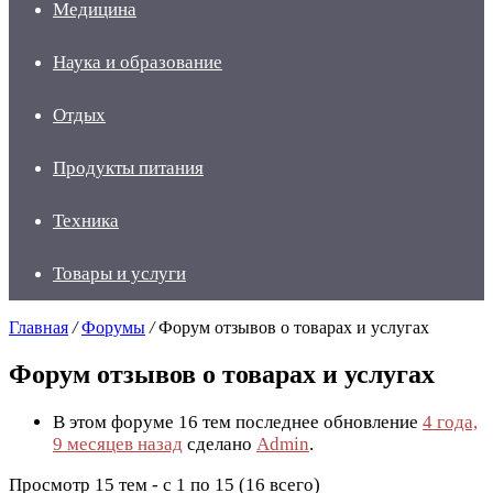
Медицина
Наука и образование
Отдых
Продукты питания
Техника
Товары и услуги
Главная
/
Форумы
/
Форум отзывов о товарах и услугах
Форум отзывов о товарах и услугах
В этом форуме 16 тем последнее обновление
4 года,
9 месяцев назад
сделано
Admin
.
Просмотр 15 тем - с 1 по 15 (16 всего)