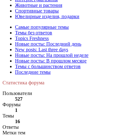
Животные и растения
Спортивные товары
Ювелирные изделия, подарки
Самые популярные темы
Темы без ответов
Topics Freshness
Новые посты: Последний день
New posts: Last three days
Новые посты: На прошлой неделе
Новые посты: В прошлом месяце
Темы с большинством ответов
Последние темы
Статистика форума
Пользователи
527
Форумы
1
Темы
16
Ответы
Метки тем