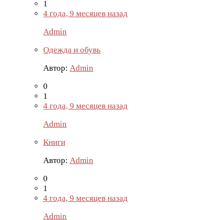
1
4 года, 9 месяцев назад
Admin
Одежда и обувь
Автор:
Admin
0
1
4 года, 9 месяцев назад
Admin
Книги
Автор:
Admin
0
1
4 года, 9 месяцев назад
Admin