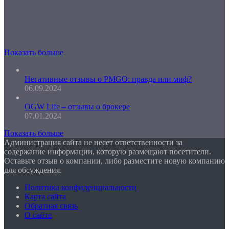
Показать больше
Негативные отзывы о PMGO: правда или миф?
06.09.2024
OGW Life – отзывы о брокере
07.01.2024
Показать больше
Администрация сайта не несет ответственности за
содержание информации, которую размещают посетители.
Оставьте отзыв о компании, либо разместите новую компанию
для обсуждения.
Политика конфиденциальности
Карта сайта
Обратная связь
О сайте