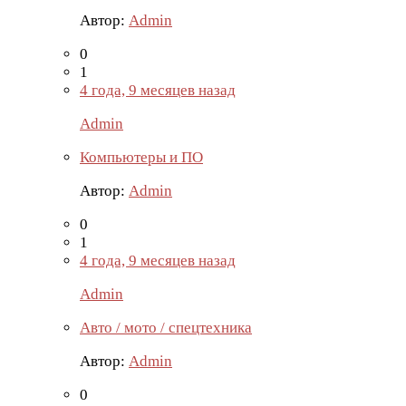
Автор:
Admin
0
1
4 года, 9 месяцев назад
Admin
Компьютеры и ПО
Автор:
Admin
0
1
4 года, 9 месяцев назад
Admin
Авто / мото / спецтехника
Автор:
Admin
0