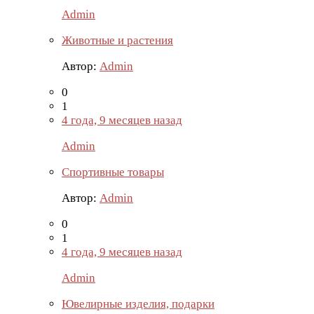
Admin
Животные и растения
Автор:
Admin
0
1
4 года, 9 месяцев назад
Admin
Спортивные товары
Автор:
Admin
0
1
4 года, 9 месяцев назад
Admin
Ювелирные изделия, подарки