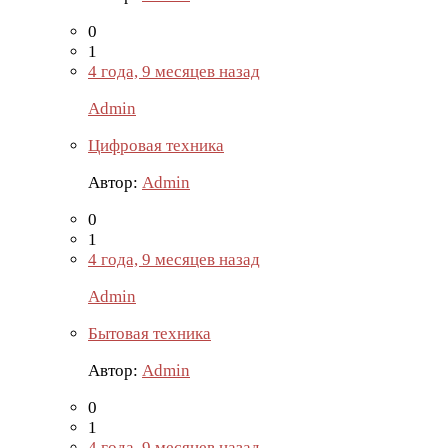
0
1
4 года, 9 месяцев назад
Admin
Цифровая техника
Автор:
Admin
0
1
4 года, 9 месяцев назад
Admin
Бытовая техника
Автор:
Admin
0
1
4 года, 9 месяцев назад