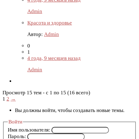
Admin
Красота и здоровье
Автор:
Admin
0
1
4 года, 9 месяцев назад
Admin
Просмотр 15 тем - с 1 по 15 (16 всего)
1
2
→
Вы должны войти, чтобы создавать новые темы.
Войти
Имя пользователя:
Пароль: