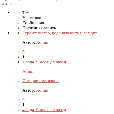
1
2
→
Тема
Участники
Сообщения
Последняя запись
Строительство, недвижимость и ремонт
Автор:
Admin
0
1
4 года, 9 месяцев назад
Admin
Интернет-магазины
Автор:
Admin
0
1
4 года, 9 месяцев назад