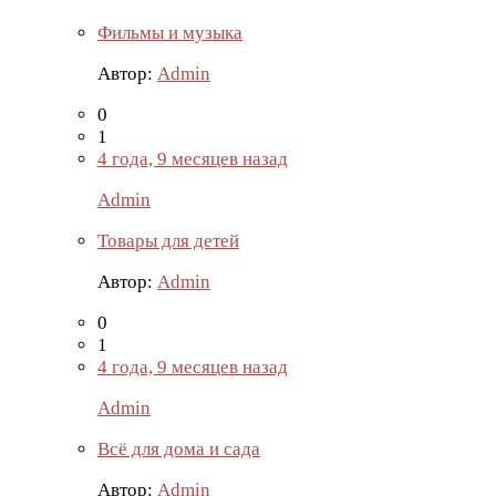
Фильмы и музыка
Автор:
Admin
0
1
4 года, 9 месяцев назад
Admin
Товары для детей
Автор:
Admin
0
1
4 года, 9 месяцев назад
Admin
Всё для дома и сада
Автор:
Admin