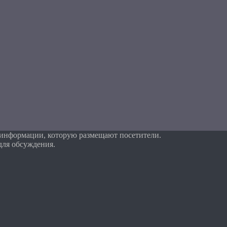
 информации, которую размещают посетители.
для обсуждения.