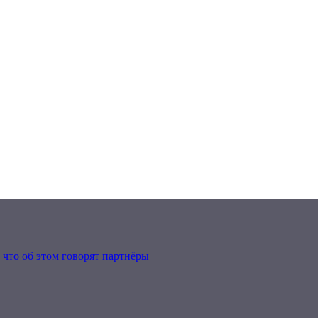
что об этом говорят партнёры