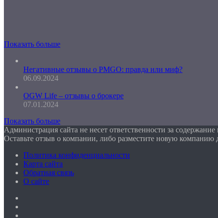
Показать больше
Негативные отзывы о PMGO: правда или миф?
06.09.2024
OGW Life – отзывы о брокере
07.01.2024
Показать больше
Администрация сайта не несет ответственности за содержание
Оставьте отзыв о компании, либо разместите новую компанию 
Политика конфиденциальности
Карта сайта
Обратная связь
О сайте
Facebook
Twitter
YouTube