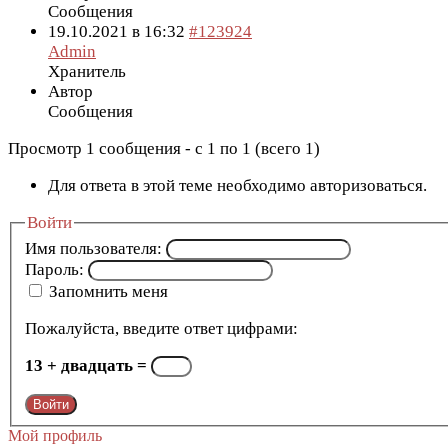
Сообщения
19.10.2021 в 16:32
#123924
Admin
Хранитель
Автор
Сообщения
Просмотр 1 сообщения - с 1 по 1 (всего 1)
Для ответа в этой теме необходимо авторизоваться.
Войти
Имя пользователя:
Пароль:
Запомнить меня
Пожалуйста, введите ответ цифрами:
13 + двадцать =
Войти
Мой профиль