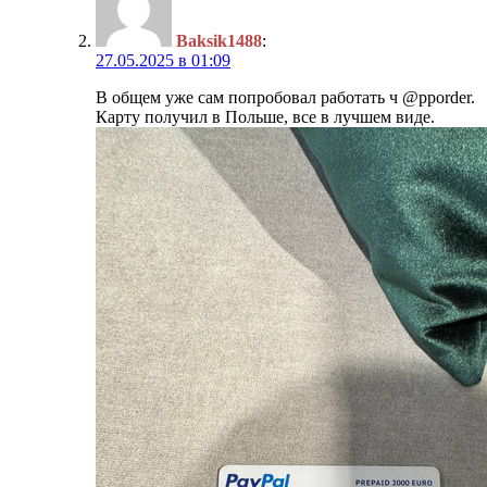
Baksik1488
:
27.05.2025 в 01:09
В общем уже сам попробовал работать ч @pporder.
Карту получил в Польше, все в лучшем виде.