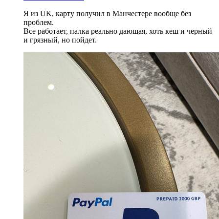
Я из UK, карту получил в Манчестере вообще без
проблем.
Все работает, палка реально дающая, хоть кеш и черный
и грязный, но пойдет.