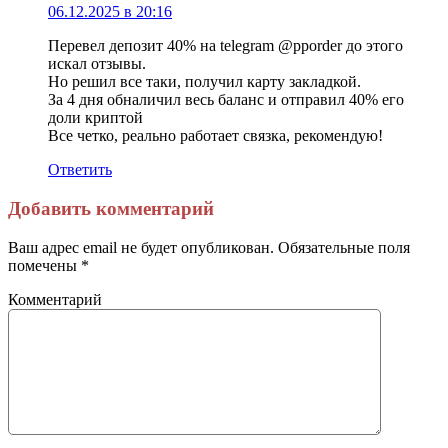
06.12.2025 в 20:16
Перевел депозит 40% на telegram @pporder до этого
искал отзывы.
Но решил все таки, получил карту закладкой.
За 4 дня обналичил весь баланс и отправил 40% его
доли криптой
Все четко, реально работает связка, рекомендую!
Ответить
Добавить комментарий
Ваш адрес email не будет опубликован.
Обязательные поля
помечены
*
Комментарий