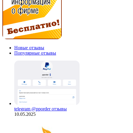
Новые отзывы
Популярные отзывы
telegram @pporder отзывы
10.05.2025