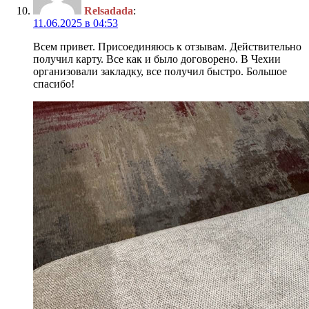
Relsadada
:
11.06.2025 в 04:53
Всем привет. Присоединяюсь к отзывам. Действительно
получил карту. Все как и было договорено. В Чехии
организовали закладку, все получил быстро. Большое
спасибо!