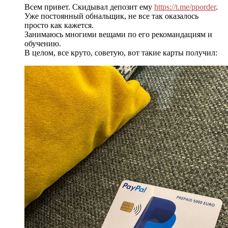
Всем привет. Скидывал депозит ему
https://t.me/pporder
.
Уже постоянный обнальщик, не все так оказалось
просто как кажется.
Занимаюсь многими вещами по его рекомандациям и
обучению.
В целом, все круто, советую, вот такие карты получил: