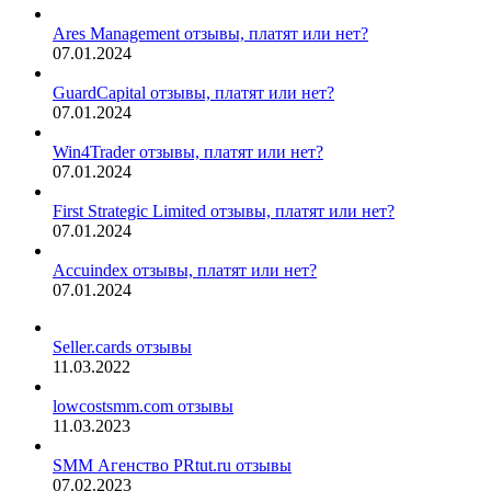
Ares Management отзывы, платят или нет?
07.01.2024
GuardCapital отзывы, платят или нет?
07.01.2024
Win4Trader отзывы, платят или нет?
07.01.2024
First Strategic Limited отзывы, платят или нет?
07.01.2024
Accuindex отзывы, платят или нет?
07.01.2024
Seller.cards отзывы
11.03.2022
lowcostsmm.com отзывы
11.03.2023
SMM Агенство PRtut.ru отзывы
07.02.2023