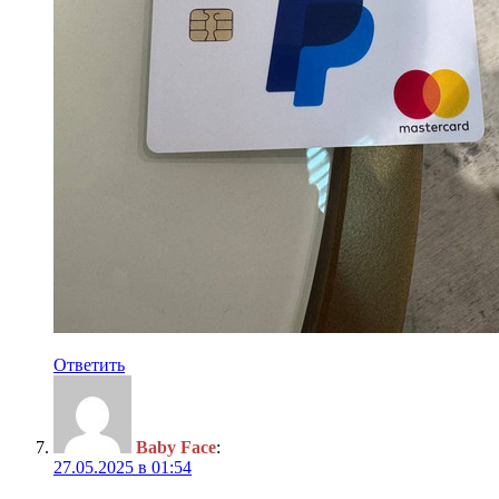
Ответить
Baby Face
:
27.05.2025 в 01:54