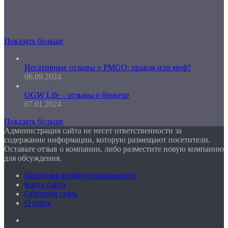
Показать больше
Негативные отзывы о PMGO: правда или миф?
06.09.2024
OGW Life – отзывы о брокере
07.01.2024
Показать больше
Администрация сайта не несет ответственности за
содержание информации, которую размещают посетители.
Оставьте отзыв о компании, либо разместите новую компанию
для обсуждения.
Политика конфиденциальности
Карта сайта
Обратная связь
О сайте
Facebook