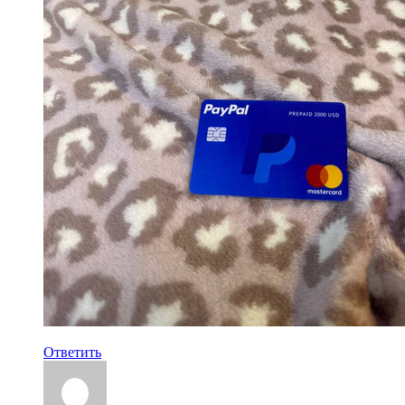
Ответить