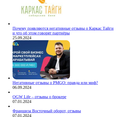
Почему появляются негативные отзывы о Каркас Тайги
и что об этом говорят партнёры
25.09.2024
Негативные отзывы о PMGO: правда или миф?
06.09.2024
OGW Life – отзывы о брокере
07.01.2024
Франшиза Восточный оборот, отзывы
07.01.2024