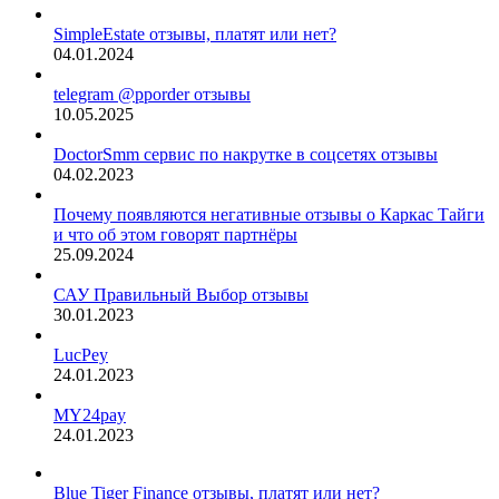
SimpleEstate отзывы, платят или нет?
04.01.2024
telegram @pporder отзывы
10.05.2025
DoctorSmm сервис по накрутке в соцсетях отзывы
04.02.2023
Почему появляются негативные отзывы о Каркас Тайги
и что об этом говорят партнёры
25.09.2024
САУ Правильный Выбор отзывы
30.01.2023
LucPey
24.01.2023
MY24pay
24.01.2023
Blue Tiger Finance отзывы, платят или нет?