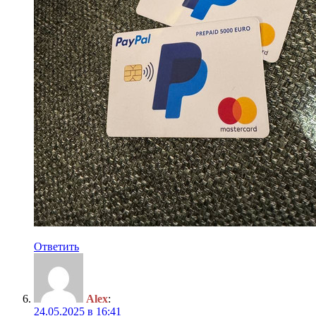
Ответить
Alex
:
24.05.2025 в 16:41