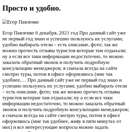
Просто и удобно.
Егор Павленко
6 декабря, 2021 год
Про данный сайт уже
не первый год знаю и успешно пользуюсь их услугами;
удобно выбирать отели – есть описание, фото; так же
можно прочесть отзывы туристов которые там отдыхали;
ну а если все таки информации недостаточно, то можно
заказать обратный звонок и получить подробную
консультацию менеджеров; я сначала всегда на сайте
смотрю туры, потом в офисе оформляюсь (мне так
удобнее,…
Про данный сайт уже не первый год знаю и
успешно пользуюсь их услугами; удобно выбирать отели
– есть описание, фото; так же можно прочесть отзывы
туристов которые там отдыхали; ну а если все таки
информации недостаточно, то можно заказать обратный
звонок и получить подробную консультацию менеджеров;
я сначала всегда на сайте смотрю туры, потом в офисе
оформляюсь (мне так удобнее, живу в пяти минутах от
них) и все интересующие вопросы можно задать