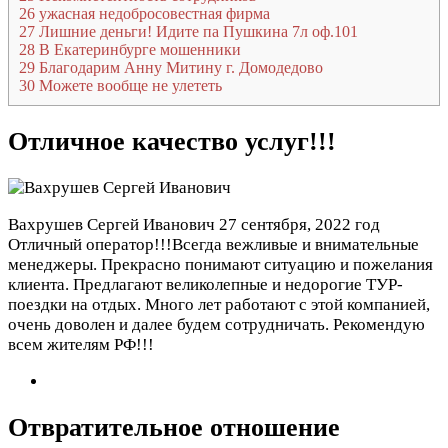
26
ужасная недобросовестная фирма
27
Лишние деньги! Идите па Пушкина 7л оф.101
28
В Екатеринбурге мошенники
29
Благодарим Анну Митину г. Домодедово
30
Можете вообще не улететь
Отличное качество услуг!!!
Вахрушев Сергей Иванович
27 сентября, 2022 год
Отличный оператор!!!Всегда вежливые и внимательные
менеджеры. Прекрасно понимают ситуацию и пожелания
клиента. Предлагают великолепные и недорогие ТУР-
поездки на отдых. Много лет работают с этой компанией,
очень доволен и далее будем сотрудничать. Рекомендую
всем жителям РФ!!!
Отвратительное отношение