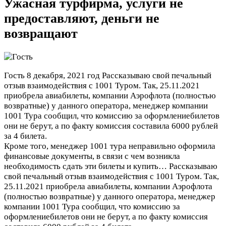
Ужасная турфирма, услуги не
предоставляют, деньги не
возвращают
Гость
8 декабря, 2021 год
Рассказываю свой печальный
отзыв взаимодействия с 1001 Туром. Так, 25.11.2021
приобрела авиабилеты, компании Аэрофлота (полностью
возвратные) у данного оператора, менеджер компании
1001 Тура сообщил, что комиссию за оформлениебилетов
они не берут, а по факту комиссия составила 6000 рублей
за 4 билета.
Кроме того, менеджер 1001 тура неправильно оформила
финансовые документы, в связи с чем возникла
необходимость сдать эти билеты и купить…
Рассказываю
свой печальный отзыв взаимодействия с 1001 Туром. Так,
25.11.2021 приобрела авиабилеты, компании Аэрофлота
(полностью возвратные) у данного оператора, менеджер
компании 1001 Тура сообщил, что комиссию за
оформлениебилетов они не берут, а по факту комиссия