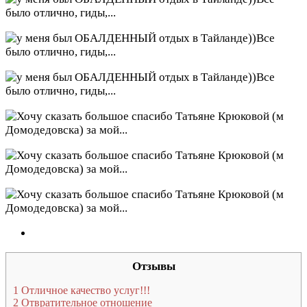
Отзывы
1
Отличное качество услуг!!!
2
Отвратительное отношение