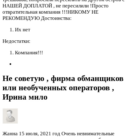
НАШЕЙ ДОПЛАТОЙ , не пересилили !Просто
отвратительная компания !!!НИКОМУ НЕ
РЕКОМЕНДУЮ
Достоинства:
Их нет
Недостатки:
Компания!!!
Не советую , фирма обманщиков
или необученных операторов ,
Ирина мило
Жанна
15 июля, 2021 год
Очень невнимательные