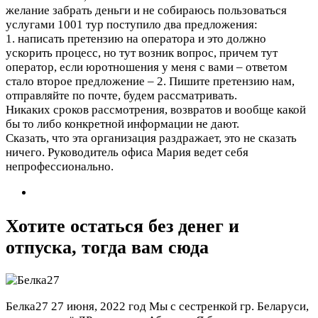
желание забрать деньги и не собираюсь пользоваться
услугами 1001 тур поступило два предложения:
1. написать претензию на оператора и это должно
ускорить процесс, но тут возник вопрос, причем тут
оператор, если юротношения у меня с вами – ответом
стало второе предложение – 2. Пишите претензию нам,
отправляйте по почте, будем рассматривать.
Никаких сроков рассмотрения, возвратов и вообще какой
бы то либо конкретной информации не дают.
Сказать, что эта организация раздражает, это не сказать
ничего. Руководитель офиса Мария ведет себя
непрофессионально.
Хотите остаться без денег и
отпуска, тогда вам сюда
Белка27
27 июня, 2022 год
Мы с сестренкой гр. Беларуси,