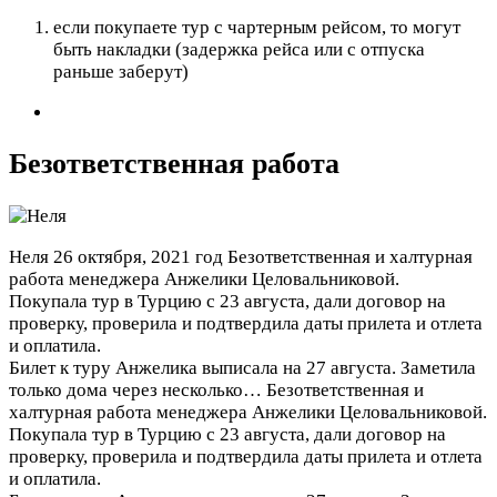
если покупаете тур с чартерным рейсом, то могут
быть накладки (задержка рейса или с отпуска
раньше заберут)
Безответственная работа
Неля
26 октября, 2021 год
Безответственная и халтурная
работа менеджера Анжелики Целовальниковой.
Покупала тур в Турцию с 23 августа, дали договор на
проверку, проверила и подтвердила даты прилета и отлета
и оплатила.
Билет к туру Анжелика выписала на 27 августа. Заметила
только дома через несколько…
Безответственная и
халтурная работа менеджера Анжелики Целовальниковой.
Покупала тур в Турцию с 23 августа, дали договор на
проверку, проверила и подтвердила даты прилета и отлета
и оплатила.