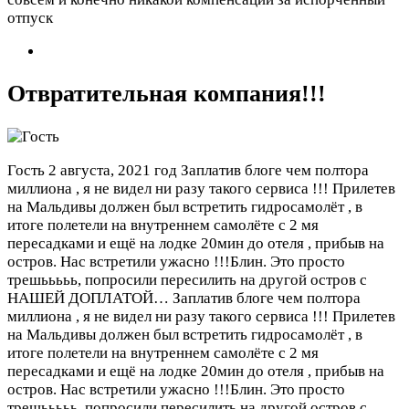
отпуск
Отвратительная компания!!!
Гость
2 августа, 2021 год
Заплатив блоге чем полтора
миллиона , я не видел ни разу такого сервиса !!! Прилетев
на Мальдивы должен был встретить гидросамолёт , в
итоге полетели на внутреннем самолёте с 2 мя
пересадками и ещё на лодке 20мин до отеля , прибыв на
остров. Нас встретили ужасно !!!Блин. Это просто
трешььььь, попросили пересилить на другой остров с
НАШЕЙ ДОПЛАТОЙ…
Заплатив блоге чем полтора
миллиона , я не видел ни разу такого сервиса !!! Прилетев
на Мальдивы должен был встретить гидросамолёт , в
итоге полетели на внутреннем самолёте с 2 мя
пересадками и ещё на лодке 20мин до отеля , прибыв на
остров. Нас встретили ужасно !!!Блин. Это просто
трешььььь, попросили пересилить на другой остров с