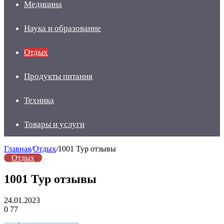
Медицина
Наука и образование
Отдых
Продукты питания
Техника
Товары и услуги
Главная
/
Отдых
/
1001 Тур отзывы
Отдых
1001 Тур отзывы
24.01.2023
0
77