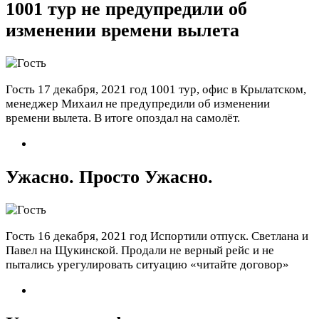
1001 тур не предупредили об
изменении времени вылета
Гость
17 декабря, 2021 год
1001 тур, офис в Крылатском,
менеджер Михаил не предупредили об изменении
времени вылета. В итоге опоздал на самолёт.
Ужасно. Просто Ужасно.
Гость
16 декабря, 2021 год
Испортили отпуск. Светлана и
Павел на Щукинской. Продали не верный рейс и не
пытались урегулировать ситуацию «читайте договор»