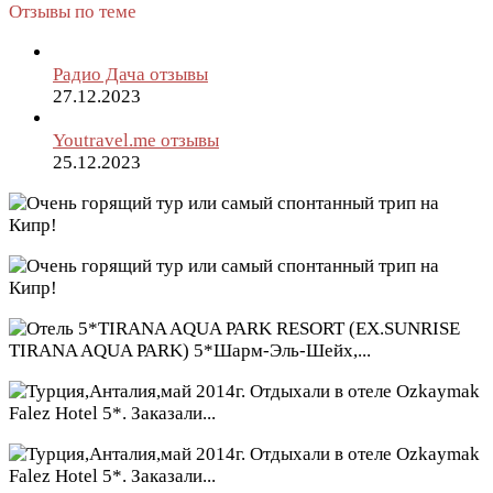
Отзывы по теме
Радио Дача отзывы
27.12.2023
Youtravel.me отзывы
25.12.2023