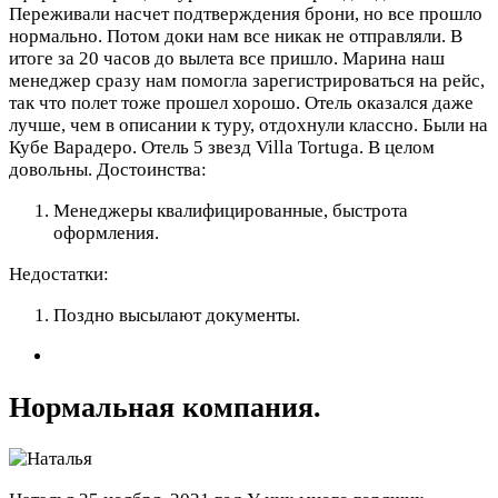
Переживали насчет подтверждения брони, но все прошло
нормально. Потом доки нам все никак не отправляли. В
итоге за 20 часов до вылета все пришло. Марина наш
менеджер сразу нам помогла зарегистрироваться на рейс,
так что полет тоже прошел хорошо. Отель оказался даже
лучше, чем в описании к туру, отдохнули классно. Были на
Кубе Варадеро. Отель 5 звезд Villa Tortuga. В целом
довольны.
Достоинства:
Менеджеры квалифицированные, быстрота
оформления.
Недостатки:
Поздно высылают документы.
Нормальная компания.