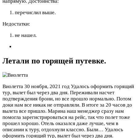
напрямую.
Достоинства:
перечислил выше.
Недостатки:
не нашел.
Летали по горящей путевке.
Виолетта
30 ноября, 2021 год
Удалось оформить горящий
тур, вылет был через два дня. Переживали насчет
подтверждения брони, но все прошло нормально. Потом
доки нам все никак не отправляли. В итоге за 20 часов до
вылета все пришло. Марина наш менеджер сразу нам
помогла зарегистрироваться на рейс, так что полет тоже
прошел хорошо. Отель оказался даже лучше, чем в
описании к туру, отдохнули классно. Были…
Удалось
оформить горящий тур, вылет был через два дня.