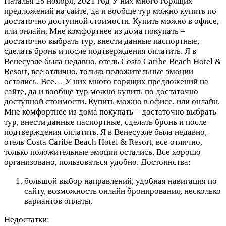
Наталья
25 ноября, 2021 год
У них много горящих
предложений на сайте, да и вообще тур можно купить по
достаточно доступной стоимости. Купить можно в офисе,
или онлайн. Мне комфортнее из дома покупать –
достаточно выбрать тур, внести данные паспортные,
сделать бронь и после подтверждения оплатить. Я в
Венесуэле была недавно, отель Costa Caribe Beach Hotel &
Resort, все отлично, только положительные эмоции
остались. Все…
У них много горящих предложений на
сайте, да и вообще тур можно купить по достаточно
доступной стоимости. Купить можно в офисе, или онлайн.
Мне комфортнее из дома покупать – достаточно выбрать
тур, внести данные паспортные, сделать бронь и после
подтверждения оплатить. Я в Венесуэле была недавно,
отель Costa Caribe Beach Hotel & Resort, все отлично,
только положительные эмоции остались. Все хорошо
организовано, пользоваться удобно.
Достоинства:
большой выбор направлений, удобная навигация по
сайту, возможность онлайн бронирования, несколько
вариантов оплаты.
Недостатки: