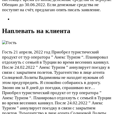
Обещаю до 30.06.2022. Если денежные средства не
поступят на счёт, предлагаю опять писать заявление.
Наплевать на клиента
Гость
21 апреля, 2022 год
Приобрел туристический
продукт от тур оператора ” Анекс Туризм “. Планировал
отдохнуть с семьей в Турции во время весенних каникул.
После 24.02.2022 ” Анекс Туризм ” аннулирует поездку в
связи с закрытием полетов. Турагентство в лице агента
Солнцевой Лолиты Вадимовны не находит нужным об
этом предупредить. Я спокойно собираюсь в дорогу.
Звоню им за 8 дней до поездки, спрашиваю все…
Приобрел туристический продукт от тур оператора ”
Анекс Туризм “. Планировал отдохнуть с семьей в Турции
во время весенних каникул. После 24.02.2022 ” Анекс
Туризм ” аннулирует поездку в связи с закрытием
полетов. Турагентство в лице агента Солнцевой Лолиты