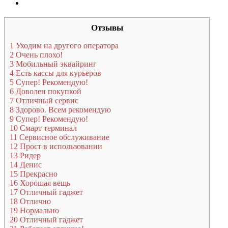
Отзывы
1
Уходим на другого оператора
2
Очень плохо!
3
Мобильный эквайринг
4
Есть кассы для курьеров
5
Супер! Рекомендую!
6
Доволен покупкой
7
Отличный сервис
8
Здорово. Всем рекомендую
9
Супер! Рекомендую!
10
Смарт терминал
11
Сервисное обслуживание
12
Прост в использовании
13
Ридер
14
Денис
15
Прекрасно
16
Хорошая вещь
17
Отличный гаджет
18
Отлично
19
Нормально
20
Отличный гаджет