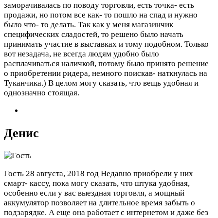
заморачивалась по поводу торговли, есть точка- есть
продажи, но потом все как- то пошло на спад и нужно
было что- то делать. Так как у меня магазинчик
специфических сладостей, то решено было начать
принимать участие в выставках и тому подобном. Только
вот незадача, не всегда людям удобно было
расплачиваться наличкой, потому было принято решение
о приобретении ридера, немного поискав- наткнулась на
Туканчика.) В целом могу сказать, что вещь удобная и
однозначно стоящая.
Денис
Гость
28 августа, 2018 год
Недавно приобрели у них
смарт- кассу, пока могу сказать, что штука удобная,
особенно если у вас выездная торговля, а мощный
аккумулятор позволяет на длительное время забыть о
подзарядке. А еще она работает с интернетом и даже без