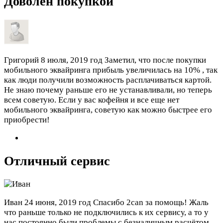
Доволен покупкой
Григорий
8 июля, 2019 год
Заметил, что после покупки
мобильного эквайринга прибыль увеличилась на 10% , так
как люди получили возможность расплачиваться картой.
Не знаю почему раньше его не устанавливали, но теперь
всем советую. Если у вас кофейня и все еще нет
мобильного эквайринга, советую как можно быстрее его
приобрести!
Отличный сервис
Иван
24 июня, 2019 год
Спасибо 2can за помощь! Жаль
что раньше только не подключились к их сервису, а то у
нас постоянно были проблемы с безналичным расчётом.