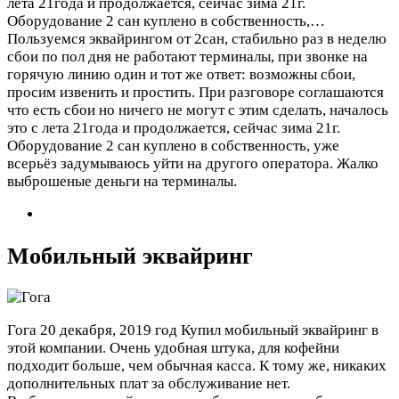
лета 21года и продолжается, сейчас зима 21г.
Оборудование 2 сан куплено в собственность,…
Пользуемся эквайрингом от 2сан, стабильно раз в неделю
сбои по пол дня не работают терминалы, при звонке на
горячую линию один и тот же ответ: возможны сбои,
просим извенить и простить. При разговоре соглашаются
что есть сбои но ничего не могут с этим сделать, началось
это с лета 21года и продолжается, сейчас зима 21г.
Оборудование 2 сан куплено в собственность, уже
всерьёз задумываюсь уйти на другого оператора. Жалко
выброшеные деньги на терминалы.
Мобильный эквайринг
Гога
20 декабря, 2019 год
Купил мобильный эквайринг в
этой компании. Очень удобная штука, для кофейни
подходит больше, чем обычная касса. К тому же, никаких
дополнительных плат за обслуживание нет.