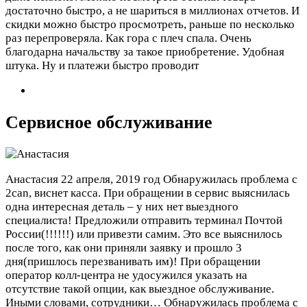
достаточно быстро, а не шариться в миллионах отчетов. И
скидки можно быстро просмотреть, раньше по несколько
раз перепроверяла. Как гора с плеч спала. Очень
благодарна начальству за такое приобретение. Удобная
штука. Ну и платежи быстро проводит
Сервисное обслуживание
Анастасия
22 апреля, 2019 год
Обнаружилась проблема с
2can, виснет касса. При обращении в сервис выяснилась
одна интересная деталь – у них нет выездного
специалиста! Предложили отправить терминал Почтой
России(!!!!!!) или привезти самим. Это все выяснилось
после того, как они приняли заявку и прошло 3
дня(пришлось перезванивать им)! При обращении
оператор колл-центра не удосужился указать на
отсутствие такой опции, как выездное обслуживание.
Иными словами, сотрудники…
Обнаружилась проблема с