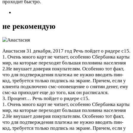
проходит быстро.
не рекомендую
Анастасия
31 декабря, 2017 год
Речь пойдет о ридере с15.
1. Очень много карт не читает, особенно Сбербанка карты
мир, на которые переходят большая половина населения
2.Не внушает доверия покупателям. Особенно тот факт,
что для подтверждения платежа не нужно вводить пин-
код, требуется только подпись на экране. Причем, если у
клиента подключено смс-оповещение о снятии денег, ему
смс-ка приходит еще до того, как он расписался.
3. Процент…
Речь пойдет о ридере с15.
1. Очень много карт не читает, особенно Сбербанка карты
мир, на которые переходят большая половина населения
2.Не внушает доверия покупателям. Особенно тот факт,
что для подтверждения платежа не нужно вводить пин-
код, требуется только подпись на экране. Причем, если у