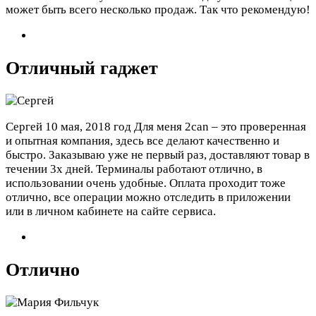
может быть всего несколько продаж. Так что рекомендую!
Отличный гаджет
Сергей
10 мая, 2018 год
Для меня 2can – это проверенная
и опытная компания, здесь все делают качественно и
быстро. Заказываю уже не первый раз, доставляют товар в
течении 3х дней. Терминалы работают отлично, в
использовании очень удобные. Оплата проходит тоже
отлично, все операции можно отследить в приложении
или в личном кабинете на сайте сервиса.
Отлично