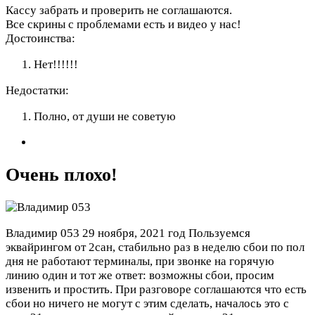
Кассу забрать и проверить не соглашаются.
Все скрины с проблемами есть и видео у нас!
Достоинства:
Нет!!!!!!
Недостатки:
Полно, от души не советую
Очень плохо!
Владимир 053
29 ноября, 2021 год
Пользуемся
эквайрингом от 2сан, стабильно раз в неделю сбои по пол
дня не работают терминалы, при звонке на горячую
линию один и тот же ответ: возможны сбои, просим
извенить и простить. При разговоре соглашаются что есть
сбои но ничего не могут с этим сделать, началось это с