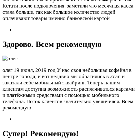
Кстати после подключения, заметили что месячная касса
стала больше, так как большое количество людей
оплачивают товары именно банковской картой
Здорово. Всем рекомендую
олег
19 июня, 2019 год
У нас своя небольшая кофейня в
центре города, и вот недавно мы обратились в 2can и
заказали себе мобильный эквайринг. Теперь нашим
клиентам доступна возможность расплачиваться картами
и платёжными средствами с помощью мобильного
телефона. Поток клиентов значительно увеличился. Всем
рекомендую
Супер! Рекомендую!