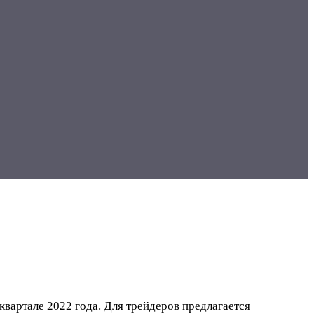
вартале 2022 года. Для трейдеров предлагается