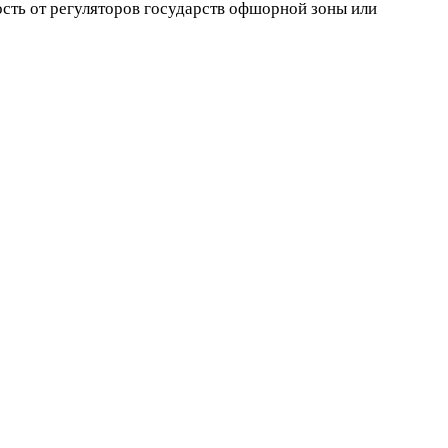
ость от регуляторов государств офшорной зоны или