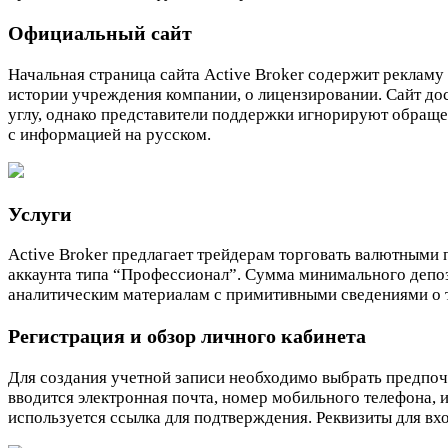
Официальный сайт
Начальная страница сайта Active Broker содержит рекламу
истории учреждения компании, о лицензировании. Сайт дос
углу, однако представители поддержки игнорируют обраще
с информацией на русском.
Услуги
Active Broker предлагает трейдерам торговать валютными 
аккаунта типа “Профессионал”. Сумма минимального депози
аналитическим материалам с примитивными сведениями о т
Регистрация и обзор личного кабинета
Для создания учетной записи необходимо выбрать предпочи
вводится электронная почта, номер мобильного телефона, 
используется ссылка для подтверждения. Реквизиты для вхо