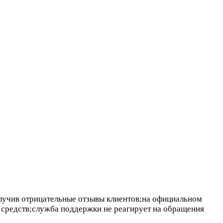
олучив отрицательные отзывы клиентов;на официальном
 средств;служба поддержки не реагирует на обращения