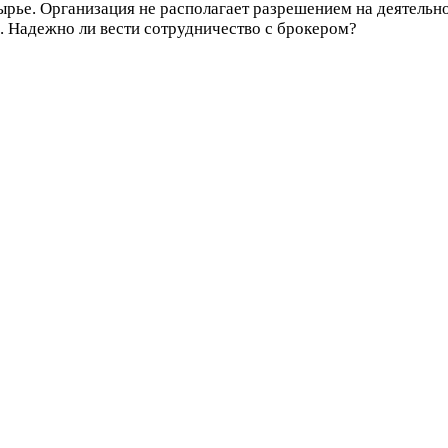
сырье. Организация не располагает разрешением на деятельн
. Надежно ли вести сотрудничество с брокером?