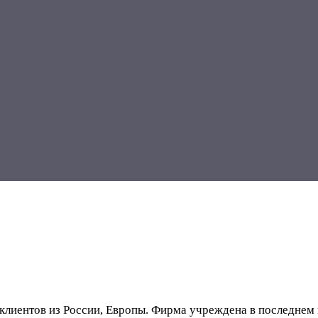
лиентов из России, Европы. Фирма учреждена в последнем к