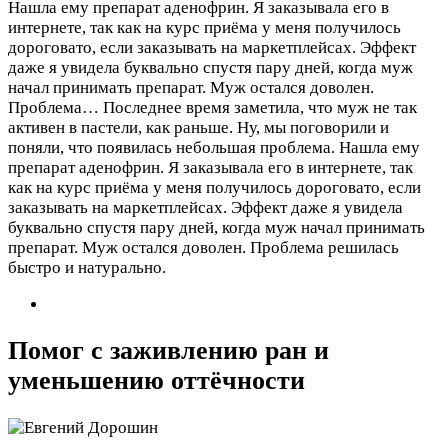
Нашла ему препарат аденофрин. Я заказывала его в
интернете, так как на курс приёма у меня получилось
дороговато, если заказывать на маркетплейсах. Эффект
даже я увидела буквально спустя пару дней, когда муж
начал принимать препарат. Муж остался доволен.
Проблема…
Последнее время заметила, что муж не так
активен в пастели, как раньше. Ну, мы поговорили и
поняли, что появилась небольшая проблема. Нашла ему
препарат аденофрин. Я заказывала его в интернете, так
как на курс приёма у меня получилось дороговато, если
заказывать на маркетплейсах. Эффект даже я увидела
буквально спустя пару дней, когда муж начал принимать
препарат. Муж остался доволен. Проблема решилась
быстро и натурально.
Помог с заживлению ран и
уменьшению оттёчности