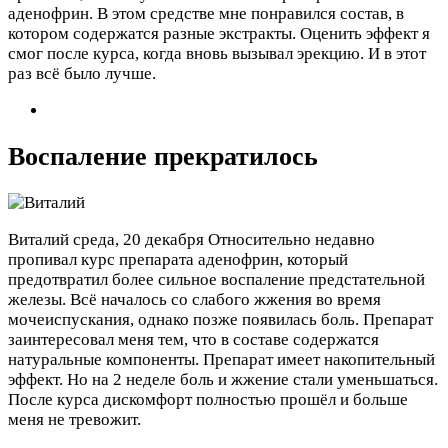
аденофрин. В этом средстве мне понравился состав, в
котором содержатся разные экстракты. Оценить эффект я
смог после курса, когда вновь вызывал эрекцию. И в этот
раз всё было лучше.
Воспаление прекратилось
Виталий
среда, 20 декабря
Относительно недавно
пропивал курс препарата аденофрин, который
предотвратил более сильное воспаление предстательной
железы. Всё началось со слабого жжения во время
мочеиспускания, однако позже появилась боль. Препарат
заинтересовал меня тем, что в составе содержатся
натуральные компоненты. Препарат имеет накопительный
эффект. Но на 2 неделе боль и жжение стали уменьшаться.
После курса дискомфорт полностью прошёл и больше
меня не тревожит.