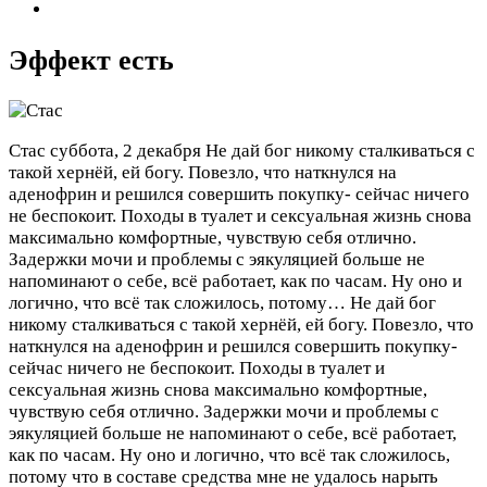
Эффект есть
Стас
суббота, 2 декабря
Не дай бог никому сталкиваться с
такой хернёй, ей богу. Повезло, что наткнулся на
аденофрин и решился совершить покупку- сейчас ничего
не беспокоит. Походы в туалет и сексуальная жизнь снова
максимально комфортные, чувствую себя отлично.
Задержки мочи и проблемы с эякуляцией больше не
напоминают о себе, всё работает, как по часам. Ну оно и
логично, что всё так сложилось, потому…
Не дай бог
никому сталкиваться с такой хернёй, ей богу. Повезло, что
наткнулся на аденофрин и решился совершить покупку-
сейчас ничего не беспокоит. Походы в туалет и
сексуальная жизнь снова максимально комфортные,
чувствую себя отлично. Задержки мочи и проблемы с
эякуляцией больше не напоминают о себе, всё работает,
как по часам. Ну оно и логично, что всё так сложилось,
потому что в составе средства мне не удалось нарыть