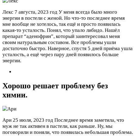
Лекс
7 августа, 2023 год
У меня всегда было много
энергии в постели с женой. Но что-то последнее время
мне вообще не хотелось, так ещё и просто появилась
какая-то усталость. Понял, что упало либидо. Нашёл
препарат “аденофрин”, который заинтересовал меня
своим натуральным составом. Все проблемы ушли
достаточно быстро. Наверное, спустя 5 дней приёма ушла
усталость, а ещё через пару дней появилось больше
энергии.
Хорошо решает проблему без
химии.
Ари
25 июля, 2023 год
Последнее время заметила, что
муж не так активен в пастели, как раньше. Ну, мы
поговорили и поняли, что появилась небольшая проблема.