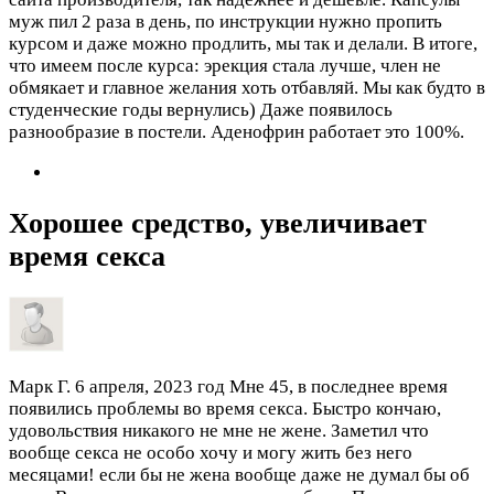
муж пил 2 раза в день, по инструкции нужно пропить
курсом и даже можно продлить, мы так и делали. В итоге,
что имеем после курса: эрекция стала лучше, член не
обмякает и главное желания хоть отбавляй. Мы как будто в
студенческие годы вернулись) Даже появилось
разнообразие в постели. Аденофрин работает это 100%.
Хорошее средство, увеличивает
время секса
Марк Г.
6 апреля, 2023 год
Мне 45, в последнее время
появились проблемы во время секса. Быстро кончаю,
удовольствия никакого не мне не жене. Заметил что
вообще секса не особо хочу и могу жить без него
месяцами! если бы не жена вообще даже не думал бы об