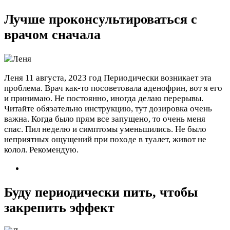
Лучше проконсультироваться с
врачом сначала
Леня
11 августа, 2023 год
Периодически возникает эта
проблема. Врач как-то посоветовала аденофрин, вот я его
и принимаю. Не постоянно, иногда делаю перерывы.
Читайте обязательно инструкцию, тут дозировка очень
важна. Когда было прям все запущено, то очень меня
спас. Пил неделю и симптомы уменьшились. Не было
неприятных ощущений при походе в туалет, живот не
колол. Рекомендую.
Буду периодически пить, чтобы
закрепить эффект