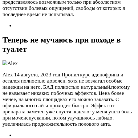
представлялось возможным только при абсолютном
отсутствии болевых ощущений, свободы от которых я
последнее время не испытывал.
Теперь не мучаюсь при походе в
туалет
Alex
14 августа, 2023 год
Пропил курс аденофрина и
остался полностью доволен, хотя не возлагал особые
надежды на него. БАД полностью натуральный,поэтому
не вызывает никаких побочных эффектов. Цена более
менее, на многих площадках его можно заказать. С
официального сайта приходит быстро. Эффект от
препарата заметен уже спустя неделю: у меня ушла боль
при мочеиспускании, потом улучшилось либидо,
увеличилась продолжительность полового акта.