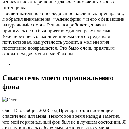
и я начал искать решение для восстановления своего
потенциала.
После тщательного исследования различных препаратов,
я обратил внимание на “”Аденофрин”” и его обещающий
натуральный состав. Решив попробовать, я начал
принимать его и был приятно удивлен результатами.
Уже через несколько дней приема этого средства я
почувствовал, как усталость уходит, а моя энергия
постепенно возвращается. Это было очень приятным
открытием для меня и моей жены.
Спаситель моего гормонального
фона
Олег
15 октября, 2023 год
Препарат стал настоящем
спасителем для меня. Некоторое время назад я заметил,
что мой гормональный фон был не в лучшем состоянии. Я
стал чувствовать себя вялым, и это вызвало у меня