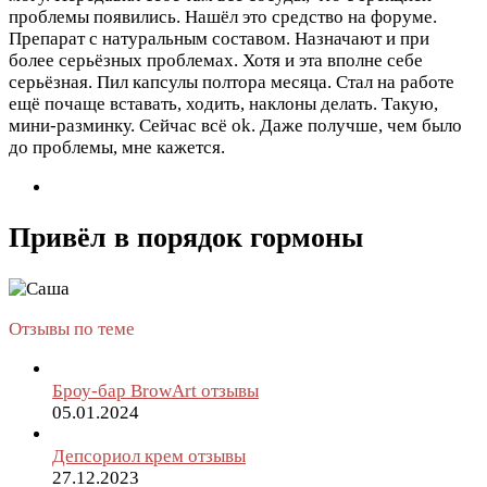
проблемы появились. Нашёл это средство на форуме.
Препарат с натуральным составом. Назначают и при
более серьёзных проблемах. Хотя и эта вполне себе
серьёзная. Пил капсулы полтора месяца. Стал на работе
ещё почаще вставать, ходить, наклоны делать. Такую,
мини-разминку. Сейчас всё ok. Даже получше, чем было
до проблемы, мне кажется.
Привёл в порядок гормоны
Отзывы по теме
Броу-бар BrowArt отзывы
05.01.2024
Депсориол крем отзывы
27.12.2023