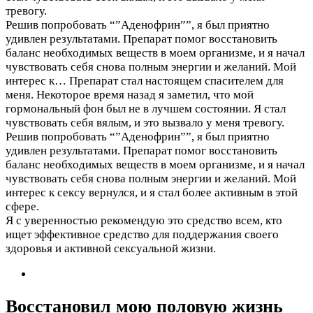
тревогу.
Решив попробовать “”Аденофрин””, я был приятно
удивлен результатами. Препарат помог восстановить
баланс необходимых веществ в моем организме, и я начал
чувствовать себя снова полным энергии и желаний. Мой
интерес к…
Препарат стал настоящем спасителем для
меня. Некоторое время назад я заметил, что мой
гормональный фон был не в лучшем состоянии. Я стал
чувствовать себя вялым, и это вызвало у меня тревогу.
Решив попробовать “”Аденофрин””, я был приятно
удивлен результатами. Препарат помог восстановить
баланс необходимых веществ в моем организме, и я начал
чувствовать себя снова полным энергии и желаний. Мой
интерес к сексу вернулся, и я стал более активным в этой
сфере.
Я с уверенностью рекомендую это средство всем, кто
ищет эффективное средство для поддержания своего
здоровья и активной сексуальной жизни.
Восстановил мою половую жизнь