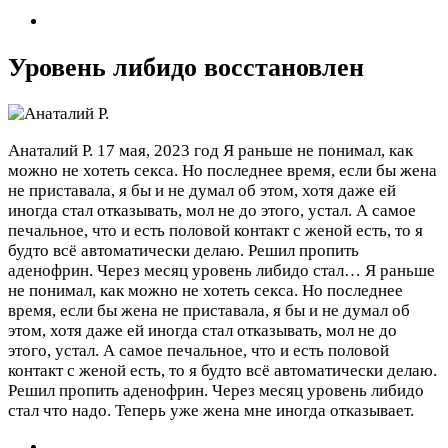
Уровень либидо восстановлен
Анаталий Р.
17 мая, 2023 год
Я раньше не понимал, как
можно не хотеть секса. Но последнее время, если бы жена
не приставала, я бы и не думал об этом, хотя даже ей
иногда стал отказывать, мол не до этого, устал. А самое
печальное, что и есть половой контакт с женой есть, то я
будто всё автоматически делаю. Решил пропить
аденофрин. Через месяц уровень либидо стал…
Я раньше
не понимал, как можно не хотеть секса. Но последнее
время, если бы жена не приставала, я бы и не думал об
этом, хотя даже ей иногда стал отказывать, мол не до
этого, устал. А самое печальное, что и есть половой
контакт с женой есть, то я будто всё автоматически делаю.
Решил пропить аденофрин. Через месяц уровень либидо
стал что надо. Теперь уже жена мне иногда отказывает.