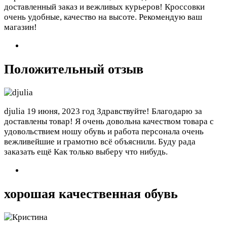
доставленный заказ и вежливых курьеров! Кроссовки
очень удобные, качество на высоте. Рекомендую ваш
магазин!
Положительный отзыв
djulia
19 июня, 2023 год
Здравствуйте! Благодарю за
доставлены товар! Я очень довольна качеством товара с
удовольствием ношу обувь и работа персонала очень
вежливейшие и грамотно всё объяснили. Буду рада
заказать ещё Как только выберу что нибудь.
хорошая качественная обувь