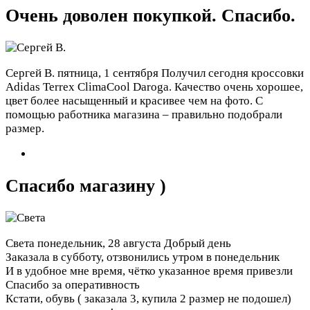
Очень доволен покупкой. Спасибо.
Сергей В.
пятница, 1 сентября
Получил сегодня кроссовки
Adidas Terrex ClimaCool Daroga. Качество очень хорошее,
цвет более насыщенный и красивее чем на фото. С
помощью работника магазина – правильно подобрали
размер.
Спасибо магазину )
Света
понедельник, 28 августа
Добрый день
Заказала в субботу, отзвонились утром в понедельник
И в удобное мне время, чётко указанное время привезли
Спасибо за оперативность
Кстати, обувь ( заказала 3, купила 2 размер не подошел)