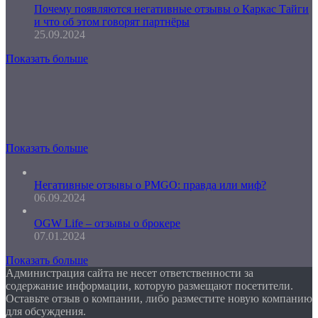
Почему появляются негативные отзывы о Каркас Тайги
и что об этом говорят партнёры
25.09.2024
Показать больше
Показать больше
Негативные отзывы о PMGO: правда или миф?
06.09.2024
OGW Life – отзывы о брокере
07.01.2024
Показать больше
Администрация сайта не несет ответственности за
содержание информации, которую размещают посетители.
Оставьте отзыв о компании, либо разместите новую компанию
для обсуждения.