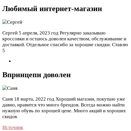
Любимый интернет-магазин
Сергей
5 апреля, 2023 год
Регулярно заказываю
кроссовки и остаюсь доволен качеством, обслуживание и
доставкой. Отдельное спасибо за хорошие скидки. Ставлю
5
Впринцепи доволен
Саня
18 марта, 2022 год
Хороший магазин, покупаю уже
давно, нравится что много брендов. Всегда можно найти
нужную обувь по хорошей цене. Много акций и хороших
скидок
Источник