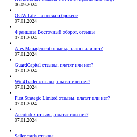
06.09.2024
OGW Life – отзывы о брокере
07.01.2024
Франшиза Восточный оборот, отзывы
07.01.2024
Ares Management отзывы, платят или нет?
07.01.2024
GuardCapital отзывы, платят или нет?
07.01.2024
Win4Trader отзывы, платят или нет?
07.01.2024
First Strategic Limited отзывы, платят или нет?
07.01.2024
Accuindex отзывы, платят или нет?
07.01.2024
Seller.cards отзывы