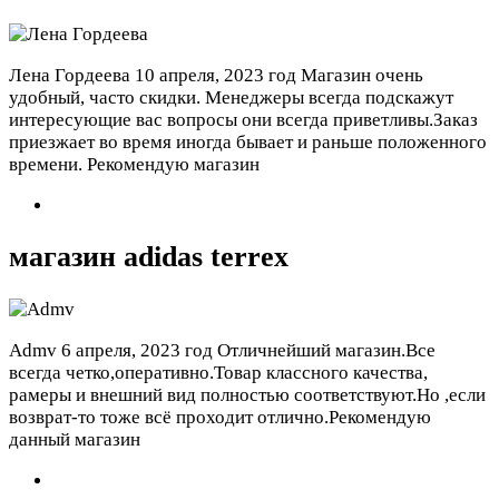
Лена Гордеева
10 апреля, 2023 год
Магазин очень
удобный, часто скидки. Менеджеры всегда подскажут
интересующие вас вопросы они всегда приветливы.Заказ
приезжает во время иногда бывает и раньше положенного
времени. Рекомендую магазин
магазин adidas terrex
Admv
6 апреля, 2023 год
Отличнейший магазин.Все
всегда четко,оперативно.Товар классного качества,
рамеры и внешний вид полностью соответствуют.Но ,если
возврат-то тоже всё проходит отлично.Рекомендую
данный магазин