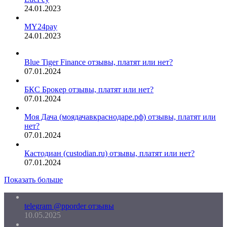
24.01.2023
MY24pay
24.01.2023
Blue Tiger Finance отзывы, платят или нет?
07.01.2024
БКС Брокер отзывы, платят или нет?
07.01.2024
Моя Дача (моядачавкраснодаре.рф) отзывы, платят или
нет?
07.01.2024
Кастодиан (custodian.ru) отзывы, платят или нет?
07.01.2024
Показать больше
telegram @pporder отзывы
10.05.2025