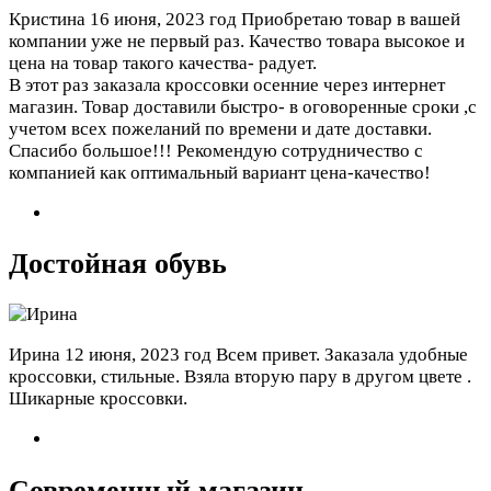
Кристина
16 июня, 2023 год
Приобретаю товар в вашей
компании уже не первый раз. Качество товара высокое и
цена на товар такого качества- радует.
В этот раз заказала кроссовки осенние через интернет
магазин. Товар доставили быстро- в оговоренные сроки ,с
учетом всех пожеланий по времени и дате доставки.
Спасибо большое!!! Рекомендую сотрудничество с
компанией как оптимальный вариант цена-качество!
Достойная обувь
Ирина
12 июня, 2023 год
Всем привет. Заказала удобные
кроссовки, стильные. Взяла вторую пару в другом цвете .
Шикарные кроссовки.
Современный магазин