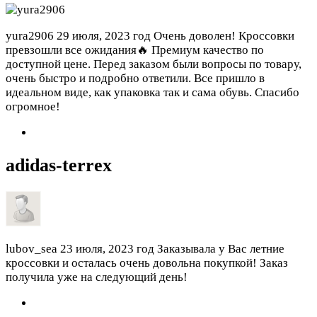
yura2906
29 июля, 2023 год
Очень доволен! Кроссовки
превзошли все ожидания🔥 Премиум качество по
доступной цене. Перед заказом были вопросы по товару,
очень быстро и подробно ответили. Все пришло в
идеальном виде, как упаковка так и сама обувь. Спасибо
огромное!
adidas-terrex
lubov_sea
23 июля, 2023 год
Заказывала у Вас летние
кроссовки и осталась очень довольна покупкой! Заказ
получила уже на следующий день!