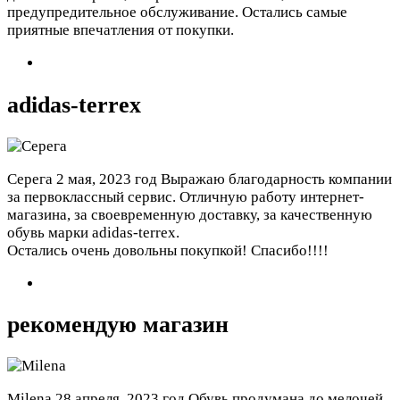
предупредительное обслуживание. Остались самые
приятные впечатления от покупки.
adidas-terrex
Серега
2 мая, 2023 год
Выражаю благодарность компании
за первоклассный сервис. Отличную работу интернет-
магазина, за своевременную доставку, за качественную
обувь марки adidas-terrex.
Остались очень довольны покупкой! Спасибо!!!!
рекомендую магазин
Milena
28 апреля, 2023 год
Обувь продумана до мелочей,