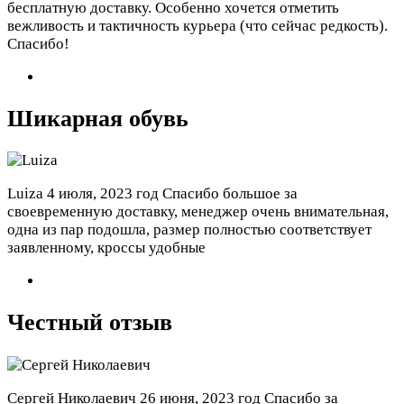
бесплатную доставку. Особенно хочется отметить
вежливость и тактичность курьера (что сейчас редкость).
Спасибо!
Шикарная обувь
Luiza
4 июля, 2023 год
Спасибо большое за
своевременную доставку, менеджер очень внимательная,
одна из пар подошла, размер полностью соответствует
заявленному, кроссы удобные
Честный отзыв
Сергей Николаевич
26 июня, 2023 год
Спасибо за