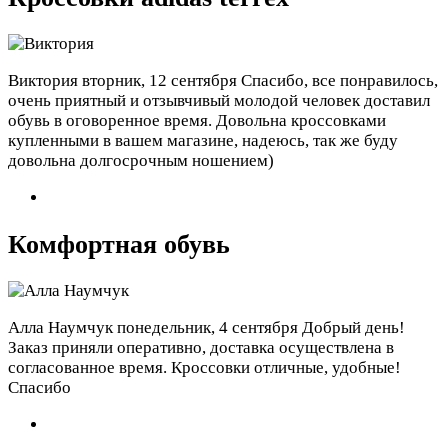
Виктория
вторник, 12 сентября
Спасибо, все понравилось,
очень приятный и отзывчивый молодой человек доставил
обувь в оговоренное время. Довольна кроссовками
купленными в вашем магазине, надеюсь, так же буду
довольна долгосрочным ношением)
Комфортная обувь
Алла Наумчук
понедельник, 4 сентября
Добрый день!
Заказ приняли оперативно, доставка осуществлена в
согласованное время. Кроссовки отличные, удобные!
Спасибо