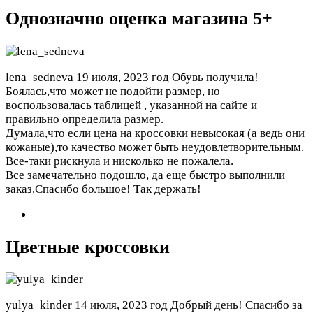
Однозначно оценка магазина 5+
lena_sedneva
19 июля, 2023 год
Обувь получила!
Боялась,что может не подойти размер, но
воспользовалась таблицей , указанной на сайте и
правильно определила размер.
Думала,что если цена на кроссовки невысокая (а ведь они
кожаные),то качество может быть неудовлетворительным.
Все-таки рискнула и нисколько не пожалела.
Все замечательно подошло, да еще быстро выполнили
заказ.Спасибо большое! Так держать!
Цветные кроссовки
yulya_kinder
14 июля, 2023 год
Добрый день! Спасибо за