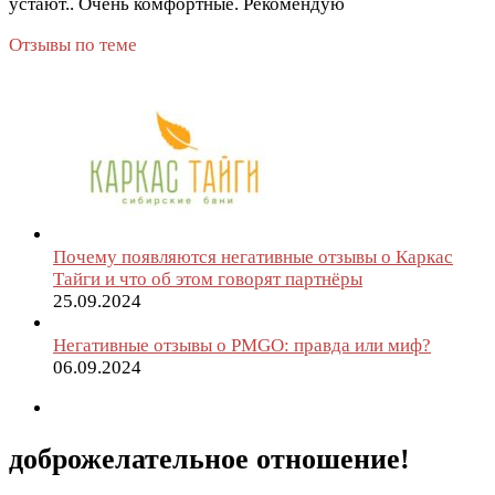
устают.. Очень комфортные. Рекомендую
Отзывы по теме
Почему появляются негативные отзывы о Каркас
Тайги и что об этом говорят партнёры
25.09.2024
Негативные отзывы о PMGO: правда или миф?
06.09.2024
доброжелательное отношение!