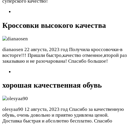
суперского качество!
Кроссовки высокого качества
dianaosen
22 августа, 2023 год
Получила кроссовочки-в
восторге!!! Пришли быстро,качество отменное,второй раз
заказываю и не разочарована! Спасибо большое!
хорошая качественная обувь
olesyaa90
12 августа, 2023 год
Спасибо за качественную
обувь, очень довольно и приятно удивлена ценой.
Доставка быстрая и абсолютно бесплатно. Спасибо