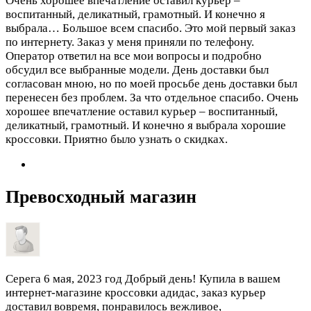
Очень хорошее впечатление оставил курьер –
воспитанный, деликатный, грамотный. И конечно я
выбрала…
Большое всем спасибо. Это мой первый заказ
по интернету. Заказ у меня приняли по телефону.
Оператор ответил на все мои вопросы и подробно
обсудил все выбранные модели. День доставки был
согласован мною, но по моей просьбе день доставки был
перенесен без проблем. За что отдельное спасибо. Очень
хорошее впечатление оставил курьер – воспитанный,
деликатный, грамотный. И конечно я выбрала хорошие
кроссовки. Приятно было узнать о скидках.
Превосходный магазин
Серега
6 мая, 2023 год
Добрый день! Купила в вашем
интернет-магазине кроссовки адидас, заказ курьер
доставил вовремя, понравилось вежливое,