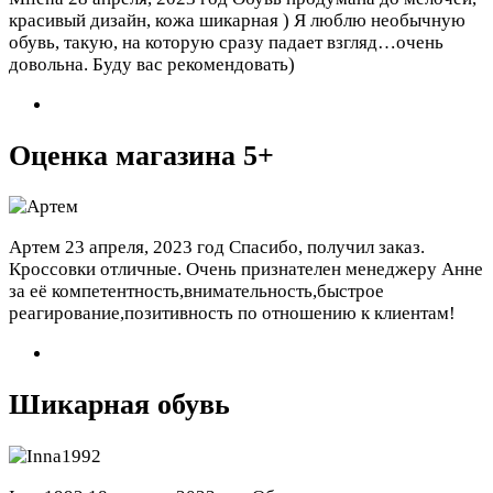
красивый дизайн, кожа шикарная ) Я люблю необычную
обувь, такую, на которую сразу падает взгляд…очень
довольна. Буду вас рекомендовать)
Оценка магазина 5+
Артем
23 апреля, 2023 год
Спасибо, получил заказ.
Кроссовки отличные. Очень признателен менеджеру Анне
за её компетентность,внимательность,быстрое
реагирование,позитивность по отношению к клиентам!
Шикарная обувь