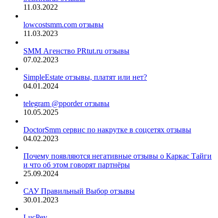
11.03.2022
lowcostsmm.com отзывы
11.03.2023
SMM Агенство PRtut.ru отзывы
07.02.2023
SimpleEstate отзывы, платят или нет?
04.01.2024
telegram @pporder отзывы
10.05.2025
DoctorSmm сервис по накрутке в соцсетях отзывы
04.02.2023
Почему появляются негативные отзывы о Каркас Тайги
и что об этом говорят партнёры
25.09.2024
САУ Правильный Выбор отзывы
30.01.2023
LucPey