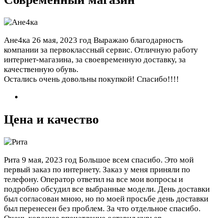
Ане4ка
26 мая, 2023 год
Выражаю благодарность
компании за первоклассный сервис. Отличную работу
интернет-магазина, за своевременную доставку, за
качественную обувь.
Остались очень довольны покупкой! Спасибо!!!!
Цена и качество
Рита
9 мая, 2023 год
Большое всем спасибо. Это мой
первый заказ по интернету. Заказ у меня приняли по
телефону. Оператор ответил на все мои вопросы и
подробно обсудил все выбранные модели. День доставки
был согласован мною, но по моей просьбе день доставки
был перенесен без проблем. За что отдельное спасибо.