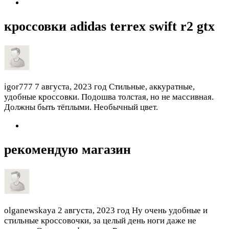
кроссовки adidas terrex swift r2 gtx
igor777
7 августа, 2023 год
Стильные, аккуратные,
удобные кроссовки. Подошва толстая, но не массивная.
Должны быть тёплыми. Необычный цвет.
рекомендую магазин
olganewskaya
2 августа, 2023 год
Ну очень удобные и
стильные кроссовочки, за целый день ноги даже не