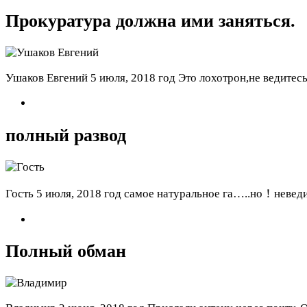
Прокуратура должна ими заняться.
Ушаков Евгений
5 июля, 2018 год
Это лохотрон,не ведитесь
полный развод
Гость
5 июля, 2018 год
самое натуральное га…..но！неведи
Полный обман