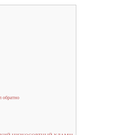
л обратно