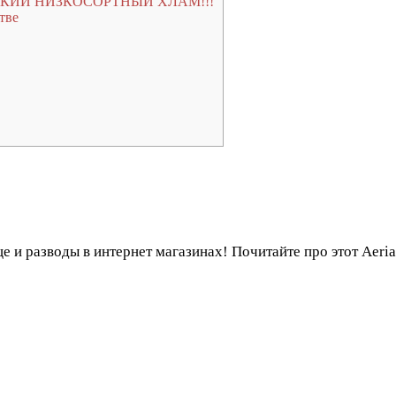
СКИЙ НИЗКОСОРТНЫЙ ХЛАМ!!!
тве
 и разводы в интернет магазинах! Почитайте про этот Aerial 