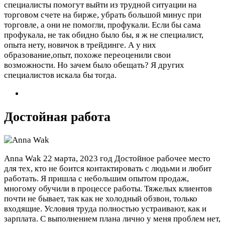
специалисты помогут выйти из трудной ситуации на
торговом счете на бирже, убрать большой минус при
торговле, а они не помогли, профукали. Если бы сама
профукала, не так обидно было бы, я ж не специалист,
опыта нету, новичок в трейдинге. А у них
образование,опыт, похоже переоценили свои
возможности. Но зачем было обещать? Я других
специалистов искала бы тогда.
Достойная работа
Anna Wak
22 марта, 2023 год
Достойное рабочее место
для тех, кто не боится контактировать с людьми и любит
работать. Я пришла с небольшим опытом продаж,
многому обучили в процессе работы. Тяжелых клиентов
почти не бывает, так как не холодный обзвон, только
входящие. Условия труда полностью устраивают, как и
зарплата. С выполнением плана лично у меня проблем нет,