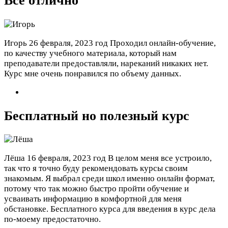
Все отлично
Игорь
26 февраля, 2023 год
Проходил онлайн-обучение,
по качеству учебного материала, который нам
преподаватели предоставляли, нареканий никаких нет.
Курс мне очень понравился по объему данных.
Бесплатный но полезный курс
Лёша
16 февраля, 2023 год
В целом меня все устроило,
так что я точно буду рекомендовать курсы своим
знакомым. Я выбрал среди школ именно онлайн формат,
потому что так можно быстро пройти обучение и
усваивать информацию в комфортной для меня
обстановке. Бесплатного курса для введения в курс дела
по-моему предостаточно.