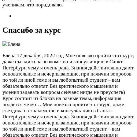
ученикам, что порадовало.
Спасибо за курс
Елена
17 декабря, 2022 год
Мне повезло пройти этот курс,
даже съездила на знакомство и консультацию в Санкт-
Петербург, чему я очень рада. Знания действительно дают
основательные и исчерпывающие, при наличии вопросов
по той ли иной теме и вы любопытный студент – вам
обязательно ответят. Без критического мышления и
умения задавать вопросы сейчавс нигде не преуспеть)
Курс состоит из блоков на разные темы, информация
подаётся чётко…
Мне повезло пройти этот курс, даже
съездила на знакомство и консультацию в Санкт-
Петербург, чему я очень рада. Знания действительно дают
основательные и исчерпывающие, при наличии вопросов
по той ли иной теме и вы любопытный студент – вам
обязательно ответят. Без критического мышления и