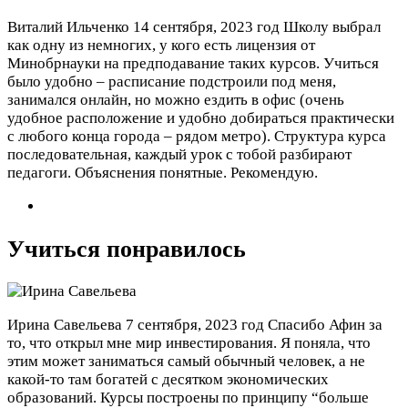
Виталий Ильченко
14 сентября, 2023 год
Школу выбрал
как одну из немногих, у кого есть лицензия от
Минобрнауки на предподавание таких курсов. Учиться
было удобно – расписание подстроили под меня,
занимался онлайн, но можно ездить в офис (очень
удобное расположение и удобно добираться практически
с любого конца города – рядом метро). Структура курса
последовательная, каждый урок с тобой разбирают
педагоги. Объяснения понятные. Рекомендую.
Учиться понравилось
Ирина Савельева
7 сентября, 2023 год
Спасибо Афин за
то, что открыл мне мир инвестирования. Я поняла, что
этим может заниматься самый обычный человек, а не
какой-то там богатей с десятком экономических
образований. Курсы построены по принципу “больше