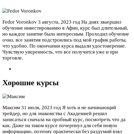
Fedor Voronkov
3 августа, 2023 год
На днях зваершил
обучение инвестированию в Афин, курс был длительный,
но каждое занятие было интересным. Проходил обучение
очно, все занятия подстроились под мой график работы,
что удобно. По окончании курса выдали удостоверение.
Чувствую уверенность, что все получится уже и при
торговле.
Хорошие курсы
Максим
31 июля, 2023 год
Я хоть и не начинающий
трейдер, но для знакомства с Академией решил
записаться сначала на пробный курс, посмотреть что да
как. Даже на таком курсе почерпнул для себя новую
информацию, поэтому практически без раздумий взял