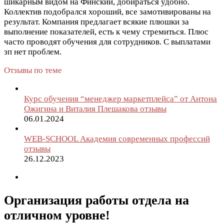
шикарным видом на Финский, добираться удобно.
Коллектив подобрался хороший, все замотивированы на
результат. Компания предлагает всякие плюшки за
выполнение показателей, есть к чему стремиться. Плюс
часто проводят обучения для сотрудников. С выплатами
зп нет проблем.
Отзывы по теме
Курс обучения “менеджер маркетплейса” от Антона
Ожигина и Виталия Плешакова отзывы
06.01.2024
WEB-SCHOOL Академия современных профессий
отзывы
26.12.2023
Организация работы отдела на
отличном уровне!