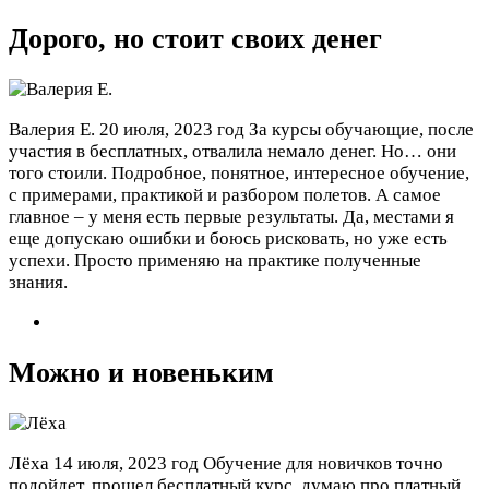
Дорого, но стоит своих денег
Валерия Е.
20 июля, 2023 год
За курсы обучающие, после
участия в бесплатных, отвалила немало денег. Но… они
того стоили. Подробное, понятное, интересное обучение,
с примерами, практикой и разбором полетов. А самое
главное – у меня есть первые результаты. Да, местами я
еще допускаю ошибки и боюсь рисковать, но уже есть
успехи. Просто применяю на практике полученные
знания.
Можно и новеньким
Лёха
14 июля, 2023 год
Обучение для новичков точно
подойдет, прошел бесплатный курс, думаю про платный.