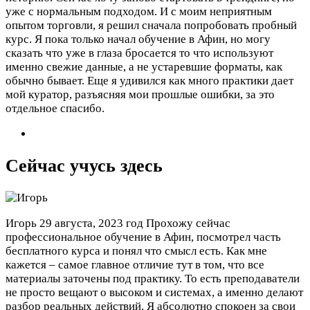
уже с нормальным подходом. И с моим неприятным
опытом торговли, я решил сначала попробовать пробный
курс. Я пока только начал обучение в Афин, но могу
сказать что уже в глаза бросается то что используют
именно свежие данные, а не устаревшие форматы, как
обычно бывает. Еще я удивился как много практики дает
мой куратор, разъясняя мои прошлые ошибки, за это
отдельное спасибо.
Сейчас учусь здесь
Игорь
29 августа, 2023 год
Прохожу сейчас
профессиональное обучение в Афин, посмотрел часть
бесплатного курса и понял что смысл есть. Как мне
кажется – самое главное отличие тут в том, что все
материалы заточены под практику. То есть преподаватели
не просто вещают о высоком и системах, а именно делают
разбор реальных действий. Я абсолютно спокоен за свои