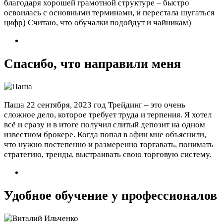
благодаря хорошей грамотной структуре – быстро
освоилась с основными терминами, и перестала шугаться
цифр) Считаю, что обучалки подойдут и чайникам)
Спасибо, что направили меня
Паша
22 сентября, 2023 год
Трейдинг – это очень
сложное дело, которое требует труда и терпения. Я хотел
всё и сразу и в итоге получил слитый депозит на одном
известном брокере. Когда попал в афин мне объяснили,
что нужно постепенно и размеренно торгавать, понимать
стратегию, тренды, выстраивать свою торговую систему.
Удобное обучение у профессионалов