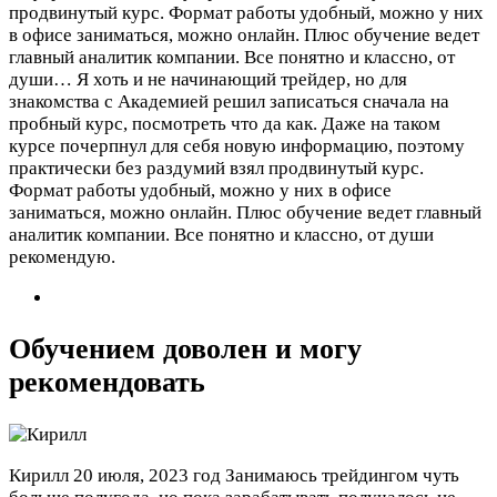
продвинутый курс. Формат работы удобный, можно у них
в офисе заниматься, можно онлайн. Плюс обучение ведет
главный аналитик компании. Все понятно и классно, от
души…
Я хоть и не начинающий трейдер, но для
знакомства с Академией решил записаться сначала на
пробный курс, посмотреть что да как. Даже на таком
курсе почерпнул для себя новую информацию, поэтому
практически без раздумий взял продвинутый курс.
Формат работы удобный, можно у них в офисе
заниматься, можно онлайн. Плюс обучение ведет главный
аналитик компании. Все понятно и классно, от души
рекомендую.
Обучением доволен и могу
рекомендовать
Кирилл
20 июля, 2023 год
Занимаюсь трейдингом чуть