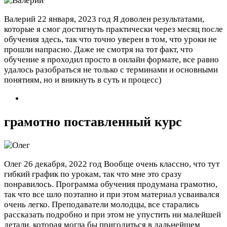
Валерий
22 января, 2023 год
Я доволен результатами,
которые я смог достигнуть практически через месяц после
обучения здесь, так что точно уверен в том, что уроки не
прошли напрасно. Даже не смотря на тот факт, что
обучение я проходил просто в онлайн формате, все равно
удалось разобраться не только с терминами и основными
понятиям, но и вникнуть в суть и процесс)
грамотно поставленный курс
Олег
26 декабря, 2022 год
Вообще очень классно, что тут
гибкий график по урокам, так что мне это сразу
понравилось. Программа обучения продумана грамотно,
так что все шло поэтапно и при этом материал усваивался
очень легко. Преподаватели молодцы, все старались
рассказать подробно и при этом не упустить ни малейшей
детали, которая могла бы пригодиться в дальнейшем