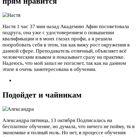
прям нравится
Настя
1 час 37 мин назад
Академию Афин посоветовала
подруга, она уже с удостоверением о повышении
квалификации и в моих глазах профи, а я решила
попробовать себя в этом, так как вижу рост окружения в
данной сфере. Преподаватель отличный, объясняет всё
человеческим языком и показывает сразу на практике.
Надеюсь, что мой запал не погаснет, так как на данном
этапе я очень заинтересована в обучении.
Подойдет и чайникам
Александра
пятница, 13 октября
Подписалась на
бесплатное обучение, но думала, что ничего не пойму, тк в
экономике я полный ноль. Но нет, в процессе обучения