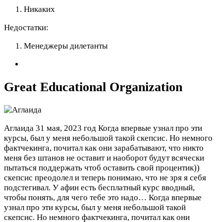
Никаких
Недостатки:
Менеджеры дилетанты
Great Educational Organization
Аглаида
31 мая, 2023 год
Когда впервые узнал про эти
курсы, был у меня небольшой такой скепсис. Но немного
фактчекинга, почитал как они зарабатывают, что никто
меня без штанов не оставит и наоборот будут всячески
пытаться поддержать чтоб оставить свой процентик))
скепсис преодолел и теперь понимаю, что не зря я себя
подстегивал. У афин есть бесплатный курс вводный,
чтобы понять, для чего тебе это надо…
Когда впервые
узнал про эти курсы, был у меня небольшой такой
скепсис. Но немного фактчекинга, почитал как они