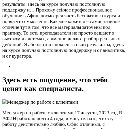
результаты, здесь на курсе получаю постоянную
поддержку и…
Прохожу сейчас профессиональное
обучение в Афин, посмотрел часть бесплатного курса и
понял что смысл есть. Как мне кажется – самое главное
отличие тут в том, что все материалы заточены под
практику. То есть преподаватели не просто вещают о
высоком и системах, а именно делают разбор реальных
действий. Я абсолютно спокоен за свои результаты, здесь
на курсе получаю постоянную поддержку и от аналитика,
и от куратора.
Здесь есть ощущение, что тебя
ценят как специалиста.
Менеджер по работе с клиентами
17 августа, 2023 год
В
АФИН работаю почти 4 года, и могу сказать, что эту
работу действительно люблю. Офис отличный, с