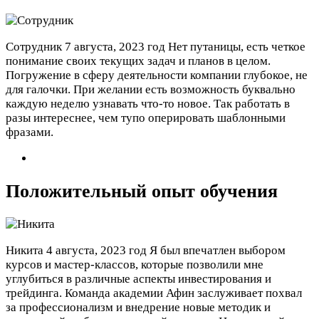
Сотрудник
7 августа, 2023 год
Нет путаницы, есть четкое
понимание своих текущих задач и планов в целом.
Погружение в сферу деятельности компании глубокое, не
для галочки. При желании есть возможность буквально
каждую неделю узнавать что-то новое. Так работать в
разы интереснее, чем тупо оперировать шаблонными
фразами.
Положительный опыт обучения
Никита
4 августа, 2023 год
Я был впечатлен выбором
курсов и мастер-классов, которые позволили мне
углубиться в различные аспекты инвестирования и
трейдинга. Команда академии Афин заслуживает похвал
за профессионализм и внедрение новые методик и