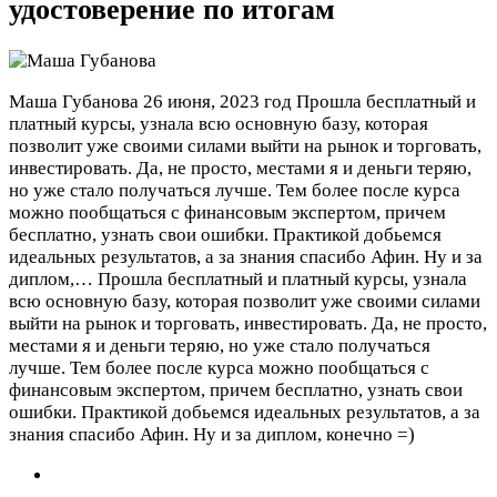
удостоверение по итогам
Маша Губанова
26 июня, 2023 год
Прошла бесплатный и
платный курсы, узнала всю основную базу, которая
позволит уже своими силами выйти на рынок и торговать,
инвестировать. Да, не просто, местами я и деньги теряю,
но уже стало получаться лучше. Тем более после курса
можно пообщаться с финансовым экспертом, причем
бесплатно, узнать свои ошибки. Практикой добьемся
идеальных результатов, а за знания спасибо Афин. Ну и за
диплом,…
Прошла бесплатный и платный курсы, узнала
всю основную базу, которая позволит уже своими силами
выйти на рынок и торговать, инвестировать. Да, не просто,
местами я и деньги теряю, но уже стало получаться
лучше. Тем более после курса можно пообщаться с
финансовым экспертом, причем бесплатно, узнать свои
ошибки. Практикой добьемся идеальных результатов, а за
знания спасибо Афин. Ну и за диплом, конечно =)