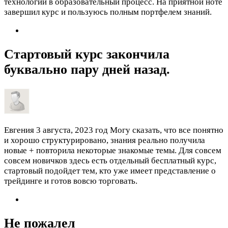
технологий в образовательный процесс. На приятной ноте
завершил курс и пользуюсь полным портфелем знаний.
Стартовый курс закончила
буквально пару дней назад.
Евгения
3 августа, 2023 год
Могу сказать, что все понятно
и хорошо структурировано, знания реально получила
новые + повторила некоторые знакомые темы. Для совсем
совсем новичков здесь есть отдельный бесплатный курс,
стартовый подойдет тем, кто уже имеет представление о
трейдинге и готов вовсю торговать.
Не пожалел