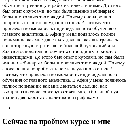
обучиться трейдингу и работе с инвестициями. До этого
был опыт с курсами, но там были именно вебинары с
большим количеством людей. Почему снова решил
попробовать после неудачного опыта? Потому что
привлекла возможность индивидуального обучения от
главного аналитика. В Афин у меня появилось полное
понимание как мне двигаться дальше, как выстраивать
свою торговую стратегию, и большой пул знаний для…
Захотел основательно обучиться трейдингу и работе с
инвестициями. До этого был опыт с курсами, но там были
именно вебинары с большим количеством людей. Почему
снова решил попробовать после неудачного опыта?
Потому что привлекла возможность индивидуального
обучения от главного аналитика. В Афин у меня появилось
полное понимание как мне двигаться дальше, как
выстраивать свою торговую стратегию, и большой пул
знаний для работы с аналитикой и графиками
Сейчас на пробном курсе и мне