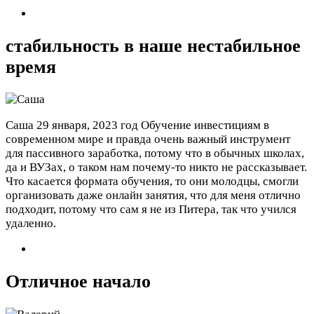
стабильность в наше нестабильное
время
Саша
29 января, 2023 год
Обучение инвестициям в
современном мире и правда очень важный инструмент
для пассивного заработка, потому что в обычных школах,
да и ВУЗах, о таком нам почему-то никто не рассказывает.
Что касается формата обучения, то они молодцы, смогли
организовать даже онлайн занятия, что для меня отлично
подходит, потому что сам я не из Питера, так что учился
удаленно.
Отличное начало