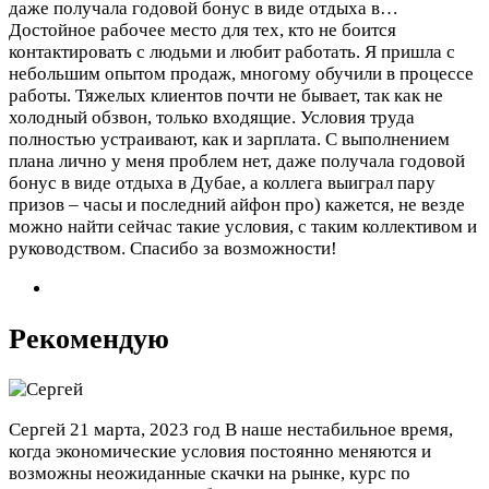
даже получала годовой бонус в виде отдыха в…
Достойное рабочее место для тех, кто не боится
контактировать с людьми и любит работать. Я пришла с
небольшим опытом продаж, многому обучили в процессе
работы. Тяжелых клиентов почти не бывает, так как не
холодный обзвон, только входящие. Условия труда
полностью устраивают, как и зарплата. С выполнением
плана лично у меня проблем нет, даже получала годовой
бонус в виде отдыха в Дубае, а коллега выиграл пару
призов – часы и последний айфон про) кажется, не везде
можно найти сейчас такие условия, с таким коллективом и
руководством. Спасибо за возможности!
Рекомендую
Сергей
21 марта, 2023 год
В наше нестабильное время,
когда экономические условия постоянно меняются и
возможны неожиданные скачки на рынке, курс по