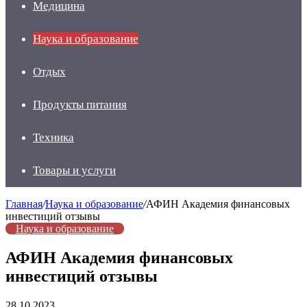
Медицина
Наука и образование
Отдых
Продукты питания
Техника
Товары и услуги
Главная
/
Наука и образование
/
АФИН Академия финансовых
инвестиций отзывы
Наука и образование
АФИН Академия финансовых
инвестиций отзывы
28.10.2023