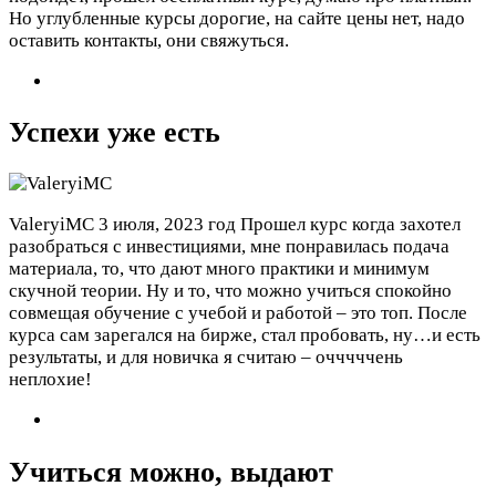
Но углубленные курсы дорогие, на сайте цены нет, надо
оставить контакты, они свяжуться.
Успехи уже есть
ValeryiMC
3 июля, 2023 год
Прошел курс когда захотел
разобраться с инвестициями, мне понравилась подача
материала, то, что дают много практики и минимум
скучной теории. Ну и то, что можно учиться спокойно
совмещая обучение с учебой и работой – это топ. После
курса сам зарегался на бирже, стал пробовать, ну…и есть
результаты, и для новичка я считаю – очччччень
неплохие!
Учиться можно, выдают