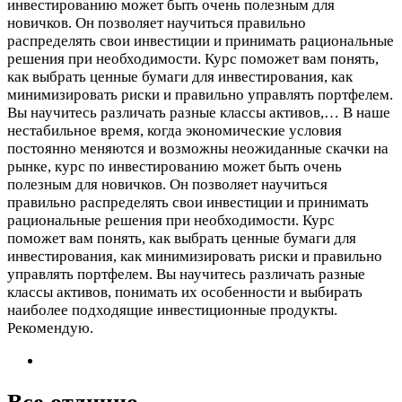
инвестированию может быть очень полезным для
новичков. Он позволяет научиться правильно
распределять свои инвестиции и принимать рациональные
решения при необходимости. Курс поможет вам понять,
как выбрать ценные бумаги для инвестирования, как
минимизировать риски и правильно управлять портфелем.
Вы научитесь различать разные классы активов,…
В наше
нестабильное время, когда экономические условия
постоянно меняются и возможны неожиданные скачки на
рынке, курс по инвестированию может быть очень
полезным для новичков. Он позволяет научиться
правильно распределять свои инвестиции и принимать
рациональные решения при необходимости. Курс
поможет вам понять, как выбрать ценные бумаги для
инвестирования, как минимизировать риски и правильно
управлять портфелем. Вы научитесь различать разные
классы активов, понимать их особенности и выбирать
наиболее подходящие инвестиционные продукты.
Рекомендую.