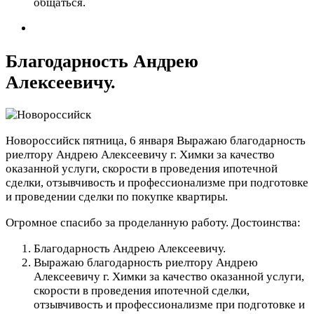
общаться.
Благодарность Андрею
Алексеевичу.
Новороссийск
пятница, 6 января
Выражаю благодарность
риелтору Андрею Алексеевичу г. Химки за качество
оказанной услуги, скорости в проведения ипотечной
сделки, отзывчивость и профессионализме при подготовке
и проведении сделки по покупке квартиры.
Огромное спасибо за проделанную работу.
Достоинства:
Благодарность Андрею Алексеевичу.
Выражаю благодарность риелтору Андрею
Алексеевичу г. Химки за качество оказанной услуги,
скорости в проведения ипотечной сделки,
отзывчивость и профессионализме при подготовке и