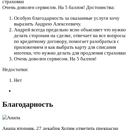
страховки
Очень доволен сервисом. На 5 баллов!
Достоинства:
Особую благодарность за оказанные услуги хочу
выразить Андрею Алексеевичу.
Андрей всегда предельно ясно объясняет что нужно
делать сторонам на сделке, отвечает на все вопросы
по кредитному договору, помогает разобраться с
приложением и как выбрать карту для списания
ипотеки, что нужно делать для продления страховки
Очень доволен сервисом. На 5 баллов!
Недостатки:
Нет
Благодарность
Анапа
вторник, 27 декабря
Хотим отметить прекрасно