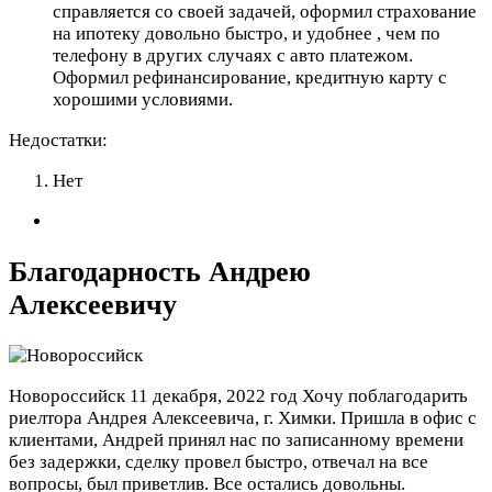
справляется со своей задачей, оформил страхование
на ипотеку довольно быстро, и удобнее , чем по
телефону в других случаях с авто платежом.
Оформил рефинансирование, кредитную карту с
хорошими условиями.
Недостатки:
Нет
Благодарность Андрею
Алексеевичу
Новороссийск
11 декабря, 2022 год
Хочу поблагодарить
риелтора Андрея Алексеевича, г. Химки. Пришла в офис с
клиентами, Андрей принял нас по записанному времени
без задержки, сделку провел быстро, отвечал на все
вопросы, был приветлив. Все остались довольны.