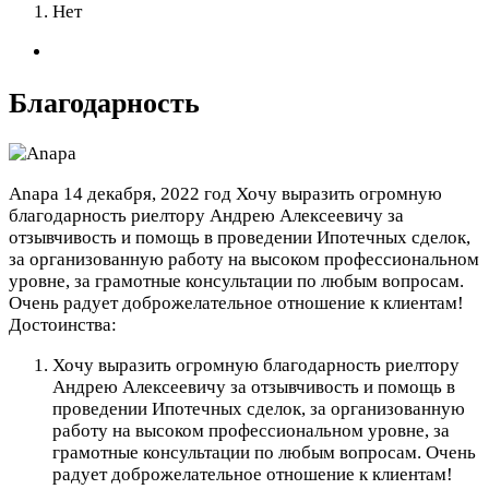
Нет
Благодарность
Anapa
14 декабря, 2022 год
Хочу выразить огромную
благодарность риелтору Андрею Алексеевичу за
отзывчивость и помощь в проведении Ипотечных сделок,
за организованную работу на высоком профессиональном
уровне, за грамотные консультации по любым вопросам.
Очень радует доброжелательное отношение к клиентам!
Достоинства:
Хочу выразить огромную благодарность риелтору
Андрею Алексеевичу за отзывчивость и помощь в
проведении Ипотечных сделок, за организованную
работу на высоком профессиональном уровне, за
грамотные консультации по любым вопросам. Очень
радует доброжелательное отношение к клиентам!