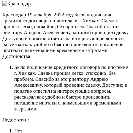
Краснодар
19 декабря, 2022 год
Было подписание
кредитного договора по ипотеке в г. Химках. Сделка
прошла легко, спокойно, без проблем. Спасибо за это
риелтору Андрею Алексеевичу, который проводил сделку.
Доступно и понятно ответил на интересующие вопросы,
рассказал как удобно и быстро производить погашение
ипотеки с наименьшими временными затратами.
Достоинства:
Было подписание кредитного договора по ипотеке в
г. Химках. Сделка прошла легко, спокойно, без
проблем. Спасибо за это риелтору Андрею
Алексеевичу, который проводил сделку. Доступно и
понятно ответил на интересующие вопросы,
рассказал как удобно и быстро производить
погашение ипотеки с наименьшими временными
затратами.
Недостатки:
Нет