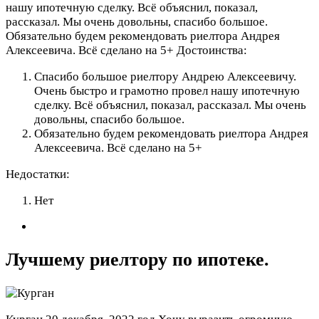
нашу ипотечную сделку. Всё объяснил, показал,
рассказал. Мы очень довольны, спасибо большое.
Обязательно будем рекомендовать риелтора Андрея
Алексеевича. Всё сделано на 5+
Достоинства:
Спасибо большое риелтору Андрею Алексеевичу.
Очень быстро и грамотно провел нашу ипотечную
сделку. Всё объяснил, показал, рассказал. Мы очень
довольны, спасибо большое.
Обязательно будем рекомендовать риелтора Андрея
Алексеевича. Всё сделано на 5+
Недостатки:
Нет
Лучшему риелтору по ипотеке.