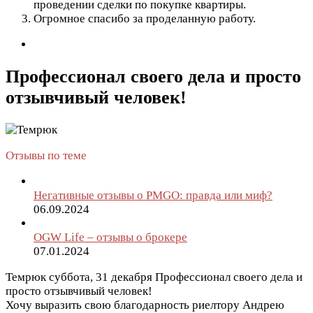
проведении сделки по покупке квартиры.
Огромное спасибо за проделанную работу.
Профессионал своего дела и просто
отзывчивый человек!
Отзывы по теме
Негативные отзывы о PMGO: правда или миф?
06.09.2024
OGW Life – отзывы о брокере
07.01.2024
Темрюк
суббота, 31 декабря
Профессионал своего дела и
просто отзывчивый человек!
Хочу выразить свою благодарность риелтору Андрею