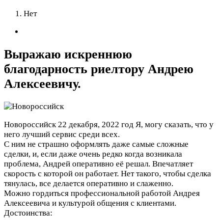
Нет
Выражаю искреннюю
благодарность риелтору Андрею
Алексеевичу.
Новороссийск
22 декабря, 2022 год
Я, могу сказать, что у
него лучший сервис среди всех.
С ним не страшно оформлять даже самые сложные
сделки, и, если даже очень редко когда возникала
проблема, Андрей оперативно её решал. Впечатляет
скорость с которой он работает. Нет такого, чтобы сделка
тянулась, все делается оперативно и слаженно.
Можно гордиться профессиональной работой Андрея
Алексеевича и культурой общения с клиентами.
Достоинства: