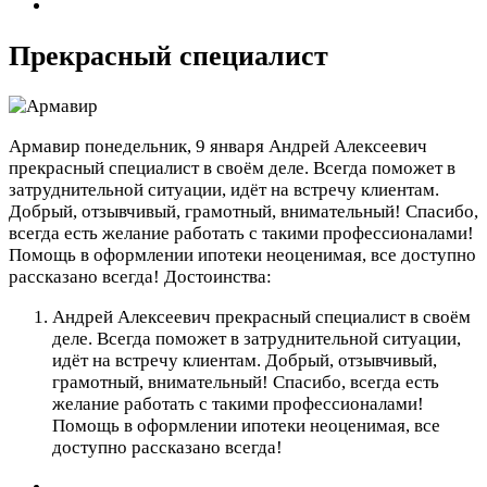
Прекрасный специалист
Армавир
понедельник, 9 января
Андрей Алексеевич
прекрасный специалист в своём деле. Всегда поможет в
затруднительной ситуации, идёт на встречу клиентам.
Добрый, отзывчивый, грамотный, внимательный! Спасибо,
всегда есть желание работать с такими профессионалами!
Помощь в оформлении ипотеки неоценимая, все доступно
рассказано всегда!
Достоинства:
Андрей Алексеевич прекрасный специалист в своём
деле. Всегда поможет в затруднительной ситуации,
идёт на встречу клиентам. Добрый, отзывчивый,
грамотный, внимательный! Спасибо, всегда есть
желание работать с такими профессионалами!
Помощь в оформлении ипотеки неоценимая, все
доступно рассказано всегда!