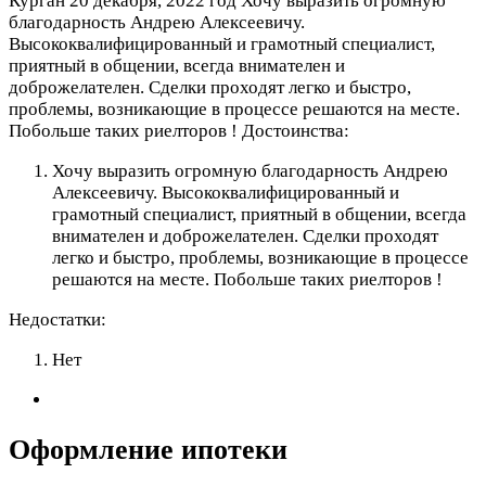
Курган
20 декабря, 2022 год
Хочу выразить огромную
благодарность Андрею Алексеевичу.
Высококвалифицированный и грамотный специалист,
приятный в общении, всегда внимателен и
доброжелателен. Сделки проходят легко и быстро,
проблемы, возникающие в процессе решаются на месте.
Побольше таких риелторов !
Достоинства:
Хочу выразить огромную благодарность Андрею
Алексеевичу. Высококвалифицированный и
грамотный специалист, приятный в общении, всегда
внимателен и доброжелателен. Сделки проходят
легко и быстро, проблемы, возникающие в процессе
решаются на месте. Побольше таких риелторов !
Недостатки:
Нет
Оформление ипотеки