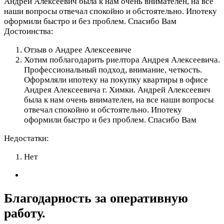
Андрей Алексеевич была к нам очень внимателен, на все
наши вопросы отвечал спокойно и обстоятельно. Ипотеку
оформили быстро и без проблем. Спасибо Вам
Достоинства:
Отзыв о Андрее Алексеевиче
Хотим поблагодарить риелтора Андрея Алексеевича.
Профессиональный подход, внимание, четкость.
Оформляли ипотеку на покупку квартиры в офисе
Андрея Алексеевича г. Химки. Андрей Алексеевич
была к нам очень внимателен, на все наши вопросы
отвечал спокойно и обстоятельно. Ипотеку
оформили быстро и без проблем. Спасибо Вам
Недостатки:
Нет
Благодарность за оперативную
работу.