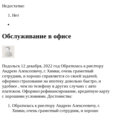
Недостатки:
Нет
Обслуживание в офисе
Подольск
12 декабря, 2022 год
Обратилась к риелтору
Андрею Алексеевичу, г. Химки, очень грамотный
сотрудник, и хорошо справляется со своей задачей,
оформил страхование на ипотеку довольно быстро, и
удобнее , чем по телефону в других случаях с авто
платежом. Оформил рефинансирование, кредитную карту
с хорошими условиями.
Достоинства:
Обратилась к риелтору Андрею Алексеевичу, г.
Химки, очень грамотный сотрудник, и хорошо