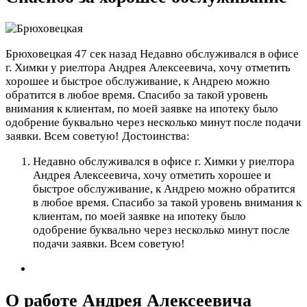
Брюховецкая
47 сек назад
Недавно обслуживался в офисе
г. Химки у риелтора Андрея Алексеевича, хочу отметить
хорошее и быстрое обслуживание, к Андрею можно
обратится в любое время. Спасибо за такой уровень
внимания к клиентам, по моей заявке на ипотеку было
одобрение буквально через несколько минут после подачи
заявки. Всем советую!
Достоинства:
Недавно обслуживался в офисе г. Химки у риелтора
Андрея Алексеевича, хочу отметить хорошее и
быстрое обслуживание, к Андрею можно обратится
в любое время. Спасибо за такой уровень внимания к
клиентам, по моей заявке на ипотеку было
одобрение буквально через несколько минут после
подачи заявки. Всем советую!
О работе Андрея Алексеевича