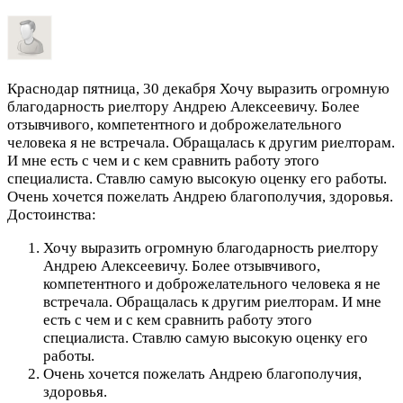
Краснодар
пятница, 30 декабря
Хочу выразить огромную
благодарность риелтору Андрею Алексеевичу. Более
отзывчивого, компетентного и доброжелательного
человека я не встречала. Обращалась к другим риелторам.
И мне есть с чем и с кем сравнить работу этого
специалиста. Ставлю самую высокую оценку его работы.
Очень хочется пожелать Андрею благополучия, здоровья.
Достоинства:
Хочу выразить огромную благодарность риелтору
Андрею Алексеевичу. Более отзывчивого,
компетентного и доброжелательного человека я не
встречала. Обращалась к другим риелторам. И мне
есть с чем и с кем сравнить работу этого
специалиста. Ставлю самую высокую оценку его
работы.
Очень хочется пожелать Андрею благополучия,
здоровья.