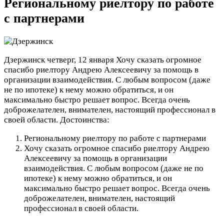
Региональному риелтору по работе
с партнерами
Дзержинск
четверг, 12 января
Хочу сказать огромное
спасибо риелтору Андрею Алексеевичу за помощь в
организации взаимодействия. С любым вопросом (даже
не по ипотеке) к нему можно обратиться, и он
максимально быстро решает вопрос. Всегда очень
доброжелателен, внимателен, настоящий профессионал в
своей области.
Достоинства:
Региональному риелтору по работе с партнерами
Хочу сказать огромное спасибо риелтору Андрею
Алексеевичу за помощь в организации
взаимодействия. С любым вопросом (даже не по
ипотеке) к нему можно обратиться, и он
максимально быстро решает вопрос. Всегда очень
доброжелателен, внимателен, настоящий
профессионал в своей области.