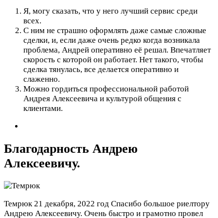
Я, могу сказать, что у него лучший сервис среди
всех.
С ним не страшно оформлять даже самые сложные
сделки, и, если даже очень редко когда возникала
проблема, Андрей оперативно её решал. Впечатляет
скорость с которой он работает. Нет такого, чтобы
сделка тянулась, все делается оперативно и
слаженно.
Можно гордиться профессиональной работой
Андрея Алексеевича и культурой общения с
клиентами.
Благодарность Андрею
Алексеевичу.
Темрюк
21 декабря, 2022 год
Спасибо большое риелтору
Андрею Алексеевичу. Очень быстро и грамотно провел