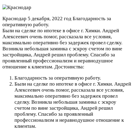
Краснодар
5 декабря, 2022 год
Благодарность за
оперативную работу.
Были на сделке по ипотеке в офисе г. Химки. Андрей
Алексеевич очень помог, рассказала все условия,
максимально оперативно без задержек провел сделку.
Возникла небольшая заминка с эскроу счетом по вине
застройщика, Андрей решил проблему. Спасибо за
проявленный профессионализм и неравнодушное
отношение к клиентам.
Достоинства:
Благодарность за оперативную работу.
Были на сделке по ипотеке в офисе г. Химки. Андрей
Алексеевич очень помог, рассказала все условия,
максимально оперативно без задержек провел
сделку. Возникла небольшая заминка с эскроу
счетом по вине застройщика, Андрей решил
проблему. Спасибо за проявленный
профессионализм и неравнодушное отношение к
клиентам.