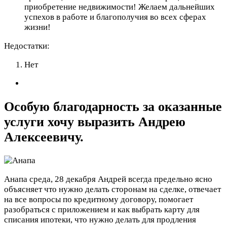
приобретение недвижимости! Желаем дальнейших
успехов в работе и благополучия во всех сферах
жизни!
Недостатки:
Нет
Особую благодарность за оказанные
услуги хочу выразить Андрею
Алексеевичу.
Анапа
среда, 28 декабря
Андрей всегда предельно ясно
объясняет что нужно делать сторонам на сделке, отвечает
на все вопросы по кредитному договору, помогает
разобраться с приложением и как выбрать карту для
списания ипотеки, что нужно делать для продления