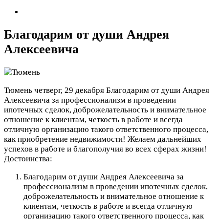
Благодарим от души Андрея
Алексеевича
Тюмень
четверг, 29 декабря
Благодарим от души Андрея
Алексеевича за профессионализм в проведении
ипотечных сделок, доброжелательность и внимательное
отношение к клиентам, четкость в работе и всегда
отличную организацию такого ответственного процесса,
как приобретение недвижимости! Желаем дальнейших
успехов в работе и благополучия во всех сферах жизни!
Достоинства:
Благодарим от души Андрея Алексеевича за
профессионализм в проведении ипотечных сделок,
доброжелательность и внимательное отношение к
клиентам, четкость в работе и всегда отличную
организацию такого ответственного процесса, как