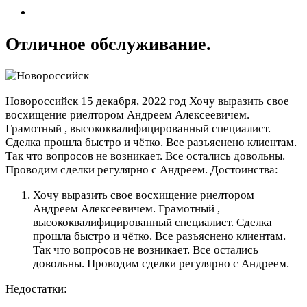
Отличное обслуживание.
Новороссийск
15 декабря, 2022 год
Хочу выразить свое
восхищение риелтором Андреем Алексеевичем.
Грамотный , высококвалифицированный специалист.
Сделка прошла быстро и чётко. Все разъяснено клиентам.
Так что вопросов не возникает. Все остались довольны.
Проводим сделки регулярно с Андреем.
Достоинства:
Хочу выразить свое восхищение риелтором
Андреем Алексеевичем. Грамотный ,
высококвалифицированный специалист. Сделка
прошла быстро и чётко. Все разъяснено клиентам.
Так что вопросов не возникает. Все остались
довольны. Проводим сделки регулярно с Андреем.
Недостатки: