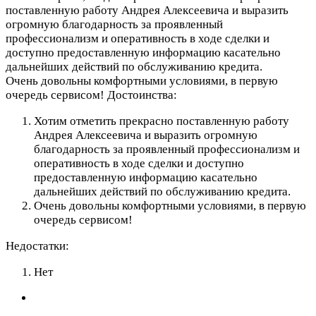
поставленную работу Андрея Алексеевича и выразить
огромную благодарность за проявленный
профессионализм и оперативность в ходе сделки и
доступно предоставленную информацию касательно
дальнейших действий по обслуживанию кредита.
Очень довольны комфортными условиями, в первую
очередь сервисом!
Достоинства:
Хотим отметить прекрасно поставленную работу
Андрея Алексеевича и выразить огромную
благодарность за проявленный профессионализм и
оперативность в ходе сделки и доступно
предоставленную информацию касательно
дальнейших действий по обслуживанию кредита.
Очень довольны комфортными условиями, в первую
очередь сервисом!
Недостатки:
Нет