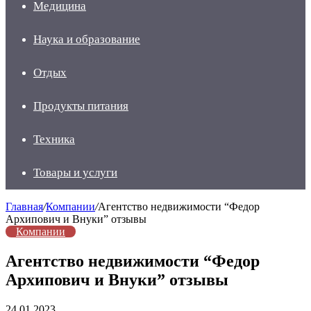
Медицина
Наука и образование
Отдых
Продукты питания
Техника
Товары и услуги
Главная
/
Компании
/
Агентство недвижимости “Федор
Архипович и Внуки” отзывы
Компании
Агентство недвижимости “Федор
Архипович и Внуки” отзывы
24.01.2023