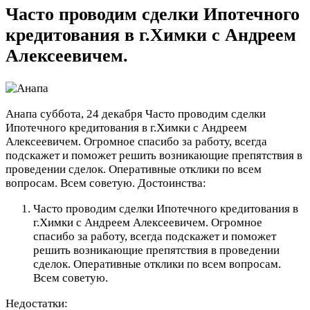
Часто проводим сделки Ипотечного
кредитования в г.Химки с Андреем
Алексеевичем.
Анапа
суббота, 24 декабря
Часто проводим сделки
Ипотечного кредитования в г.Химки с Андреем
Алексеевичем. Огромное спасибо за работу, всегда
подскажет и поможет решить возникающие препятствия в
проведении сделок. Оперативные отклики по всем
вопросам. Всем советую.
Достоинства:
Часто проводим сделки Ипотечного кредитования в
г.Химки с Андреем Алексеевичем. Огромное
спасибо за работу, всегда подскажет и поможет
решить возникающие препятствия в проведении
сделок. Оперативные отклики по всем вопросам.
Всем советую.
Недостатки: