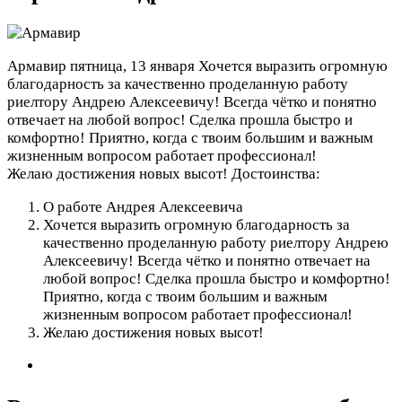
Армавир
пятница, 13 января
Хочется выразить огромную
благодарность за качественно проделанную работу
риелтору Андрею Алексеевичу! Всегда чётко и понятно
отвечает на любой вопрос! Сделка прошла быстро и
комфортно! Приятно, когда с твоим большим и важным
жизненным вопросом работает профессионал!
Желаю достижения новых высот!
Достоинства:
О работе Андрея Алексеевича
Хочется выразить огромную благодарность за
качественно проделанную работу риелтору Андрею
Алексеевичу! Всегда чётко и понятно отвечает на
любой вопрос! Сделка прошла быстро и комфортно!
Приятно, когда с твоим большим и важным
жизненным вопросом работает профессионал!
Желаю достижения новых высот!