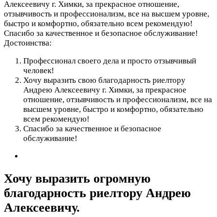
Алексеевичу г. Химки, за прекрасное отношение,
отзывчивость и профессионализм, все на высшем уровне,
быстро и комфортно, обязательно всем рекомендую!
Спасибо за качественное и безопасное обслуживание!
Достоинства:
Профессионал своего дела и просто отзывчивый
человек!
Хочу выразить свою благодарность риелтору
Андрею Алексеевичу г. Химки, за прекрасное
отношение, отзывчивость и профессионализм, все на
высшем уровне, быстро и комфортно, обязательно
всем рекомендую!
Спасибо за качественное и безопасное
обслуживание!
Хочу выразить огромную
благодарность риелтору Андрею
Алексеевичу.