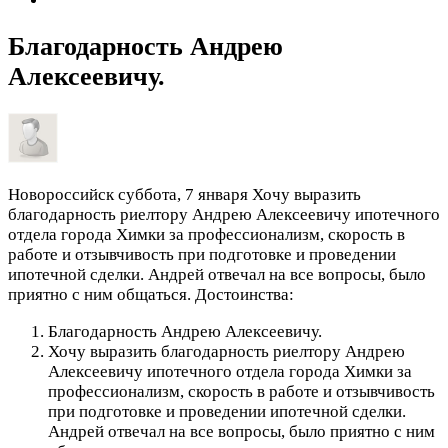
Благодарность Андрею
Алексеевичу.
Новороссийск
суббота, 7 января
Хочу выразить
благодарность риелтору Андрею Алексеевичу ипотечного
отдела города Химки за профессионализм, скорость в
работе и отзывчивость при подготовке и проведении
ипотечной сделки. Андрей отвечал на все вопросы, было
приятно с ним общаться.
Достоинства:
Благодарность Андрею Алексеевичу.
Хочу выразить благодарность риелтору Андрею
Алексеевичу ипотечного отдела города Химки за
профессионализм, скорость в работе и отзывчивость
при подготовке и проведении ипотечной сделки.
Андрей отвечал на все вопросы, было приятно с ним