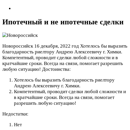
Ипотечный и не ипотечные сделки
Новороссийск
16 декабря, 2022 год
Хотелось бы выразить
благодарность риелтору Андрею Алексеевичу г. Химки.
Компетентный, проводит сделки любой сложности и в
кратчайшие сроки. Всегда на связи, помогает разрешить
любую ситуацию!
Достоинства:
Хотелось бы выразить благодарность риелтору
Андрею Алексеевичу г. Химки.
Компетентный, проводит сделки любой сложности и
в кратчайшие сроки. Всегда на связи, помогает
разрешить любую ситуацию!
Недостатки:
Нет