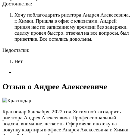
Достоинства:
Хочу поблагодарить риелтора Андрея Алексеевича,
г. Химки. Пришла в офис с клиентами, Андрей
принял нас по записанному времени без задержки,
сделку провел быстро, отвечал на все вопросы, был
приветлив. Все остались довольны.
Недостатки:
Нет
Отзыв о Андрее Алексеевиче
Краснодар
6 декабря, 2022 год
Хотим поблагодарить
риелтора Андрея Алексеевича. Профессиональный
подход, внимание, четкость. Оформляли ипотеку на
покупку квартиры в офисе Андрея Алексеевича г. Химки.