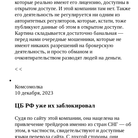
которые реально имеют его лицензию, доступны в
открытом доступе. И этой компании там нет. Также
его деятельность не регулируется ни одним из
авторитетных регуляторов, которые, кстати, тоже
публикуют данные об этом в открытом доступе.
Картина складывается достаточно банальная —
перед нами очередные мошенники, которые не
имеют никаких разрешений на брокерскую
деятельность, и просто обманом и
очковтирательством разводят людей на деньги.
< <
Комсомолка
10 декабря, 2023
ЦБ РФ уже их заблокировал
Судя по сайту этой компании, она нацелена на
привлечение трейдеров именно из стран СНГ — об
этом, в частности, свидетельствуют и доступные
языки перевода сайта. С другой стороны, они