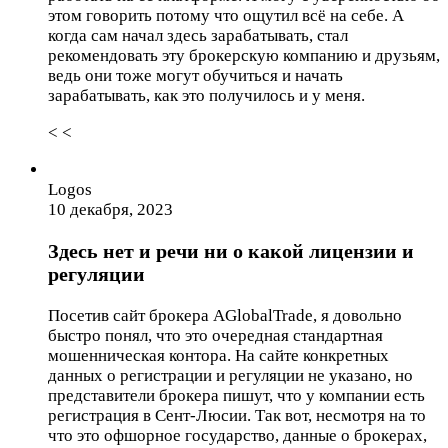
этом говорить потому что ощутил всё на себе. А
когда сам начал здесь зарабатывать, стал
рекомендовать эту брокерскую компанию и друзьям,
ведь они тоже могут обучиться и начать
зарабатывать, как это получилось и у меня.
< <
Logos
10 декабря, 2023
Здесь нет и речи ни о какой лицензии и
регуляции
Посетив сайт брокера AGlobalTrade, я довольно
быстро понял, что это очередная стандартная
мошенническая контора. На сайте конкретных
данных о регистрации и регуляции не указано, но
представители брокера пишут, что у компании есть
регистрация в Сент-Люсии. Так вот, несмотря на то
что это офшорное государство, данные о брокерах,