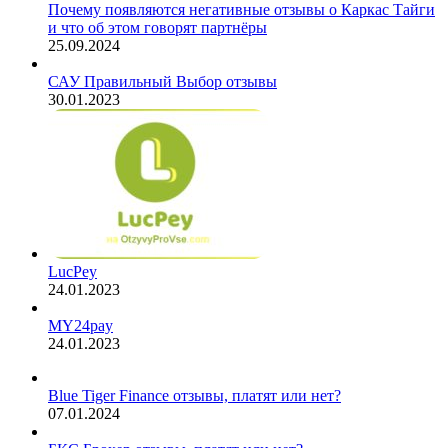
Почему появляются негативные отзывы о Каркас Тайги
и что об этом говорят партнёры
25.09.2024
САУ Правильный Выбор отзывы
30.01.2023
LucPey
24.01.2023
MY24pay
24.01.2023
Blue Tiger Finance отзывы, платят или нет?
07.01.2024