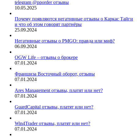
telegram @pporder отзывы
10.05.2025
Почему появляются негативные отзывы о Каркас Тайги
и что об этом говорят партнёры
25.09.2024
Негативные отзывы о PMGO: правда или миф?
06.09.2024
OGW Life – отзывы о брокере
07.01.2024
Франшиза Восточный оборот, отзывы
07.01.2024
Ares Management отзывы, платят или нет?
07.01.2024
GuardCapital отзывы, платят или нет?
07.01.2024
Win4Trader отзывы, платят или нет?
07.01.2024