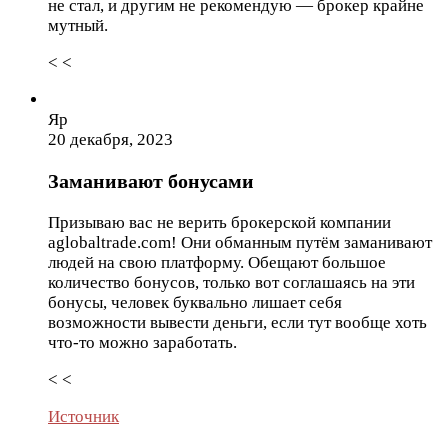
не стал, и другим не рекомендую — брокер крайне
мутный.
< <
Яр
20 декабря, 2023
Заманивают бонусами
Призываю вас не верить брокерской компании
aglobaltrade.com! Они обманным путём заманивают
людей на свою платформу. Обещают большое
количество бонусов, только вот соглашаясь на эти
бонусы, человек буквально лишает себя
возможности вывести деньги, если тут вообще хоть
что-то можно заработать.
< <
Источник