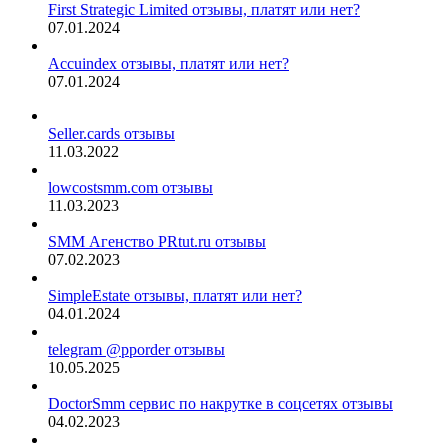
First Strategic Limited отзывы, платят или нет?
07.01.2024
Accuindex отзывы, платят или нет?
07.01.2024
Seller.cards отзывы
11.03.2022
lowcostsmm.com отзывы
11.03.2023
SMM Агенство PRtut.ru отзывы
07.02.2023
SimpleEstate отзывы, платят или нет?
04.01.2024
telegram @pporder отзывы
10.05.2025
DoctorSmm сервис по накрутке в соцсетях отзывы
04.02.2023