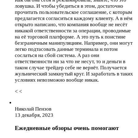
ловушка. И чтобы убедиться в этом, достаточно
прочитать пользовательское соглашение, с которым
предлагается согласиться каждому клиенту. А в нём
открыто написано, что компания вообще не несёт
никакой ответственности за операции, проводимые
на её торговой платформе. А это путь к поистине
безграничным манипуляциям. Например, они могут
легко подтасовать данные терминала и потом
сослаться на сбой система. А раз они
ответственности ни за что не несут, то и деньги в
таком случае трейдер себе не вернёт. Получается
жульнический замкнутый круг. И заработать в таких
условиях невозможно вообще никак.
< <
Николай Пензов
13 декабря, 2023
Ежедневные обзоры очень помогают