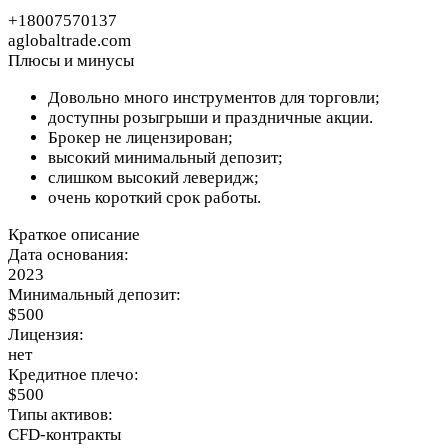
+18007570137
aglobaltrade.com
Плюсы и минусы
Довольно много инструментов для торговли;
доступны розыгрыши и праздничные акции.
Брокер не лицензирован;
высокий минимальный депозит;
слишком высокий леверидж;
очень короткий срок работы.
Краткое описание
Дата основания:
2023
Минимальный депозит:
$500
Лицензия:
нет
Кредитное плечо:
$500
Типы активов:
CFD-контракты