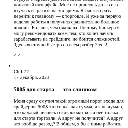
понятный интерфейс. Мне не пришлось долго его
изучать и тратить на это время. Я смогла сразу
перейти к главному — к торговле. И уже за первую
неделю работы я получила сравнительно большое
доходы. Больше, чем ожидала. Поэтому брокера я
могу рекомендовать всем тем, кто хочет начать
зарабатывать на трейдинге, но боится сложностей.
Здесь вы точно быстро со всем разберётесь!
< <
Chili77
17 декабря, 2023
500$ для старта — это слишком
Меня сразу смутил такой огромный порог входа для
трейдеров. 500$ это серьёзная сумма, и я не думаю,
что каждый человек готов вложиться а неё только
для старта торговли. А вдруг не получится? А вдруг
это вообще развод? В общем, я бы с ними работать