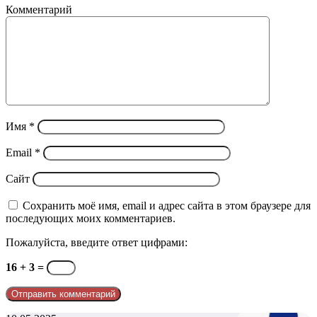
Комментарий
Имя
*
Email
*
Сайт
Сохранить моё имя, email и адрес сайта в этом браузере для
последующих моих комментариев.
Пожалуйста, введите ответ цифрами:
16 + 3 =