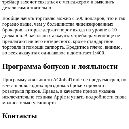
трейдер захочет связаться с менеджером и выяснить
детали самостоятельно.
Вообще начать торговлю можно с 500 долларов, что и так
гораздо выше, чем у большинства лицензированных
брокеров, которые держат порог входа на уровне в 10
долларов. В начальных аккаунтах трейдерам вообще не
предлагают ничего интересного, кроме стандартной
торговли и помощи саппорта. Кредитное плечо, видимо,
во всех аккаунтах одинаковое и достигает 1:400.
Программа бонусов и лояльности
Программу лояльности AGlobalTrade не предусмотрел, но
в честь новогодних праздников брокер проводит
розыгрыш призов. Правда, в качестве призов указана
исключительно техника Apple и узнать подробности снова
можно только у саппорта.
Контакты