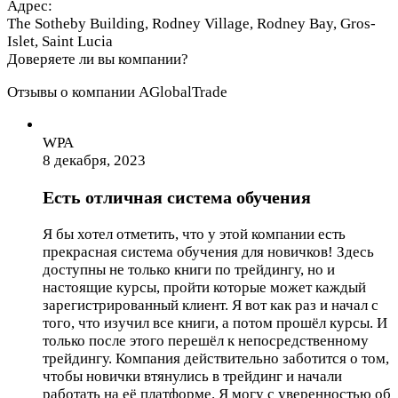
Адрес:
The Sotheby Building, Rodney Village, Rodney Bay, Gros-
Islet, Saint Lucia
Доверяете ли вы компании?
Отзывы о компании AGlobalTrade
WPA
8 декабря, 2023
Есть отличная система обучения
Я бы хотел отметить, что у этой компании есть
прекрасная система обучения для новичков! Здесь
доступны не только книги по трейдингу, но и
настоящие курсы, пройти которые может каждый
зарегистрированный клиент. Я вот как раз и начал с
того, что изучил все книги, а потом прошёл курсы. И
только после этого перешёл к непосредственному
трейдингу. Компания действительно заботится о том,
чтобы новички втянулись в трейдинг и начали
работать на её платформе. Я могу с уверенностью об