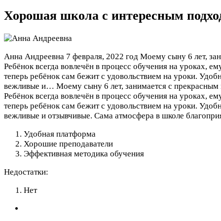
Хорошая школа с интересным подхо
Анна Андреевна
7 февраля, 2022 год
Моему сыну 6 лет, за
Ребёнок всегда вовлечён в процесс обучения на уроках, ему
теперь ребёнок сам бежит с удовольствием на уроки. Удоб
вежливые и…
Моему сыну 6 лет, занимается с прекрасным
Ребёнок всегда вовлечён в процесс обучения на уроках, ему
теперь ребёнок сам бежит с удовольствием на уроки. Удоб
вежливые и отзывчивые. Сама атмосфера в школе благопри
Удобная платформа
Хорошие преподаватели
Эффективная методика обучения
Недостатки:
Нет