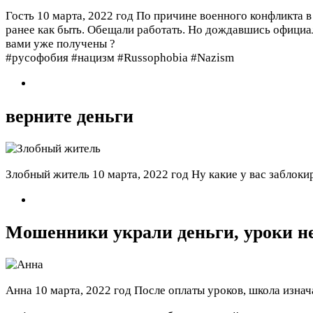
Гость
10 марта, 2022 год
По причине военного конфликта в
ранее как быть. Обещали работать. Но дождавшись официал
вами уже получены ?
#русофобия #нацизм #Russophobia #Nazism
верните деньги
Злобный житель
10 марта, 2022 год
Ну какие у вас заблоки
Мошенники украли деньги, уроки н
Анна
10 марта, 2022 год
После оплаты уроков, школа изнач