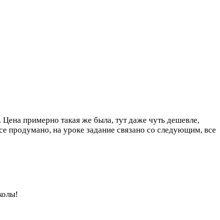
 Цена примерно такая же была, тут даже чуть дешевле,
все продумано, на уроке задание связано со следующим, все
колы!