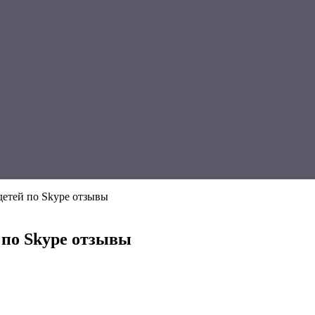
 детей по Skype отзывы
й по Skype отзывы