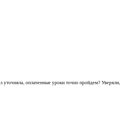
аз уточняла, оплаченные уроки точно пройдем? Уверяли,