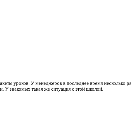
пакеты уроков. У менеджеров в последнее время несколько р
ги. У знакомых такая же ситуация с этой школой.