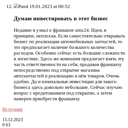
Pan4
19.01.2023 at 00:52
Думаю инвестировать в этот бизнес
Недавно я узнал о франшизе amx24. Идея, в
принципе, неплохая. Если самостоятельно открывать
бизнес по реализации автомобильных запчастей, то
это предполагает наличие большого количества
расходов. Особенно сейчас есть большие сложности
в логистике. Здесь же компания предлагает взять эту
часть ответственности на себя, продавая франшизу
непосредственно под открытие магазина
автозапчастей и реализацию в нём товаров. Очень
удобно. Да и изначальные инвестиции для такого
бизнеса здесь довольно небольшие. Сейчас изучаю
вопрос с кредитованием под открытие, а затем
намерен приобрести франшизу.
Источник
15.12.2023
0
63