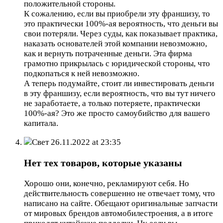
положительной стороны.
К сожалению, если вы приобрели эту франшизу, то
это практически 100%-ая вероятность, что деньги вы
свои потеряли. Через суды, как показывает практика,
наказать основателей этой компании невозможно,
как и вернуть потраченные деньги. Эта фирма
грамотно прикрылась с юридической стороны, что
подкопаться к ней невозможно.
А теперь подумайте, стоит ли инвестировать деньги
в эту франшизу, если вероятность, что вы тут ничего
не заработаете, а только потеряете, практически
100%-ая? Это же просто самоубийство для вашего
капитала.
Свет
26.11.2022 at 23:35
Нет тех товаров, которые указаны
Хорошо они, конечно, рекламируют себя. Но
действительность совершенно не отвечает тому, что
написано на сайте. Обещают оригинальные запчасти
от мировых брендов автомобилестроения, а в итоге