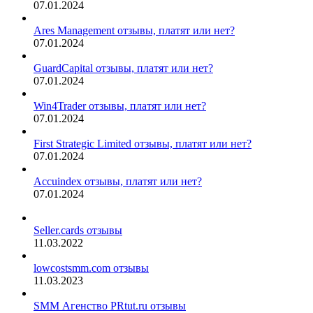
07.01.2024
Ares Management отзывы, платят или нет?
07.01.2024
GuardCapital отзывы, платят или нет?
07.01.2024
Win4Trader отзывы, платят или нет?
07.01.2024
First Strategic Limited отзывы, платят или нет?
07.01.2024
Accuindex отзывы, платят или нет?
07.01.2024
Seller.cards отзывы
11.03.2022
lowcostsmm.com отзывы
11.03.2023
SMM Агенство PRtut.ru отзывы