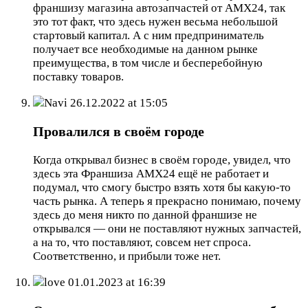
франшизу магазина автозапчастей от AMX24, так
это тот факт, что здесь нужен весьма небольшой
стартовый капитал. А с ним предприниматель
получает все необходимые на данном рынке
преимущества, в том числе и бесперебойную
поставку товаров.
Navi
26.12.2022 at 15:05
Провалился в своём городе
Когда открывал бизнес в своём городе, увидел, что
здесь эта Франшиза AMX24 ещё не работает и
подумал, что смогу быстро взять хотя бы какую-то
часть рынка. А теперь я прекрасно понимаю, почему
здесь до меня никто по данной франшизе не
открывался — они не поставляют нужных запчастей,
а на то, что поставляют, совсем нет спроса.
Соответственно, и прибыли тоже нет.
love
01.01.2023 at 16:39