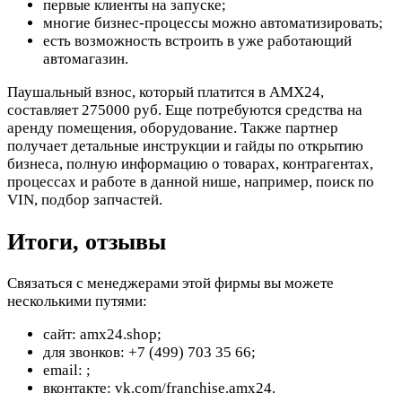
первые клиенты на запуске;
многие бизнес-процессы можно автоматизировать;
есть возможность встроить в уже работающий
автомагазин.
Паушальный взнос, который платится в AMX24,
составляет 275000 руб. Еще потребуются средства на
аренду помещения, оборудование. Также партнер
получает детальные инструкции и гайды по открытию
бизнеса, полную информацию о товарах, контрагентах,
процессах и работе в данной нише, например, поиск по
VIN, подбор запчастей.
Итоги, отзывы
Связаться с менеджерами этой фирмы вы можете
несколькими путями:
сайт: amx24.shop;
для звонков: +7 (499) 703 35 66;
email:
;
вконтакте: vk.com/franchise.amx24.