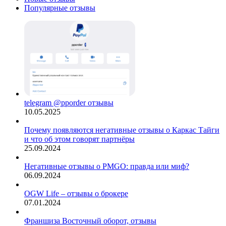
Популярные отзывы
telegram @pporder отзывы
10.05.2025
Почему появляются негативные отзывы о Каркас Тайги
и что об этом говорят партнёры
25.09.2024
Негативные отзывы о PMGO: правда или миф?
06.09.2024
OGW Life – отзывы о брокере
07.01.2024
Франшиза Восточный оборот, отзывы