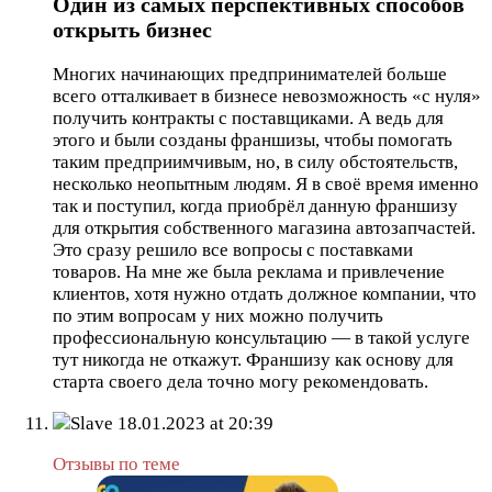
Один из самых перспективных способов
открыть бизнес
Многих начинающих предпринимателей больше
всего отталкивает в бизнесе невозможность «с нуля»
получить контракты с поставщиками. А ведь для
этого и были созданы франшизы, чтобы помогать
таким предприимчивым, но, в силу обстоятельств,
несколько неопытным людям. Я в своё время именно
так и поступил, когда приобрёл данную франшизу
для открытия собственного магазина автозапчастей.
Это сразу решило все вопросы с поставками
товаров. На мне же была реклама и привлечение
клиентов, хотя нужно отдать должное компании, что
по этим вопросам у них можно получить
профессиональную консультацию — в такой услуге
тут никогда не откажут. Франшизу как основу для
старта своего дела точно могу рекомендовать.
Slave
18.01.2023 at 20:39
Отзывы по теме