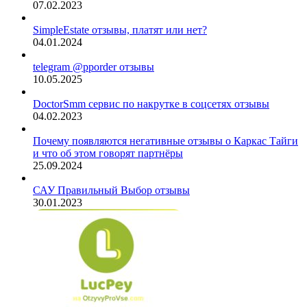
07.02.2023
SimpleEstate отзывы, платят или нет?
04.01.2024
telegram @pporder отзывы
10.05.2025
DoctorSmm сервис по накрутке в соцсетях отзывы
04.02.2023
Почему появляются негативные отзывы о Каркас Тайги
и что об этом говорят партнёры
25.09.2024
САУ Правильный Выбор отзывы
30.01.2023