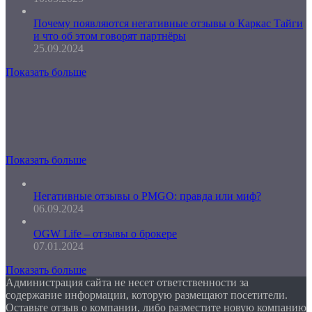
Почему появляются негативные отзывы о Каркас Тайги
и что об этом говорят партнёры
25.09.2024
Показать больше
Показать больше
Негативные отзывы о PMGO: правда или миф?
06.09.2024
OGW Life – отзывы о брокере
07.01.2024
Показать больше
Администрация сайта не несет ответственности за
содержание информации, которую размещают посетители.
Оставьте отзыв о компании, либо разместите новую компанию