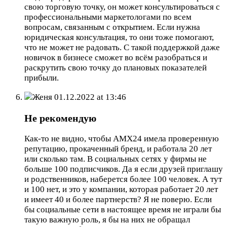
свою торговую точку, он может консультироваться с
профессиональными маркетологами по всем
вопросам, связанным с открытием. Если нужна
юридическая консультация, то они тоже помогают,
что не может не радовать. С такой поддержкой даже
новичок в бизнесе сможет во всём разобраться и
раскрутить свою точку до плановых показателей
прибыли.
Женя
01.12.2022 at 13:46
Не рекомендую
Как-то не видно, чтобы AMX24 имела проверенную
репутацию, прокаченный бренд, и работала 20 лет
или сколько там. В социальных сетях у фирмы не
больше 100 подписчиков. Да я если друзей приглашу
и родственников, наберется более 100 человек. А тут
и 100 нет, и это у компании, которая работает 20 лет
и имеет 40 и более партнерств? Я не поверю. Если
бы социальные сети в настоящее время не играли бы
такую важную роль, я бы на них не обращал