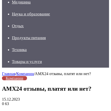
Медицина
Наука и образование
Отдых
Продукты питания
Техника
Товары и услуги
Главная
/
Компании
/
AMX24 отзывы, платят или нет?
Компании
AMX24 отзывы, платят или нет?
15.12.2023
0
63