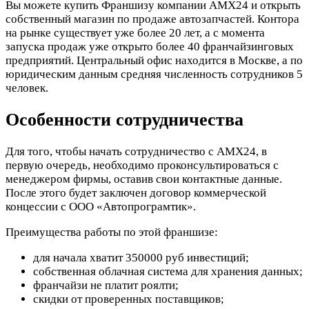
Вы можете купить Франшизу компании AMX24 и открыть
собственный магазин по продаже автозапчастей. Контора
на рынке существует уже более 20 лет, а с момента
запуска продаж уже открыто более 40 франчайзинговых
предприятий. Центральный офис находится в Москве, а по
юридическим данным средняя численность сотрудников 5
человек.
Особенности сотрудничества
Для того, чтобы начать сотрудничество с AMX24, в
первую очередь, необходимо проконсультироваться с
менеджером фирмы, оставив свои контактные данные.
После этого будет заключен договор коммерческой
концессии с ООО «Автопрограмтик».
Преимущества работы по этой франшизе:
для начала хватит 350000 руб инвестиций;
собственная облачная система для хранения данных;
франчайзи не платит роялти;
скидки от проверенных поставщиков;