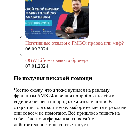
Негативные отзывы о PMGO: правда или миф?
06.09.2024
OGW Life – отзывы о брокере
07.01.2024
Не получил никакой помощи
Честно скажу, что я тоже купился на рекламу
франшизы AMX24 и решил попробовать себя в
ведении бизнеса по продаже автозапчастей. В
открытии торговой точке, выборе её места и рекламе
они совсем не помогают. Всё пришлось тащить на
себе. Так что информация на их сайте
действительности не соответствует.