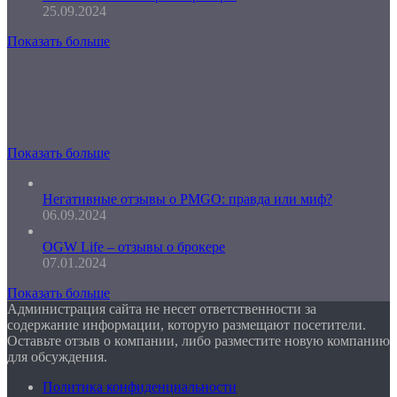
25.09.2024
Показать больше
Показать больше
Негативные отзывы о PMGO: правда или миф?
06.09.2024
OGW Life – отзывы о брокере
07.01.2024
Показать больше
Администрация сайта не несет ответственности за
содержание информации, которую размещают посетители.
Оставьте отзыв о компании, либо разместите новую компанию
для обсуждения.
Политика конфиденциальности