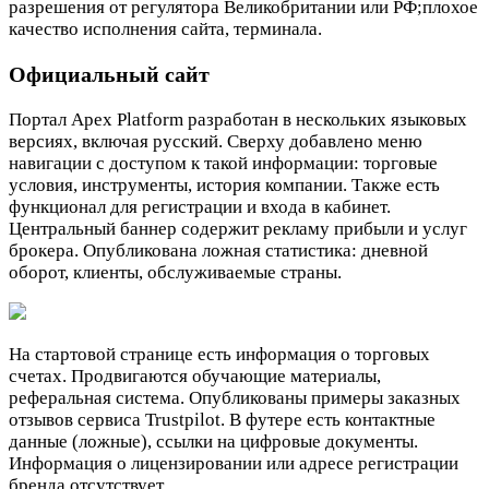
разрешения от регулятора Великобритании или РФ;плохое
качество исполнения сайта, терминала.
Официальный сайт
Портал Apex Platform разработан в нескольких языковых
версиях, включая русский. Сверху добавлено меню
навигации с доступом к такой информации: торговые
условия, инструменты, история компании. Также есть
функционал для регистрации и входа в кабинет.
Центральный баннер содержит рекламу прибыли и услуг
брокера. Опубликована ложная статистика: дневной
оборот, клиенты, обслуживаемые страны.
На стартовой странице есть информация о торговых
счетах. Продвигаются обучающие материалы,
реферальная система. Опубликованы примеры заказных
отзывов сервиса Trustpilot. В футере есть контактные
данные (ложные), ссылки на цифровые документы.
Информация о лицензировании или адресе регистрации
бренда отсутствует.