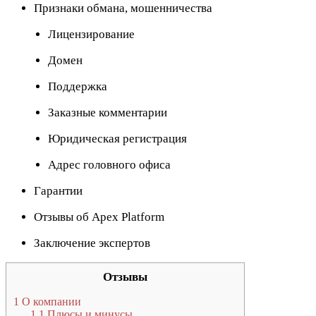
Признаки обмана, мошенничества
Лицензирование
Домен
Поддержка
Заказные комментарии
Юридическая регистрация
Адрес головного офиса
Гарантии
Отзывы об Apex Platform
Заключение экспертов
Отзывы
1
О компании
1.1
Плюсы и минусы