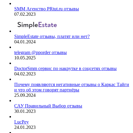
SMM Агенство PRtut.ru отзывы
07.02.2023
SimpleEstate отзывы, платят или нет?
04.01.2024
telegram @pporder отзывы
10.05.2025
DoctorSmm сервис по накрутке в соцсетях отзывы
04.02.2023
Почему появляются негативные отзывы о Каркас Тайги
и что об этом говорят партнёры
25.09.2024
САУ Правильный Выбор отзывы
30.01.2023
LucPey
24.01.2023