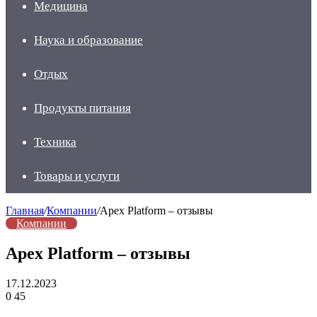
Медицина
Наука и образование
Отдых
Продукты питания
Техника
Товары и услуги
Главная
/
Компании
/
Apex Platform – отзывы
Компании
Apex Platform – отзывы
17.12.2023
0
45