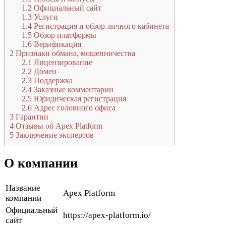
1.2
Официальный сайт
1.3
Услуги
1.4
Регистрация и обзор личного кабинета
1.5
Обзор платформы
1.6
Верификация
2
Признаки обмана, мошенничества
2.1
Лицензирование
2.2
Домен
2.3
Поддержка
2.4
Заказные комментарии
2.5
Юридическая регистрация
2.6
Адрес головного офиса
3
Гарантии
4
Отзывы об Apex Platform
5
Заключение экспертов
О компании
Название
Apex Platform
компании
Официальный
https://apex-platform.io/
сайт