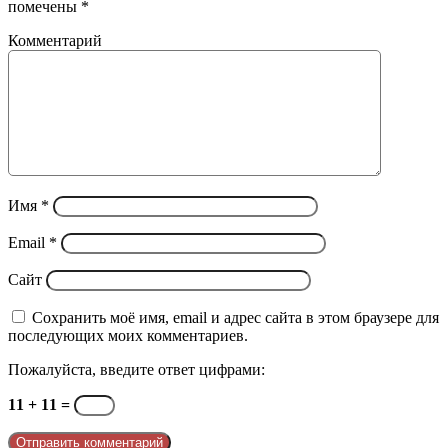
помечены
*
Комментарий
Имя
*
Email
*
Сайт
Сохранить моё имя, email и адрес сайта в этом браузере для
последующих моих комментариев.
Пожалуйста, введите ответ цифрами:
11 + 11 =