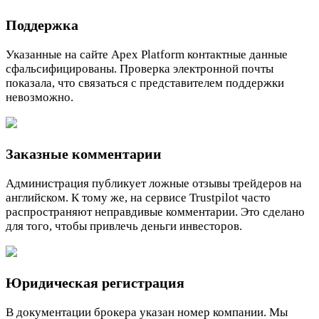
Поддержка
Указанные на сайте Apex Platform контактные данные
сфальсифицированы. Проверка электронной почты
показала, что связаться с представителем поддержки
невозможно.
Заказные комментарии
Администрация публикует ложные отзывы трейдеров на
английском. К тому же, на сервисе Trustpilot часто
распространяют неправдивые комментарии. Это сделано
для того, чтобы привлечь деньги инвесторов.
Юридическая регистрация
В документации брокера указан номер компании. Мы