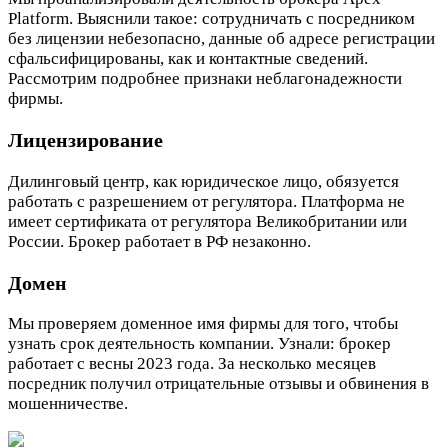
Platform. Выяснили такое: сотрудничать с посредником
без лицензии небезопасно, данные об адресе регистрации
сфальсифицированы, как и контактные сведений.
Рассмотрим подробнее признаки неблагонадежности
фирмы.
Лицензирование
Дилинговый центр, как юридическое лицо, обязуется
работать с разрешением от регулятора. Платформа не
имеет сертификата от регулятора Великобритании или
России. Брокер работает в РФ незаконно.
Домен
Мы проверяем доменное имя фирмы для того, чтобы
узнать срок деятельность компании. Узнали: брокер
работает с весны 2023 года. За несколько месяцев
посредник получил отрицательные отзывы и обвинения в
мошенничестве.