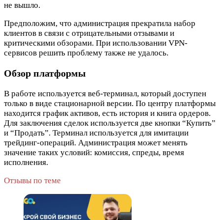
не вышло.
Предположим, что администрация прекратила набор
клиентов в связи с отрицательными отзывами и
критическими обзорами. При использовании VPN-
сервисов решить проблему также не удалось.
Обзор платформы
В работе используется веб-терминал, который доступен
только в виде стационарной версии. По центру платформы
находится график активов, есть история и книга ордеров.
Для заключения сделок используется две кнопки “Купить”
и “Продать”. Терминал используется для имитации
трейдинг-операций. Администрация может менять
значение таких условий: комиссия, спреды, время
исполнения.
Отзывы по теме