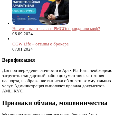
Негативные отзывы о PMGO: правда или миф?
06.09.2024
OGW Life – отзывы о брокере
07.01.2024
Верификация
Для подтверждения личности в Apex Platform необходимо
загрузить стандартный набор документов: скан-копия
паспорта, изображение выписки об оплате коммунальных
услуг. Администрация выполняет правила документов
AML, KYC.
Признаки обмана, мошенничества
Мы проанализировали деятельность брокера Apex