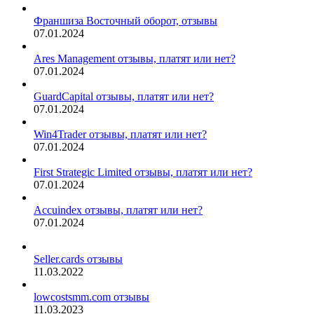
Франшиза Восточный оборот, отзывы
07.01.2024
Ares Management отзывы, платят или нет?
07.01.2024
GuardCapital отзывы, платят или нет?
07.01.2024
Win4Trader отзывы, платят или нет?
07.01.2024
First Strategic Limited отзывы, платят или нет?
07.01.2024
Accuindex отзывы, платят или нет?
07.01.2024
Seller.cards отзывы
11.03.2022
lowcostsmm.com отзывы
11.03.2023