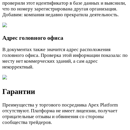
проверили этот идентификатор в базе данных и выяснили,
что по номеру зарегистрирована другая организация.
Добавим: компания недавно прекратила деятельность.
Адрес головного офиса
В документах также значится адрес расположения
головного офиса. Проверка этой информации показала: по
месту нет коммерческих зданий, а сам адрес
некорректный.
Гарантии
Преимущества у торгового посредника Apex Platform
отсутствуют. Платформа не имеет лицензии, получает
отрицательные отзывы и обвинения со стороны
сообщества трейдеров.