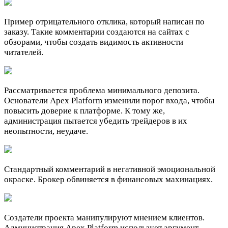
Пример отрицательного отклика, который написан по
заказу. Такие комментарии создаются на сайтах с
обзорами, чтобы создать видимость активности
читателей.
Рассматривается проблема минимального депозита.
Основатели Apex Platform изменили порог входа, чтобы
повысить доверие к платформе. К тому же,
администрация пытается убедить трейдеров в их
неопытности, неудаче.
Стандартный комментарий в негативной эмоциональной
окраске. Брокер обвиняется в финансовых махинациях.
Создатели проекта манипулируют мнением клиентов.
Администрация Apex Platform использует аргумент