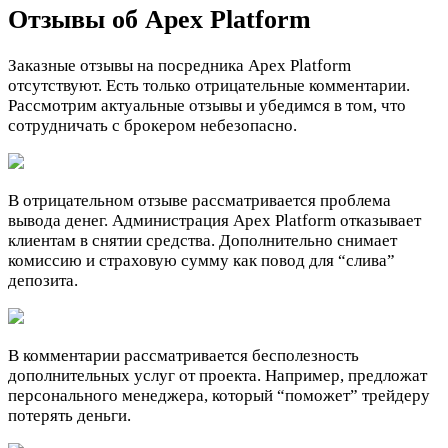
Отзывы об Apex Platform
Заказные отзывы на посредника Apex Platform
отсутствуют. Есть только отрицательные комментарии.
Рассмотрим актуальные отзывы и убедимся в том, что
сотрудничать с брокером небезопасно.
В отрицательном отзыве рассматривается проблема
вывода денег. Администрация Apex Platform отказывает
клиентам в снятии средства. Дополнительно снимает
комиссию и страховую сумму как повод для “слива”
депозита.
В комментарии рассматривается бесполезность
дополнительных услуг от проекта. Например, предложат
персонального менеджера, который “поможет” трейдеру
потерять деньги.