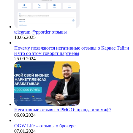
telegram @pporder отзывы
10.05.2025
Почему появляются негативные отзывы о Каркас Тайги
и что об этом говорят партнёры
25.09.2024
Негативные отзывы о PMGO: правда или миф?
06.09.2024
OGW Life – отзывы о брокере
07.01.2024