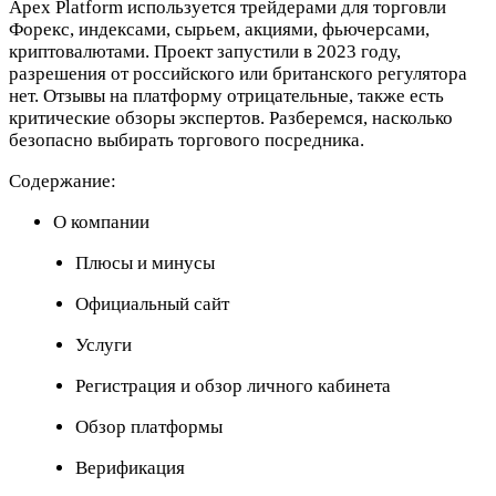
Apex Platform используется трейдерами для торговли
Форекс, индексами, сырьем, акциями, фьючерсами,
криптовалютами. Проект запустили в 2023 году,
разрешения от российского или британского регулятора
нет. Отзывы на платформу отрицательные, также есть
критические обзоры экспертов. Разберемся, насколько
безопасно выбирать торгового посредника.
Содержание:
О компании
Плюсы и минусы
Официальный сайт
Услуги
Регистрация и обзор личного кабинета
Обзор платформы
Верификация