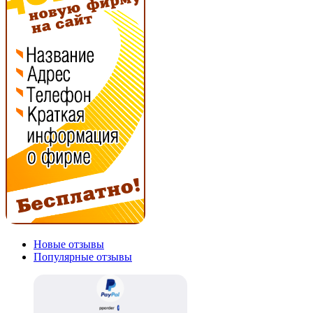
Новые отзывы
Популярные отзывы