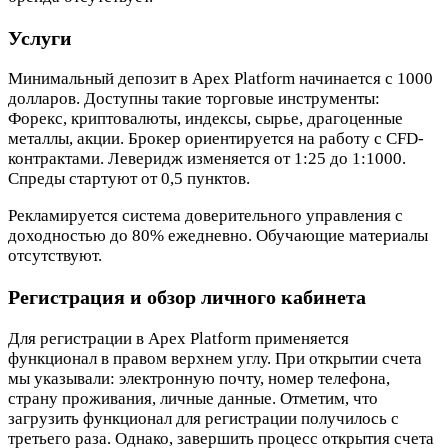
Услуги
Минимальный депозит в Apex Platform начинается с 1000
долларов. Доступны такие торговые инструменты:
Форекс, криптовалюты, индексы, сырье, драгоценные
металлы, акции. Брокер ориентируется на работу с CFD-
контрактами. Леверидж изменяется от 1:25 до 1:1000.
Спреды стартуют от 0,5 пунктов.
Рекламируется система доверительного управления с
доходностью до 80% ежедневно. Обучающие материалы
отсутствуют.
Регистрация и обзор личного кабинета
Для регистрации в Apex Platform применяется
функционал в правом верхнем углу. При открытии счета
мы указывали: электронную почту, номер телефона,
страну проживания, личные данные. Отметим, что
загрузить функционал для регистрации получилось с
третьего раза. Однако, завершить процесс открытия счета