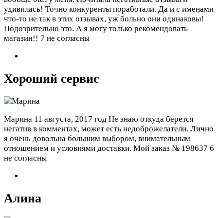
удивилась! Точно конкуренты поработали. Да и с именами
что-то не так в этих отзывах, уж больно они одинаковы!
Подозрительно это. А я могу только рекомендовать
магазин!!
7 не согласны
Хороший сервис
Марина
11 августа, 2017 год
Не знаю откуда берется
негатив в комментах, может есть недоброжелатели. Лично
я очень довольна большим выбором, внимательным
отношением и условиями доставки. Мой заказ № 198637
6
не согласны
Алина