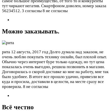
самое большое преимущество, от того то и конкуренты
тут чиркают негатив. Смартфоном доволен, номер заказа
56234512.
3 согласны 8 не согласны
Можно заказывать.
рита
12 августа, 2017 год
Долго думала над заказом, не
очень люблю покупать технику онлайн, был плохой опыт.
Обычно через интернет буре только одежду, но тут цена
показалась очень выгодно, решила позвонить в магазин.
Договорилась о скорой доставке ко мне на работу, мне так
было удобнее. В итоге все прошло удачно, привезли все
куда и просила, доставили в целости, на месте сразу все
проверила.
8 не согласны
Всё честно