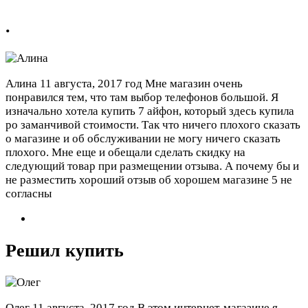
.
Алина
11 августа, 2017 год
Мне магазин очень
понравился тем, что там выбор телефонов большой. Я
изначально хотела купить 7 айфон, который здесь купила
ро заманчивой стоимости. Так что ничего плохого сказать
о магазине и об обслуживании не могу ничего сказать
плохого. Мне еще и обещали сделать скидку на
следующий товар при размещении отзыва. А почему бы и
не разместить хороший отзыв об хорошем магазине
5 не
согласны
Решил купить
Олег
11 августа, 2017 год
В этом интернет-магазине я