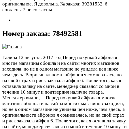
оригинальное. Я довольна. № заказа: 39281532.
6
согласны 7 не согласны
Номер заказа: 78492581
Галина
12 августа, 2017 год
Перед покупкой айфона я
многие магазины обошла и на сайты многих магазинов
заходила, но не в одном магазине не увидела цен ниже,
чем здесь. В оригинальности айфонов я сомневалась, но
на свой страх и риск заказала айфон 6. После того, как я
оставила заявку на сайте, менеджер связался со мной в
течении 10 минут и подтвердил наличие товара.
Менеджер видно,…
Перед покупкой айфона я многие
магазины обошла и на сайты многих магазинов заходила,
но не в одном магазине не увидела цен ниже, чем здесь. В
оригинальности айфонов я сомневалась, но на свой страх
и риск заказала айфон 6. После того, как я оставила заявку
на сайте, менеджер связался со мной в течении 10 минут и