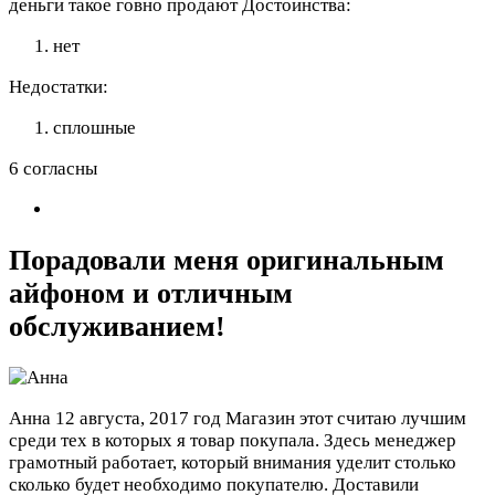
деньги такое говно продают
Достоинства:
нет
Недостатки:
сплошные
6 согласны
Порадовали меня оригинальным
айфоном и отличным
обслуживанием!
Анна
12 августа, 2017 год
Магазин этот считаю лучшим
среди тех в которых я товар покупала. Здесь менеджер
грамотный работает, который внимания уделит столько
сколько будет необходимо покупателю. Доставили