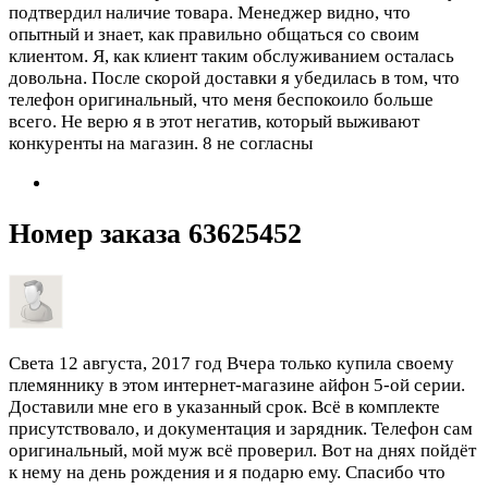
подтвердил наличие товара. Менеджер видно, что
опытный и знает, как правильно общаться со своим
клиентом. Я, как клиент таким обслуживанием осталась
довольна. После скорой доставки я убедилась в том, что
телефон оригинальный, что меня беспокоило больше
всего. Не верю я в этот негатив, который выживают
конкуренты на магазин.
8 не согласны
Номер заказа 63625452
Света
12 августа, 2017 год
Вчера только купила своему
племяннику в этом интернет-магазине айфон 5-ой серии.
Доставили мне его в указанный срок. Всё в комплекте
присутствовало, и документация и зарядник. Телефон сам
оригинальный, мой муж всё проверил. Вот на днях пойдёт
к нему на день рождения и я подарю ему. Спасибо что