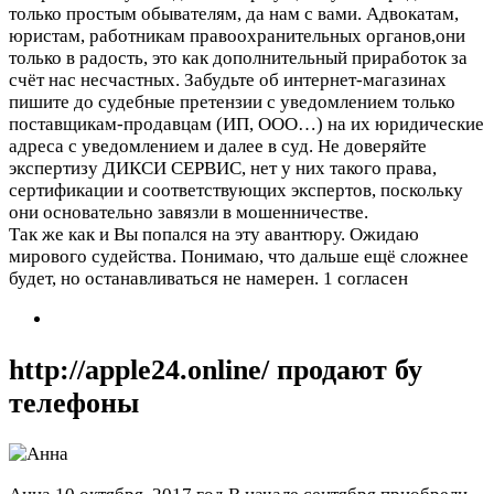
только простым обывателям, да нам с вами. Адвокатам,
юристам, работникам правоохранительных органов,они
только в радость, это как дополнительный приработок за
счёт нас несчастных. Забудьте об интернет-магазинах
пишите до судебные претензии с уведомлением только
поставщикам-продавцам (ИП, ООО…) на их юридические
адреса с уведомлением и далее в суд. Не доверяйте
экспертизу ДИКСИ СЕРВИС, нет у них такого права,
сертификации и соответствующих экспертов, поскольку
они основательно завязли в мошенничестве.
Так же как и Вы попался на эту авантюру. Ожидаю
мирового судейства. Понимаю, что дальше ещё сложнее
будет, но останавливаться не намерен.
1 согласен
http://apple24.online/ продают бу
телефоны