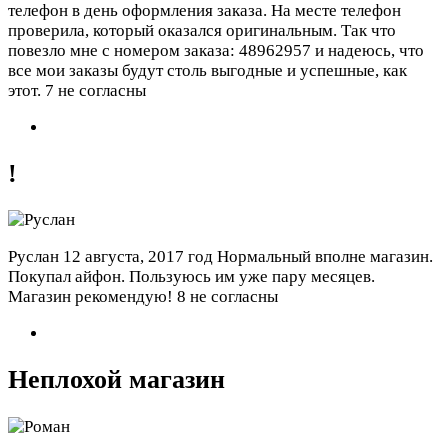
телефон в день оформления заказа. На месте телефон
проверила, который оказался оригинальным. Так что
повезло мне с номером заказа: 48962957 и надеюсь, что
все мои заказы будут столь выгодные и успешные, как
этот.
7 не согласны
!
Руслан
12 августа, 2017 год
Нормальный вполне магазин.
Покупал айфон. Пользуюсь им уже пару месяцев.
Магазин рекомендую!
8 не согласны
Неплохой магазин