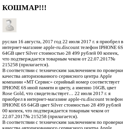
КОШМАР!!!
руслан
16 августа, 2017 год
22 июля 2017 г. я приобрел в
интернет-магазине apple-ru.discount телефон IPHONE 6S
64GB цвет Silver стоимостью 28 499 рублей 00 копеек,
что подтверждается товарным чеком от 22.07.2017№
215258 (прилагается).
В соответствии с техническим заключением по проверки
качества авторизованного сервисного центра Apple
компании «МТ Сервис» серийный номер соответствует
IPHONE 6S иной памяти и цвету, а именно 16GB, цвет
Rose Gold, что свидетельствует…
22 июля 2017 г. я
приобрел в интернет-магазине apple-ru.discount телефон
IPHONE 6S 64GB цвет Silver стоимостью 28 499 рублей
00 копеек, что подтверждается товарным чеком от
22.07.2017№ 215258 (прилагается).
В соответствии с техническим заключением по проверки
качества авторизованного сервисного центра Apple