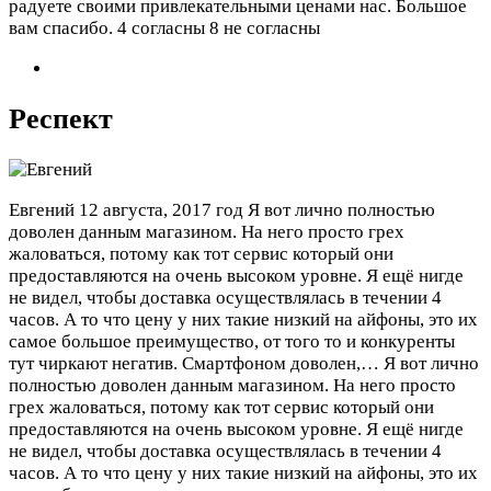
радуете своими привлекательными ценами нас. Большое
вам спасибо.
4 согласны 8 не согласны
Респект
Евгений
12 августа, 2017 год
Я вот лично полностью
доволен данным магазином. На него просто грех
жаловаться, потому как тот сервис который они
предоставляются на очень высоком уровне. Я ещё нигде
не видел, чтобы доставка осуществлялась в течении 4
часов. А то что цену у них такие низкий на айфоны, это их
самое большое преимущество, от того то и конкуренты
тут чиркают негатив. Смартфоном доволен,…
Я вот лично
полностью доволен данным магазином. На него просто
грех жаловаться, потому как тот сервис который они
предоставляются на очень высоком уровне. Я ещё нигде
не видел, чтобы доставка осуществлялась в течении 4
часов. А то что цену у них такие низкий на айфоны, это их