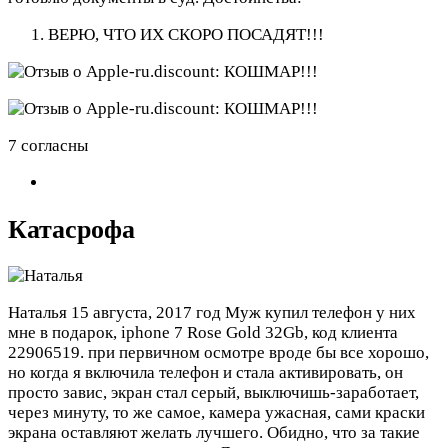
ВЕРЮ, ЧТО ИХ СКОРО ПОСАДЯТ!!!
7 согласны
Катасрофа
Наталья
15 августа, 2017 год
Муж купил телефон у них
мне в подарок, iphone 7 Rose Gold 32Gb, код клиента
22906519. при первичном осмотре вроде бы все хорошо,
но когда я включила телефон и стала активировать, он
просто завис, экран стал серый, выключишь-заработает,
через минуту, то же самое, камера ужасная, сами краски
экрана оставляют желать лучшего. Обидно, что за такие