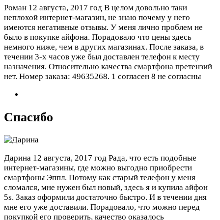
Роман
12 августа, 2017 год
В целом довольно таки
неплохой интернет-магазин, не знаю почему у него
имеются негативные отзывы. У меня лично проблем не
было в покупке айфона. Порадовало что цены здесь
немного ниже, чем в других магазинах. После заказа, в
течении 3-х часов уже был доставлен телефон к месту
назначения. Относительно качества смартфона претензий
нет. Номер заказа: 49635268.
1 согласен 8 не согласны
Спасибо
Дарина
12 августа, 2017 год
Рада, что есть подобные
интернет-магазины, где можно выгодно приобрести
смартфоны Эппл. Потому как старый телефон у меня
сломался, мне нужен был новый, здесь я и купила айфон
5s. Заказ оформили достаточно быстро. И в течении дня
мне его уже доставили. Порадовало, что можно перед
покупкой его проверить, качество оказалось