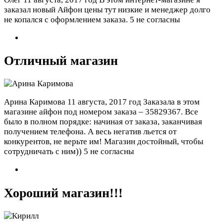
заказал новый Айфон цены тут низкие и менеджер долго
не копался с оформлением заказа.
5 не согласны
Отличный магазин
Арина Каримова
11 августа, 2017 год
Заказала в этом
магазине айфон под номером заказа – 35829367. Все
было в полном порядке: начиная от заказа, заканчивая
получением телефона. А весь негатив льется от
конкурентов, не верьте им! Магазин достойный, чтобы
сотрудничать с ним))
5 не согласны
Хороший магазин!!!