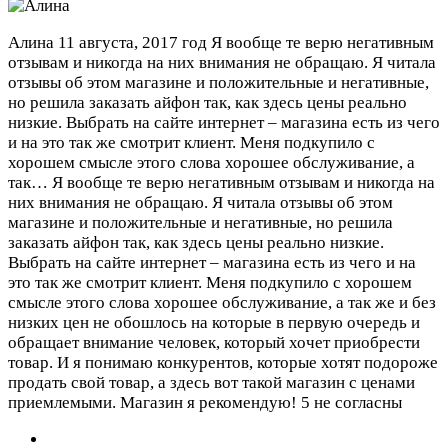
Алина
11 августа, 2017 год
Я вообще те верю негативным
отзывам и никогда на них внимания не обращаю. Я читала
отзывы об этом магазине и положительные и негативные,
но решила заказать айфон так, как здесь цены реально
низкие. Выбрать на сайте интернет – магазина есть из чего
и на это так же смотрит клиент. Меня подкупило с
хорошем смысле этого слова хорошее обслуживание, а
так…
Я вообще те верю негативным отзывам и никогда на
них внимания не обращаю. Я читала отзывы об этом
магазине и положительные и негативные, но решила
заказать айфон так, как здесь цены реально низкие.
Выбрать на сайте интернет – магазина есть из чего и на
это так же смотрит клиент. Меня подкупило с хорошем
смысле этого слова хорошее обслуживание, а так же и без
низких цен не обошлось на которые в первую очередь и
обращает внимание человек, который хочет приобрести
товар. И я понимаю конкурентов, которые хотят подороже
продать свой товар, а здесь вот такой магазин с ценами
приемлемыми. Магазин я рекомендую!
5 не согласны