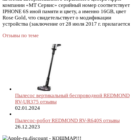
компании «МТ Сервис» серийный номер соответствует
IPHONE 6S иной памяти и цвету, а именно 16GB, цвет
Rose Gold, что свидетельствует о модификации
устройства (заключение от 28 июля 2017 г. прилагается
Отзывы по теме
Пылесос вертикальный беспроводной REDMOND
RV-UR375 отзывы
02.01.2024
Пылесос-робот REDMOND RV-R640S отзывы
26.12.2023