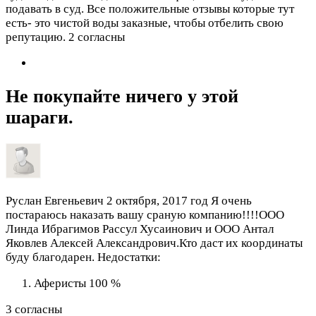
подавать в суд. Все положительные отзывы которые тут
есть- это чистой воды заказные, чтобы отбелить свою
репутацию.
2 согласны
Не покупайте ничего у этой
шараги.
Руслан Евгеньевич
2 октября, 2017 год
Я очень
постараюсь наказать вашу сраную компанию!!!!ООО
Линда Ибрагимов Рассул Хусаинович и ООО Антал
Яковлев Алексей Александрович.Кто даст их координаты
буду благодарен.
Недостатки:
Аферисты 100 %
3 согласны