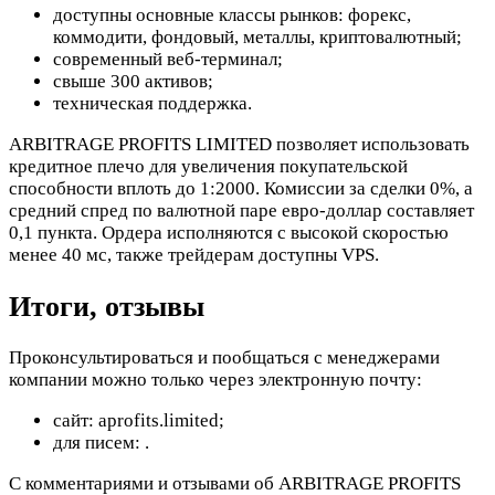
доступны основные классы рынков: форекс,
коммодити, фондовый, металлы, криптовалютный;
современный веб-терминал;
свыше 300 активов;
техническая поддержка.
ARBITRAGE PROFITS LIMITED позволяет использовать
кредитное плечо для увеличения покупательской
способности вплоть до 1:2000. Комиссии за сделки 0%, а
средний спред по валютной паре евро-доллар составляет
0,1 пункта. Ордера исполняются с высокой скоростью
менее 40 мс, также трейдерам доступны VPS.
Итоги, отзывы
Проконсультироваться и пообщаться с менеджерами
компании можно только через электронную почту:
сайт: aprofits.limited;
для писем:
.
С комментариями и отзывами об ARBITRAGE PROFITS