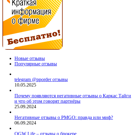
Новые отзывы
Популярные отзывы
telegram @pporder отзывы
10.05.2025
Почему появляются негативные отзывы о Каркас Тайги
и что об этом говорят партнёры
25.09.2024
Негативные отзывы о PMGO: правда или миф?
06.09.2024
OGW Life – отзывы о брокере