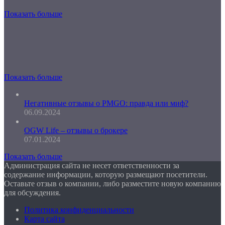
Показать больше
Показать больше
Негативные отзывы о PMGO: правда или миф?
06.09.2024
OGW Life – отзывы о брокере
07.01.2024
Показать больше
Администрация сайта не несет ответственности за
содержание информации, которую размещают посетители.
Оставьте отзыв о компании, либо разместите новую компанию
для обсуждения.
Политика конфиденциальности
Карта сайта