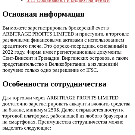
3.11
Обманывают и кидают на деньги
Основная информация
Вы можете зарегистрировать брокерский счет в
ARBITRAGE PROFITS LIMITED и приступить к торговле
различными финансовыми активами с использованием
кредитного плеча. Это форекс-посредник, основанный в
2022 году. Фирма имеет регистрационные документы
Сент-Винсент и Гренадин, Виргинских островов, а также
представительство в Великобритании, а из лицензий
получено только одно разрешение от IFSC.
Особенности сотрудничества
Для торговли через ARBITRAGE PROFITS LIMITED
достаточно зарегистрировать аккаунт и вложить средства
на баланс, минимум 250$. Далее открывается доступ к
торговой платформе, работающей из любого браузера и
на смартфонах. Преимущества сотрудничества можно
выделить следующие: