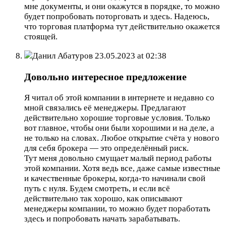
мне документы, и они окажутся в порядке, то можно
будет попробовать поторговать и здесь. Надеюсь,
что торговая платформа тут действительно окажется
стоящей.
Данил Абатуров
23.05.2023 at 02:38
Довольно интересное предложение
Я читал об этой компании в интернете и недавно со
мной связались её менеджеры. Предлагают
действительно хорошие торговые условия. Только
вот главное, чтобы они были хорошими и на деле, а
не только на словах. Любое открытие счёта у нового
для себя брокера — это определённый риск.
Тут меня довольно смущает малый период работы
этой компании. Хотя ведь все, даже самые известные
и качественные брокеры, когда-то начинали свой
путь с нуля. Будем смотреть, и если всё
действительно так хорошо, как описывают
менеджеры компании, то можно будет поработать
здесь и попробовать начать зарабатывать.