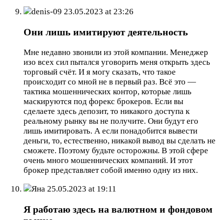
denis-09
23.05.2023 at 23:26
Они лишь имитируют деятельность
Мне недавно звонили из этой компании. Менеджер
изо всех сил пытался уговорить меня открыть здесь
торговый счёт. И я могу сказать, что такое
происходит со мной не в первый раз. Всё это —
тактика мошеннических контор, которые лишь
маскируются под форекс брокеров. Если вы
сделаете здесь депозит, то никакого доступа к
реальному рынку вы не получите. Они будут его
лишь имитировать. А если понадобится вывести
деньги, то, естественно, никакой вывод вы сделать не
сможете. Поэтому будьте осторожны. В этой сфере
очень много мошеннических компаний. И этот
брокер представляет собой именно одну из них.
Яна
25.05.2023 at 19:11
Я работаю здесь на валютном и фондовом