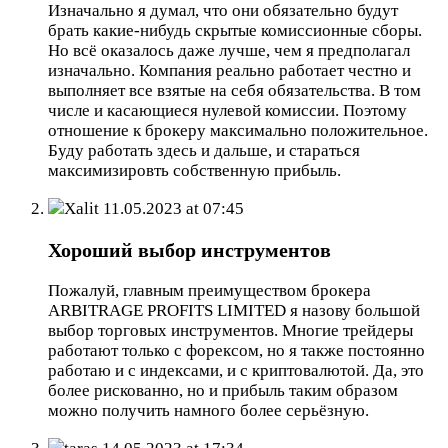
Изначально я думал, что они обязательно будут
брать какие-нибудь скрытые комиссионные сборы.
Но всё оказалось даже лучше, чем я предполагал
изначально. Компания реально работает честно и
выполняет все взятые на себя обязательства. В том
числе и касающиеся нулевой комиссии. Поэтому
отношение к брокеру максимально положительное.
Буду работать здесь и дальше, и стараться
максимизировть собственную прибыль.
Xalit
11.05.2023 at 07:45
Хороший выбор инструментов
Пожалуй, главным преимуществом брокера
ARBITRAGE PROFITS LIMITED я назову большой
выбор торговых инструментов. Многие трейдеры
работают только с форексом, но я также постоянно
работаю и с индексами, и с криптовалютой. Да, это
более рискованно, но и прибыль таким образом
можно получить намного более серьёзную.