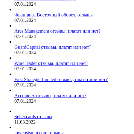
07.01.2024
Франшиза Восточный оборот, отзывы
07.01.2024
Ares Management отзывы, платят или нет?
07.01.2024
GuardCapital отзывы, платят или нет?
07.01.2024
Win4Trader отзывы, платят или нет?
07.01.2024
First Strategic Limited отзывы, платят или нет?
07.01.2024
Accuindex отзывы, платят или нет?
07.01.2024
Seller.cards отзывы
11.03.2022
lowcostsmm.com отзывы