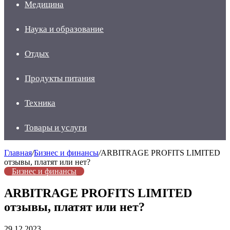
Медицина
Наука и образование
Отдых
Продукты питания
Техника
Товары и услуги
Главная
/
Бизнес и финансы
/
ARBITRAGE PROFITS LIMITED
отзывы, платят или нет?
Бизнес и финансы
ARBITRAGE PROFITS LIMITED
отзывы, платят или нет?
29.12.2023