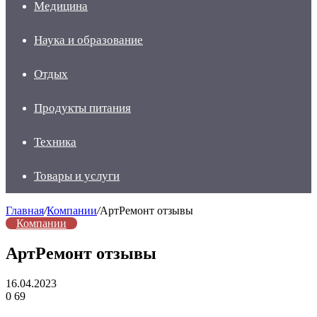
Медицина
Наука и образование
Отдых
Продукты питания
Техника
Товары и услуги
Главная
/
Компании
/
АртРемонт отзывы
Компании
АртРемонт отзывы
16.04.2023
0
69