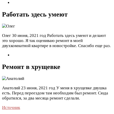
Работать здесь умеют
Олег
30 июня, 2021 год
Работать здесь умеют и делают
это хорошо. Я так оцениваю ремонт в моей
двухкомнатной квартире в новостройке. Спасибо еще раз.
Ремонт в хрущевке
Анатолий
23 июня, 2021 год
У меня в хрущевке двушка
есть. Перед переездом там необходим был ремонт. Сюда
обратился, за два месяца ремонт сделали.
Источник