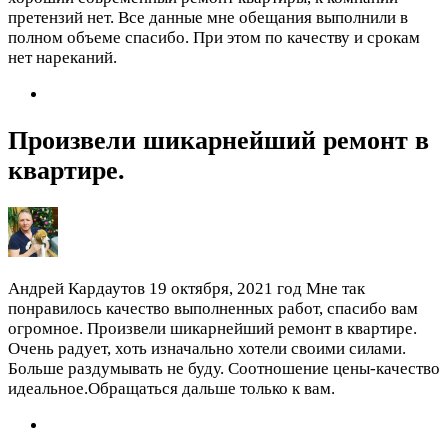
претензий нет. Все данные мне обещания выполнили в
полном объеме спасибо. При этом по качеству и срокам
нет нареканий.
Произвели шикарнейший ремонт в
квартире.
Андрей Кардаутов
19 октября, 2021 год
Мне так
понравилось качество выполненных работ, спасибо вам
огромное. Произвели шикарнейший ремонт в квартире.
Очень радует, хоть изначально хотели своими силами.
Больше раздумывать не буду. Соотношение цены-качество
идеальное.Обращаться дальше только к вам.