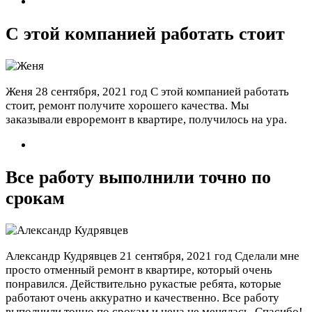
С этой компанией работать стоит
Женя
28 сентября, 2021 год
С этой компанией работать
стоит, ремонт получите хорошего качества. Мы
заказывали евроремонт в квартире, получилось на ура.
Все работу выполнили точно по
срокам
Александр Кудрявцев
21 сентября, 2021 год
Сделали мне
просто отменный ремонт в квартире, который очень
понравился. Действительно рукастые ребята, которые
работают очень аккуратно и качественно. Все работу
выполнили точно по срокам и цена не менялась. Спасибо!