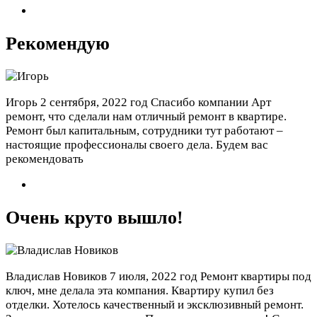
Рекомендую
Игорь
2 сентября, 2022 год
Спасибо компании Арт
ремонт, что сделали нам отличный ремонт в квартире.
Ремонт был капитальным, сотрудники тут работают –
настоящие профессионалы своего дела. Будем вас
рекомендовать
Очень круто вышло!
Владислав Новиков
7 июля, 2022 год
Ремонт квартиры под
ключ, мне делала эта компания. Квартиру купил без
отделки. Хотелось качественный и эксклюзивный ремонт.