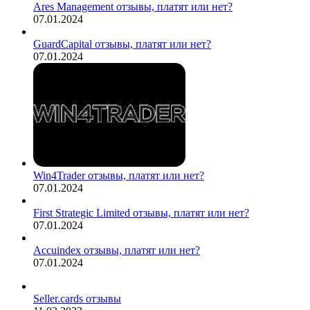
Ares Management отзывы, платят или нет?
07.01.2024
GuardCapital отзывы, платят или нет?
07.01.2024
Win4Trader отзывы, платят или нет?
07.01.2024
First Strategic Limited отзывы, платят или нет?
07.01.2024
Accuindex отзывы, платят или нет?
07.01.2024
Seller.cards отзывы