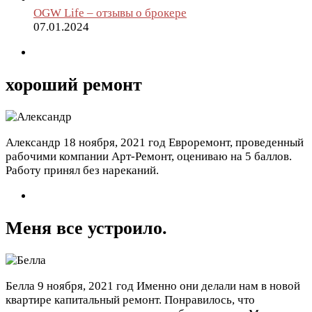
OGW Life – отзывы о брокере
07.01.2024
хороший ремонт
Александр
18 ноября, 2021 год
Евроремонт, проведенный
рабочими компании Арт-Ремонт, оцениваю на 5 баллов.
Работу принял без нареканий.
Меня все устроило.
Белла
9 ноября, 2021 год
Именно они делали нам в новой
квартире капитальный ремонт. Понравилось, что