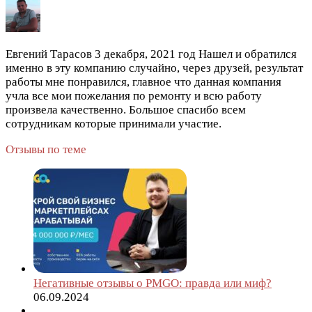
Евгений Тарасов
3 декабря, 2021 год
Нашел и обратился
именно в эту компанию случайно, через друзей, результат
работы мне понравился, главное что данная компания
учла все мои пожелания по ремонту и всю работу
произвела качественно. Большое спасибо всем
сотрудникам которые принимали участие.
Отзывы по теме
Негативные отзывы о PMGO: правда или миф?
06.09.2024