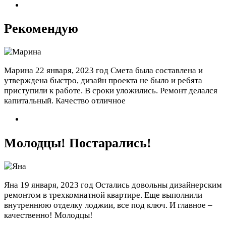
Рекомендую
Марина
22 января, 2023 год
Смета была составлена и
утверждена быстро, дизайн проекта не было и ребята
приступили к работе. В сроки уложились. Ремонт делался
капитальный. Качество отличное
Молодцы! Постарались!
Яна
19 января, 2023 год
Остались довольны дизайнерским
ремонтом в трехкомнатной квартире. Еще выполнили
внутреннюю отделку лоджии, все под ключ. И главное –
качественно! Молодцы!