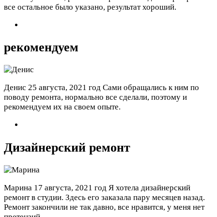
все остальное было указано, результат хороший.
рекомендуем
Денис
25 августа, 2021 год
Сами обращались к ним по
поводу ремонта, нормально все сделали, поэтому и
рекомендуем их на своем опыте.
Дизайнерский ремонт
Марина
17 августа, 2021 год
Я хотела дизайнерский
ремонт в студии. Здесь его заказала пару месяцев назад.
Ремонт закончили не так давно, все нравится, у меня нет
претензий.