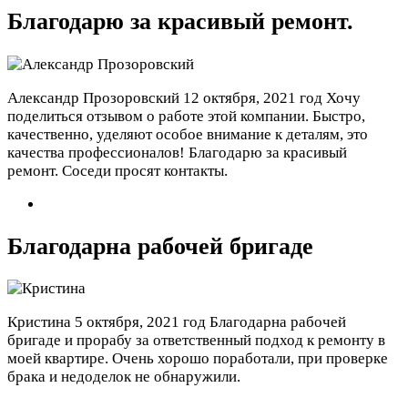
Благодарю за красивый ремонт.
Александр Прозоровский
12 октября, 2021 год
Хочу
поделиться отзывом о работе этой компании. Быстро,
качественно, уделяют особое внимание к деталям, это
качества профессионалов! Благодарю за красивый
ремонт. Соседи просят контакты.
Благодарна рабочей бригаде
Кристина
5 октября, 2021 год
Благодарна рабочей
бригаде и прорабу за ответственный подход к ремонту в
моей квартире. Очень хорошо поработали, при проверке
брака и недоделок не обнаружили.