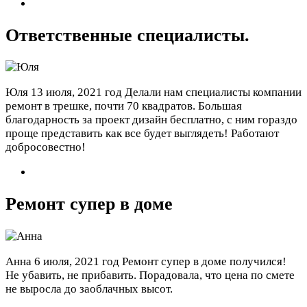
Ответственные специалисты.
Юля
13 июля, 2021 год
Делали нам специалисты компании
ремонт в трешке, почти 70 квадратов. Большая
благодарность за проект дизайн бесплатно, с ним гораздо
проще представить как все будет выглядеть! Работают
добросовестно!
Ремонт супер в доме
Анна
6 июля, 2021 год
Ремонт супер в доме получился!
Не убавить, не прибавить. Порадовала, что цена по смете
не выросла до заоблачных высот.