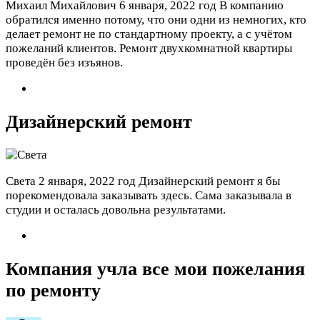
Михаил Михайлович
6 января, 2022 год
В компанию
обратился именно потому, что они одни из немногих, кто
делает ремонт не по стандартному проекту, а с учётом
пожеланий клиентов. Ремонт двухкомнатной квартиры
проведён без изъянов.
Дизайнерский ремонт
Света
2 января, 2022 год
Дизайнерский ремонт я бы
порекомендовала заказывать здесь. Сама заказывала в
студии и осталась довольна результатами.
Компания учла все мои пожелания
по ремонту