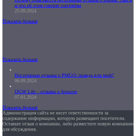
и что об этом говорят партнёры
25.09.2024
Показать больше
Показать больше
Негативные отзывы о PMGO: правда или миф?
06.09.2024
OGW Life – отзывы о брокере
07.01.2024
Показать больше
Администрация сайта не несет ответственности за
содержание информации, которую размещают посетители.
Оставьте отзыв о компании, либо разместите новую компанию
для обсуждения.