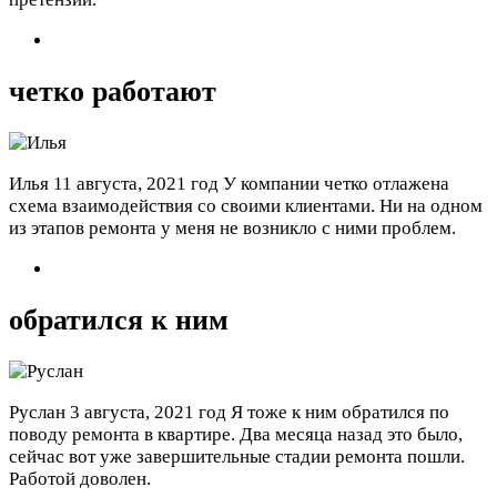
четко работают
Илья
11 августа, 2021 год
У компании четко отлажена
схема взаимодействия со своими клиентами. Ни на одном
из этапов ремонта у меня не возникло с ними проблем.
обратился к ним
Руслан
3 августа, 2021 год
Я тоже к ним обратился по
поводу ремонта в квартире. Два месяца назад это было,
сейчас вот уже завершительные стадии ремонта пошли.
Работой доволен.