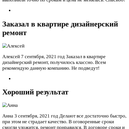
Заказал в квартире дизайнерский
ремонт
Алексей
7 сентября, 2021 год
Заказал в квартире
дизайнерский ремонт, получилось классно. Всем
рекомендую данную компанию. Не подведут!
Хороший результат
Анна
3 сентября, 2021 год
Делают все достаточно быстро,
при этом не страдает качество. В оговоренные сроки
смогли уложится, ремонт понравился. В договоре сроки и