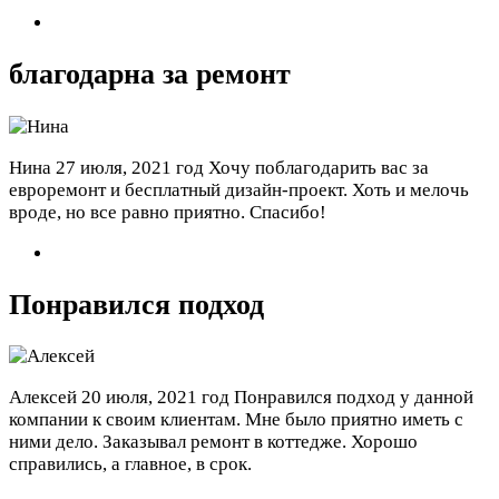
благодарна за ремонт
Нина
27 июля, 2021 год
Хочу поблагодарить вас за
евроремонт и бесплатный дизайн-проект. Хоть и мелочь
вроде, но все равно приятно. Спасибо!
Понравился подход
Алексей
20 июля, 2021 год
Понравился подход у данной
компании к своим клиентам. Мне было приятно иметь с
ними дело. Заказывал ремонт в коттедже. Хорошо
справились, а главное, в срок.