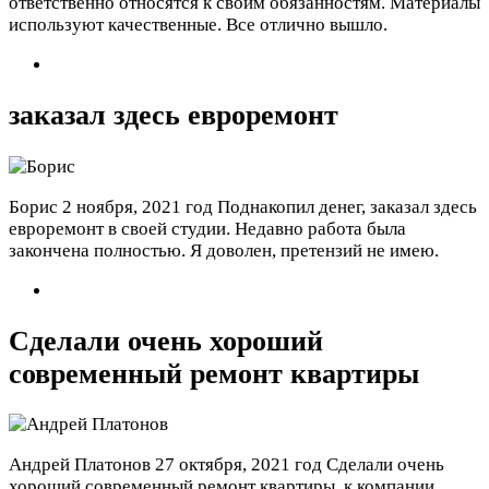
ответственно относятся к своим обязанностям. Материалы
используют качественные. Все отлично вышло.
заказал здесь евроремонт
Борис
2 ноября, 2021 год
Поднакопил денег, заказал здесь
евроремонт в своей студии. Недавно работа была
закончена полностью. Я доволен, претензий не имею.
Сделали очень хороший
современный ремонт квартиры
Андрей Платонов
27 октября, 2021 год
Сделали очень
хороший современный ремонт квартиры, к компании