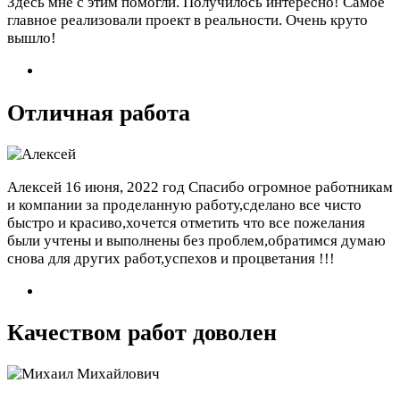
Здесь мне с этим помогли. Получилось интересно! Самое
главное реализовали проект в реальности. Очень круто
вышло!
Отличная работа
Алексей
16 июня, 2022 год
Спасибо огромное работникам
и компании за проделанную работу,сделано все чисто
быстро и красиво,хочется отметить что все пожелания
были учтены и выполнены без проблем,обратимся думаю
снова для других работ,успехов и процветания !!!
Качеством работ доволен