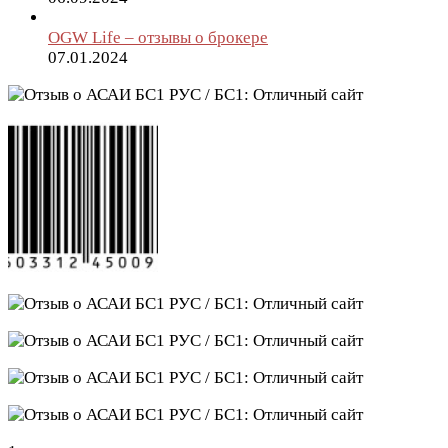
OGW Life – отзывы о брокере
07.01.2024