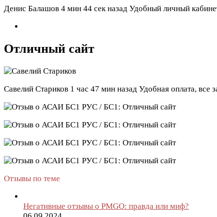
Денис Балашов
4 мин 44 сек назад
Удобный личный кабинет
Отличный сайт
Савелий Стариков
1 час 47 мин назад
Удобная оплата, все 
Отзывы по теме
Негативные отзывы о PMGO: правда или миф?
06.09.2024