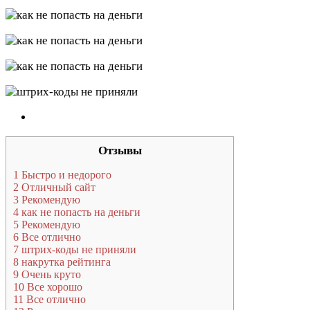
Отзывы
1
Быстро и недорого
2
Отличный сайт
3
Рекомендую
4
как не попасть на деньги
5
Рекомендую
6
Все отлично
7
штрих-коды не приняли
8
накрутка рейтинга
9
Очень круто
10
Все хорошо
11
Все отлично