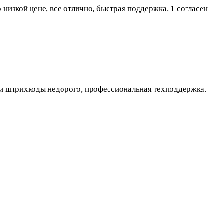
низкой цене, все отлично, быстрая поддержка.
1 согласен
али штрихкоды недорого, профессиональная техподдержка.