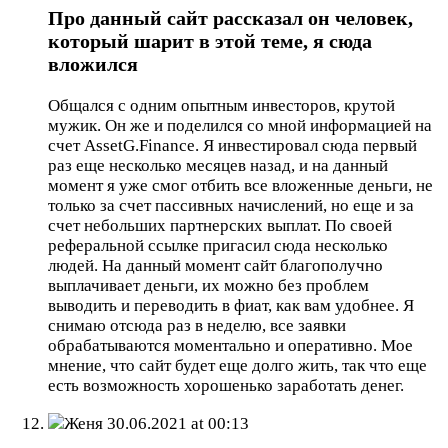
Про данный сайт рассказал он человек,
который шарит в этой теме, я сюда
вложился
Общался с одним опытным инвесторов, крутой
мужик. Он же и поделился со мной информацией на
счет AssetG.Finance. Я инвестировал сюда первый
раз еще несколько месяцев назад, и на данный
момент я уже смог отбить все вложенные деньги, не
только за счет пассивных начислений, но еще и за
счет небольших партнерских выплат. По своей
реферальной ссылке пригасил сюда несколько
людей. На данный момент сайт благополучно
выплачивает деньги, их можно без проблем
выводить и переводить в фиат, как вам удобнее. Я
снимаю отсюда раз в неделю, все заявки
обрабатываются моментально и оперативно. Мое
мнение, что сайт будет еще долго жить, так что еще
есть возможность хорошенько заработать денег.
Женя
30.06.2021 at 00:13