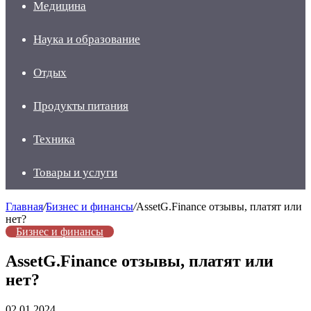
Медицина
Наука и образование
Отдых
Продукты питания
Техника
Товары и услуги
Главная
/
Бизнес и финансы
/
AssetG.Finance отзывы, платят или
нет?
Бизнес и финансы
AssetG.Finance отзывы, платят или
нет?
02.01.2024