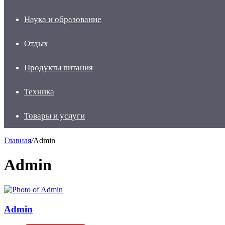
Наука и образование
Отдых
Продукты питания
Техника
Товары и услуги
Главная
/
Admin
Admin
Admin