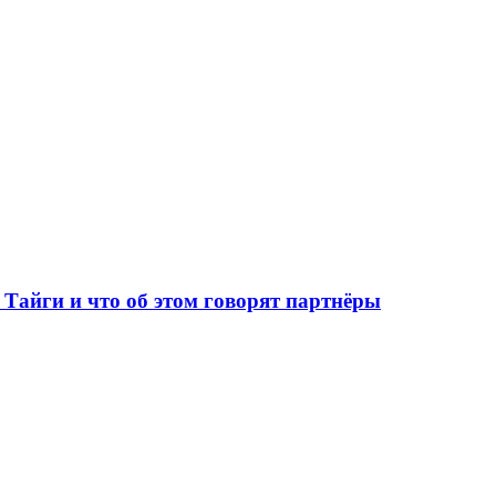
Тайги и что об этом говорят партнёры