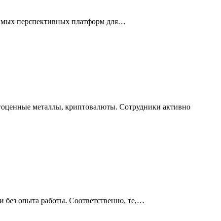
 самых перспективных платформ для…
агоценные металлы, криптовалюты. Сотрудники активно
 без опыта работы. Соответственно, те,…