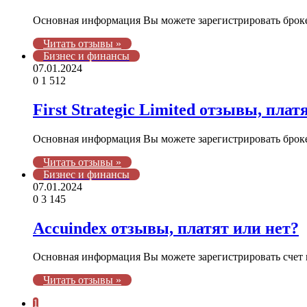
Основная информация Вы можете зарегистрировать броке
Читать отзывы »
Бизнес и финансы
07.01.2024
0
1 512
First Strategic Limited отзывы, плат
Основная информация Вы можете зарегистрировать брокерс
Читать отзывы »
Бизнес и финансы
07.01.2024
0
3 145
Accuindex отзывы, платят или нет?
Основная информация Вы можете зарегистрировать счет 
Читать отзывы »
1