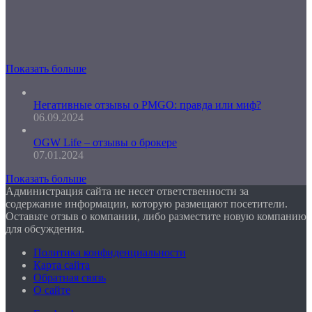
Показать больше
Негативные отзывы о PMGO: правда или миф?
06.09.2024
OGW Life – отзывы о брокере
07.01.2024
Показать больше
Администрация сайта не несет ответственности за
содержание информации, которую размещают посетители.
Оставьте отзыв о компании, либо разместите новую компанию
для обсуждения.
Политика конфиденциальности
Карта сайта
Обратная связь
О сайте