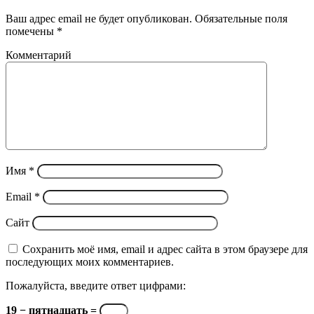
Ваш адрес email не будет опубликован.
Обязательные поля
помечены
*
Комментарий
Имя
*
Email
*
Сайт
Сохранить моё имя, email и адрес сайта в этом браузере для
последующих моих комментариев.
Пожалуйста, введите ответ цифрами:
19 − пятнадцать =