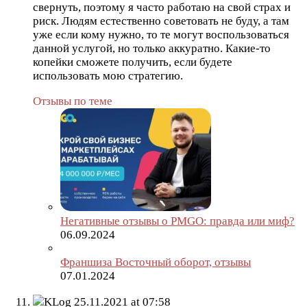
свернуть, поэтому я часто работаю на свой страх и
риск. Людям естественно советовать не буду, а там
уже если кому нужно, то те могут воспользоваться
данной услугой, но только аккуратно. Какие-то
копейки сможете получить, если будете
использовать мою стратегию.
Отзывы по теме
Негативные отзывы о PMGO: правда или миф?
06.09.2024
Франшиза Восточный оборот, отзывы
07.01.2024
KLog
25.11.2021 at 07:58