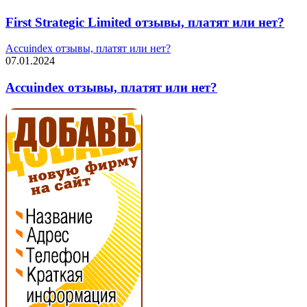
First Strategic Limited отзывы, платят или нет?
Accuindex отзывы, платят или нет?
07.01.2024
Accuindex отзывы, платят или нет?