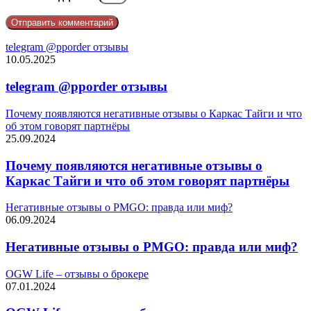
telegram @pporder отзывы
10.05.2025
telegram @pporder отзывы
Почему появляются негативные отзывы о Каркас Тайги и что
об этом говорят партнёры
25.09.2024
Почему появляются негативные отзывы о
Каркас Тайги и что об этом говорят партнёры
Негативные отзывы о PMGO: правда или миф?
06.09.2024
Негативные отзывы о PMGO: правда или миф?
OGW Life – отзывы о брокере
07.01.2024