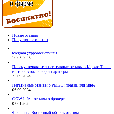
Новые отзывы
Популярные отзывы
telegram @pporder отзывы
10.05.2025
Почему появляются негативные отзывы о Каркас Тайги
и что об этом говорят партнёры
25.09.2024
Негативные отзывы о PMGO: правда или миф?
06.09.2024
OGW Life – отзывы о брокере
07.01.2024
Франшиза Восточный оборот, отзывы