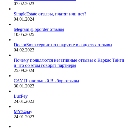
07.02.2023
SimpleEstate отзывы, платят или нет?
04.01.2024
telegram @pporder отзывы
10.05.2025
DoctorSmm сервис по накрутке в соцсетях отзывы
04.02.2023
Почему появляются негативные отзывы о Каркас Тайги
и что об этом говорят партнёры
25.09.2024
САУ Правильный Выбор отзывы
30.01.2023
LucPey
24.01.2023
MY24pay
24.01.2023