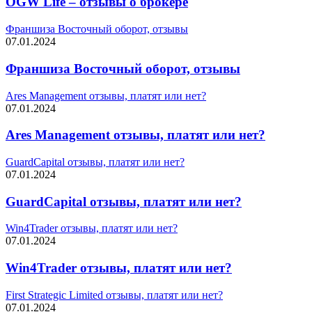
OGW Life – отзывы о брокере
Франшиза Восточный оборот, отзывы
07.01.2024
Франшиза Восточный оборот, отзывы
Ares Management отзывы, платят или нет?
07.01.2024
Ares Management отзывы, платят или нет?
GuardCapital отзывы, платят или нет?
07.01.2024
GuardCapital отзывы, платят или нет?
Win4Trader отзывы, платят или нет?
07.01.2024
Win4Trader отзывы, платят или нет?
First Strategic Limited отзывы, платят или нет?
07.01.2024