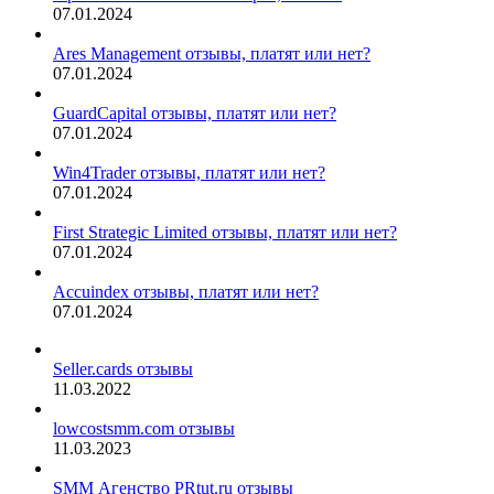
07.01.2024
Ares Management отзывы, платят или нет?
07.01.2024
GuardCapital отзывы, платят или нет?
07.01.2024
Win4Trader отзывы, платят или нет?
07.01.2024
First Strategic Limited отзывы, платят или нет?
07.01.2024
Accuindex отзывы, платят или нет?
07.01.2024
Seller.cards отзывы
11.03.2022
lowcostsmm.com отзывы
11.03.2023
SMM Агенство PRtut.ru отзывы