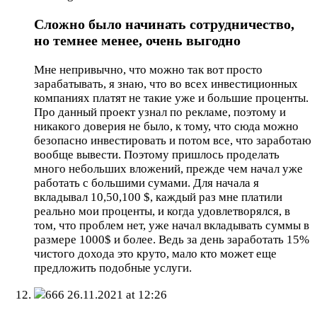
Сложно было начинать сотрудничество,
но темнее менее, очень выгодно
Мне непривычно, что можно так вот просто
зарабатывать, я знаю, что во всех инвестиционных
компаниях платят не такие уже и большие проценты.
Про данный проект узнал по рекламе, поэтому и
никакого доверия не было, к тому, что сюда можно
безопасно инвестировать и потом все, что заработаю
вообще вывести. Поэтому пришлось проделать
много небольших вложений, прежде чем начал уже
работать с большими сумами. Для начала я
вкладывал 10,50,100 $, каждый раз мне платили
реально мои проценты, и когда удовлетворялся, в
том, что проблем нет, уже начал вкладывать суммы в
размере 1000$ и более. Ведь за день заработать 15%
чистого дохода это круто, мало кто может еще
предложить подобные услуги.
666
26.11.2021 at 12:26