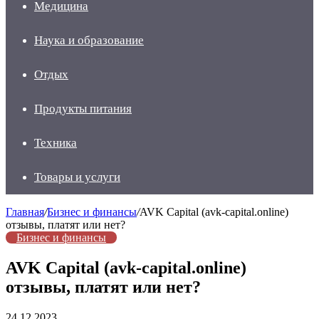
Медицина
Наука и образование
Отдых
Продукты питания
Техника
Товары и услуги
Главная
/
Бизнес и финансы
/
AVK Capital (avk-capital.online)
отзывы, платят или нет?
Бизнес и финансы
AVK Capital (avk-capital.online)
отзывы, платят или нет?
24.12.2023