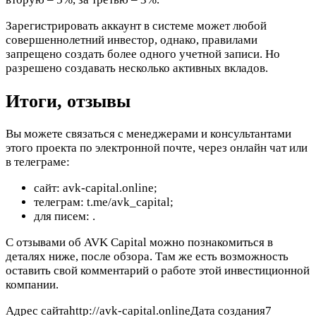
Зарегистрировать аккаунт в системе может любой
совершеннолетний инвестор, однако, правилами
запрещено создать более одного учетной записи. Но
разрешено создавать несколько активных вкладов.
Итоги, отзывы
Вы можете связаться с менеджерами и консультантами
этого проекта по электронной почте, через онлайн чат или
в телеграме:
сайт: avk-capital.online;
телеграм: t.me/avk_capital;
для писем:
.
С отзывами об AVK Capital можно познакомиться в
деталях ниже, после обзора. Там же есть возможность
оставить свой комментарий о работе этой инвестиционной
компании.
Адрес сайтаhttp://avk-capital.onlineДата создания7