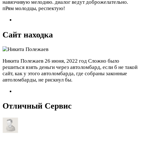
навязчивую мелодию. диалог ведут доброжелательно.
пРям молодцы, респектую!
Сайт находка
Никита Полежаев
26 июня, 2022 год
Сложно было
решиться взять деньги через автоломбард, если б не такой
сайт, как у этого автоломбарда, где собраны законные
автоломбарды, не рискнул бы.
Отличный Сервис