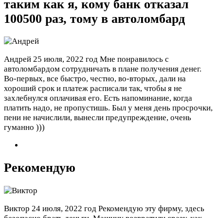
таким как я, кому банк отказал
100500 раз, тому в автоломбард
Андрей
25 июля, 2022 год
Мне понравилось с
автоломбардом сотрудничать в плане получения денег.
Во-первых, все быстро, честно, во-вторых, дали на
хороший срок и платеж расписали так, чтобы я не
захлебнулся оплачивая его. Есть напоминание, когда
платить надо, не пропустишь. Был у меня день просрочки,
пени не начислили, вынесли предупреждение, очень
гуманно )))
Рекомендую
Виктор
24 июля, 2022 год
Рекомендую эту фирму, здесь