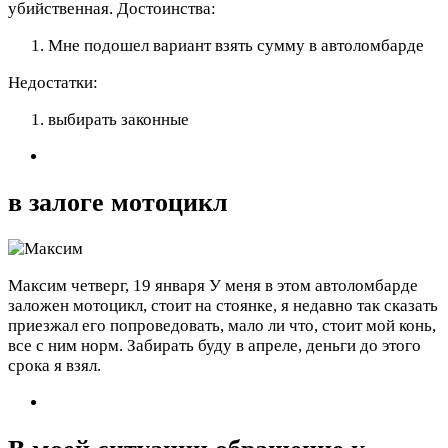
убийственная.
Достоинства:
Мне подошел вариант взять сумму в автоломбарде
Недостатки:
выбирать законные
в залоге мотоцикл
Максим
четверг, 19 января
У меня в этом автоломбарде
заложен мотоцикл, стоит на стоянке, я недавно так сказать
приезжал его попроведовать, мало ли что, стоит мой конь,
все с ним норм. Забирать буду в апреле, деньги до этого
срока я взял.