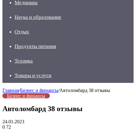
Медицина
Наука и образование
Отдых
Продукты питания
Техника
Товары и услуги
Главная
/
Бизнес и финансы
/
Автоломбард 38 отзывы
Бизнес и финансы
Автоломбард 38 отзывы
24.01.2023
0
72