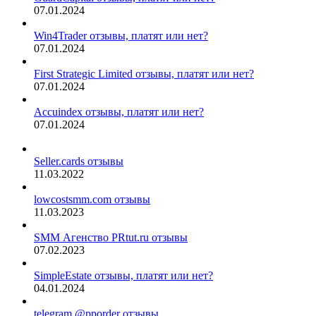
07.01.2024
Win4Trader отзывы, платят или нет?
07.01.2024
First Strategic Limited отзывы, платят или нет?
07.01.2024
Accuindex отзывы, платят или нет?
07.01.2024
Seller.cards отзывы
11.03.2022
lowcostsmm.com отзывы
11.03.2023
SMM Агенство PRtut.ru отзывы
07.02.2023
SimpleEstate отзывы, платят или нет?
04.01.2024
telegram @pporder отзывы