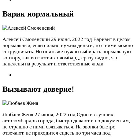
Варик нормальный
Алексей Смоленский
29 июня, 2022 год
Вариант в целом
нормальный, если сильно нужны деньги, то с ними можно
сотрудничать. Но опять же нужно выбирать нормальную
контору, как вот этот автоломбард, сразу видно, что
нацелены на результат и ответственные люди
Вызывают доверие!
Любаев Женя
27 июня, 2022 год
Один из лучших
автоломбардов города, быстро делают и по документам,
не страшно с ними связываться. На звонки быстро
отвечают, не приходится сидеть по три часа под