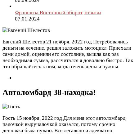
06.09.2024
Франшиза Восточный оборот, отзывы
07.01.2024
Евгений Шелестов
21 ноября, 2022 год
Потребовались
деньги на лечение, решил заложить мотоцикл. Приехали
сами домой, оценили его состояние, вышла как раз
необходимая сумма, рассчитался я довольно быстро. Так
что обращайтесь к ним, когда очень деньги нужны.
Автоломбард 38-находка!
Гость
15 ноября, 2022 год
Для меня этот автоломбард
палочкой выручалочкой оказался, потому срочно
денюжка была нужно. Все легально и адекватно.