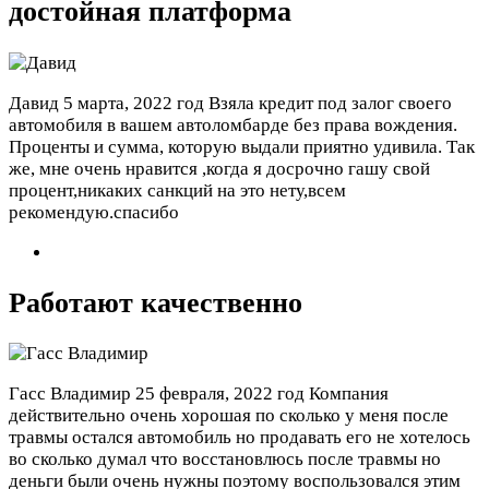
достойная платформа
Давид
5 марта, 2022 год
Взяла кредит под залог своего
автомобиля в вашем автоломбарде без права вождения.
Проценты и сумма, которую выдали приятно удивила. Так
же, мне очень нравится ,когда я досрочно гашу свой
процент,никаких санкций на это нету,всем
рекомендую.спасибо
Работают качественно
Гасс Владимир
25 февраля, 2022 год
Компания
действительно очень хорошая по сколько у меня после
травмы остался автомобиль но продавать его не хотелось
во сколько думал что восстановлюсь после травмы но
деньги были очень нужны поэтому воспользовался этим