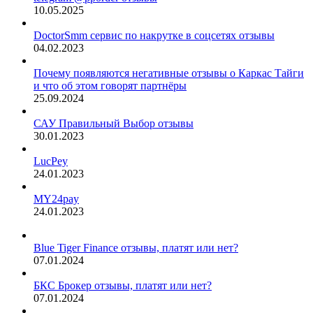
10.05.2025
DoctorSmm сервис по накрутке в соцсетях отзывы
04.02.2023
Почему появляются негативные отзывы о Каркас Тайги
и что об этом говорят партнёры
25.09.2024
САУ Правильный Выбор отзывы
30.01.2023
LucPey
24.01.2023
MY24pay
24.01.2023
Blue Tiger Finance отзывы, платят или нет?
07.01.2024
БКС Брокер отзывы, платят или нет?
07.01.2024