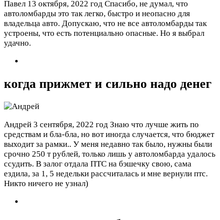
Павел
13 октября, 2022 год
Спасибо, не думал, что
автоломбарды это так легко, быстро и неопасно для
владельца авто. Допускаю, что не все автоломбарды так
устроены, что есть потенциально опасные. Но я выбрал
удачно.
когда прижмет и сильно надо денег
Андрей
3 сентября, 2022 год
Знаю что лучше жить по
средствам и бла-бла, но вот иногда случается, что бюджет
выходит за рамки.. У меня недавно так было, нужны были
срочно 250 т рублей, только лишь у автоломбарда удалось
ссудить. В залог отдала ПТС на бэшечку свою, сама
ездила, за 1, 5 недельки рассчиталась и мне вернули птс.
Никто ничего не узнал)