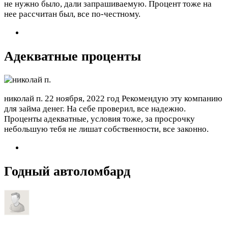
не нужно было, дали запрашиваемую. Процент тоже на
нее рассчитан был, все по-честному.
Адекватные проценты
николай п.
22 ноября, 2022 год
Рекомендую эту компанию
для займа денег. На себе проверил, все надежно.
Проценты адекватные, условия тоже, за просрочку
небольшую тебя не лишат собственности, все законно.
Годный автоломбард