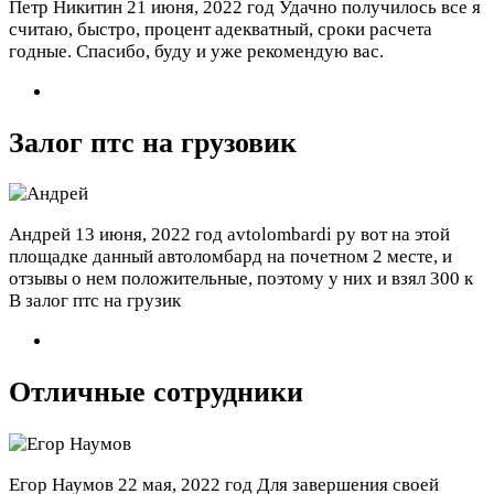
Петр Никитин
21 июня, 2022 год
Удачно получилось все я
считаю, быстро, процент адекватный, сроки расчета
годные. Спасибо, буду и уже рекомендую вас.
Залог птс на грузовик
Андрей
13 июня, 2022 год
avtolombardi ру вот на этой
площадке данный автоломбард на почетном 2 месте, и
отзывы о нем положительные, поэтому у них и взял 300 к
В залог птс на грузик
Отличные сотрудники
Егор Наумов
22 мая, 2022 год
Для завершения своей