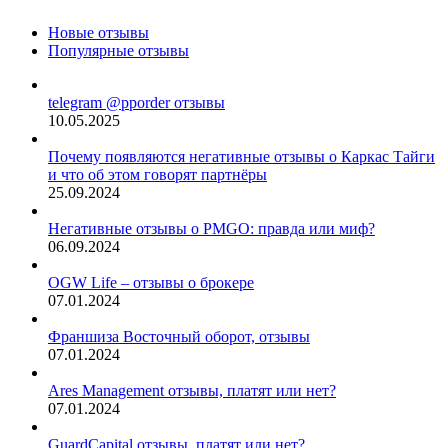
Новые отзывы
Популярные отзывы
telegram @pporder отзывы
10.05.2025
Почему появляются негативные отзывы о Каркас Тайги
и что об этом говорят партнёры
25.09.2024
Негативные отзывы о PMGO: правда или миф?
06.09.2024
OGW Life – отзывы о брокере
07.01.2024
Франшиза Восточный оборот, отзывы
07.01.2024
Ares Management отзывы, платят или нет?
07.01.2024
GuardCapital отзывы, платят или нет?