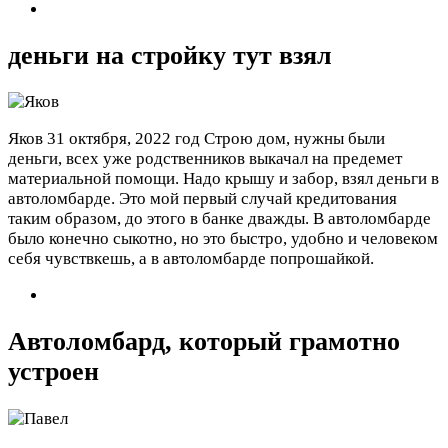
деньги на стройку тут взял
Яков
31 октября, 2022 год
Строю дом, нужны были
деньги, всех уже родственников выкачал на предемет
материальной помощи. Надо крышу и забор, взял деньги в
автоломбарде. Это мой первый случай кредитования
таким образом, до этого в банке дважды. В автоломбарде
было конечно сыкотно, но это быстро, удобно и человеком
себя чувствкешь, а в автоломбарде попрошайкой.
Автоломбард, который грамотно
устроен