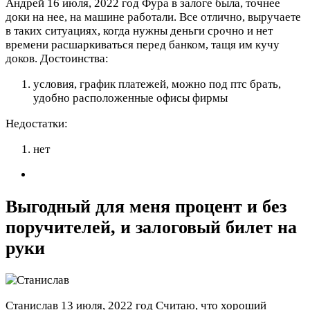
Андрей
16 июля, 2022 год
Фура в залоге была, точнее
доки на нее, на машине работали. Все отлично, выручаете
в таких ситуациях, когда нужны деньги срочно и нет
времени расшаркиваться перед банком, тащя им кучу
доков.
Достоинства:
условия, график платежей, можно под птс брать,
удобно расположенные офисы фирмы
Недостатки:
нет
Выгодный для меня процент и без
поручителей, и залоговый билет на
руки
Станислав
13 июля, 2022 год
Считаю, что хороший