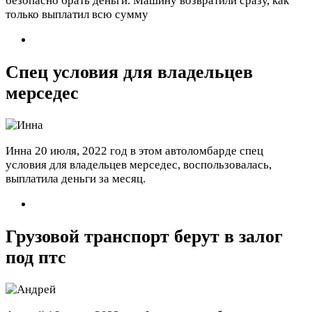
безопасно брать деньги. Машину возвратили сразу, как
только выплатил всю сумму
Спец условия для владельцев
мерседес
Инна
20 июля, 2022 год
в этом автоломбарде спец
условия для владельцев мерседес, воспользовалась,
выплатила деньги за месяц.
Грузовой транспорт берут в залог
под птс