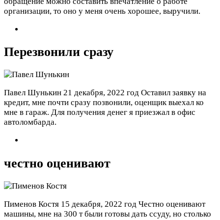
обращение можно составить впечатление о работе
организации, то оно у меня очень хорошее, выручили.
Перезвонили сразу
Павел Шунькин
21 декабря, 2022 год
Оставил заявку на
кредит, мне почти сразу позвонили, оценщик выехал ко
мне в гараж. Для получения денег я приезжал в офис
автоломбарда.
честно оценивают
Пименов Костя
15 декабря, 2022 год
Честно оценивают
машины, мне на 300 т были готовы дать ссуду, но столько