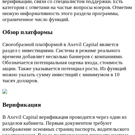
верификации, связи со специалистом поддержки. Есть
категория с ответами на частые вопросы юзеров. Отметим
низкую информативность этого раздела программы,
ограниченное число функций.
Обзор платформы
Своеобразной платформой в Axevil Capital является
раздел с инвестициями. Система в режиме реального
времени добавляет несколько баннеров с компаниями.
Обозначается потенциальная оценка входа, стоимость
акции. Также указывается потенциал роста. Из функций
можно указать сумму инвестиций с минимумом в 10
тысяч долларов.
Верификация
В Axevil Capital верификация проводится через один из
разделов кабинета. Первым документом требуют
изображение основных страниц паспорта, водительского