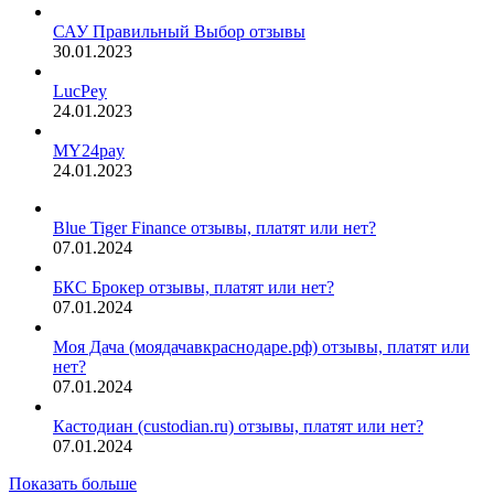
САУ Правильный Выбор отзывы
30.01.2023
LucPey
24.01.2023
MY24pay
24.01.2023
Blue Tiger Finance отзывы, платят или нет?
07.01.2024
БКС Брокер отзывы, платят или нет?
07.01.2024
Моя Дача (моядачавкраснодаре.рф) отзывы, платят или
нет?
07.01.2024
Кастодиан (custodian.ru) отзывы, платят или нет?
07.01.2024
Показать больше