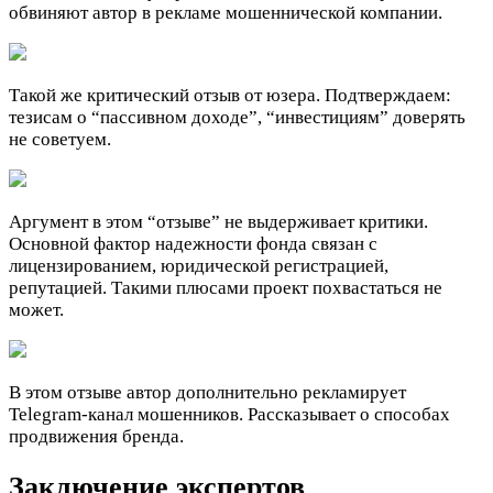
обвиняют автор в рекламе мошеннической компании.
Такой же критический отзыв от юзера. Подтверждаем:
тезисам о “пассивном доходе”, “инвестициям” доверять
не советуем.
Аргумент в этом “отзыве” не выдерживает критики.
Основной фактор надежности фонда связан с
лицензированием, юридической регистрацией,
репутацией. Такими плюсами проект похвастаться не
может.
В этом отзыве автор дополнительно рекламирует
Telegram-канал мошенников. Рассказывает о способах
продвижения бренда.
Заключение экспертов