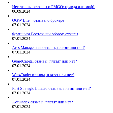
Негативные отзывы о PMGO: правда или миф?
06.09.2024
OGW Life – отзывы о брокере
07.01.2024
Франшиза Восточный оборот, отзывы
07.01.2024
Ares Management отзывы, платят или нет?
07.01.2024
GuardCapital отзывы, платят или нет?
07.01.2024
Win4Trader отзывы, платят или нет?
07.01.2024
First Strategic Limited отзывы, платят или нет?
07.01.2024
Accuindex отзывы, платят или нет?
07.01.2024