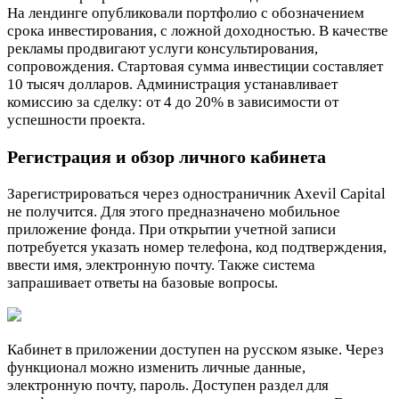
На лендинге опубликовали портфолио с обозначением
срока инвестирования, с ложной доходностью. В качестве
рекламы продвигают услуги консультирования,
сопровождения. Стартовая сумма инвестиции составляет
10 тысяч долларов. Администрация устанавливает
комиссию за сделку: от 4 до 20% в зависимости от
успешности проекта.
Регистрация и обзор личного кабинета
Зарегистрироваться через одностраничник Axevil Capital
не получится. Для этого предназначено мобильное
приложение фонда. При открытии учетной записи
потребуется указать номер телефона, код подтверждения,
ввести имя, электронную почту. Также система
запрашивает ответы на базовые вопросы.
Кабинет в приложении доступен на русском языке. Через
функционал можно изменить личные данные,
электронную почту, пароль. Доступен раздел для