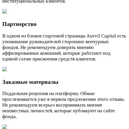
институциональных клиентов.
Партнерство
В одном из блоков стартовой страницы Axevil Capital есть
упоминание руководителей сторонних венчурных
фондов. Не рекомендуем доверять мнению
аффилированных компаний, которые работают под
единой схеме присвоения средств клиентов.
Заказные материалы
Поддельная рецензия на платформу. Обман
прослеживается уже в первом предложении этого отзыва.
Не рекомендуем всерьез воспринимать мнение
неизвестных личностей, которые публикуют на сайте
фонда.