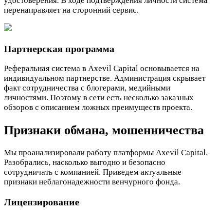
удостоверения. В ходе подтверждения личности система
перенаправляет на сторонний сервис.
Партнерская программа
Реферальная система в Axevil Capital основывается на
индивидуальном партнерстве. Администрация скрывает
факт сотрудничества с блогерами, медийными
личностями. Поэтому в сети есть несколько заказных
обзоров с описанием ложных преимуществ проекта.
Признаки обмана, мошенничества
Мы проанализировали работу платформы Axevil Capital.
Разобрались, насколько выгодно и безопасно
сотрудничать с компанией. Приведем актуальные
признаки неблагонадежности венчурного фонда.
Лицензирование