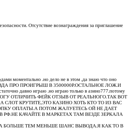
безопасности. Отсутствие вознаграждения за приглашение
одами моментально .но дело не в этом ,да знаю что оно
АВДА ПРО ПРОИГРЫШ В 3500000Р.ОСТАЛЬНОЕ ЛОЖ.И
статочно давно играю .но играю только в азино777.потому
ии РФ.И МОГУ ОТЛИЧИТЬ ФЕЙК ОТЗЫВ ОТ РЕАЛЬНОГО.ТАК ВОТ
 СЛОТ КРУТИТЕ,ЭТО КАЗИНО ХОТЬ КТО ТО ИЗ ВАС
ОПКУ ОПЛАТЫ.А ПОТОМ ЖАЛУЕТЕСЬ ОЙ НЕ ДАЕТ
 РФ.НЕ КАЧАЙТЕ В МАРКЕТАХ ТАМ ВЕЗДЕ ЗЕРКАЛА
А БОЛЬШЕ ТЕМ МЕНЬШЕ ШАНС ВЫВОДА.Я КАК ТО В