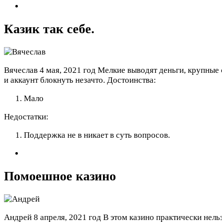
Казик так себе.
Вячеслав
4 мая, 2021 год
Мелкие выводят деньги, крупные 
и аккаунт блокнуть незачто.
Достоинства:
Мало
Недостатки:
Поддержка не в никает в суть вопросов.
Помоешное казино
Андрей
8 апреля, 2021 год
В этом казино практически нельз