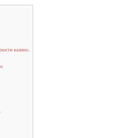
ности казино.
мо
.