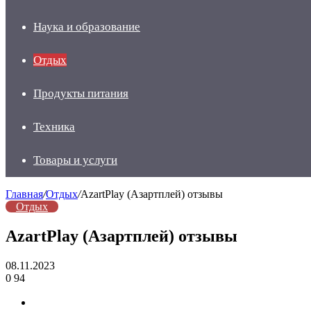
Наука и образование
Отдых
Продукты питания
Техника
Товары и услуги
Главная
/
Отдых
/
AzartPlay (Азартплей) отзывы
Отдых
AzartPlay (Азартплей) отзывы
08.11.2023
0
94