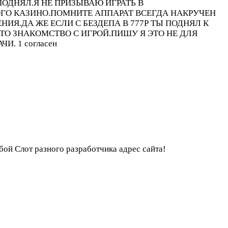
 ПОДНЯЛ.Я НЕ ПРИЗЫВАЮ ИГРАТЬ В
НОГО КАЗИНО.ПОМНИТЕ АППАРАТ ВСЕГДА НАКРУЧЕН
НИЯ.ДА ЖЕ ЕСЛИ С БЕЗДЕПА В 777Р ТЫ ПОДНЯЛ К
ТО ЗНАКОМСТВО С ИГРОЙ.ПИШУ Я ЭТО НЕ ДЛЯ
АЧИ.
1 согласен
бой Слот разного разработчика адрес сайта!