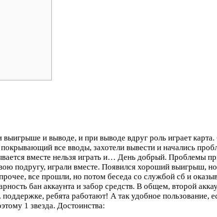
выигрыше и выводе, и при выводе вдруг роль играет карта. 
е покрывающий все вводы, захотели вывести и начались про
ывается вместе нельзя играть и…
День добрый. Проблемы при
 свою подругу, играли вместе. Появился хороший выигрыш, н
очее, все прошли, но потом беседа со службой сб и оказыва
дарность бан аккаунта и забор средств. В общем, второй акк
ех. поддержке, ребята работают! А так удобное пользование, 
оэтому 1 звезда.
Достоинства: