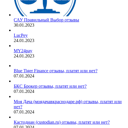
САУ Правильный Выбор отзывы
30.01.2023
LucPey
24.01.2023
MY24pay
24.01.2023
Blue Tiger Finance отзывы, платят или нет?
07.01.2024
БКС Брокер отзывы, платят или нет?
07.01.2024
Моя Дача (моядачавкраснодаре.рф) отзывы, платят или
нет?
07.01.2024
Кастодиан (custodian.ru) отзывы, платят или нет?
07.01.2024