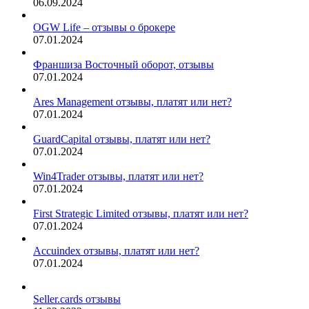
06.09.2024
OGW Life – отзывы о брокере
07.01.2024
Франшиза Восточный оборот, отзывы
07.01.2024
Ares Management отзывы, платят или нет?
07.01.2024
GuardCapital отзывы, платят или нет?
07.01.2024
Win4Trader отзывы, платят или нет?
07.01.2024
First Strategic Limited отзывы, платят или нет?
07.01.2024
Accuindex отзывы, платят или нет?
07.01.2024
Seller.cards отзывы