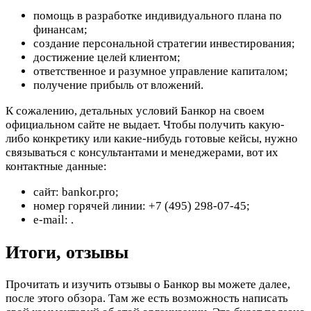
помощь в разработке индивидуального плана по
финансам;
создание персональной стратегии инвестирования;
достижение целей клиентом;
ответственное и разумное управление капиталом;
получение прибыль от вложений.
К сожалению, детальных условий Банкор на своем
официальном сайте не выдает. Чтобы получить какую-
либо конкретику или какие-нибудь готовые кейсы, нужно
связываться с консультантами и менеджерами, вот их
контактные данные:
сайт: bankor.pro;
номер горячей линии: +7 (495) 298-07-45;
e-mail:
.
Итоги, отзывы
Прочитать и изучить отзывы о Банкор вы можете далее,
после этого обзора. Там же есть возможность написать