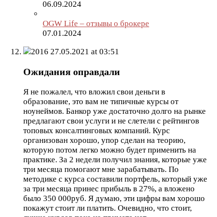
06.09.2024
OGW Life – отзывы о брокере
07.01.2024
2016
27.05.2021 at 03:51
Ожидания оправдали
Я не пожалел, что вложил свои деньги в
образование, это вам не типичные курсы от
ноунеймов. Банкор уже достаточно долго на рынке
предлагают свои услуги и не слетели с рейтингов
топовых консалтинговых компаний. Курс
организован хорошо, упор сделан на теорию,
которую потом легко можно будет применить на
практике. За 2 недели получил знания, которые уже
три месяца помогают мне зарабатывать. По
методике с курса составили портфель, который уже
за три месяца принес прибыль в 27%, а вложено
было 350 000руб. Я думаю, эти цифры вам хорошо
покажут стоит ли платить. Очевидно, что стоит,