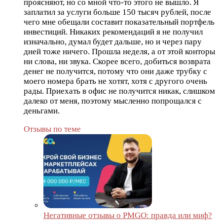
проясняют, но со мной что-то этого не вышло. Я
заплатил за услуги больше 150 тысяч рублей, после
чего мне обещали составит показательный портфель
инвестиций. Никаких рекомендаций я не получил
изначально, думал будет дальше, но и через пару
дней тоже ничего. Прошла неделя, а от этой конторы
ни слова, ни звука. Скорее всего, добиться возврата
денег не получится, потому что они даже трубку с
моего номера брать не хотят, хотя с другого очень
рады. Приехать в офис не получится никак, слишком
далеко от меня, поэтому мысленно попрощался с
деньгами.
Отзывы по теме
Негативные отзывы о PMGO: правда или миф?