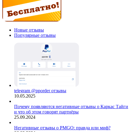
Новые отзывы
Популярные отзывы
telegram @pporder отзывы
10.05.2025
Почему появляются негативные отзывы о Каркас Тайги
и что об этом говорят партнёры
25.09.2024
Негативные отзывы о PMGO: правда или миф?