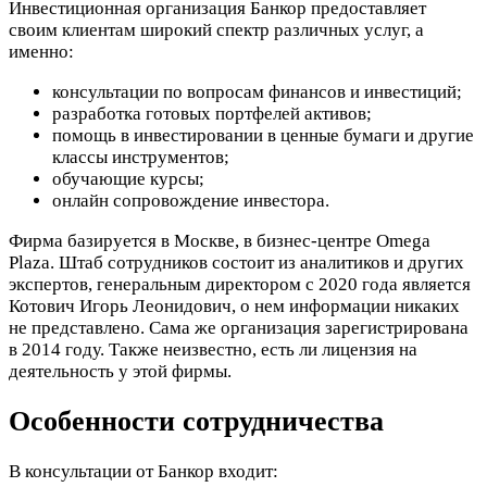
Инвестиционная организация Банкор предоставляет
своим клиентам широкий спектр различных услуг, а
именно:
консультации по вопросам финансов и инвестиций;
разработка готовых портфелей активов;
помощь в инвестировании в ценные бумаги и другие
классы инструментов;
обучающие курсы;
онлайн сопровождение инвестора.
Фирма базируется в Москве, в бизнес-центре Omega
Plaza. Штаб сотрудников состоит из аналитиков и других
экспертов, генеральным директором с 2020 года является
Котович Игорь Леонидович, о нем информации никаких
не представлено. Сама же организация зарегистрирована
в 2014 году. Также неизвестно, есть ли лицензия на
деятельность у этой фирмы.
Особенности сотрудничества
В консультации от Банкор входит: