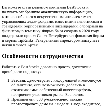
Вы можете стать клиентом компании BestStocks и
получать отобранную аналитическую информацию,
которая собирается искусственным интеллектом от
управляющих хедж-фондами, известными аналитиками и
трейдерами, корпоративными инсайдерами, блогерами на
финансовую тематику. Фирма была создана в 2020 году,
поддержали проект Санкт-Петербургская фондовая биржа
и сервис TipRanks. Генеральным директором выступает
некий Климов Артем.
Особенности сотрудничества
Работать с BestStocks довольно просто, достаточно
приобрести подписку:
Базовая. Демо-версия с информацией и консенсусе
об эмитенте, есть возможность добавить в
отслеживаемые собственный инвестпортфель,
настроение участников рынка. Бесплатно.
Премиальная. 833 р/ежемесячно, можно
протестировать демо на 2 недели. Сюда входит все,