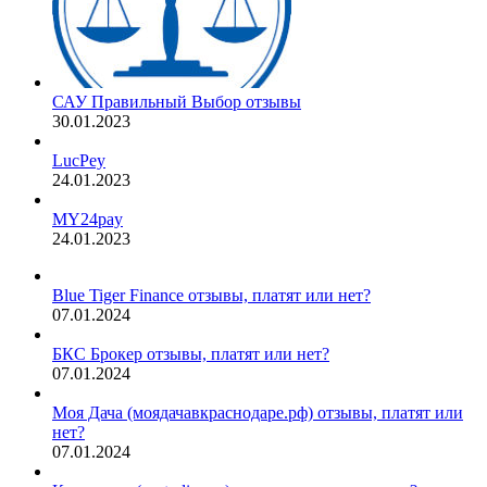
САУ Правильный Выбор отзывы
30.01.2023
LucPey
24.01.2023
MY24pay
24.01.2023
Blue Tiger Finance отзывы, платят или нет?
07.01.2024
БКС Брокер отзывы, платят или нет?
07.01.2024
Моя Дача (моядачавкраснодаре.рф) отзывы, платят или
нет?
07.01.2024