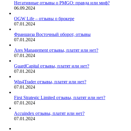
Негативные отзывы о PMGO: правда или миф?
06.09.2024
OGW Life – отзывы о брокере
07.01.2024
Франшиза Восточный оборот, отзывы
07.01.2024
Ares Management отзывы, платят или нет?
07.01.2024
GuardCapital отзывы, платят или нет?
07.01.2024
Win4Trader отзывы, платят или нет?
07.01.2024
First Strategic Limited отзывы, платят или нет?
07.01.2024
Accuindex отзывы, платят или нет?
07.01.2024