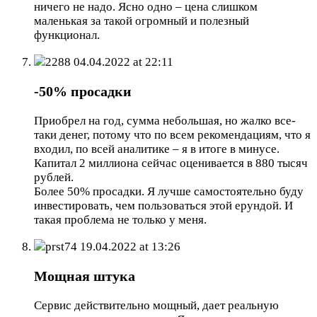
ничего не надо. Ясно одно – цена слишком
маленькая за такой огромный и полезный
функционал.
2288
04.04.2022 at 22:11
-50% просадки
Приобрел на год, сумма небольшая, но жалко все-
таки денег, потому что по всем рекомендациям, что я
входил, по всей аналитике – я в итоге в минусе.
Капитал 2 миллиона сейчас оценивается в 880 тысяч
рублей.
Более 50% просадки. Я лучше самостоятельно буду
инвестировать, чем пользоваться этой ерундой. И
такая проблема не только у меня.
prst74
19.04.2022 at 13:26
Мощная штука
Сервис действительно мощный, дает реальную