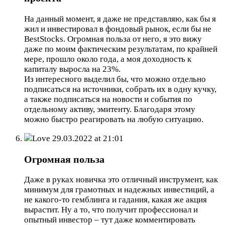
На данный момент, я даже не представляю, как бы я
жил и инвестировал в фондовый рынок, если бы не
BestStocks. Огромная польза от него, я это вижу
даже по моим фактическим результатам, по крайней
мере, прошло около года, а моя доходность к
капиталу выросла на 23%.
Из интересного выделил бы, что можно отдельно
подписаться на источники, собрать их в одну кучку,
а также подписаться на новости и события по
отдельному активу, эмитенту. Благодаря этому
можно быстро реагировать на любую ситуацию.
Love
29.03.2022 at 21:01
Огромная польза
Даже в руках новичка это отличный инструмент, как
минимум для грамотных и надежных инвестиций, а
не какого-то гемблинга и гадания, какая же акция
вырастит. Ну а то, что получит профессионал и
опытный инвестор – тут даже комментировать