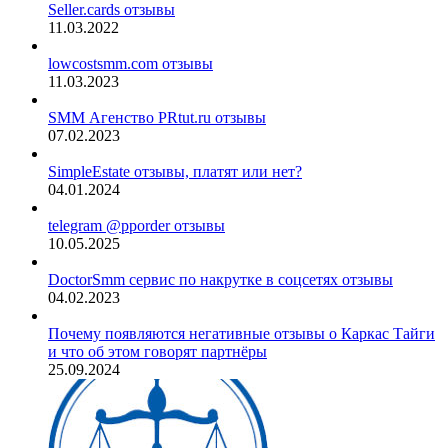
Seller.cards отзывы
11.03.2022
lowcostsmm.com отзывы
11.03.2023
SMM Агенство PRtut.ru отзывы
07.02.2023
SimpleEstate отзывы, платят или нет?
04.01.2024
telegram @pporder отзывы
10.05.2025
DoctorSmm сервис по накрутке в соцсетях отзывы
04.02.2023
Почему появляются негативные отзывы о Каркас Тайги
и что об этом говорят партнёры
25.09.2024