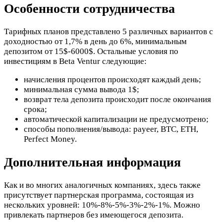
Особенности сотрудничества
Тарифных планов представлено 5 различных вариантов с
доходностью от 1,7% в день до 6%, минимальным
депозитом от 15$-6000$. Остальные условия по
инвестициям в Beta Ventur следующие:
начисления процентов происходят каждый день;
минимальная сумма вывода 1$;
возврат тела депозита происходит после окончания
срока;
автоматической капитализации не предусмотрено;
способы пополнения/вывода: payeer, BTC, ETH,
Perfect Money.
Дополнительная информация
Как и во многих аналогичных компаниях, здесь также
присутствует партнерская программа, состоящая из
нескольких уровней: 10%-8%-5%-3%-2%-1%. Можно
привлекать партнеров без имеющегося депозита.