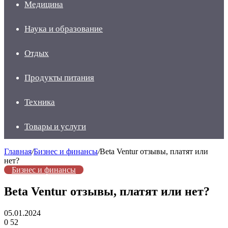
Медицина
Наука и образование
Отдых
Продукты питания
Техника
Товары и услуги
Главная
/
Бизнес и финансы
/
Beta Ventur отзывы, платят или
нет?
Бизнес и финансы
Beta Ventur отзывы, платят или нет?
05.01.2024
0
52