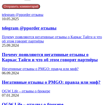
telegram @pporder отзывы
10.05.2025
telegram @pporder отзывы
Почему появляются негативные отзывы о Каркас Тайги и что
об этом говорят партнёры
25.09.2024
Почему появляются негативные отзывы о
Каркас Тайги и что об этом говорят партнёры
Негативные отзывы о PMGO: правда или миф?
06.09.2024
Негативные отзывы о PMGO: правда или миф?
OGW Life – отзывы о брокере
07.01.2024
OGW Life – отзывы о брокере