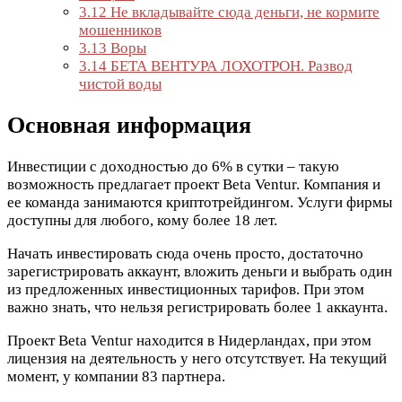
3.12
Не вкладывайте сюда деньги, не кормите
мошенников
3.13
Воры
3.14
БЕТА ВЕНТУРА ЛОХОТРОН. Развод
чистой воды
Основная информация
Инвестиции с доходностью до 6% в сутки – такую
возможность предлагает проект Beta Ventur. Компания и
ее команда занимаются криптотрейдингом. Услуги фирмы
доступны для любого, кому более 18 лет.
Начать инвестировать сюда очень просто, достаточно
зарегистрировать аккаунт, вложить деньги и выбрать один
из предложенных инвестиционных тарифов. При этом
важно знать, что нельзя регистрировать более 1 аккаунта.
Проект Beta Ventur находится в Нидерландах, при этом
лицензия на деятельность у него отсутствует. На текущий
момент, у компании 83 партнера.