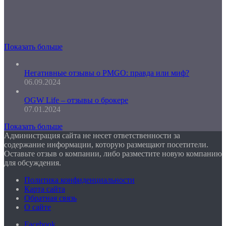
Показать больше
Негативные отзывы о PMGO: правда или миф?
06.09.2024
OGW Life – отзывы о брокере
07.01.2024
Показать больше
Администрация сайта не несет ответственности за
содержание информации, которую размещают посетители.
Оставьте отзыв о компании, либо разместите новую компанию
для обсуждения.
Политика конфиденциальности
Карта сайта
Обратная связь
О сайте
Facebook