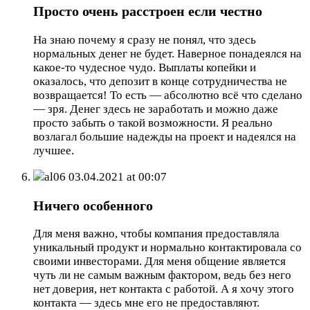
Просто очень расстроен если честно
На знаю почему я сразу не понял, что здесь
нормальных денег не будет. Наверное понадеялся на
какое-то чудесное чудо. Выплаты копейки и
оказалось, что депозит в конце сотрудничества не
возвращается! То есть — абсолютно всё что сделано
— зря. Денег здесь не заработать и можно даже
просто забыть о такой возможности. Я реально
возлагал большие надежды на проект и надеялся на
лучшее.
al06
03.04.2021 at 00:07
Ничего особенного
Для меня важно, чтобы компания предоставляла
уникальный продукт и нормально контактировала со
своими инвесторами. Для меня общение является
чуть ли не самым важным фактором, ведь без него
нет доверия, нет контакта с работой. А я хочу этого
контакта — здесь мне его не предоставляют.