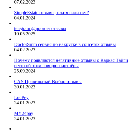
07.02.2023
SimpleEstate отзывы, платят или нет?
04.01.2024
telegram @pporder отзывы
10.05.2025
DoctorSmm сервис по накрутке в соцсетях отзывы
04.02.2023
Почему появляются негативные отзывы о Каркас Тайги
и что об этом говорят партнёры
25.09.2024
САУ Правильный Выбор отзывы
30.01.2023
LucPey
24.01.2023
MY24pay
24.01.2023