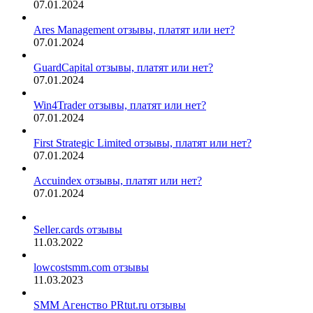
07.01.2024
Ares Management отзывы, платят или нет?
07.01.2024
GuardCapital отзывы, платят или нет?
07.01.2024
Win4Trader отзывы, платят или нет?
07.01.2024
First Strategic Limited отзывы, платят или нет?
07.01.2024
Accuindex отзывы, платят или нет?
07.01.2024
Seller.cards отзывы
11.03.2022
lowcostsmm.com отзывы
11.03.2023
SMM Агенство PRtut.ru отзывы