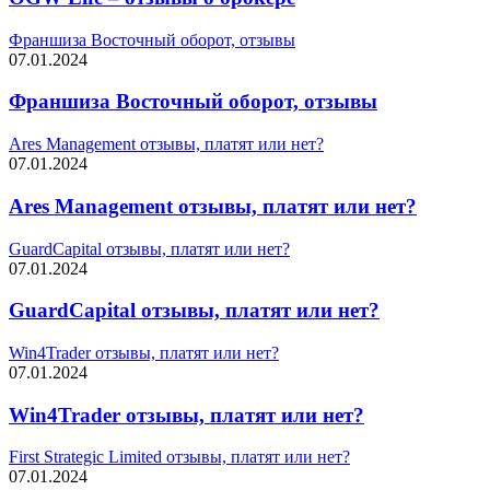
Франшиза Восточный оборот, отзывы
07.01.2024
Франшиза Восточный оборот, отзывы
Ares Management отзывы, платят или нет?
07.01.2024
Ares Management отзывы, платят или нет?
GuardCapital отзывы, платят или нет?
07.01.2024
GuardCapital отзывы, платят или нет?
Win4Trader отзывы, платят или нет?
07.01.2024
Win4Trader отзывы, платят или нет?
First Strategic Limited отзывы, платят или нет?
07.01.2024