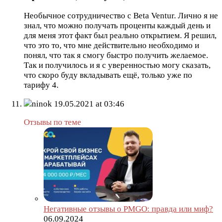
Необычное сотрудничество с Beta Ventur. Лично я не
знал, что можно получать проценты каждый день и
для меня этот факт был реально открытием. Я решил,
что это то, что мне действительно необходимо и
понял, что так я смогу быстро получить желаемое.
Так и получилось и я с уверенностью могу сказать,
что скоро буду вкладывать ещё, только уже по
тарифу 4.
ninok
19.05.2021 at 03:46
Отзывы по теме
Негативные отзывы о PMGO: правда или миф?
06.09.2024