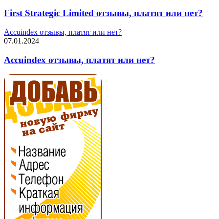
First Strategic Limited отзывы, платят или нет?
Accuindex отзывы, платят или нет?
07.01.2024
Accuindex отзывы, платят или нет?