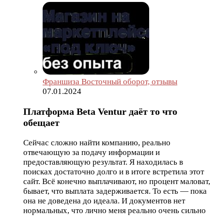
Франшиза Восточный оборот, отзывы
07.01.2024
Платформа Beta Ventur даёт то что
обещает
Сейчас сложно найти компанию, реально
отвечающую за подачу информации и
предоставляющую результат. Я находилась в
поисках достаточно долго и в итоге встретила этот
сайт. Всё конечно выплачивают, но процент маловат,
бывает, что выплата задерживается. То есть — пока
она не доведена до идеала. И документов нет
нормальных, что лично меня реально очень сильно