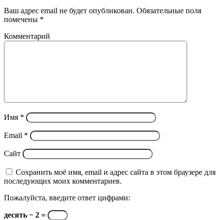
Ваш адрес email не будет опубликован.
Обязательные поля
помечены
*
Комментарий
Имя
*
Email
*
Сайт
Сохранить моё имя, email и адрес сайта в этом браузере для
последующих моих комментариев.
Пожалуйста, введите ответ цифрами:
десять − 2 =