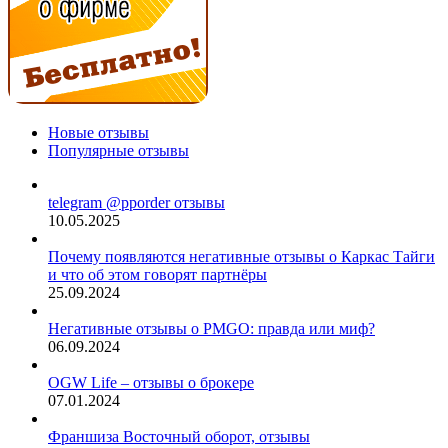
Новые отзывы
Популярные отзывы
telegram @pporder отзывы
10.05.2025
Почему появляются негативные отзывы о Каркас Тайги
и что об этом говорят партнёры
25.09.2024
Негативные отзывы о PMGO: правда или миф?
06.09.2024
OGW Life – отзывы о брокере
07.01.2024
Франшиза Восточный оборот, отзывы