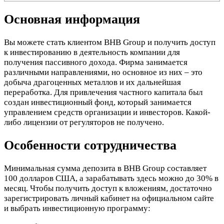
Основная информация
Вы можете стать клиентом BHB Group и получить доступ
к инвестированию в деятельность компании для
получения пассивного дохода. Фирма занимается
различными направлениями, но основное из них – это
добыча драгоценных металлов и их дальнейшая
переработка. Для привлечения частного капитала был
создан инвестиционный фонд, который занимается
управлением средств организации и инвесторов. Какой-
либо лицензии от регуляторов не получено.
Особенности сотрудничества
Минимальная сумма депозита в BHB Group составляет
100 долларов США, а зарабатывать здесь можно до 30% в
месяц. Чтобы получить доступ к вложениям, достаточно
зарегистрировать личный кабинет на официальном сайте
и выбрать инвестиционную программу: