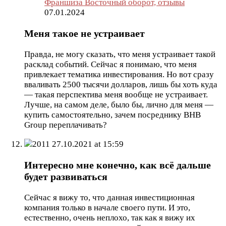
Франшиза Восточный оборот, отзывы
07.01.2024
Меня такое не устраивает
Правда, не могу сказать, что меня устраивает такой
расклад событий. Сейчас я понимаю, что меня
привлекает тематика инвестирования. Но вот сразу
вваливать 2500 тысячи долларов, лишь бы хоть куда
— такая перспектива меня вообще не устраивает.
Лучше, на самом деле, было бы, лично для меня —
купить самостоятельно, зачем посреднику BHB
Group переплачивать?
2011
27.10.2021 at 15:59
Интересно мне конечно, как всё дальше
будет развиваться
Сейчас я вижу то, что данная инвестиционная
компания только в начале своего пути. И это,
естественно, очень неплохо, так как я вижу их