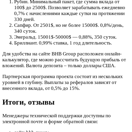
Рубин. Минимальный пакет, где сумма вклада от
100$ до 2500$. Позволяет зарабатывать ежедневно
0,7% с начислениями каждые сутки на протяжении
330 дней.
Сапфир. От 2501$, но не более 15000$. 0,8%/день,
340 суток.
Эмеральд. 15001$-50000$ — 0,88%, 350 суток.
Бриллиант. 0,99% ставка, 1 год длительность.
Для удобства на сайте BHB Group расположен онлайн-
калькулятор, где можно рассчитать будущую прибыль от
вложений. Валюта депозита – только доллары США.
Партнерская программа проекта состоит из нескольких
уровней в глубину. Выплаты за рефералов зависят от
внесенного вклада, от 0,5% до 15%.
Итоги, отзывы
Менеджеры технической поддержки доступны по
электронной почте и форме обратной связи: