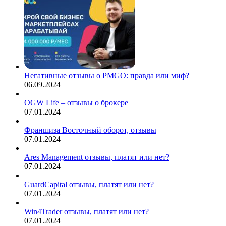
Негативные отзывы о PMGO: правда или миф?
06.09.2024
OGW Life – отзывы о брокере
07.01.2024
Франшиза Восточный оборот, отзывы
07.01.2024
Ares Management отзывы, платят или нет?
07.01.2024
GuardCapital отзывы, платят или нет?
07.01.2024
Win4Trader отзывы, платят или нет?
07.01.2024