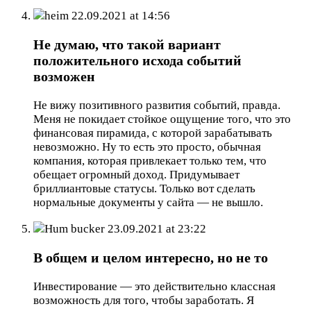
heim
22.09.2021 at 14:56
Не думаю, что такой вариант
положительного исхода событий
возможен
Не вижу позитивного развития событий, правда.
Меня не покидает стойкое ощущение того, что это
финансовая пирамида, с которой зарабатывать
невозможно. Ну то есть это просто, обычная
компания, которая привлекает только тем, что
обещает огромный доход. Придумывает
бриллиантовые статусы. Только вот сделать
нормальные документы у сайта — не вышло.
Hum bucker
23.09.2021 at 23:22
В общем и целом интересно, но не то
Инвестирование — это действительно классная
возможность для того, чтобы заработать. Я