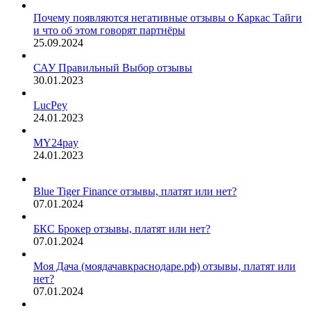
Почему появляются негативные отзывы о Каркас Тайги
и что об этом говорят партнёры
25.09.2024
САУ Правильный Выбор отзывы
30.01.2023
LucPey
24.01.2023
MY24pay
24.01.2023
Blue Tiger Finance отзывы, платят или нет?
07.01.2024
БКС Брокер отзывы, платят или нет?
07.01.2024
Моя Дача (моядачавкраснодаре.рф) отзывы, платят или
нет?
07.01.2024