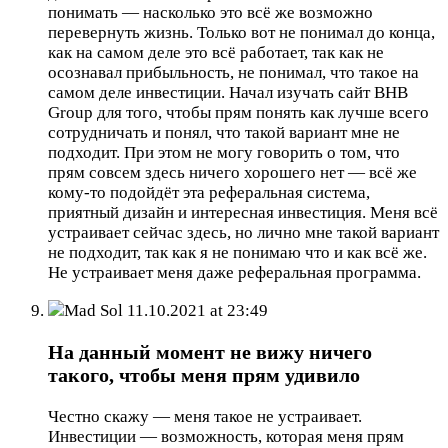
понимать — насколько это всё же возможно
перевернуть жизнь. Только вот не понимал до конца,
как на самом деле это всё работает, так как не
осознавал прибыльность, не понимал, что такое на
самом деле инвестиции. Начал изучать сайт BHB
Group для того, чтобы прям понять как лучше всего
сотрудничать и понял, что такой вариант мне не
подходит. При этом не могу говорить о том, что
прям совсем здесь ничего хорошего нет — всё же
кому-то подойдёт эта реферальная система,
приятный дизайн и интересная инвестиция. Меня всё
устраивает сейчас здесь, но лично мне такой вариант
не подходит, так как я не понимаю что и как всё же.
Не устраивает меня даже реферальная программа.
Mad Sol
11.10.2021 at 23:49
На данный момент не вижу ничего
такого, чтобы меня прям удивило
Честно скажу — меня такое не устраивает.
Инвестиции — возможность, которая меня прям