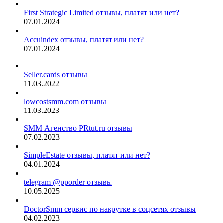
First Strategic Limited отзывы, платят или нет?
07.01.2024
Accuindex отзывы, платят или нет?
07.01.2024
Seller.cards отзывы
11.03.2022
lowcostsmm.com отзывы
11.03.2023
SMM Агенство PRtut.ru отзывы
07.02.2023
SimpleEstate отзывы, платят или нет?
04.01.2024
telegram @pporder отзывы
10.05.2025
DoctorSmm сервис по накрутке в соцсетях отзывы
04.02.2023