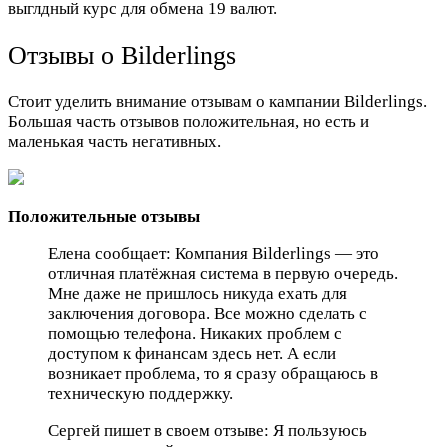
выглдный курс для обмена 19 валют.
Отзывы о Bilderlings
Стоит уделить внимание отзывам о кампании Bilderlings.
Большая часть отзывов положительная, но есть и
маленькая часть негативных.
Положительные отзывы
Елена сообщает: Компания Bilderlings — это
отличная платёжная система в первую очередь.
Мне даже не пришлось никуда ехать для
заключения договора. Все можно сделать с
помощью телефона. Никаких проблем с
доступом к финансам здесь нет. А если
возникает проблема, то я сразу обращаюсь в
техническую поддержку.
Сергей пишет в своем отзыве: Я пользуюсь