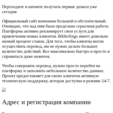
Переходите и начните получать первые деньги уже
сегодня
Официальный сайт компании большой и обстоятельный.
Очевидно, что над ним была проделана серьезная работа.
Платформа активно рекламирует свои услуги для
привлечения новых клиентов. Bilderlings имеет довольно
низкий процент ставок. Для того, чтобы клиенты могли
осуществить перевод, им не нужно делать большое
количество действий. Все максимально быстро и просто и
справиться даже новичок.
Чтобы совершить перевод, нужно просто перейти на
платформу и заполнить небольшое количество данных.
Проект предоставляет для своих клиентов активную
техническую поддержку, которая доступна в режиме 24/7.
Адрес и регистрация компании