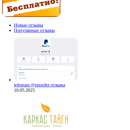
Новые отзывы
Популярные отзывы
telegram @pporder отзывы
10.05.2025