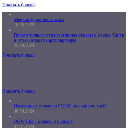
Показать больше
telegram @pporder отзывы
10.05.2025
Почему появляются негативные отзывы о Каркас Тайги
и что об этом говорят партнёры
25.09.2024
Показать больше
Показать больше
Негативные отзывы о PMGO: правда или миф?
06.09.2024
OGW Life – отзывы о брокере
07.01.2024