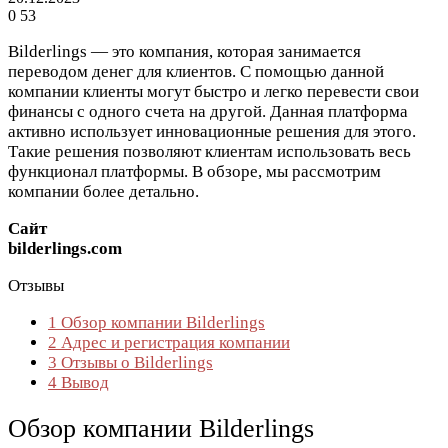
0
53
Bilderlings — это компания, которая занимается
переводом денег для клиентов. С помощью данной
компании клиенты могут быстро и легко перевести свои
финансы с одного счета на другой. Данная платформа
активно использует инновационные решения для этого.
Такие решения позволяют клиентам использовать весь
функционал платформы. В обзоре, мы рассмотрим
компании более детально.
Сайт
bilderlings.com
Отзывы
1
Обзор компании Bilderlings
2
Адрес и регистрация компании
3
Отзывы о Bilderlings
4
Вывод
Обзор компании Bilderlings