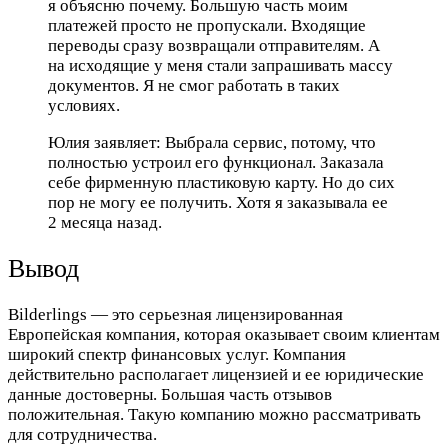
я объясню почему. Большую часть моим
платежей просто не пропускали. Входящие
переводы сразу возвращали отправителям. А
на исходящие у меня стали запрашивать массу
документов. Я не смог работать в таких
условиях.
Юлия заявляет: Выбрала сервис, потому, что
полностью устроил его функционал. Заказала
себе фирменную пластиковую карту. Но до сих
пор не могу ее получить. Хотя я заказывала ее
2 месяца назад.
Вывод
Bilderlings — это серьезная лицензированная
Европейская компания, которая оказывает своим клиентам
широкий спектр финансовых услуг. Компания
действительно располагает лицензией и ее юридические
данные достоверны. Большая часть отзывов
положительная. Такую компанию можно рассматривать
для сотрудничества.