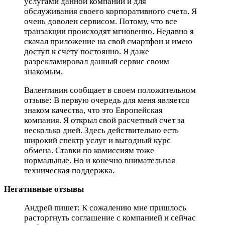
услугами данной компании и для
обслуживания своего корпоративного счета. Я
очень доволен сервисом. Потому, что все
транзакции происходят мгновенно. Недавно я
скачал приложение на свой смартфон и имею
доступ к счету постоянно. Я даже
разрекламировал данный сервис своим
знакомым.
Валентинин сообщает в своем положительном
отзыве: В первую очередь для меня является
знаком качества, что это Европейская
компания. Я открыл свой расчетный счет за
несколько дней. Здесь действительно есть
широкий спектр услуг и выгодный курс
обмена. Ставки по комиссиям тоже
нормальные. Но и конечно внимательная
техническая поддержка.
Негативные отзывы
Андрей пишет: К сожалению мне пришлось
расторгнуть соглашение с компанией и сейчас