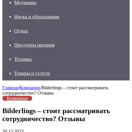
Медицина
Наука и образование
Отдых
Продукты питания
Техника
Товары и услуги
Главная
/
Компании
/
Bilderlings – стоит рассматривать
сотрудничество? Отзывы
Компании
Bilderlings – стоит рассматривать
сотрудничество? Отзывы
20.12.2023