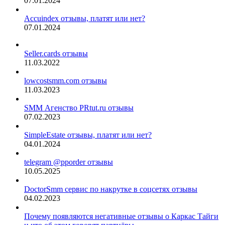
07.01.2024
Accuindex отзывы, платят или нет?
07.01.2024
Seller.cards отзывы
11.03.2022
lowcostsmm.com отзывы
11.03.2023
SMM Агенство PRtut.ru отзывы
07.02.2023
SimpleEstate отзывы, платят или нет?
04.01.2024
telegram @pporder отзывы
10.05.2025
DoctorSmm сервис по накрутке в соцсетях отзывы
04.02.2023
Почему появляются негативные отзывы о Каркас Тайги