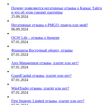
Почему появляются негативные отзывы о Каркас Тайги
и что об этом говорят партнёры
25.09.2024
Негативные отзывы о PMGO: правда или миф?
06.09.2024
OGW Life – отзывы о брокере
07.01.2024
Франшиза Восточный оборот, отзывы
07.01.2024
Ares Management отзывы, платят или нет?
07.01.2024
GuardCapital отзывы, платят или нет?
07.01.2024
Win4Trader отзывы, платят или нет?
07.01.2024
First Strategic Limited отзывы, платят или нет?