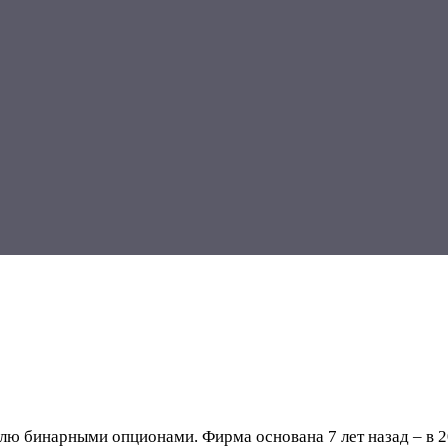
лю бинарными опционами. Фирма основана 7 лет назад – в 2