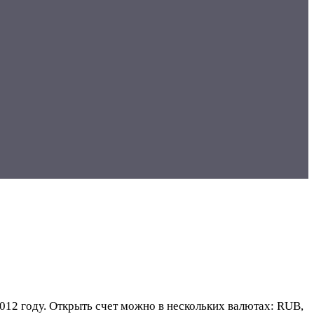
012 году. Открыть счет можно в нескольких валютах: RUB,