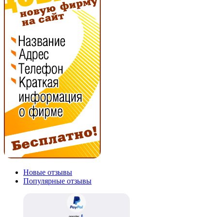
Новые отзывы
Популярные отзывы