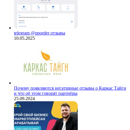
telegram @pporder отзывы
10.05.2025
Почему появляются негативные отзывы о Каркас Тайги
и что об этом говорят партнёры
25.09.2024