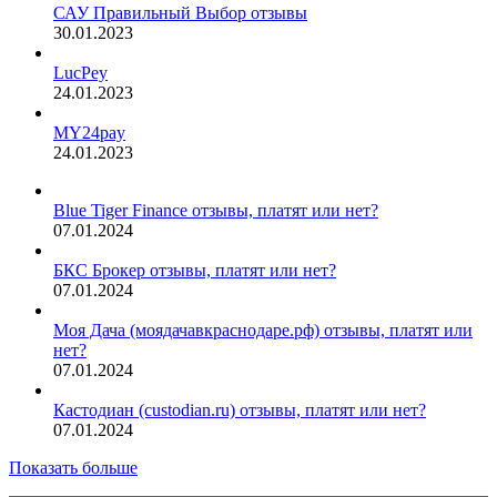
САУ Правильный Выбор отзывы
30.01.2023
LucPey
24.01.2023
MY24pay
24.01.2023
Blue Tiger Finance отзывы, платят или нет?
07.01.2024
БКС Брокер отзывы, платят или нет?
07.01.2024
Моя Дача (моядачавкраснодаре.рф) отзывы, платят или
нет?
07.01.2024
Кастодиан (custodian.ru) отзывы, платят или нет?
07.01.2024
Показать больше