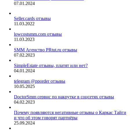
07.01.2024
Seller.cards отзывы
11.03.2022
lowcostsmm.com отзывы
11.03.2023
SMM Агенство PRtut.ru отзывы
07.02.2023
SimpleEstate отзывы, платят или нет?
04.01.2024
telegram @pporder отзывы
10.05.2025
DoctorSmm сервис по накрутке в соцсетях отзывы
04.02.2023
Почему появляются негативные отзывы о Каркас Тайги
и что об этом говорят партнёры
25.09.2024