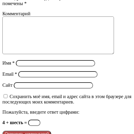
помечены
*
Комментарий
Имя
*
Email
*
Сайт
Сохранить моё имя, email и адрес сайта в этом браузере для
последующих моих комментариев.
Пожалуйста, введите ответ цифрами:
4 + шесть =