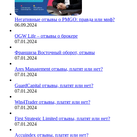
Негативные отзывы о PMGO: правда или миф?
06.09.2024
OGW Life – отзывы о брокере
07.01.2024
Франшиза Восточный оборот, отзывы
07.01.2024
Ares Management отзывы, платят или нет?
07.01.2024
GuardCapital отзывы, платят или нет?
07.01.2024
Win4Trader отзывы, платят или нет?
07.01.2024
First Strategic Limited отзывы, платят или нет?
07.01.2024
Accuindex отзывы, платят или нет?