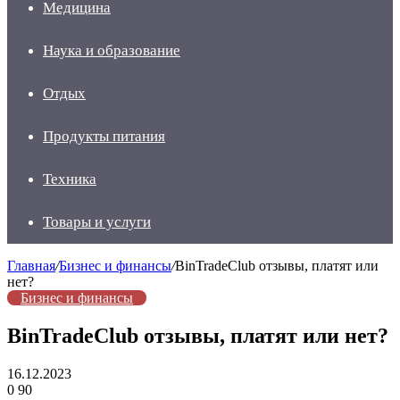
Медицина
Наука и образование
Отдых
Продукты питания
Техника
Товары и услуги
Главная
/
Бизнес и финансы
/
BinTradeClub отзывы, платят или
нет?
Бизнес и финансы
BinTradeClub отзывы, платят или нет?
16.12.2023
0
90