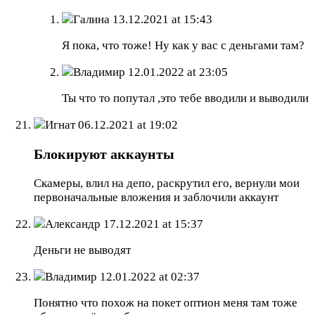
Галина
13.12.2021 at 15:43
Я пока, что тоже! Ну как у вас с деньгами там?
Владимир
12.01.2022 at 23:05
Ты что то попутал ,это тебе вводили и выводили
Игнат
06.12.2021 at 19:02
Блокируют аккаунты
Скамеры, влил на депо, раскрутил его, вернули мои
первоначальные вложения и заблочили аккаунт
Александр
17.12.2021 at 15:37
Деньги не выводят
Владимир
12.01.2022 at 02:37
Понятно что похож на покет оптион меня там тоже