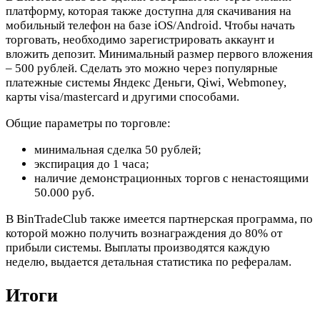
платформу, которая также доступна для скачивания на
мобильный телефон на базе iOS/Android. Чтобы начать
торговать, необходимо зарегистрировать аккаунт и
вложить депозит. Минимальный размер первого вложения
– 500 рублей. Сделать это можно через популярные
платежные системы Яндекс Деньги, Qiwi, Webmoney,
карты visa/mastercard и другими способами.
Общие параметры по торговле:
минимальная сделка 50 рублей;
экспирация до 1 часа;
наличие демонстрационных торгов с ненастоящими
50.000 руб.
В BinTradeClub также имеется партнерская программа, по
которой можно получить вознаграждения до 80% от
прибыли системы. Выплаты производятся каждую
неделю, выдается детальная статистика по рефералам.
Итоги