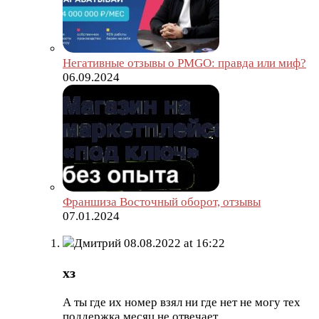
Негативные отзывы о PMGO: правда или миф?
06.09.2024
Франшиза Восточный оборот, отзывы
07.01.2024
Дмитрий
08.08.2022 at 16:22
хз
А ты где их номер взял ни где нет не могу тех
поддержка месяц не отвечает