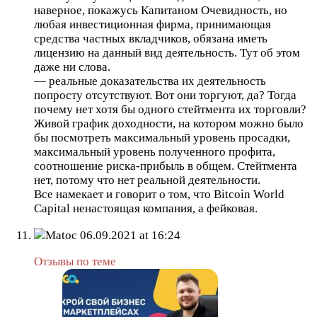
наверное, покажусь Капитаном Очевидность, но
любая инвестиционная фирма, принимающая
средства частных вкладчиков, обязана иметь
лицензию на данный вид деятельность. Тут об этом
даже ни слова.
— реальные доказательства их деятельность
попросту отсутствуют. Вот они торгуют, да? Тогда
почему нет хотя бы одного стейтмента их торговли?
Живой график доходности, на котором можно было
бы посмотреть максимальный уровень просадки,
максимальный уровень полученного профита,
соотношение риска-прибыль в общем. Стейтмента
нет, потому что нет реальной деятельности.
Все намекает и говорит о том, что Bitcoin World
Capital ненастоящая компания, а фейковая.
Matoc
06.09.2021 at 16:24
Отзывы по теме