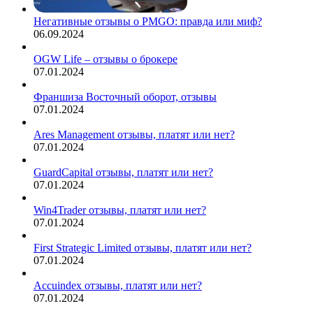
Негативные отзывы о PMGO: правда или миф?
06.09.2024
OGW Life – отзывы о брокере
07.01.2024
Франшиза Восточный оборот, отзывы
07.01.2024
Ares Management отзывы, платят или нет?
07.01.2024
GuardCapital отзывы, платят или нет?
07.01.2024
Win4Trader отзывы, платят или нет?
07.01.2024
First Strategic Limited отзывы, платят или нет?
07.01.2024
Accuindex отзывы, платят или нет?
07.01.2024