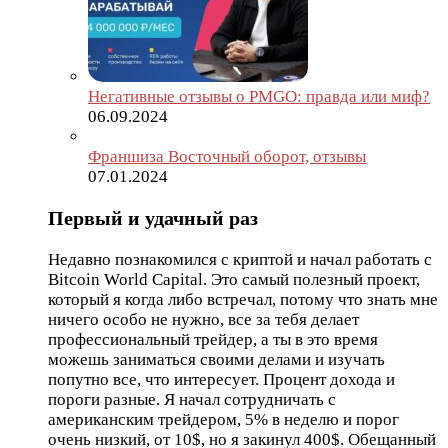
Негативные отзывы о PMGO: правда или миф?
06.09.2024
Франшиза Восточный оборот, отзывы
07.01.2024
Первый и удачный раз
Недавно познакомился с криптой и начал работать с
Bitcoin World Capital. Это самый полезный проект,
который я когда либо встречал, потому что знать мне
ничего особо не нужно, все за тебя делает
профессиональный трейдер, а ты в это время
можешь заниматься своими делами и изучать
попутно все, что интересует. Процент дохода и
пороги разные. Я начал сотрудничать с
американским трейдером, 5% в неделю и порог
очень низкий, от 10$, но я закинул 400$. Обещанный