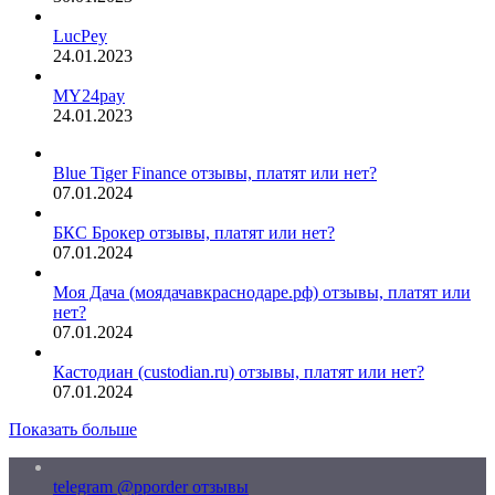
LucPey
24.01.2023
MY24pay
24.01.2023
Blue Tiger Finance отзывы, платят или нет?
07.01.2024
БКС Брокер отзывы, платят или нет?
07.01.2024
Моя Дача (моядачавкраснодаре.рф) отзывы, платят или
нет?
07.01.2024
Кастодиан (custodian.ru) отзывы, платят или нет?
07.01.2024
Показать больше
telegram @pporder отзывы