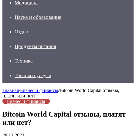
Медицина
Наука и образование
Отдых
Продукты питания
Техника
Товары и услуги
Главная
/
Бизнес и финансы
/
Bitcoin World Capital отзывы,
платят или нет?
Бизнес и финансы
Bitcoin World Capital отзывы, платят
или нет?
28.12.2023