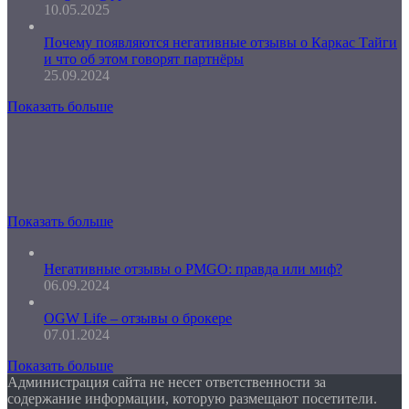
10.05.2025
Почему появляются негативные отзывы о Каркас Тайги
и что об этом говорят партнёры
25.09.2024
Показать больше
Показать больше
Негативные отзывы о PMGO: правда или миф?
06.09.2024
OGW Life – отзывы о брокере
07.01.2024
Показать больше
Администрация сайта не несет ответственности за
содержание информации, которую размещают посетители.