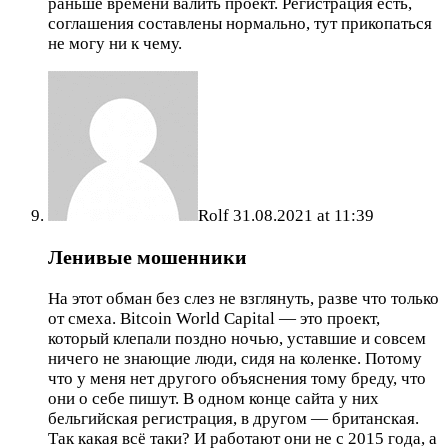
раньше времени валить проект. Регистрация есть,
соглашения составлены нормально, тут прикопаться
не могу ни к чему.
Rolf
31.08.2021 at 11:39
Ленивые мошенники
На этот обман без слез не взглянуть, разве что только
от смеха. Bitcoin World Capital — это проект,
который клепали поздно ночью, уставшие и совсем
ничего не знающие люди, сидя на коленке. Потому
что у меня нет другого объяснения тому бреду, что
они о себе пишут. В одном конце сайта у них
бельгийская регистрация, в другом — британская.
Так какая всё таки? И работают они не с 2015 года, а