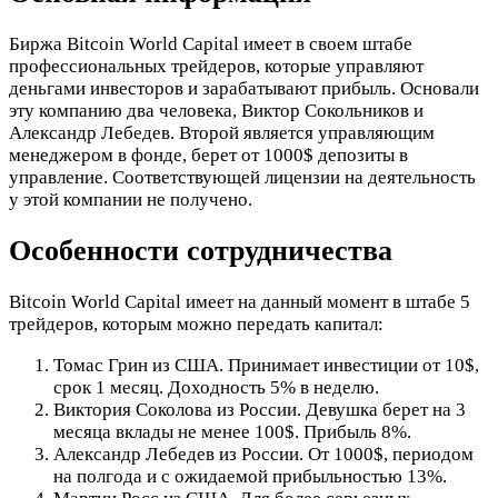
Биржа Bitcoin World Capital имеет в своем штабе
профессиональных трейдеров, которые управляют
деньгами инвесторов и зарабатывают прибыль. Основали
эту компанию два человека, Виктор Сокольников и
Александр Лебедев. Второй является управляющим
менеджером в фонде, берет от 1000$ депозиты в
управление. Соответствующей лицензии на деятельность
у этой компании не получено.
Особенности сотрудничества
Bitcoin World Capital имеет на данный момент в штабе 5
трейдеров, которым можно передать капитал:
Томас Грин из США. Принимает инвестиции от 10$,
срок 1 месяц. Доходность 5% в неделю.
Виктория Соколова из России. Девушка берет на 3
месяца вклады не менее 100$. Прибыль 8%.
Александр Лебедев из России. От 1000$, периодом
на полгода и с ожидаемой прибыльностью 13%.