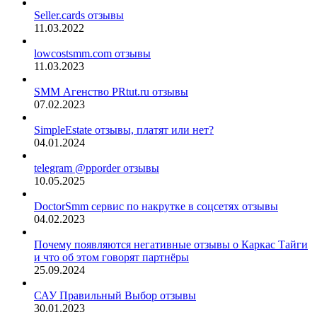
Seller.cards отзывы
11.03.2022
lowcostsmm.com отзывы
11.03.2023
SMM Агенство PRtut.ru отзывы
07.02.2023
SimpleEstate отзывы, платят или нет?
04.01.2024
telegram @pporder отзывы
10.05.2025
DoctorSmm сервис по накрутке в соцсетях отзывы
04.02.2023
Почему появляются негативные отзывы о Каркас Тайги
и что об этом говорят партнёры
25.09.2024
САУ Правильный Выбор отзывы
30.01.2023