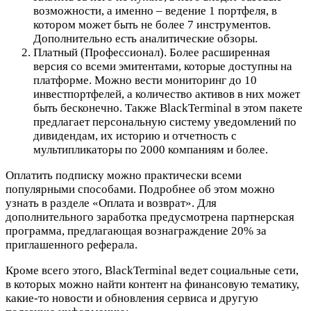
возможности, а именно – ведение 1 портфеля, в
котором может быть не более 7 инструментов.
Дополнительно есть аналитические обзоры.
Платный (Профессионал). Более расширенная
версия со всеми эмитентами, которые доступны на
платформе. Можно вести мониторинг до 10
инвестпортфелей, а количество активов в них может
быть бесконечно. Также BlackTerminal в этом пакете
предлагает персональную систему уведомлений по
дивидендам, их историю и отчетность с
мультипликаторы по 2000 компаниям и более.
Оплатить подписку можно практически всеми
популярными способами. Подробнее об этом можно
узнать в разделе «Оплата и возврат». Для
дополнительного заработка предусмотрена партнерская
программа, предлагающая вознаграждение 20% за
приглашенного реферала.
Кроме всего этого, BlackTerminal ведет социальные сети,
в которых можно найти контент на финансовую тематику,
какие-то новости и обновления сервиса и другую