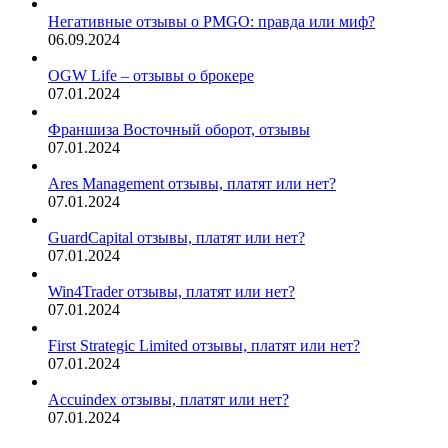
Негативные отзывы о PMGO: правда или миф?
06.09.2024
OGW Life – отзывы о брокере
07.01.2024
Франшиза Восточный оборот, отзывы
07.01.2024
Ares Management отзывы, платят или нет?
07.01.2024
GuardCapital отзывы, платят или нет?
07.01.2024
Win4Trader отзывы, платят или нет?
07.01.2024
First Strategic Limited отзывы, платят или нет?
07.01.2024
Accuindex отзывы, платят или нет?
07.01.2024