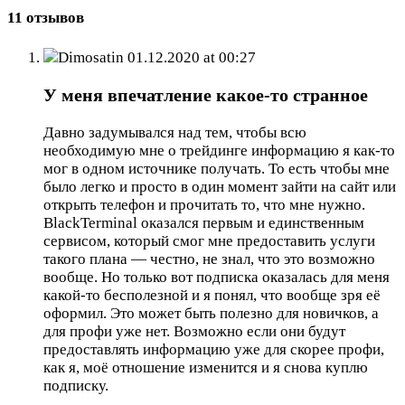
11 отзывов
Dimosatin
01.12.2020 at 00:27
У меня впечатление какое-то странное
Давно задумывался над тем, чтобы всю
необходимую мне о трейдинге информацию я как-то
мог в одном источнике получать. То есть чтобы мне
было легко и просто в один момент зайти на сайт или
открыть телефон и прочитать то, что мне нужно.
BlackTerminal оказался первым и единственным
сервисом, который смог мне предоставить услуги
такого плана — честно, не знал, что это возможно
вообще. Но только вот подписка оказалась для меня
какой-то бесполезной и я понял, что вообще зря её
оформил. Это может быть полезно для новичков, а
для профи уже нет. Возможно если они будут
предоставлять информацию уже для скорее профи,
как я, моё отношение изменится и я снова куплю
подписку.