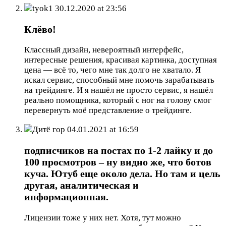
tyok1
30.12.2020 at 23:56
Клёво!
Классный дизайн, невероятный интерфейс,
интересные решения, красивая картинка, доступная
цена — всё то, чего мне так долго не хватало. Я
искал сервис, способный мне помочь зарабатывать
на трейдинге. И я нашёл не просто сервис, я нашёл
реально помощника, который с ног на голову смог
перевернуть моё представление о трейдинге.
Дитё гор
04.01.2021 at 16:59
подписчиков на постах по 1-2 лайку и до
100 просмотров – ну видно же, что ботов
куча. Ютуб еще около дела. Но там и цель
другая, аналитическая и
информационная.
Лицензии тоже у них нет. Хотя, тут можно