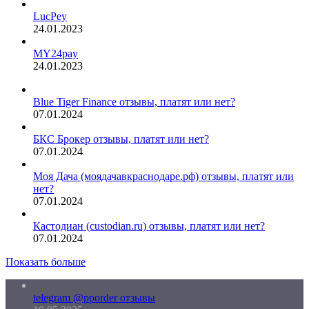
LucPey
24.01.2023
MY24pay
24.01.2023
Blue Tiger Finance отзывы, платят или нет?
07.01.2024
БКС Брокер отзывы, платят или нет?
07.01.2024
Моя Дача (моядачавкраснодаре.рф) отзывы, платят или
нет?
07.01.2024
Кастодиан (custodian.ru) отзывы, платят или нет?
07.01.2024
Показать больше
telegram @pporder отзывы