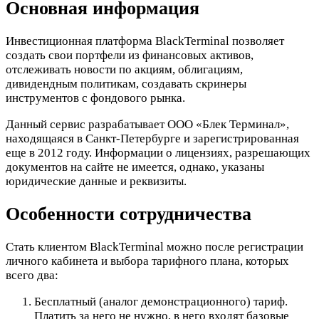
Основная информация
Инвестиционная платформа BlackTerminal позволяет
создать свои портфели из финансовых активов,
отслеживать новости по акциям, облигациям,
дивидендным политикам, создавать скринеры
инструментов с фондового рынка.
Данный сервис разрабатывает ООО «Блек Терминал»,
находящаяся в Санкт-Петербурге и зарегистрированная
еще в 2012 году. Информации о лицензиях, разрешающих
документов на сайте не имеется, однако, указаны
юридические данные и реквизиты.
Особенности сотрудничества
Стать клиентом BlackTerminal можно после регистрации
личного кабинета и выбора тарифного плана, которых
всего два:
Бесплатный (аналог демонстрационного) тариф.
Платить за него не нужно, в него входят базовые