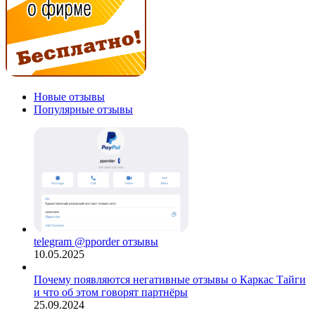
Новые отзывы
Популярные отзывы
telegram @pporder отзывы
10.05.2025
Почему появляются негативные отзывы о Каркас Тайги
и что об этом говорят партнёры
25.09.2024