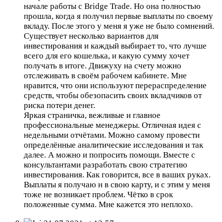
начале работы с Bridge Trade. Но она полностью
прошла, когда я получил первые выплаты по своему
вкладу. После этого у меня я уже не было сомнений.
Существует несколько вариантов для
инвестирования и каждый выбирает то, что лучше
всего для его кошелька, и какую сумму хочет
получать в итоге. Движуху на счету можно
отслеживать в своём рабочем кабинете. Мне
нравится, что они используют перераспределение
средств, чтобы обезопасить своих вкладчиков от
риска потери денег.
Яркая страничка, вежливые и главное
профессиональные менеджеры. Отличная идея с
недельными отчётами. Можно самому провести
определённые аналитические исследования и так
далее. А можно и попросить помощи. Вместе с
консультантами разработать свою стратегию
инвестирования. Как говорится, все в ваших руках.
Выплаты я получаю н в свою карту, и с этим у меня
тоже не возникает проблем. Чётко в срок
положенные сумма. Мне кажется это неплохо.