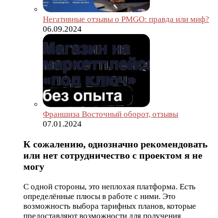
Негативные отзывы о PMGO: правда или миф?
06.09.2024
Франшиза Восточный оборот, отзывы
07.01.2024
К сожалению, однозначно рекомендовать
или нет сотрудничество с проектом я не
могу
С одной стороны, это неплохая платформа. Есть
определённые плюсы в работе с ними. Это
возможность выбора тарифных планов, которые
предоставляют возможности для получения