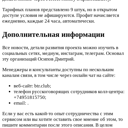
Тарифных планов представлено 9 штук, но в открытом
доступе условия не афишируются. Профит начисляется
ежедневно, каждые 24 часа, автоматически.
Дополнительная информации
Все новости, детали развития проекта можно изучить в
социальных сетях, медиум, инстаграм, телеграм. Основал
эту организаций Осипов Дмитрий.
Менеджеры и консультанты доступны по нескольким
каналам связи, в том числе через онлайн чат на сайте:
веб-сайт: btr.club;
телефон русскоговорящих сотрудников колл-центра:
+74951815750;
email:
.
Если у вас есть какой-то опыт сотрудничества с этим
сервисом или вы хотите оставить свое мнение об этом, то
пишите комментарии после этого описания. В целом