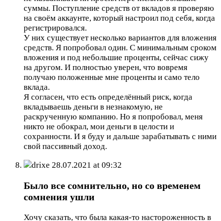
суммы. Поступление средств от вкладов я проверяю
на своём аккаунте, который настроил под себя, когда
регистрировался.
У них существует несколько вариантов для вложения
средств. Я попробовал один. С минимальным сроком
вложения и под небольшие проценты, сейчас сижу
на другом. И полностью уверен, что вовремя
получаю положенные мне проценты и само тело
вклада.
Я согласен, что есть определённый риск, когда
вкладываешь деньги в незнакомую, не
раскрученную компанию. Но я попробовал, меня
никто не обокрал, мои деньги в целости и
сохранности. И я буду и дальше зарабатывать с ними
свой пассивный доход.
drixe
28.07.2021 at 09:32
Было все сомнительно, но со временем
сомнения ушли
Хочу сказать, что была какая-то настороженность в