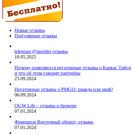
Новые отзывы
Популярные отзывы
telegram @pporder отзывы
10.05.2025
Почему появляются негативные отзывы о Каркас Тайги
и что об этом говорят партнёры
25.09.2024
Негативные отзывы о PMGO: правда или миф?
06.09.2024
OGW Life – отзывы о брокере
07.01.2024
Франшиза Восточный оборот, отзывы
07.01.2024