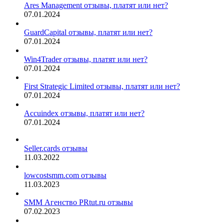
Ares Management отзывы, платят или нет?
07.01.2024
GuardCapital отзывы, платят или нет?
07.01.2024
Win4Trader отзывы, платят или нет?
07.01.2024
First Strategic Limited отзывы, платят или нет?
07.01.2024
Accuindex отзывы, платят или нет?
07.01.2024
Seller.cards отзывы
11.03.2022
lowcostsmm.com отзывы
11.03.2023
SMM Агенство PRtut.ru отзывы
07.02.2023