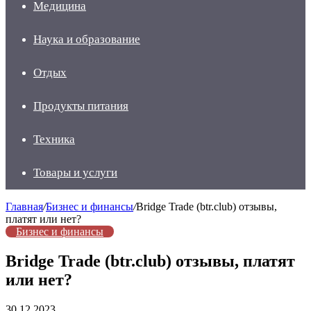
Медицина
Наука и образование
Отдых
Продукты питания
Техника
Товары и услуги
Главная
/
Бизнес и финансы
/
Bridge Trade (btr.club) отзывы,
платят или нет?
Бизнес и финансы
Bridge Trade (btr.club) отзывы, платят
или нет?
30.12.2023