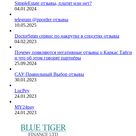
SimpleEstate отзывы, платят или нет?
04.01.2024
telegram @pporder отзывы
10.05.2025
DoctorSmm сервис по накрутке в соцсетях отзывы
04.02.2023
Почему появляются негативные отзывы о Каркас Тайги
и что об этом говорят партнёры
25.09.2024
САУ Правильный Выбор отзывы
30.01.2023
LucPey
24.01.2023
MY24pay
24.01.2023