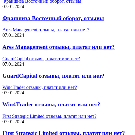
Франшиза Восточный оборот, отзывы
07.01.2024
Франшиза Восточный оборот, отзывы
Ares Management отзывы, платят или нет?
07.01.2024
Ares Management отзывы, платят или нет?
GuardCapital отзывы, платят или нет?
07.01.2024
GuardCapital отзывы, платят или нет?
Win4Trader отзывы, платят или нет?
07.01.2024
Win4Trader отзывы, платят или нет?
First Strategic Limited отзывы, платят или нет?
07.01.2024
First Strategic Limited отзывы, платят или нет?