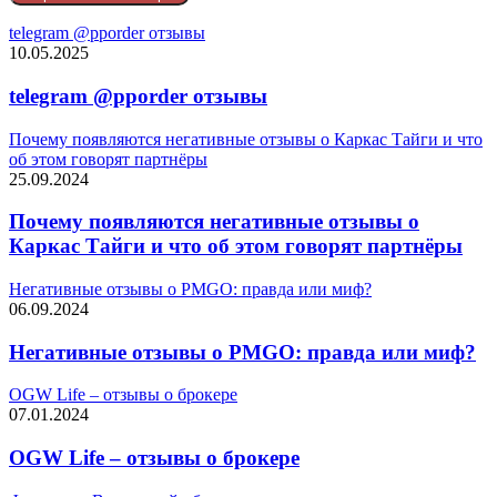
telegram @pporder отзывы
10.05.2025
telegram @pporder отзывы
Почему появляются негативные отзывы о Каркас Тайги и что
об этом говорят партнёры
25.09.2024
Почему появляются негативные отзывы о
Каркас Тайги и что об этом говорят партнёры
Негативные отзывы о PMGO: правда или миф?
06.09.2024
Негативные отзывы о PMGO: правда или миф?
OGW Life – отзывы о брокере
07.01.2024
OGW Life – отзывы о брокере