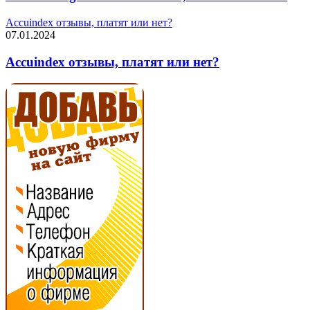
Accuindex отзывы, платят или нет?
07.01.2024
Accuindex отзывы, платят или нет?