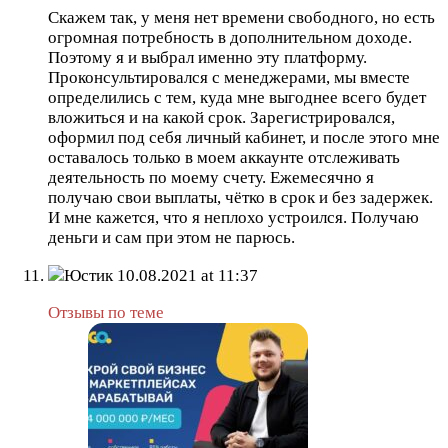
Скажем так, у меня нет времени свободного, но есть
огромная потребность в дополнительном доходе.
Поэтому я и выбрал именно эту платформу.
Проконсультировался с менеджерами, мы вместе
определились с тем, куда мне выгоднее всего будет
вложиться и на какой срок. Зарегистрировался,
оформил под себя личный кабинет, и после этого мне
оставалось только в моем аккаунте отслеживать
деятельность по моему счету. Ежемесячно я
получаю свои выплаты, чётко в срок и без задержек.
И мне кажется, что я неплохо устроился. Получаю
деньги и сам при этом не парюсь.
Юстик
10.08.2021 at 11:37
Отзывы по теме