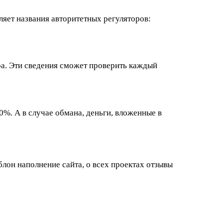
яет названия авторитетных регуляторов:
ра. Эти сведения сможет проверить каждый
%. А в случае обмана, деньги, вложенные в
блон наполнение сайта, о всех проектах отзывы