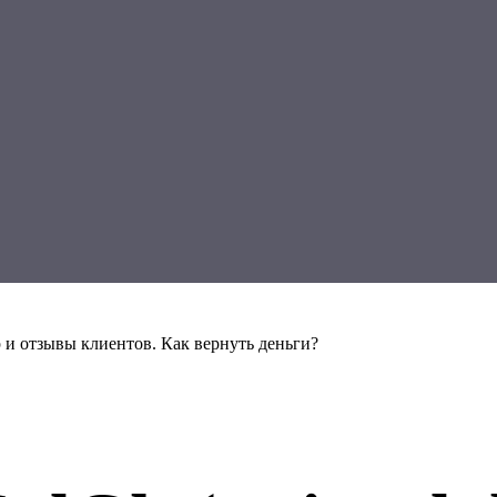
р и отзывы клиентов. Как вернуть деньги?