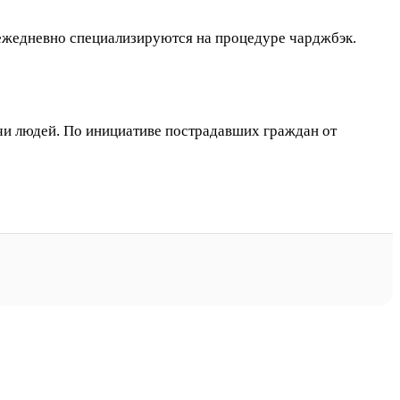
 ежедневно специализируются на процедуре чарджбэк.
ячи людей. По инициативе пострадавших граждан от