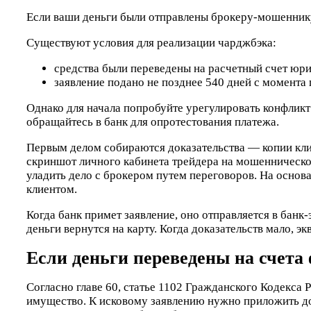
Если ваши деньги были отправлены брокеру-мошеннику
Существуют условия для реализации чарджбэка:
средства были переведены на расчетный счет юри
заявление подано не позднее 540 дней с момента 
Однако для начала попробуйте урегулировать конфликт
обращайтесь в банк для опротестования платежа.
Первым делом собираются доказательства — копии кли
скриншот личного кабинета трейдера на мошенническо
уладить дело с брокером путем переговоров. На основа
клиентом.
Когда банк примет заявление, оно отправляется в банк-
деньги вернутся на карту. Когда доказательств мало, 
Если деньги переведены на счета
Согласно главе 60, статье 1102 Гражданского Кодекса
имущество. К исковому заявлению нужно приложить до