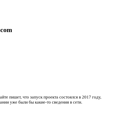
.com
йте пишет, что запуск проекта состоялся в 2017 году,
пании уже были бы какие-то сведения в сети.