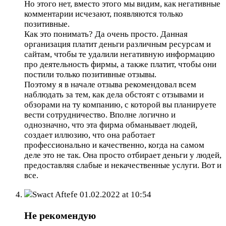
Но этого нет, вместо этого мы видим, как негативные
комментарии исчезают, появляются только
позитивные.
Как это понимать? Да очень просто. Данная
организация платит деньги различным ресурсам и
сайтам, чтобы те удалили негативную информацию
про деятельность фирмы, а также платит, чтобы они
постили только позитивные отзывы.
Поэтому я в начале отзыва рекомендовал всем
наблюдать за тем, как дела обстоят с отзывами и
обзорами на ту компанию, с которой вы планируете
вести сотрудничество. Вполне логично и
однозначно, что эта фирма обманывает людей,
создает иллюзию, что она работает
профессионально и качественно, когда на самом
деле это не так. Она просто отбирает деньги у людей,
предоставляя слабые и некачественные услуги. Вот и
все.
Swact Aftefe
01.02.2022 at 10:54
Не рекомендую