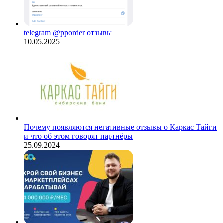
telegram @pporder отзывы
10.05.2025
Почему появляются негативные отзывы о Каркас Тайги
и что об этом говорят партнёры
25.09.2024