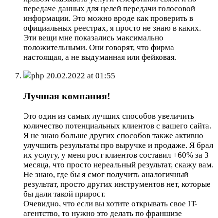
передаче данных для целей передачи голосовой
информации. Это можно вроде как проверить в
официальных реестрах, я просто не знаю в каких.
Эти вещи мне показались максимально
положительными. Они говорят, что фирма
настоящая, а не выдуманная или фейковая.
php
20.02.2022 at 01:55
Лучшая компания!
Это один из самых лучших способов увеличить
количество потенциальных клиентов с вашего сайта.
Я не знаю больше других способов также активно
улучшить результаты про выручке и продаже. Я брал
их услугу, у меня рост клиентов составил +60% за 3
месяца, что просто нереальный результат, скажу вам.
Не знаю, где бы я смог получить аналогичный
результат, просто других инструментов нет, которые
бы дали такой прирост.
Очевидно, что если вы хотите открывать свое IT-
агентство, то нужно это делать по франшизе