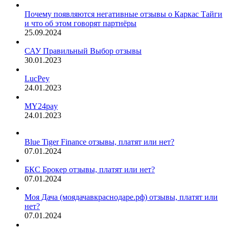
Почему появляются негативные отзывы о Каркас Тайги
и что об этом говорят партнёры
25.09.2024
САУ Правильный Выбор отзывы
30.01.2023
LucPey
24.01.2023
MY24pay
24.01.2023
Blue Tiger Finance отзывы, платят или нет?
07.01.2024
БКС Брокер отзывы, платят или нет?
07.01.2024
Моя Дача (моядачавкраснодаре.рф) отзывы, платят или
нет?
07.01.2024