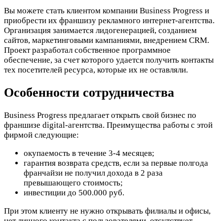
Вы можете стать клиентом компании Business Progress и
приобрести их франшизу рекламного интернет-агентства.
Организация занимается лидогенерацией, созданием
сайтов, маркетинговыми кампаниями, внедрением CRM.
Проект разработал собственное программное
обеспечение, за счет которого удается получить контакты
тех посетителей ресурса, которые их не оставляли.
Особенности сотрудничества
Business Progress предлагает открыть свой бизнес по
франшизе digital-агентства. Преимущества работы с этой
фирмой следующие:
окупаемость в течение 3-4 месяцев;
гарантия возврата средств, если за первые полгода
франчайзи не получил дохода в 2 раза
превышающего стоимость;
инвестиции до 500.000 руб.
При этом клиенту не нужно открывать филиалы и офисы,
нет личного контакта с пользователями, отсутствует