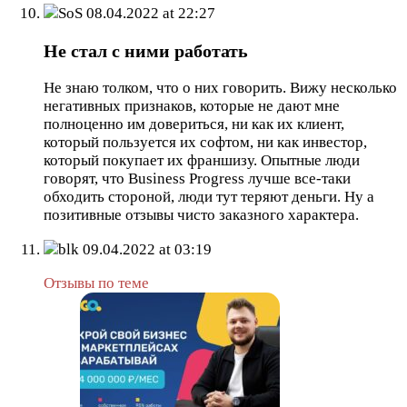
SoS
08.04.2022 at 22:27
Не стал с ними работать
Не знаю толком, что о них говорить. Вижу несколько
негативных признаков, которые не дают мне
полноценно им довериться, ни как их клиент,
который пользуется их софтом, ни как инвестор,
который покупает их франшизу. Опытные люди
говорят, что Business Progress лучше все-таки
обходить стороной, люди тут теряют деньги. Ну а
позитивные отзывы чисто заказного характера.
blk
09.04.2022 at 03:19
Отзывы по теме