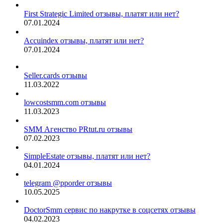
First Strategic Limited отзывы, платят или нет?
07.01.2024
Accuindex отзывы, платят или нет?
07.01.2024
Seller.cards отзывы
11.03.2022
lowcostsmm.com отзывы
11.03.2023
SMM Агенство PRtut.ru отзывы
07.02.2023
SimpleEstate отзывы, платят или нет?
04.01.2024
telegram @pporder отзывы
10.05.2025
DoctorSmm сервис по накрутке в соцсетях отзывы
04.02.2023