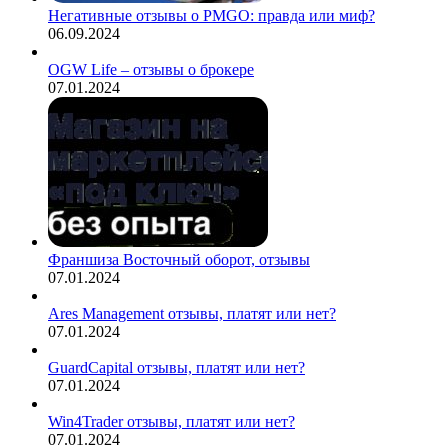
Негативные отзывы о PMGO: правда или миф?
06.09.2024
OGW Life – отзывы о брокере
07.01.2024
Франшиза Восточный оборот, отзывы
07.01.2024
Ares Management отзывы, платят или нет?
07.01.2024
GuardCapital отзывы, платят или нет?
07.01.2024
Win4Trader отзывы, платят или нет?
07.01.2024