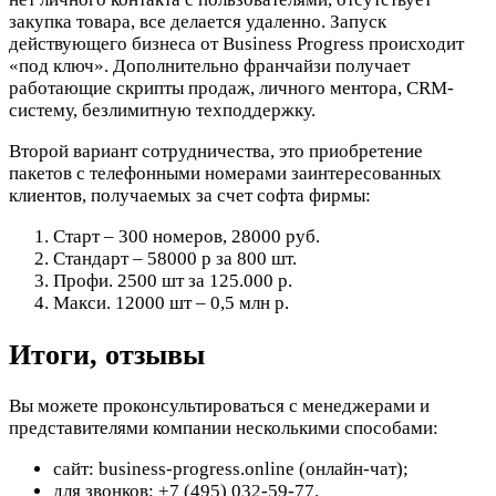
закупка товара, все делается удаленно. Запуск
действующего бизнеса от Business Progress происходит
«под ключ». Дополнительно франчайзи получает
работающие скрипты продаж, личного ментора, CRM-
систему, безлимитную техподдержку.
Второй вариант сотрудничества, это приобретение
пакетов с телефонными номерами заинтересованных
клиентов, получаемых за счет софта фирмы:
Старт – 300 номеров, 28000 руб.
Стандарт – 58000 р за 800 шт.
Профи. 2500 шт за 125.000 р.
Макси. 12000 шт – 0,5 млн р.
Итоги, отзывы
Вы можете проконсультироваться с менеджерами и
представителями компании несколькими способами:
сайт: business-progress.online (онлайн-чат);
для звонков: +7 (495) 032-59-77.