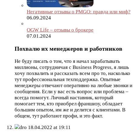
Негативные отзывы о PMGO: правда или миф?
06.09.2024
OGW Life – отзывы о брокере
07.01.2024
Похвалю их менеджеров и работников
Не буду писать о том, что я начал зарабатывать
миллионы, сотрудничая с Business Progress, я лишь
хочу похвалить и рассказать всем про то, насколько
тут профессиональная техподдержка. Опытные
менеджеры отвечают оперативно на любые звонки и
сообщения. Если у вас есть вопрос или проблема –
всегда помогут. Личный наставник, который
помогает тем, кто приобрел франшизу, обладает
большим опытом, им же и делится с клиентами. В
общем, тут работают профи, и это факт.
dro
18.04.2022 at 19:11