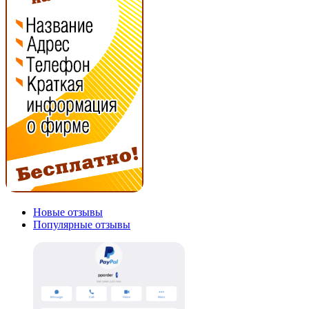
Новые отзывы
Популярные отзывы