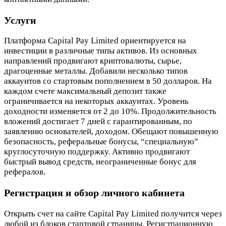
Услуги
Платформа Capital Pay Limited ориентируется на
инвестиции в различные типы активов. Из основных
направлений продвигают криптовалюты, сырье,
драгоценные металлы. Добавили несколько типов
аккаунтов со стартовым пополнением в 50 долларов. На
каждом счете максимальный депозит также
ограничивается на некоторых аккаунтах. Уровень
доходности изменяется от 2 до 10%. Продолжительность
вложений достигает 7 дней с гарантированным, по
заявлению основателей, доходом. Обещают повышенную
безопасность, реферальные бонусы, “специальную”
круглосуточную поддержку. Активно продвигают
быстрый вывод средств, неограниченные бонус для
рефералов.
Регистрация и обзор личного кабинета
Открыть счет на сайте Capital Pay Limited получится через
любой из блоков стартовой страницы. Регистрационную