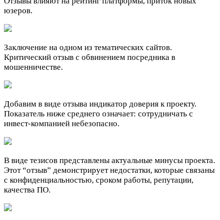
Отзывы влияют на рейтинг платформы, приток новых
юзеров.
Заключение на одном из тематических сайтов.
Критический отзыв с обвинением посредника в
мошенничестве.
Добавим в виде отзыва индикатор доверия к проекту.
Показатель ниже среднего означает: сотрудничать с
инвест-компанией небезопасно.
В виде тезисов представлены актуальные минусы проекта.
Этот “отзыв” демонстрирует недостатки, которые связаны
с конфиденциальностью, сроком работы, репутации,
качества ПО.