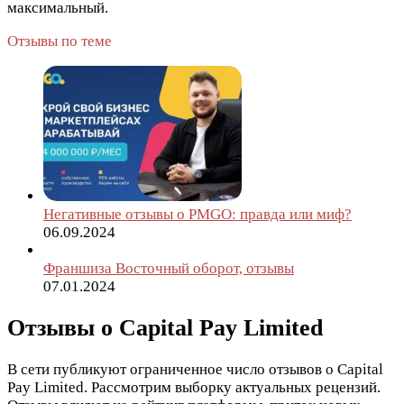
максимальный.
Отзывы по теме
Негативные отзывы о PMGO: правда или миф?
06.09.2024
Франшиза Восточный оборот, отзывы
07.01.2024
Отзывы о Capital Pay Limited
В сети публикуют ограниченное число отзывов о Capital
Pay Limited. Рассмотрим выборку актуальных рецензий.