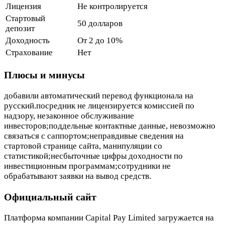
Лицензия
Не контролируется
Стартовый
50 долларов
депозит
Доходность
От 2 до 10%
Страхование
Нет
Плюсы и минусы
добавили автоматический перевод функционала на
русский.посредник не лицензируется комиссией по
надзору, незаконное обслуживание
инвесторов;поддельные контактные данные, невозможно
связаться с саппортом;неправдивые сведения на
стартовой странице сайта, манипуляции со
статистикой;несбыточные цифры доходности по
инвестиционным программам;сотрудники не
обрабатывают заявки на вывод средств.
Официальный сайт
Платформа компании Capital Pay Limited загружается на