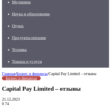
Медицина
Наука и образование
Отдых
Продукты питания
Техника
Товары и услуги
Главная
/
Бизнес и финансы
/
Capital Pay Limited – отзывы
Бизнес и финансы
Capital Pay Limited – отзывы
21.12.2023
0
74