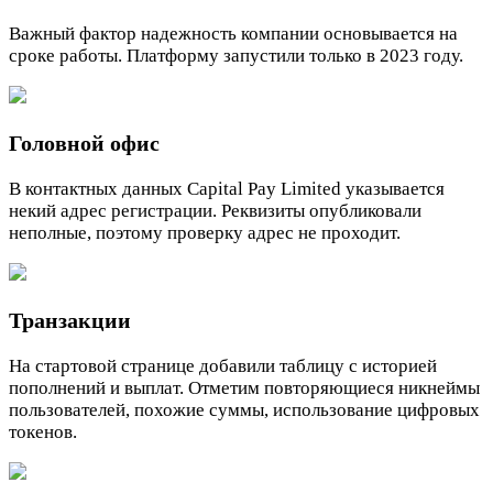
Важный фактор надежность компании основывается на
сроке работы. Платформу запустили только в 2023 году.
Головной офис
В контактных данных Capital Pay Limited указывается
некий адрес регистрации. Реквизиты опубликовали
неполные, поэтому проверку адрес не проходит.
Транзакции
На стартовой странице добавили таблицу с историей
пополнений и выплат. Отметим повторяющиеся никнеймы
пользователей, похожие суммы, использование цифровых
токенов.