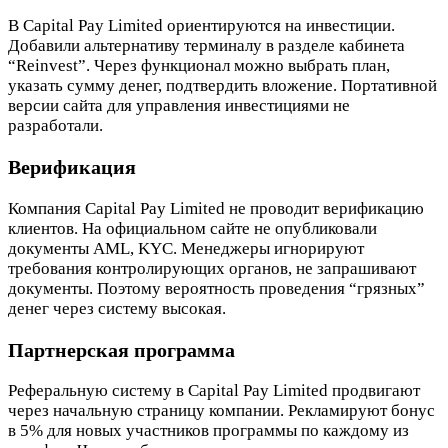
В Capital Pay Limited ориентируются на инвестиции.
Добавили альтернативу терминалу в разделе кабинета
“Reinvest”. Через функционал можно выбрать план,
указать сумму денег, подтвердить вложение. Портативной
версии сайта для управления инвестициями не
разработали.
Верификация
Компания Capital Pay Limited не проводит верификацию
клиентов. На официальном сайте не опубликовали
документы AML, KYC. Менеджеры игнорируют
требования контролирующих органов, не запрашивают
документы. Поэтому вероятность проведения “грязных”
денег через систему высокая.
Партнерская программа
Реферальную систему в Capital Pay Limited продвигают
через начальную страницу компании. Рекламируют бонус
в 5% для новых участников программы по каждому из