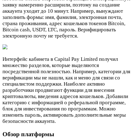
заявку намеренно расширили, поэтому на создание
аккаунта уходит до 10 минут. Например, вынуждают
заполнить формы: имя, фамилия, электронная почта,
страна проживания, адрес кошельков токенов Bitcoin,
Bitcoin cash, USDT, LTC, пароль. Верифицировать
электронную почту не требуется.
Интерфейс кабинета в Capital Pay Limited получил
множество разделов, которые выделяются
посредственной полезностью. Например, категории для
верификации мы не нашли, как и меню для связи со
специалистом поддержки. Наиболее активно
разработчики продвигают функции для внесения
криптовалюты, введения адресов кошельков. Добавили
категорию с информацией о реферальной программе,
блок для инвестирования по программам. Можно
изменить пароль, активировать дополнительные меры
безопасности аккаунта.
Обзор платформы