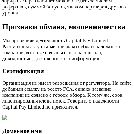
тарифов. Через кабинет можно следить за числом
рефералов, суммой бонусов, числом партнеров другого
уровня.
Признаки обмана, мошенничества
Мы проверили деятельность Capital Pay Limited.
Рассмотрим актуальные признаки неблагонадежности
компании, которые связаны с безопасностью,
доходностью, достоверностью информации.
Сертификация
Организация не имеет разрешения от регулятора. На сайте
добавили ссылку на реестр FCA, однако название
компании не связано с героем обзора. К тому же, срок
лицензирования клона истек. Говорить о надежности
Capital Pay Limited не приходится.
Доменное имя