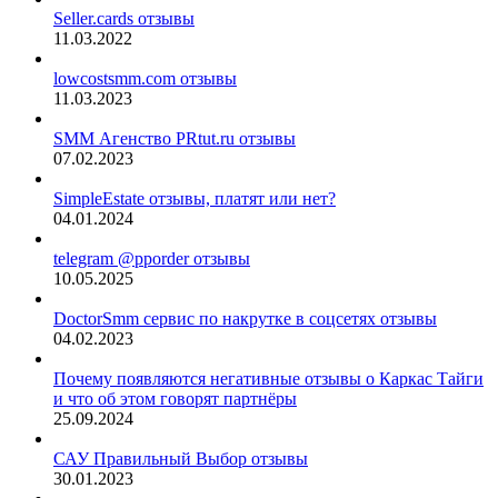
Seller.cards отзывы
11.03.2022
lowcostsmm.com отзывы
11.03.2023
SMM Агенство PRtut.ru отзывы
07.02.2023
SimpleEstate отзывы, платят или нет?
04.01.2024
telegram @pporder отзывы
10.05.2025
DoctorSmm сервис по накрутке в соцсетях отзывы
04.02.2023
Почему появляются негативные отзывы о Каркас Тайги
и что об этом говорят партнёры
25.09.2024
САУ Правильный Выбор отзывы
30.01.2023