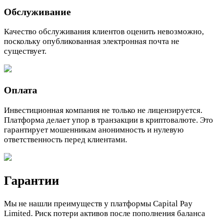
Обслуживание
Качество обслуживания клиентов оценить невозможно,
поскольку опубликованная электронная почта не
существует.
Оплата
Инвестиционная компания не только не лицензируется.
Платформа делает упор в транзакции в криптовалюте. Это
гарантирует мошенникам анонимность и нулевую
ответственность перед клиентами.
Гарантии
Мы не нашли преимуществ у платформы Capital Pay
Limited. Риск потери активов после пополнения баланса