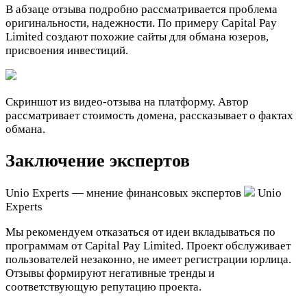
В абзаце отзыва подробно рассматривается проблема
оригинальности, надежности. По примеру Capital Pay
Limited создают похожие сайты для обмана юзеров,
присвоения инвестиций.
Скриншот из видео-отзыва на платформу. Автор
рассматривает стоимость домена, рассказывает о фактах
обмана.
Заключение экспертов
Unio Experts — мнение финансовых экспертов
Unio
Experts
Мы рекомендуем отказаться от идеи вкладываться по
программам от Capital Pay Limited. Проект обслуживает
пользователей незаконно, не имеет регистрации юрлица.
Отзывы формируют негативные тренды и
соответствующую репутацию проекта.