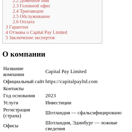
2.2
Доменное имя
2.3
Головной офис
2.4
Транзакции
2.5
Обслуживание
2.6
Оплата
3
Гарантии
4
Отзывы о Capital Pay Limited
5
Заключение экспертов
О компании
Название
Capital Pay Limited
компании
Официальный сайт
https://capitalpayltd.com
Контакты
Год основания
2023
Услуги
Инвестиции
Регистрация
Шотландия — сфальсифицировано
(страна)
Шотландия, Эдинбург — ложные
Офисы
сведения