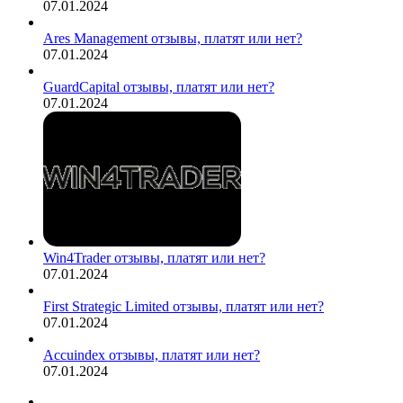
07.01.2024
Ares Management отзывы, платят или нет?
07.01.2024
GuardCapital отзывы, платят или нет?
07.01.2024
Win4Trader отзывы, платят или нет?
07.01.2024
First Strategic Limited отзывы, платят или нет?
07.01.2024
Accuindex отзывы, платят или нет?
07.01.2024