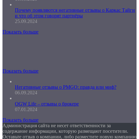
Почему появляются негативные отзывы о Каркас Тайги
и что об этом говорят партнёры
25.09.2024
Показать больше
Показать больше
Негативные отзывы о PMGO: правда или миф?
06.09.2024
OGW Life – отзывы о брокере
07.01.2024
Показать больше
Администрация сайта не несет ответственности за
содержание информации, которую размещают посетители.
Оставьте отзыв о компании, либо разместите новую компанию