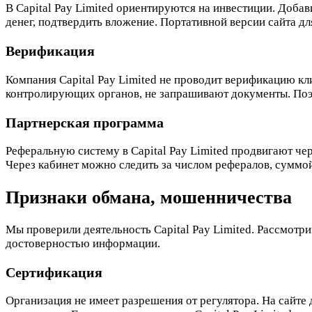
В Capital Pay Limited ориентируются на инвестиции. Добав
денег, подтвердить вложение. Портативной версии сайта д
Верификация
Компания Capital Pay Limited не проводит верификацию 
контролирующих органов, не запрашивают документы. Поэт
Партнерская программа
Реферальную систему в Capital Pay Limited продвигают ч
Через кабинет можно следить за числом рефералов, суммой
Признаки обмана, мошенничества
Мы проверили деятельность Capital Pay Limited. Рассмотр
достоверностью информации.
Сертификация
Организация не имеет разрешения от регулятора. На сайте 