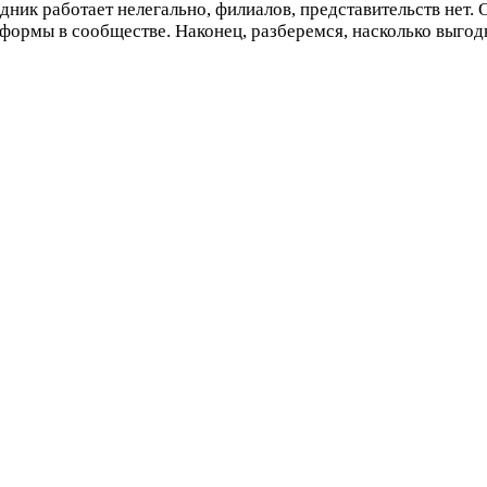
дник работает нелегально, филиалов, представительств нет.
формы в сообществе. Наконец, разберемся, насколько выгод