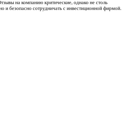
 Отзывы на компанию критические, однако не столь
но и безопасно сотрудничать с инвестиционной фирмой.