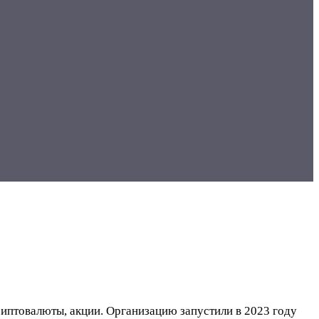
криптовалюты, акции. Организацию запустили в 2023 году