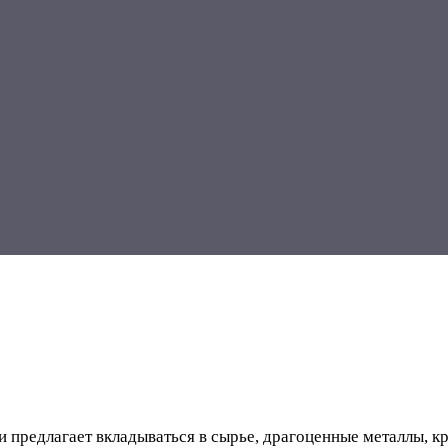
 и предлагает вкладываться в сырье, драгоценные металлы, 