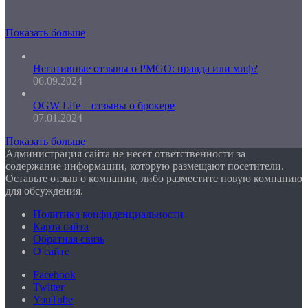
Показать больше
Негативные отзывы о PMGO: правда или миф?
06.09.2024
OGW Life – отзывы о брокере
07.01.2024
Показать больше
Администрация сайта не несет ответственности за
содержание информации, которую размещают посетители.
Оставьте отзыв о компании, либо разместите новую компанию
для обсуждения.
Политика конфиденциальности
Карта сайта
Обратная связь
О сайте
Facebook
Twitter
YouTube