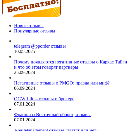
Новые отзывы
Популярные отзывы
telegram @pporder отзывы
10.05.2025
Почему появляются негативные отзывы о Каркас Тайги
и что об этом говорят партнёры
25.09.2024
Негативные отзывы о PMGO: правда или миф?
06.09.2024
OGW Life – отзывы о брокере
07.01.2024
Франшиза Восточный оборот, отзывы
07.01.2024
Ares Management отзывы, платят или нет?