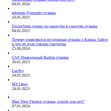
04.01.2024
telegram @pporder отзывы
10.05.2025
DoctorSmm сервис по накрутке в соцсетях отзывы
04.02.2023
Почему появляются негативные отзывы о Каркас Тайги
и что об этом говорят партнёры
25.09.2024
САУ Правильный Выбор отзывы
30.01.2023
LucPey
24.01.2023
MY24pay
24.01.2023
Blue Tiger Finance отзывы, платят или нет?
07.01.2024