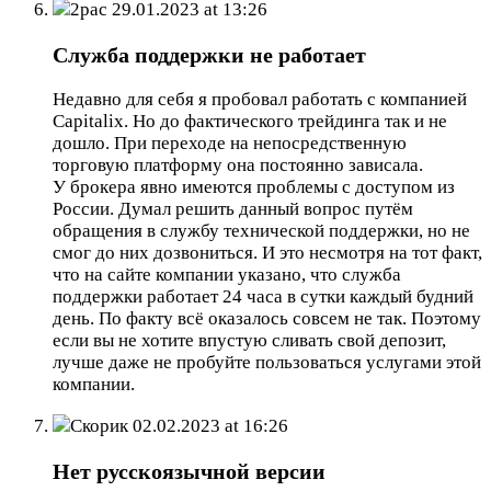
2pac
29.01.2023 at 13:26
Служба поддержки не работает
Недавно для себя я пробовал работать с компанией
Capitalix. Но до фактического трейдинга так и не
дошло. При переходе на непосредственную
торговую платформу она постоянно зависала.
У брокера явно имеются проблемы с доступом из
России. Думал решить данный вопрос путём
обращения в службу технической поддержки, но не
смог до них дозвониться. И это несмотря на тот факт,
что на сайте компании указано, что служба
поддержки работает 24 часа в сутки каждый будний
день. По факту всё оказалось совсем не так. Поэтому
если вы не хотите впустую сливать свой депозит,
лучше даже не пробуйте пользоваться услугами этой
компании.
Скорик
02.02.2023 at 16:26
Нет русскоязычной версии