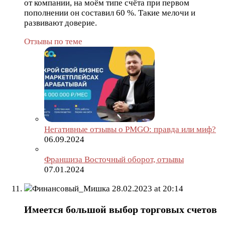
от компании, на моём типе счёта при первом
пополнении он составил 60 %. Такие мелочи и
развивают доверие.
Отзывы по теме
Негативные отзывы о PMGO: правда или миф?
06.09.2024
Франшиза Восточный оборот, отзывы
07.01.2024
Финансовый_Мишка
28.02.2023 at 20:14
Имеется большой выбор торговых счетов