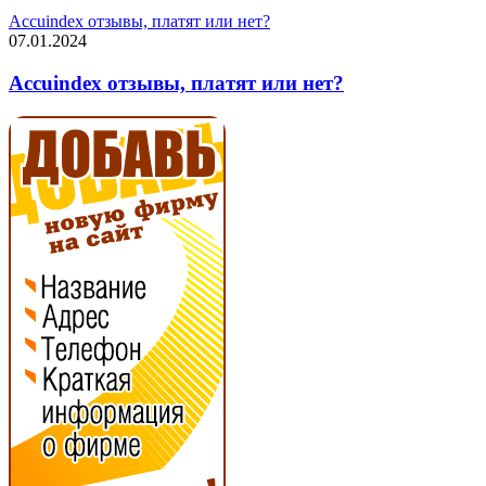
Accuindex отзывы, платят или нет?
07.01.2024
Accuindex отзывы, платят или нет?