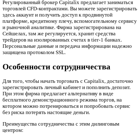
Регулированный брокер Capitalix предлагает заниматься
торговлей CFD-контрактами. Вы можете зарегистрировать
здесь аккаунт и получить доступ к продвинутой
платформе, кредитному плечу, вспомогательному сервису
и рыночной аналитике. Фирма зарегистрирована на
Сейшелах, там же регулируется, хранит средства
трейдеров на изолированных счетах в tier-1 банках.
Персональные данные и передача информации надежно
защищена протоколом SSL.
Особенности сотрудничества
Для того, чтобы начать торговать с Capitalix, достаточно
зарегистрировать личный кабинет и пополнить депозит.
При этом фирма предлагает альтернативу в виде
бесплатного демонстрационного режима торгов, на
котором можно потренироваться и попробовать сервис
без риска потерять настоящие деньги.
Преимущества сотрудничества с этим дилинговым
центром: