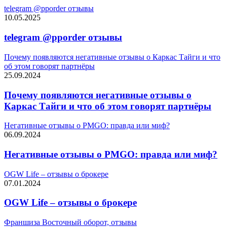
telegram @pporder отзывы
10.05.2025
telegram @pporder отзывы
Почему появляются негативные отзывы о Каркас Тайги и что
об этом говорят партнёры
25.09.2024
Почему появляются негативные отзывы о
Каркас Тайги и что об этом говорят партнёры
Негативные отзывы о PMGO: правда или миф?
06.09.2024
Негативные отзывы о PMGO: правда или миф?
OGW Life – отзывы о брокере
07.01.2024
OGW Life – отзывы о брокере
Франшиза Восточный оборот, отзывы