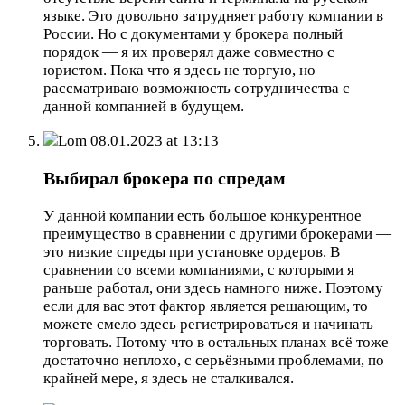
языке. Это довольно затрудняет работу компании в
России. Но с документами у брокера полный
порядок — я их проверял даже совместно с
юристом. Пока что я здесь не торгую, но
рассматриваю возможность сотрудничества с
данной компанией в будущем.
Lom
08.01.2023 at 13:13
Выбирал брокера по спредам
У данной компании есть большое конкурентное
преимущество в сравнении с другими брокерами —
это низкие спреды при установке ордеров. В
сравнении со всеми компаниями, с которыми я
раньше работал, они здесь намного ниже. Поэтому
если для вас этот фактор является решающим, то
можете смело здесь регистрироваться и начинать
торговать. Потому что в остальных планах всё тоже
достаточно неплохо, с серьёзными проблемами, по
крайней мере, я здесь не сталкивался.