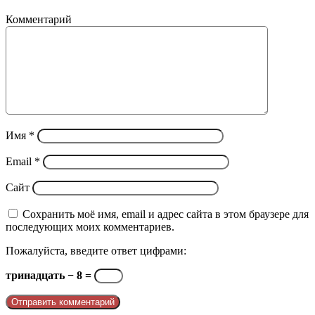
Комментарий
Имя
*
Email
*
Сайт
Сохранить моё имя, email и адрес сайта в этом браузере для
последующих моих комментариев.
Пожалуйста, введите ответ цифрами:
тринадцать − 8 =