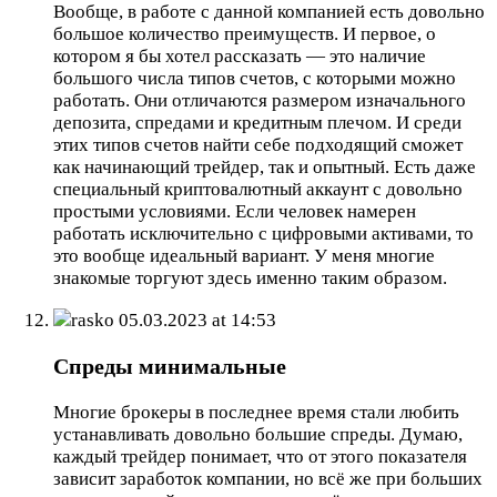
Вообще, в работе с данной компанией есть довольно
большое количество преимуществ. И первое, о
котором я бы хотел рассказать — это наличие
большого числа типов счетов, с которыми можно
работать. Они отличаются размером изначального
депозита, спредами и кредитным плечом. И среди
этих типов счетов найти себе подходящий сможет
как начинающий трейдер, так и опытный. Есть даже
специальный криптовалютный аккаунт с довольно
простыми условиями. Если человек намерен
работать исключительно с цифровыми активами, то
это вообще идеальный вариант. У меня многие
знакомые торгуют здесь именно таким образом.
rasko
05.03.2023 at 14:53
Спреды минимальные
Многие брокеры в последнее время стали любить
устанавливать довольно большие спреды. Думаю,
каждый трейдер понимает, что от этого показателя
зависит заработок компании, но всё же при больших