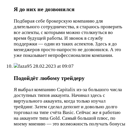
Я до них не дозвонился
Подбирая себе брокерскую компанию для
длительного сотрудничества, я стараюсь проверить
все аспекты, с которыми можно столкнуться во
время будущей работы. И звонок в службу
поддержки — один из таких аспектов. Здесь я до
менеджеров просто-напросто не дозвонился. А это
уже показывает непрофессионализм компании.
faza95
28.02.2023 at 09:07
Подойдёт любому трейдеру
Я выбрал компанию Capitalix из-за большого числа
доступных типов аккаунта. Начинал здесь с
виртуального аккаунта, когда только изучал
трейдинг. Затем сделал депозит и довольно долго
торговал на типе счёта Basic. Сейчас же я работаю
на аккаунте типа Gold. Самый большой плюс, по
моему мнению — это возможность получать бонусы