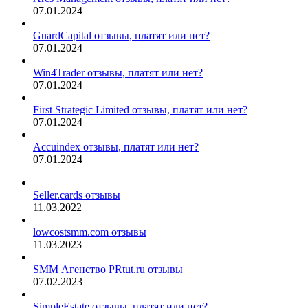
07.01.2024
GuardCapital отзывы, платят или нет?
07.01.2024
Win4Trader отзывы, платят или нет?
07.01.2024
First Strategic Limited отзывы, платят или нет?
07.01.2024
Accuindex отзывы, платят или нет?
07.01.2024
Seller.cards отзывы
11.03.2022
lowcostsmm.com отзывы
11.03.2023
SMM Агенство PRtut.ru отзывы
07.02.2023
SimpleEstate отзывы, платят или нет?