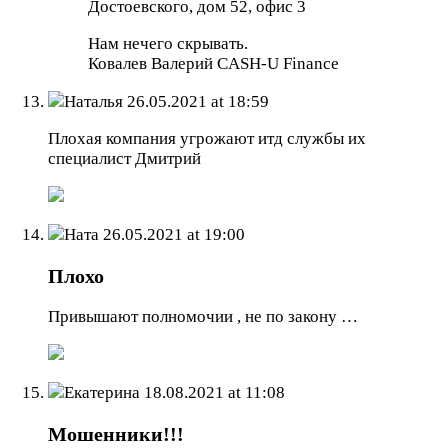
Достоевского, дом 52, офис 3
Нам нечего скрывать.
Ковалев Валерий CASH-U Finance
Наталья
26.05.2021 at 18:59
Плохая компания угрожают итд службы их
специалист Дмитрий
Ната
26.05.2021 at 19:00
Плохо
Привышают полномочии , не по закону …
Екатерина
18.08.2021 at 11:08
Мошенники!!!