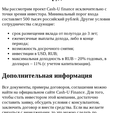
Мы рассмотрим проект Cash-U finance исключительно с
точки зрения инвестора. Минимальный порог входа
составляет 500 тысяч российский рублей. Другие условия
сотрудничества следующие:
срок размещения вклада от полугода до 3 лет;
ежемесячные выплаты дохода, либо в конце
периода;
возможность досрочного снятия;
инвестиции в USD, RUB;
максимальная доходность в RUB – 20% годовых, в
долларах – 11% (с учетом капитализации).
Дополнительная информация
Все документы, примеры договоров, соглашения можно
найти на официальном сайте Cash-U Finance. Для того,
чтобы стать инвестором этой компании, достаточно
составить заявку, обсудить условия с консультантом,
заключить договор и внести средства. Если вы желаете
связаться с менеджерами, то это можно сделать по