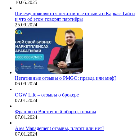
10.05.2025
Почему появляются негативные отзывы о Каркас Тайги
и что об этом говорят партнёры
25.09.2024
Негативные отзывы о PMGO: правда или миф?
06.09.2024
OGW Life – отзывы о брокере
07.01.2024
Франшиза Восточный оборот, отзывы
07.01.2024
Ares Management отзывы, платят или нет?
07.01.2024