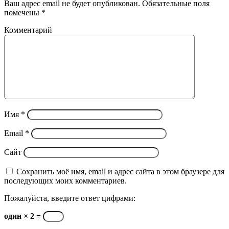
Ваш адрес email не будет опубликован.
Обязательные поля
помечены
*
Комментарий
Имя
*
Email
*
Сайт
Сохранить моё имя, email и адрес сайта в этом браузере для
последующих моих комментариев.
Пожалуйста, введите ответ цифрами:
один × 2 =