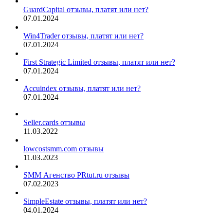
GuardCapital отзывы, платят или нет?
07.01.2024
Win4Trader отзывы, платят или нет?
07.01.2024
First Strategic Limited отзывы, платят или нет?
07.01.2024
Accuindex отзывы, платят или нет?
07.01.2024
Seller.cards отзывы
11.03.2022
lowcostsmm.com отзывы
11.03.2023
SMM Агенство PRtut.ru отзывы
07.02.2023
SimpleEstate отзывы, платят или нет?
04.01.2024