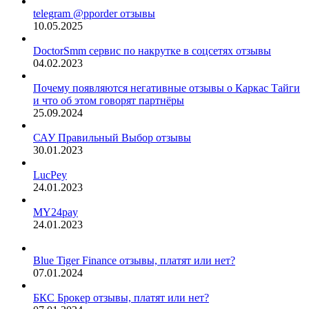
telegram @pporder отзывы
10.05.2025
DoctorSmm сервис по накрутке в соцсетях отзывы
04.02.2023
Почему появляются негативные отзывы о Каркас Тайги
и что об этом говорят партнёры
25.09.2024
САУ Правильный Выбор отзывы
30.01.2023
LucPey
24.01.2023
MY24pay
24.01.2023
Blue Tiger Finance отзывы, платят или нет?
07.01.2024
БКС Брокер отзывы, платят или нет?