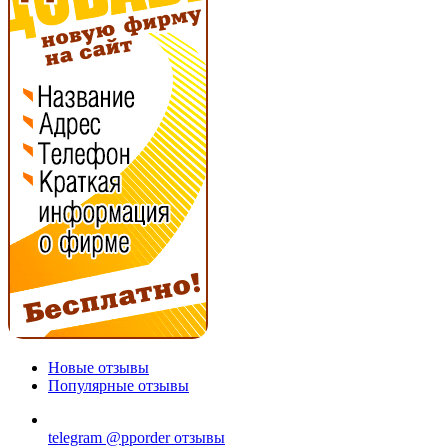
Новые отзывы
Популярные отзывы
telegram @pporder отзывы