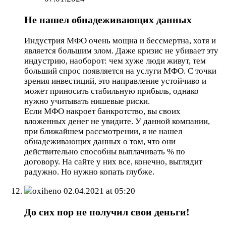
Не нашел обнадеживающих данных
Индустрия МФО очень мощна и бессмертна, хотя и
является большим злом. Даже кризис не убивает эту
индустрию, наоборот: чем хуже люди живут, тем
больший спрос появляется на услуги МФО. С точки
зрения инвестиций, это направление устойчиво и
может приносить стабильную прибыль, однако
нужно учитывать нишевые риски.
Если МФО накроет банкротство, вы своих
вложенных денег не увидите. У данной компании,
при ближайшем рассмотрении, я не нашел
обнадеживающих данных о том, что они
действительно способны выплачивать % по
договору. На сайте у них все, конечно, выглядит
радужно. Но нужно копать глубже.
oxiheno
02.04.2021 at 05:20
До сих пор не получил свои деньги!