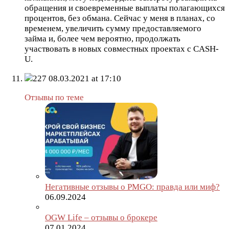
обращения и своевременные выплаты полагающихся
процентов, без обмана. Сейчас у меня в планах, со
временем, увеличить сумму предоставляемого
займа и, более чем вероятно, продолжать
участвовать в новых совместных проектах с CASH-
U.
227
08.03.2021 at 17:10
Отзывы по теме
Негативные отзывы о PMGO: правда или миф?
06.09.2024
OGW Life – отзывы о брокере
07.01.2024