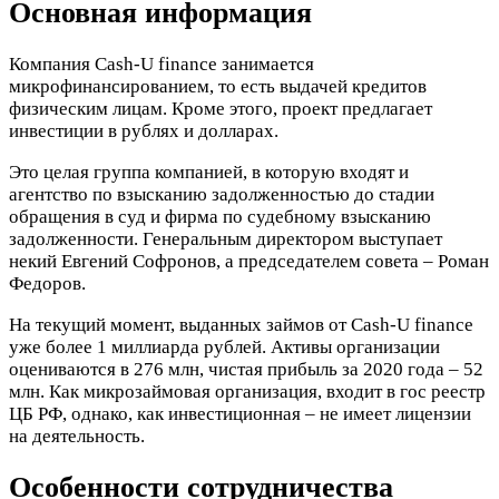
Основная информация
Компания Cash-U finance занимается
микрофинансированием, то есть выдачей кредитов
физическим лицам. Кроме этого, проект предлагает
инвестиции в рублях и долларах.
Это целая группа компанией, в которую входят и
агентство по взысканию задолженностью до стадии
обращения в суд и фирма по судебному взысканию
задолженности. Генеральным директором выступает
некий Евгений Софронов, а председателем совета – Роман
Федоров.
На текущий момент, выданных займов от Cash-U finance
уже более 1 миллиарда рублей. Активы организации
оцениваются в 276 млн, чистая прибыль за 2020 года – 52
млн. Как микрозаймовая организация, входит в гос реестр
ЦБ РФ, однако, как инвестиционная – не имеет лицензии
на деятельность.
Особенности сотрудничества