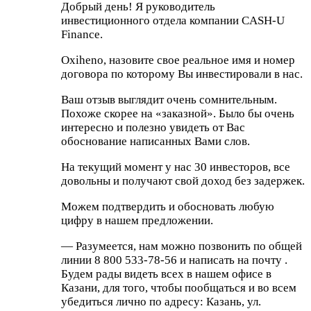
Добрый день! Я руководитель
инвестиционного отдела компании CASH-U
Finance.
Oxiheno, назовите свое реальное имя и номер
договора по которому Вы инвестировали в нас.
Ваш отзыв выглядит очень сомнительным.
Похоже скорее на «заказной». Было бы очень
интересно и полезно увидеть от Вас
обоснование написанных Вами слов.
На текущий момент у нас 30 инвесторов, все
довольны и получают свой доход без задержек.
Можем подтвердить и обосновать любую
цифру в нашем предложении.
— Разумеется, нам можно позвонить по общей
линии 8 800 533-78-56 и написать на почту
.
Будем рады видеть всех в нашем офисе в
Казани, для того, чтобы пообщаться и во всем
убедиться лично по адресу: Казань, ул.