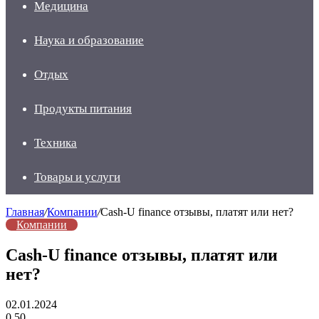
Медицина
Наука и образование
Отдых
Продукты питания
Техника
Товары и услуги
Главная
/
Компании
/
Cash-U finance отзывы, платят или нет?
Компании
Cash-U finance отзывы, платят или
нет?
02.01.2024
0
50