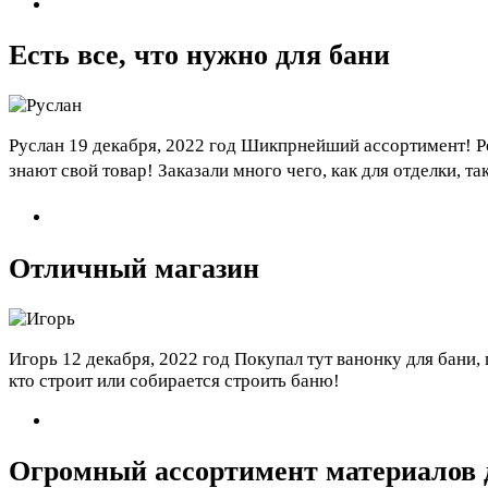
Есть все, что нужно для бани
Руслан
19 декабря, 2022 год
Шикпрнейший ассортимент! Реа
знают свой товар! Заказали много чего, как для отделки, та
Отличный магазин
Игорь
12 декабря, 2022 год
Покупал тут ванонку для бани,
кто строит или собирается строить баню!
Огромный ассортимент материалов 