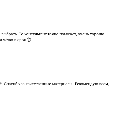
 выбрать. То консультант точно поможет, очень хорошо
и чётко в срок 👌
её. Спасибо за качественные материалы! Рекомендую всем,