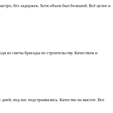
ыстро, без задержек. Хотя объем был большой. Всё целое и
одя из сметы бригады по строительству. Качеством и
 дней, под нас подстраивались. Качество на высоте. Все