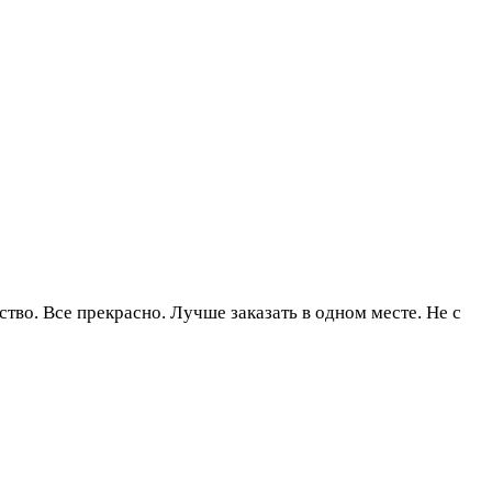
тво. Все прекрасно. Лучше заказать в одном месте. Не с