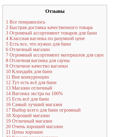
Отзывы
1
Все понравилось
2
Быстрая доставка качественного товара
3
Огромный ассортимент товаров для бани
4
Классная вагонка по разумной цене
5
Есть все, что нужно для бани
6
Отличный магазин
7
Огромный ассортимент материалов для саун
8
Отличная вагонка для сауны
9
Отличное качество вагонки
10
Клондайк для бани
11
Вне конкуренции
12
Тут есть всё для бани
13
Магазин отличный
14
Вагонка экстра на 100%
15
Есть всё для бани
16
Самый лучший магазин
17
Выбор всего для бани огромный
18
Хороший магазин
19
Отличный магазин
20
Очень хороший магазин
21
Цены хорошие