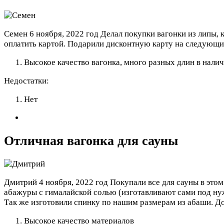
Семен
6 ноября, 2022 год
Делал покупки вагонки из липы, 
оплатить картой. Подарили дисконтную карту на следующи
Высокое качество вагонка, много разных длин в налич
Недостатки:
Нет
Отличная вагонка для сауны
Дмитрий
4 ноября, 2022 год
Покупали все для сауны в это
абажуры с гималайской солью (изготавливают сами под ну
Так же изготовили спинку по нашим размерам из абаши.
До
Высокое качество материалов