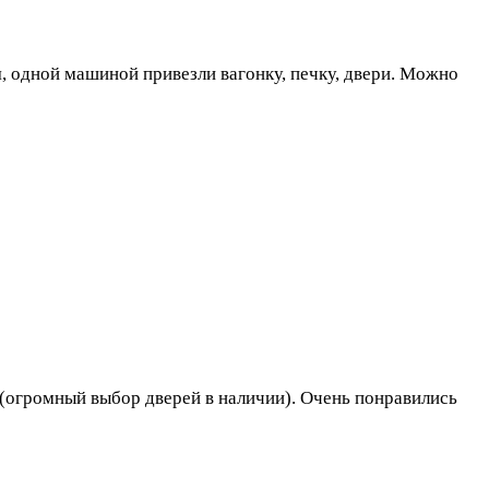
я, одной машиной привезли вагонку, печку, двери. Можно
ь (огромный выбор дверей в наличии). Очень понравились