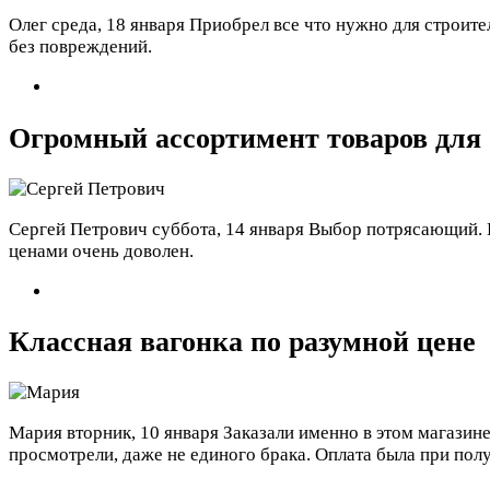
Олег
среда, 18 января
Приобрел все что нужно для строител
без повреждений.
Огромный ассортимент товаров для
Сергей Петрович
суббота, 14 января
Выбор потрясающий. Ку
ценами очень доволен.
Классная вагонка по разумной цене
Мария
вторник, 10 января
Заказали именно в этом магазине
просмотрели, даже не единого брака. Оплата была при пол