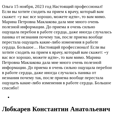
Ольга
15 ноября, 2023 год
Настоящий профессионал!
Если вы хотите сходить на прием к врачу, который вам
скажет: «у вас все хорошо, можете идти», то вам мимо.
Марина Петровна Маклакова дала мне много очень
полезной информации. До приема я очень сильно
ощущала перебои в работе сердца, даже иногда случалась
паника от незнания почему так, после приема вообще
перестала ощущать какие-либо изменения в работе
сердца. Большое…
Настоящий профессионал! Если вы
хотите сходить на прием к врачу, который вам скажет: «у
вас все хорошо, можете идти», то вам мимо. Марина
Петровна Маклакова дала мне много очень полезной
информации. До приема я очень сильно ощущала перебои
в работе сердца, даже иногда случалась паника от
незнания почему так, после приема вообще перестала
ощущать какие-либо изменения в работе сердца. Большое
спасибо!
Лобкарев Константин Анатольевич