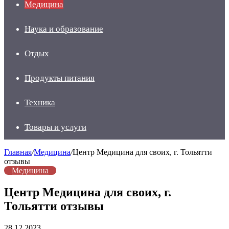
Медицина
Наука и образование
Отдых
Продукты питания
Техника
Товары и услуги
Главная
/
Медицина
/
Центр Медицина для своих, г. Тольятти
отзывы
Медицина
Центр Медицина для своих, г.
Тольятти отзывы
28.12.2023