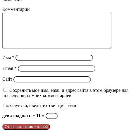
Комментарий
Имя
*
Email
*
Сайт
Сохранить моё имя, email и адрес сайта в этом браузере для
последующих моих комментариев.
Пожалуйста, введите ответ цифрами:
девятнадцать − 11 =