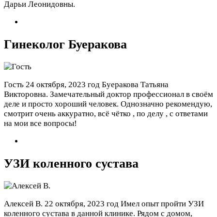
Дарьи Леонидовны.
Гинеколог Буеракова
Гость
24 октября, 2023 год
Буеракова Татьяна
Викторовна. Замечательный доктор профессионал в своём
деле и просто хороший человек. Однозначно рекомендую,
смотрит очень аккуратно, всё чётко , по делу , с ответами
на мои все вопросы!
УЗИ коленного сустава
Алексей В.
22 октября, 2023 год
Имел опыт пройти УЗИ
коленного сустава в данной клинике. Рядом с домом,