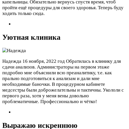
капельницы. Обязательно вернусь спустя время, чтоб
пройти ещё процедуры для своего здоровья. Теперь буду
ходить только сюда.
Уютная клиника
Надежда
16 ноября, 2022 год
Обратилась в клинику для
сдачи анализов. Администраторы на первом этаже
подробно мне объяснили всю преаналитику, т.е. как
прально подготовиться к анализам и дали мне
необходимые баночки. В процедурном кабинете
медсестры были доброжелательны и тактичны. Укололи с
первого раза, хотя у меня вены довольно
проблематичные. Профессионально и чётко!
Выражаю искреннюю