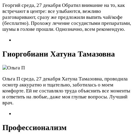
Георгий
среда, 27 декабря
Обратил внимание на то, как
встречают в центре: все улыбаются, вежливо
разговаривают, сразу же предложили выпить чай/кофе
(бесплатно). Прохожу лечение сосудистыми препаратами,
шумы в голове прошли. Однозначно, всем рекомендую.
Гиоргобиани Хатуна Тамазовна
Ольга П
среда, 27 декабря
Хатуна Тамазовна, проводила
осмотр аккуратно и тщательно, заботилась о моем
комфорте. Ей не составляло труда объяснить все моменты
и ответить на любые, даже моя глупые вопросы. Лучший
врач.
Профессионализм