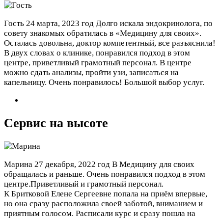
Гость
24 марта, 2023 год
Долго искала эндокринолога, по
совету знакомых обратилась в «Медицину для своих».
Осталась довольна, доктор компетентный, все разъяснила!
В двух словах о клинике, понравился подход в этом
центре, приветливый грамотный персонал. В центре
можно сдать анализы, пройти узи, записаться на
капельницу. Очень понравилось! Большой выбор услуг.
Сервис на высоте
Марина
27 декабря, 2022 год
В Медицину для своих
обращалась и раньше. Очень понравился подход в этом
центре.Приветливый и грамотный персонал.
К Бритковой Елене Сергеевне попала на приём впервые,
но она сразу расположила своей заботой, вниманием и
приятным голосом. Расписали курс и сразу пошла на