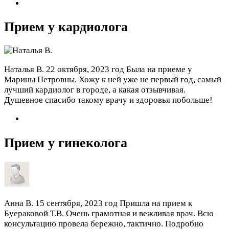
Прием у кардиолога
Наталья В.
22 октября, 2023 год
Была на приеме у
Марины Петровны. Хожу к ней уже не первый год, самый
лучший кардиолог в городе, а какая отзывчивая.
Душевное спасибо такому врачу и здоровья побольше!
Прием у гинеколога
Анна В.
15 сентября, 2023 год
Пришла на прием к
Буераковой Т.В. Очень грамотная и вежливая врач. Всю
консультацию провела бережно, тактично. Подробно