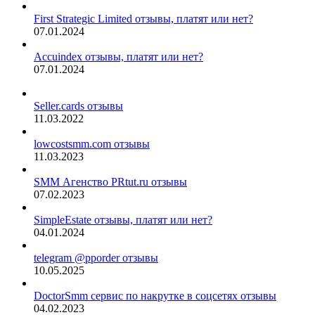
First Strategic Limited отзывы, платят или нет?
07.01.2024
Accuindex отзывы, платят или нет?
07.01.2024
Seller.cards отзывы
11.03.2022
lowcostsmm.com отзывы
11.03.2023
SMM Агенство PRtut.ru отзывы
07.02.2023
SimpleEstate отзывы, платят или нет?
04.01.2024
telegram @pporder отзывы
10.05.2025
DoctorSmm сервис по накрутке в соцсетях отзывы
04.02.2023