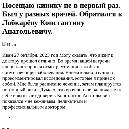
Посещаю кинику не в первый раз.
Был у разных врачей. Обратился к
Лобкарёву Константину
Анатольевичу.
Иван
27 октября, 2023 год
Могу сказать, что визит к
доктору прошел отлично. Во время нашей встречи
специалист провел осмотр, уточнил жалобы и
сопутствующие заболевания. Внимательно изучил и
прокомментировал исследования, которые я принес с
собой. Мне были расписано лечение, затем планируется
повторный визит. Думаю, что врач вполне располагает к
себе и вызывает доверие. Константин Анатольевич
показался мне вежливым, деликатным и
профессиональным доктором.