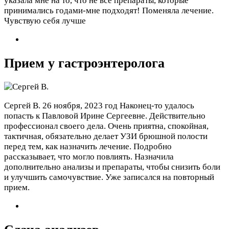
указала мне на то, что не все препараты, которые
принимались годами-мне подходят! Поменяла лечение.
Чувствую себя лучше
Прием у гастроэнтеролога
Сергей В.
26 ноября, 2023 год
Наконец-то удалось
попасть к Павловой Ирине Сергеевне. Действительно
профессионал своего дела. Очень приятна, спокойная,
тактичная, обязательно делает УЗИ брюшной полости
перед тем, как назначить лечение. Подробно
рассказывает, что могло повлиять. Назначила
дополнительно анализы и препараты, чтобы снизить боли
и улучшить самочувствие. Уже записался на повторный
прием.