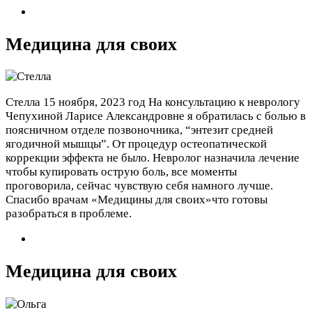
Медицина для своих
Стелла
15 ноября, 2023 год
На консультацию к неврологу
Чепухиной Ларисе Александровне я обратилась с болью в
поясничном отделе позвоночника, “энтезит средней
ягодичной мышцы”. От процедур остеопатической
коррекции эффекта не было. Невролог назначила лечение
чтобы купировать острую боль, все моменты
проговорила, сейчас чувствую себя намного лучше.
Спасибо врачам «Медицины для своих»что готовы
разобраться в проблеме.
Медицина для своих