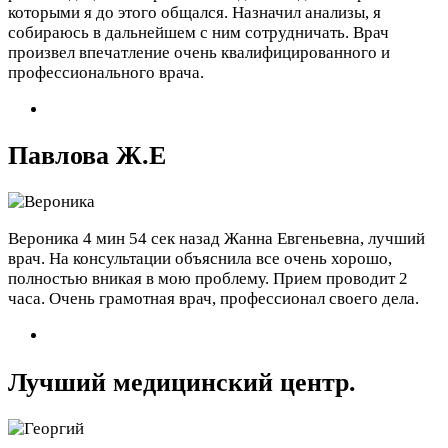
которыми я до этого общался. Назначил анализы, я
собираюсь в дальнейшем с ним сотрудничать. Врач
произвел впечатление очень квалифицированного и
профессионального врача.
Павлова Ж.Е
Вероника
4 мин 54 сек назад
Жанна Евгеньевна, лучший
врач. На консультации объяснила все очень хорошо,
полностью вникая в мою проблему. Прием проводит 2
часа. Очень грамотная врач, профессионал своего дела.
Лучший медицинский центр.