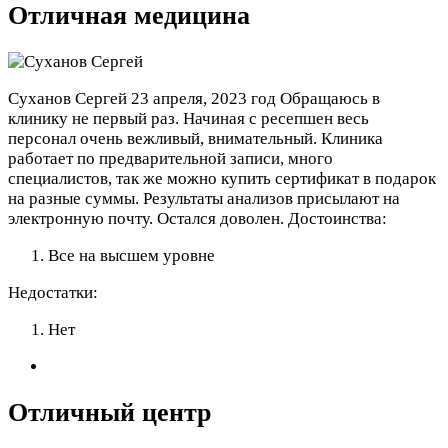
Отличная медицина
Суханов Сергей
23 апреля, 2023 год
Обращаюсь в
клинику не первый раз. Начиная с ресепшен весь
персонал очень вежливый, внимательный. Клиника
работает по предварительной записи, много
специалистов, так же можно купить сертификат в подарок
на разные суммы. Результаты анализов присылают на
электронную почту. Остался доволен.
Достоинства:
Все на высшем уровне
Недостатки:
Нет
Отличный центр