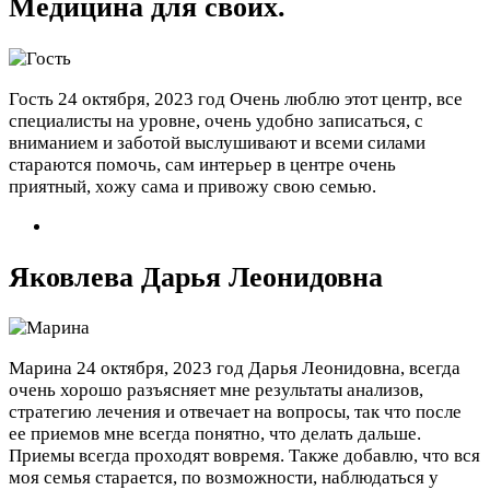
Медицина для своих.
Гость
24 октября, 2023 год
Очень люблю этот центр, все
специалисты на уровне, очень удобно записаться, с
вниманием и заботой выслушивают и всеми силами
стараются помочь, сам интерьер в центре очень
приятный, хожу сама и привожу свою семью.
Яковлева Дарья Леонидовна
Марина
24 октября, 2023 год
Дарья Леонидовна, всегда
очень хорошо разъясняет мне результаты анализов,
стратегию лечения и отвечает на вопросы, так что после
ее приемов мне всегда понятно, что делать дальше.
Приемы всегда проходят вовремя. Также добавлю, что вся
моя семья старается, по возможности, наблюдаться у