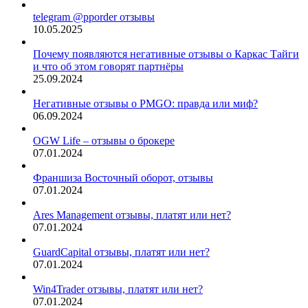
telegram @pporder отзывы
10.05.2025
Почему появляются негативные отзывы о Каркас Тайги
и что об этом говорят партнёры
25.09.2024
Негативные отзывы о PMGO: правда или миф?
06.09.2024
OGW Life – отзывы о брокере
07.01.2024
Франшиза Восточный оборот, отзывы
07.01.2024
Ares Management отзывы, платят или нет?
07.01.2024
GuardCapital отзывы, платят или нет?
07.01.2024
Win4Trader отзывы, платят или нет?
07.01.2024