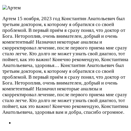
Артем
15 ноября, 2023 год
Константин Анатольевич был
третьим доктором, к которому я обратился со своей
проблемой. В первый приём я сразу понял, что доктор от
Бога. Нетороплив, очень внимателен, добрый и очень
компетентный! Назначил некоторые анализы и
скорректировал лечение, после первого приема мне сразу
стало легче. Кто долго не может узнать свой диагноз, тот
поймет, как это важно! Конечно рекомендую, Константина
Анатольевича, здоровья…
Константин Анатольевич был
третьим доктором, к которому я обратился со своей
проблемой. В первый приём я сразу понял, что доктор от
Бога. Нетороплив, очень внимателен, добрый и очень
компетентный! Назначил некоторые анализы и
скорректировал лечение, после первого приема мне сразу
стало легче. Кто долго не может узнать свой диагноз, тот
поймет, как это важно! Конечно рекомендую, Константина
Анатольевича, здоровья вам и добра, спасибо огромное.