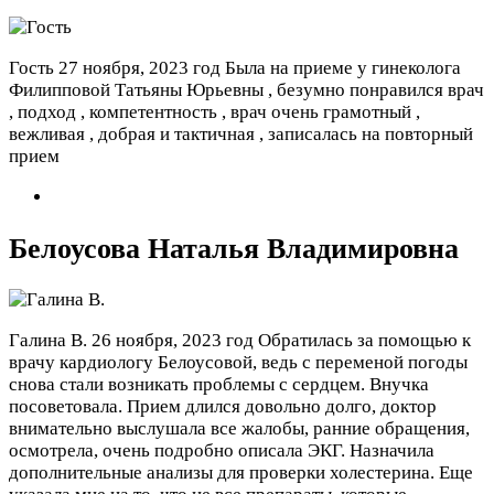
Гость
27 ноября, 2023 год
Была на приеме у гинеколога
Филипповой Татьяны Юрьевны , безумно понравился врач
, подход , компетентность , врач очень грамотный ,
вежливая , добрая и тактичная , записалась на повторный
прием
Белоусова Наталья Владимировна
Галина В.
26 ноября, 2023 год
Обратилась за помощью к
врачу кардиологу Белоусовой, ведь с переменой погоды
снова стали возникать проблемы с сердцем. Внучка
посоветовала. Прием длился довольно долго, доктор
внимательно выслушала все жалобы, ранние обращения,
осмотрела, очень подробно описала ЭКГ. Назначила
дополнительные анализы для проверки холестерина. Еще