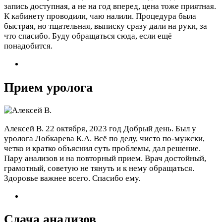
запись доступная, а не на год вперед, цена тоже приятная.
К кабинету проводили, чаю налили. Процедура была
быстрая, но тщательная, выписку сразу дали на руки, за
что спасибо. Буду обращаться сюда, если ещё
понадобится.
Прием уролога
Алексей В.
22 октября, 2023 год
Добрый день. Был у
уролога Лобкарева К.А. Всё по делу, чисто по-мужски,
четко и кратко объяснил суть проблемы, дал решение.
Пару анализов и на повторный прием. Врач достойный,
грамотный, советую не тянуть и к нему обращаться.
Здоровье важнее всего. Спасибо ему.
Сдача анализов