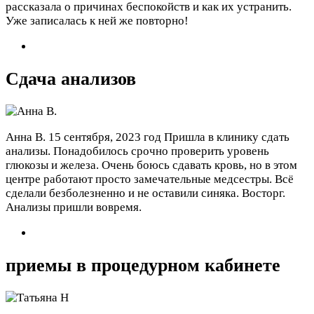
рассказала о причинах беспокойств и как их устранить.
Уже записалась к ней же повторно!
Сдача анализов
Анна В.
15 сентября, 2023 год
Пришла в клинику сдать
анализы. Понадобилось срочно проверить уровень
глюкозы и железа. Очень боюсь сдавать кровь, но в этом
центре работают просто замечательные медсестры. Всё
сделали безболезненно и не оставили синяка. Восторг.
Анализы пришли вовремя.
приемы в процедурном кабинете