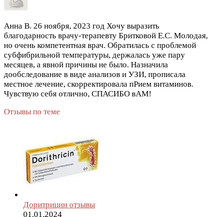
Анна В.
26 ноября, 2023 год
Хочу выразить
благодарность врачу-терапевту Бритковой Е.С. Молодая,
но очень компетентная врач. Обратилась с проблемой
субфибрильной температуры, держалась уже пару
месяцев, а явной причины не было. Назначила
дообследование в виде анализов и УЗИ, прописала
местное лечение, скорректировала пРием витаминов.
Чувствую себя отлично, СПАСИБО вАМ!
Отзывы по теме
Доритрицин отзывы
01.01.2024