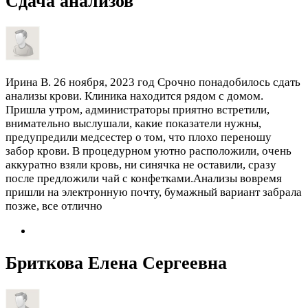
Сдача анализов
Ирина В.
26 ноября, 2023 год
Срочно понадобилось сдать
анализы крови. Клиника находится рядом с домом.
Пришла утром, администраторы приятно встретили,
внимательно выслушали, какие показатели нужны,
предупредили медсестер о том, что плохо переношу
забор крови. В процедурном уютно расположили, очень
аккуратно взяли кровь, ни синячка не оставили, сразу
после предложили чай с конфетками.Анализы вовремя
пришли на электронную почту, бумажный вариант забрала
позже, все отлично
Бриткова Елена Сергеевна