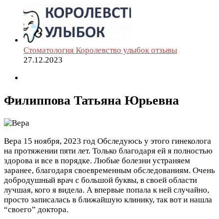
Стоматология Королевство улыбок отзывы
27.12.2023
Филиппова Татьяна Юрьевна
Вера
15 ноября, 2023 год
Обследуюсь у этого гинеколога
на протяжении пяти лет. Только благодаря ей я полностью
здорова и все в порядке. Любые болезни устраняем
заранее, благодаря своевременным обследованиям. Очень
добродушный врач с большой буквы, в своей области
лучшая, кого я видела. А впервые попала к ней случайно,
просто записалась в ближайшую клинику, так вот и нашла
“своего” доктора.