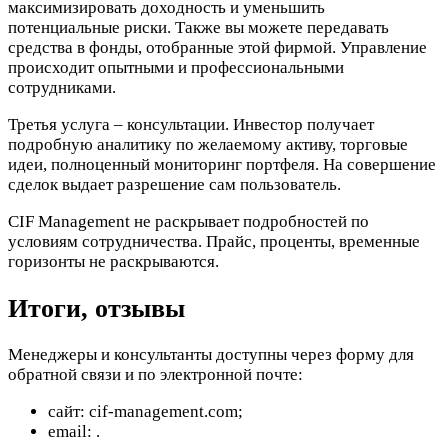
максимизировать доходность и уменьшить
потенциальные риски. Также вы можете передавать
средства в фонды, отобранные этой фирмой. Управление
происходит опытными и профессиональными
сотрудниками.
Третья услуга – консультации. Инвестор получает
подробную аналитику по желаемому активу, торговые
идеи, полноценный мониторинг портфеля. На совершение
сделок выдает разрешение сам пользователь.
CIF Management не раскрывает подробностей по
условиям сотрудничества. Прайс, проценты, временные
горизонты не раскрываются.
Итоги, отзывы
Менеджеры и консультанты доступны через форму для
обратной связи и по электронной почте:
сайт: cif-management.com;
email:
.