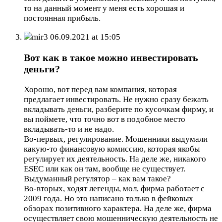
то на данный момент у меня есть хорошая и
постоянная прибыль.
mir3
06.09.2021 at 15:05
Вот как в такое можно инвестировать
деньги?
Хорошо, вот перед вам компания, которая
предлагает инвестировать. Не нужно сразу бежать
вкладывать деньги, разберите по кусочкам фирму, и
вы поймете, что точно вот в подобное место
вкладывать-то и не надо.
Во-первых, регулирование. Мошенники выдумали
какую-то финансовую комиссию, которая якобы
регулирует их деятельность. На деле же, никакого
ESEC или как он там, вообще не существует.
Выдуманный регулятор – как вам такое?
Во-вторых, ходят легенды, мол, фирма работает с
2009 года. Но это написано только в фейковых
обзорах позитивного характера. На деле же, фирма
осуществляет свою мошенническую деятельность не