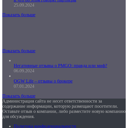
25.09.2024
Показать больше
Показать больше
Негативные отзывы о PMGO: правда или миф?
06.09.2024
OGW Life – отзывы о брокере
07.01.2024
Показать больше
Администрация сайта не несет ответственности за
содержание информации, которую размещают посетители.
Оставьте отзыв о компании, либо разместите новую компанию
для обсуждения.
Политика конфиденциальности