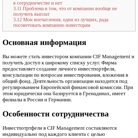
в сотрудничестве и нет
3.11
Проблема в том, что от компании вообще не
получить выплат
3.12
Мои впечатления, одни из лучших, рада
посоветовать компанию инвесторам
Основная информация
Вы можете стать инвестором компании CIF Management и
получить доступ к широкому списку услуг. Фирма
предоставляет создание личного инвестпортфеля,
консультации по вопросам инвестирования, вложения в
общий фонд. Деятельность организации находится под
регулированием Европейской финансовой комиссии. При
этом юридически она базируется в Гренадинах, имеет
филиалы в России и Германии.
Особенности сотрудничества
Инвестпотртфели в CIF Management составляются
индивидуально под каждого клиента с целью