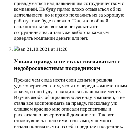
призадуматься над дальнейшим сотрудничеством с
компанией. Не буду прямо плохо отзываться об их
деятельности, но и прямо похвалить их за хорошую
работу тоже будет сложно. Так, что в общей
сложности такие вот мои результаты от
сотрудничества, а там уже выбор за каждым
доверять компании деньги или нет.
san
21.10.2021 at 11:20
Узнала правду и не стала связываться с
недобросовестным посредником
Прежде чем сюда нести свои деньги я решила
удостовериться в том, что я их переда компетентным
людям, и они будут находиться в надежном месте.
Изучив якобы официальную легенду компании, я не
стала все воспринимать за правду, поскольку уж
слишком красиво мне описали перспективы и
рассказали о невероятной доходности. Так вот
столкнувшись с плохими отзывами, я немного
начала понимать, что из себя предстает посредник.