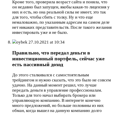
Кроме того, проверила возраст сайта и поняла, что
он недавно был запущен, якобы какая-то лицензия у
них и есть, но она реальной силы не имеет, это так
для того, чтобы сбить с толку. Ну и что еще
немаловажно, по указанным адресам на самом деле
нет никаких представительств. После такого желания
инвестировать уже и не было.
oybek
27.10.2021 at 10:34
Правильно, что передал деньги в
инвестиционный портфель, сейчас уже
есть пассивный доход
До этого сталкивался с самостоятельным
трейдингом и нужно сказать, что это было не совсем
удачно. На данный момент решил, что лучше
передать деньги в управление профессионалам.
Только для того начал выбирать брокера или
управляющую компанию. В интернете конечно
много предложений, но больше половины из них
обман, когда вышел на данную компанию долго