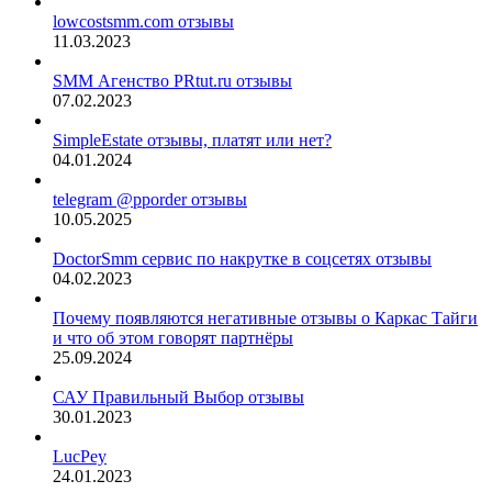
lowcostsmm.com отзывы
11.03.2023
SMM Агенство PRtut.ru отзывы
07.02.2023
SimpleEstate отзывы, платят или нет?
04.01.2024
telegram @pporder отзывы
10.05.2025
DoctorSmm сервис по накрутке в соцсетях отзывы
04.02.2023
Почему появляются негативные отзывы о Каркас Тайги
и что об этом говорят партнёры
25.09.2024
САУ Правильный Выбор отзывы
30.01.2023
LucPey
24.01.2023