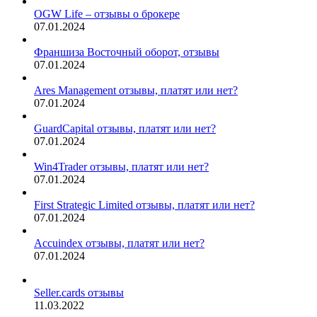
OGW Life – отзывы о брокере
07.01.2024
Франшиза Восточный оборот, отзывы
07.01.2024
Ares Management отзывы, платят или нет?
07.01.2024
GuardCapital отзывы, платят или нет?
07.01.2024
Win4Trader отзывы, платят или нет?
07.01.2024
First Strategic Limited отзывы, платят или нет?
07.01.2024
Accuindex отзывы, платят или нет?
07.01.2024
Seller.cards отзывы
11.03.2022