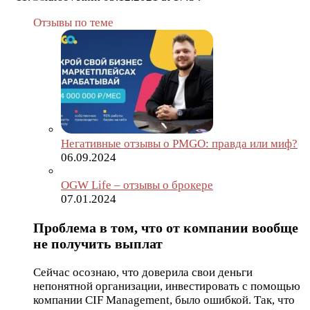
Отзывы по теме
Негативные отзывы о PMGO: правда или миф?
06.09.2024
OGW Life – отзывы о брокере
07.01.2024
Проблема в том, что от компании вообще
не получить выплат
Сейчас осознаю, что доверила свои деньги
непонятной организации, инвестировать с помощью
компании CIF Management, было ошибкой. Так, что