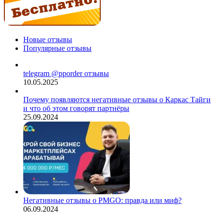
Новые отзывы
Популярные отзывы
telegram @pporder отзывы
10.05.2025
Почему появляются негативные отзывы о Каркас Тайги
и что об этом говорят партнёры
25.09.2024
Негативные отзывы о PMGO: правда или миф?
06.09.2024