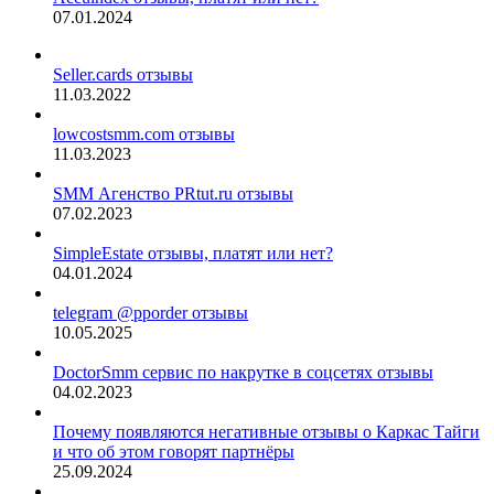
07.01.2024
Seller.cards отзывы
11.03.2022
lowcostsmm.com отзывы
11.03.2023
SMM Агенство PRtut.ru отзывы
07.02.2023
SimpleEstate отзывы, платят или нет?
04.01.2024
telegram @pporder отзывы
10.05.2025
DoctorSmm сервис по накрутке в соцсетях отзывы
04.02.2023
Почему появляются негативные отзывы о Каркас Тайги
и что об этом говорят партнёры
25.09.2024