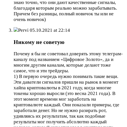
знаю точно, что они дают качественные сигналы,
благодаря которым реально можно зарабатывать.
Причем без разницы, полный новичок ты или не
очень новичок)
Pervi
05.10.2021 at 22:14
Никому не советую
Почему я бы не советовал доверять этому телеграм-
каналу под названием «Цифровое Золото», да и
многим другим каналам, которые делают тоже
самое, что и эти трейдеры.
1) В первую очередь нужно понимать такие вещи.
Эти даватели сигналов пришли на рынок в момент
хайпа криптовалюты в 2021 году, когда многие
токены хорошо выросли (это весна 2021 года). В
этот момент времени мог заработать на
криптовалюте каждый. Они показали примеры, где
заработали денег. Но не нужно разирать рот,
удивляясь их результатам, так как подобные
результаты мог получить абсолютно каждый