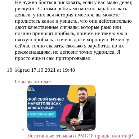
Не нужно бояться рисковать, если у вас мало денег,
рискуйте. С этими ребятами можно зарабатывать
деньги, у них вся история имеется, вы можете
пролистать канал и увидеть, что они действительно
дают качественные сигналы, которые рано или
поздно приносят прибыль, причем не такую уж и
плохую прибыль, а очень даже хорошую. Не могу
сейчас точно сказать, сколько я заработал по их
рекомендациям, но депозит точно удвоился. Я
просто еще и сам приторговывал.
grad
17.10.2021 at 19:48
Отзывы по теме
Негативные отзывы о PMGO: правда или миф?