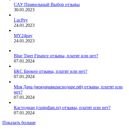
САУ Правильный Выбор отзывы
30.01.2023
LucPey
24.01.2023
MY24pay
24.01.2023
Blue Tiger Finance отзывы, платят или нет?
07.01.2024
БКС Брокер отзывы, платят или нет?
07.01.2024
Моя Дача (моядачавкраснодаре.рф) отзывы, платят или
нет?
07.01.2024
Кастодиан (custodian.ru) отзывы, платят или нет?
07.01.2024
Показать больше