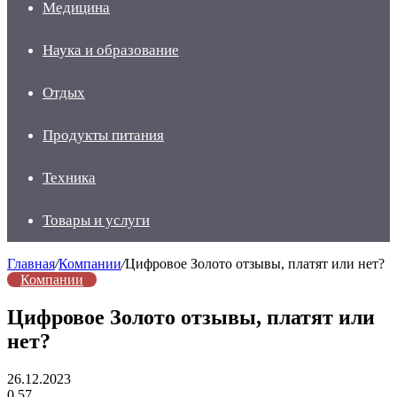
Медицина
Наука и образование
Отдых
Продукты питания
Техника
Товары и услуги
Главная
/
Компании
/
Цифровое Золото отзывы, платят или нет?
Компании
Цифровое Золото отзывы, платят или
нет?
26.12.2023
0
57