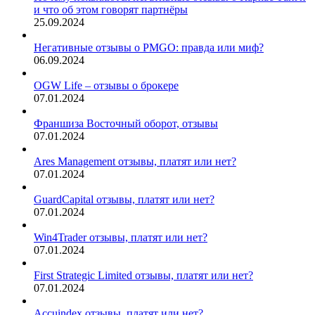
и что об этом говорят партнёры
25.09.2024
Негативные отзывы о PMGO: правда или миф?
06.09.2024
OGW Life – отзывы о брокере
07.01.2024
Франшиза Восточный оборот, отзывы
07.01.2024
Ares Management отзывы, платят или нет?
07.01.2024
GuardCapital отзывы, платят или нет?
07.01.2024
Win4Trader отзывы, платят или нет?
07.01.2024
First Strategic Limited отзывы, платят или нет?
07.01.2024
Accuindex отзывы, платят или нет?