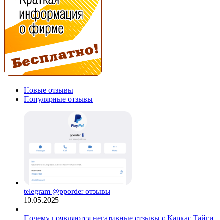
Новые отзывы
Популярные отзывы
telegram @pporder отзывы
10.05.2025
Почему появляются негативные отзывы о Каркас Тайги