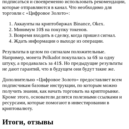
подписаться и своевременно использовать рекомендации,
которые отправляются в канал. Что необходимо для
торговли с «Цифровое Золото»:
Аккаунты на криптобиржах Binance, Okex.
Минимум 10$ на покупку токенов.
Вовремя входить в сделку, когда пришел сигнал.
Ждать информации о выходе из операции.
Результаты в целом по сигналам положительные.
Например, монета Polkadot покупалась за 6$ за одну
штуку, а продавалась за 41$. Но предыдущие результаты
не дают гарантий, что в будущем они будут такие же.
Дополнительно «Цифровое Золото» предоставляет всем
подписчикам базовые инструкции, по которым можно
получить знания, как начать торговать на крипторынке.
Кроме этого, основатели делятся полезными ссылками и
ресурсами, которые помогают в инвестировании в
криптовалюту.
Итоги, отзывы