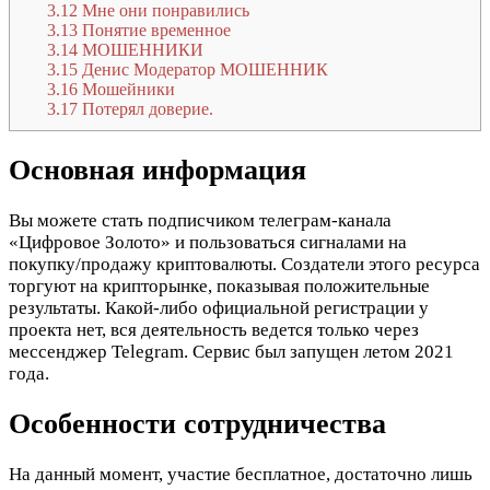
3.12
Мне они понравились
3.13
Понятие временное
3.14
МОШЕННИКИ
3.15
Денис Модератор МОШЕННИК
3.16
Мошейники
3.17
Потерял доверие.
Основная информация
Вы можете стать подписчиком телеграм-канала
«Цифровое Золото» и пользоваться сигналами на
покупку/продажу криптовалюты. Создатели этого ресурса
торгуют на крипторынке, показывая положительные
результаты. Какой-либо официальной регистрации у
проекта нет, вся деятельность ведется только через
мессенджер Telegram. Сервис был запущен летом 2021
года.
Особенности сотрудничества
На данный момент, участие бесплатное, достаточно лишь