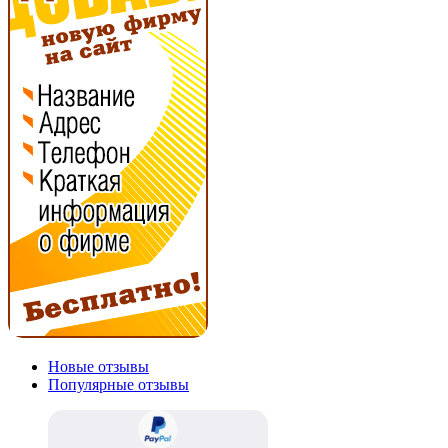
Новые отзывы
Популярные отзывы