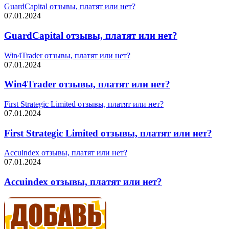
GuardCapital отзывы, платят или нет?
07.01.2024
GuardCapital отзывы, платят или нет?
Win4Trader отзывы, платят или нет?
07.01.2024
Win4Trader отзывы, платят или нет?
First Strategic Limited отзывы, платят или нет?
07.01.2024
First Strategic Limited отзывы, платят или нет?
Accuindex отзывы, платят или нет?
07.01.2024
Accuindex отзывы, платят или нет?