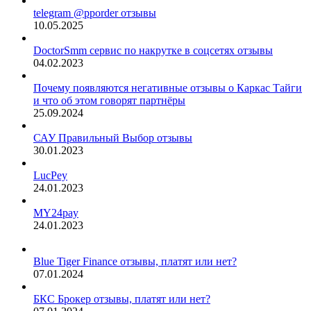
telegram @pporder отзывы
10.05.2025
DoctorSmm сервис по накрутке в соцсетях отзывы
04.02.2023
Почему появляются негативные отзывы о Каркас Тайги
и что об этом говорят партнёры
25.09.2024
САУ Правильный Выбор отзывы
30.01.2023
LucPey
24.01.2023
MY24pay
24.01.2023
Blue Tiger Finance отзывы, платят или нет?
07.01.2024
БКС Брокер отзывы, платят или нет?