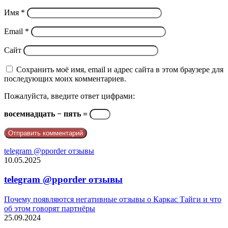
Имя
*
Email
*
Сайт
Сохранить моё имя, email и адрес сайта в этом браузере для
последующих моих комментариев.
Пожалуйста, введите ответ цифрами:
восемнадцать − пять =
telegram @pporder отзывы
10.05.2025
telegram @pporder отзывы
Почему появляются негативные отзывы о Каркас Тайги и что
об этом говорят партнёры
25.09.2024