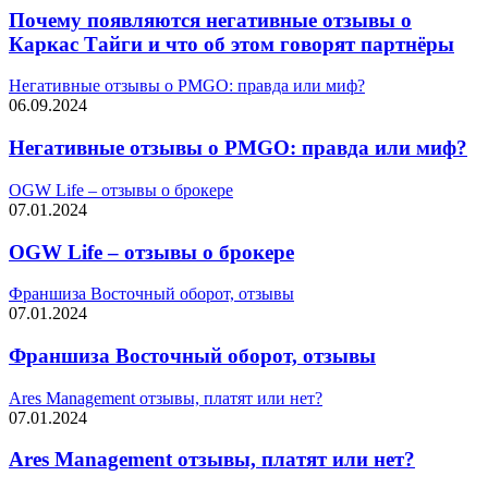
Почему появляются негативные отзывы о
Каркас Тайги и что об этом говорят партнёры
Негативные отзывы о PMGO: правда или миф?
06.09.2024
Негативные отзывы о PMGO: правда или миф?
OGW Life – отзывы о брокере
07.01.2024
OGW Life – отзывы о брокере
Франшиза Восточный оборот, отзывы
07.01.2024
Франшиза Восточный оборот, отзывы
Ares Management отзывы, платят или нет?
07.01.2024
Ares Management отзывы, платят или нет?