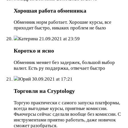
Хорошая работа обменника
Обменник норм работает. Хорошие курсы, все
приходит быстро, никаких проблем не было
Катерина
21.09.2021 at 23:59
Коротко и ясно
Обменник меняет без задержек, большой выбор
валют. Есть ру поддержка, отвечает быстро
Юрий
30.09.2021 at 17:21
Торговля на Cryptology
Торгую практически с самого запуска платформы,
всегда выгодные курсы, приятные комиссии.
Фьючерсы сейчас сделали вообще без комиссии. С
инструментами приятно работать, даже новичок
сможет разобраться.