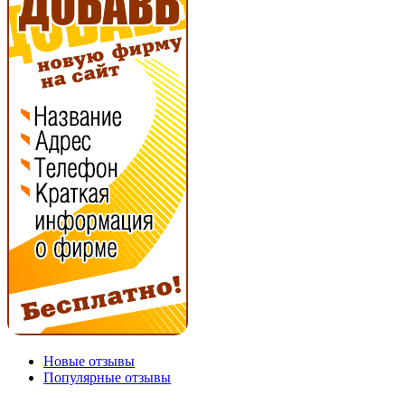
Новые отзывы
Популярные отзывы