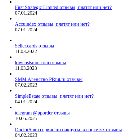
First Strategic Limited отзывы, платят или нет?
07.01.2024
Accuindex отзывы, платят или нет?
07.01.2024
Seller.cards отзывы
11.03.2022
lowcostsmm.com отзывы
11.03.2023
SMM Агенство PRtut.ru отзывы
07.02.2023
SimpleEstate отзывы, платят или нет?
04.01.2024
telegram @pporder отзывы
10.05.2025
DoctorSmm сервис по накрутке в соцсетях отзывы
04.02.2023