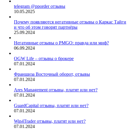
telegram @pporder отзывы
10.05.2025
Почему появляются негативные отзывы о Каркас Тайги
и что об этом говорят партнёры
25.09.2024
Негативные отзывы о PMGO: правда или миф?
06.09.2024
OGW Life – отзывы о брокере
07.01.2024
Франшиза Восточный оборот, отзывы
07.01.2024
Ares Management отзывы, платят или нет?
07.01.2024
GuardCapital отзывы, платят или нет?
07.01.2024
Win4Trader отзывы, платят или нет?
07.01.2024