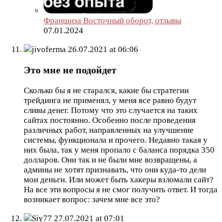
Франшиза Восточный оборот, отзывы
07.01.2024
jivoferma
26.07.2021 at 06:06
Это мне не подойдет
Сколько бы я не старался, какие бы стратегии
трейдинга не применял, у меня все равно будут
сливы денег. Потому что это случается на таких
сайтах постоянно. Особенно после проведения
различных работ, направленных на улучшение
системы, функционала и прочего. Недавно такая у
них была, так у меня пропало с баланса порядка 350
долларов. Они так и не были мне возвращены, а
админы не хотят признавать, что они куда-то дели
мои деньги. Или может быть хакеры взломали сайт?
На все эти вопросы я не смог получить ответ. И тогда
возникает вопрос: зачем мне все это?
Siy77
27.07.2021 at 07:01