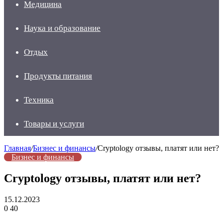
Медицина
Наука и образование
Отдых
Продукты питания
Техника
Товары и услуги
Главная
/
Бизнес и финансы
/
Cryptology отзывы, платят или нет?
Бизнес и финансы
Cryptology отзывы, платят или нет?
15.12.2023
0
40