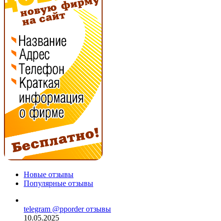
Новые отзывы
Популярные отзывы
telegram @pporder отзывы
10.05.2025