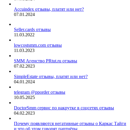
Accuindex отзывы, платят или нет?
07.01.2024
Seller.cards отзывы
11.03.2022
lowcostsmm.com отзывы
11.03.2023
SMM Агенство PRtut.ru отзывы
07.02.2023
SimpleEstate отзывы, платят или нет?
04.01.2024
telegram @pporder отзывы
10.05.2025
DoctorSmm сервис по накрутке в соцсетях отзывы
04.02.2023
Почему появляются негативные отзывы о Каркас Тайги
и что об этом говорят партнёры