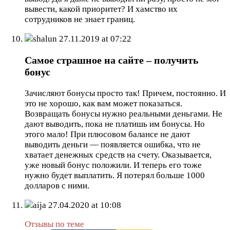
вывести, какой приоритет? И хамство их
сотрудников не знает границ.
shalun
27.11.2019 at 07:22
Самое страшное на сайте – получить
бонус
Зачисляют бонусы просто так! Причем, постоянно. И
это не хорошо, как вам может показаться.
Возвращать бонусы нужно реальными деньгами. Не
дают выводить, пока не платишь им бонусы. Но
этого мало! При плюсовом балансе не дают
выводить деньги — появляется ошибка, что не
хватает денежных средств на счету. Оказывается,
уже новый бонус положили. И теперь его тоже
нужно будет выплатить. Я потерял больше 1000
долларов с ними.
aija
27.04.2020 at 10:08
Отзывы по теме