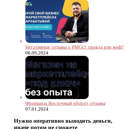
Негативные отзывы о PMGO: правда или миф?
06.09.2024
Франшиза Восточный оборот, отзывы
07.01.2024
Нужно оперативно выводить деньги,
иначе потом не сможете