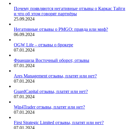
Почему появляются негативные отзывы о Каркас Тайги
и что об этом говорят партнёры
25.09.2024
Негативные отзывы о PMGO: правда или миф?
06.09.2024
OGW Life – отзывы о брокере
07.01.2024
Франшиза Восточный оборот, отзывы
07.01.2024
Ares Management отзывы, платят или нет?
07.01.2024
GuardCapital отзывы, платят или нет?
07.01.2024
Win4Trader отзывы, платят или нет?
07.01.2024
First Strategic Limited отзывы, платят или нет?
07.01.2024