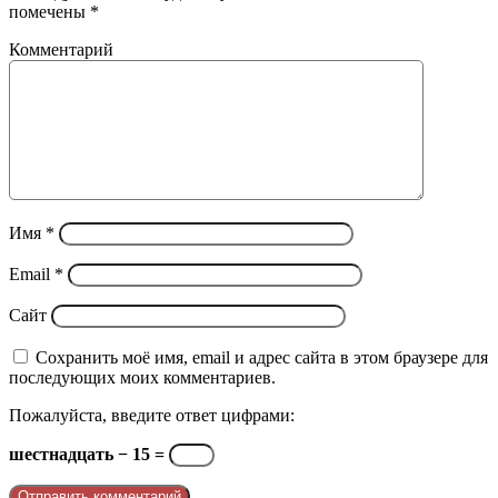
помечены
*
Комментарий
Имя
*
Email
*
Сайт
Сохранить моё имя, email и адрес сайта в этом браузере для
последующих моих комментариев.
Пожалуйста, введите ответ цифрами:
шестнадцать − 15 =