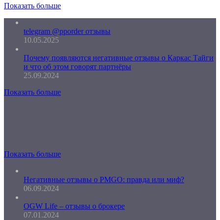
Показать больше
telegram @pporder отзывы
10.05.2025
Почему появляются негативные отзывы о Каркас Тайги
и что об этом говорят партнёры
25.09.2024
Показать больше
Показать больше
Негативные отзывы о PMGO: правда или миф?
06.09.2024
OGW Life – отзывы о брокере
07.01.2024