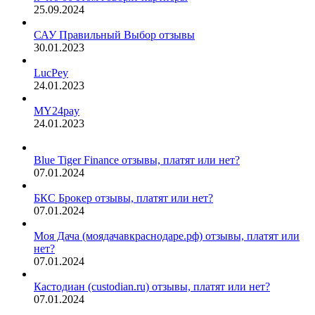
25.09.2024
САУ Правильный Выбор отзывы
30.01.2023
LucPey
24.01.2023
MY24pay
24.01.2023
Blue Tiger Finance отзывы, платят или нет?
07.01.2024
БКС Брокер отзывы, платят или нет?
07.01.2024
Моя Дача (моядачавкраснодаре.рф) отзывы, платят или
нет?
07.01.2024
Кастодиан (custodian.ru) отзывы, платят или нет?
07.01.2024