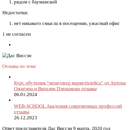
рядом с бауманской
Недостатки:
нет никакого смысла в посещении, ужасный офис
1 не согласен
Отзывы по теме
Курс обучения “менеджер маркетплейса” от Антона
Ожигина и Виталия Плешакова отзывы
06.01.2024
WEB-SCHOOL Академия современных профессий
отзывы
26.12.2023
Ответ представителя Дас Виссэн
9 марта, 2020 год