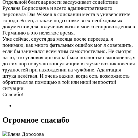
Отдельной благодарности заслуживает содействие
Руслана Борисовича и всего административного
персонала Das Wissen в соискании места в университете
города Эссен, а также подготовке всех необходимых
документов для получения визы и моего сопровождения в
Германию в это нелегкое время.
Уже сейчас, спустя два месяца после переезда, я
понимаю, как много фатальных ошибок мог я совершить,
если бы занимался всем этим самостоятельно. Не смотря
на то, что условия договора были полностью выполнены, я
до сих пор получаю консультации в случае возникновения
трудностей при нахождении на чужбине. Адаптация –
штука нелёгкая. И очень важно, когда есть возможность
обратиться за помощью в той или иной непростой
ситуации.
Спасибо!
Огромное спасибо