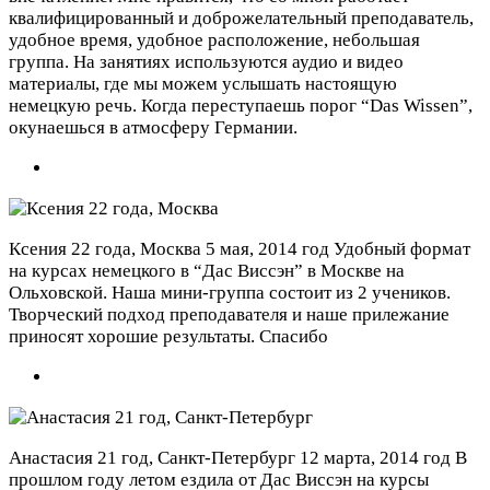
квалифицированный и доброжелательный преподаватель,
удобное время, удобное расположение, небольшая
группа. На занятиях используются аудио и видео
материалы, где мы можем услышать настоящую
немецкую речь. Когда переступаешь порог “Das Wissen”,
окунаешься в атмосферу Германии.
Ксения 22 года, Москва
5 мая, 2014 год
Удобный формат
на курсах немецкого в “Дас Виссэн” в Москве на
Ольховской. Наша мини-группа состоит из 2 учеников.
Творческий подход преподавателя и наше прилежание
приносят хорошие результаты. Спасибо
Анастасия 21 год, Санкт-Петербург
12 марта, 2014 год
В
прошлом году летом ездила от Дас Виссэн на курсы