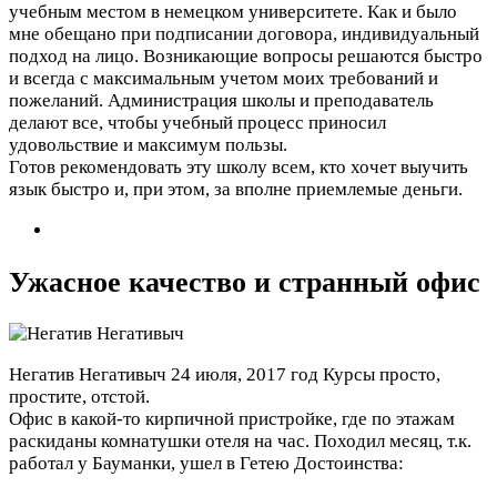
учебным местом в немецком университете. Как и было
мне обещано при подписании договора, индивидуальный
подход на лицо. Возникающие вопросы решаются быстро
и всегда с максимальным учетом моих требований и
пожеланий. Администрация школы и преподаватель
делают все, чтобы учебный процесс приносил
удовольствие и максимум пользы.
Готов рекомендовать эту школу всем, кто хочет выучить
язык быстро и, при этом, за вполне приемлемые деньги.
Ужасное качество и странный офис
Негатив Негативыч
24 июля, 2017 год
Курсы просто,
простите, отстой.
Офис в какой-то кирпичной пристройке, где по этажам
раскиданы комнатушки отеля на час. Походил месяц, т.к.
работал у Бауманки, ушел в Гетею
Достоинства: