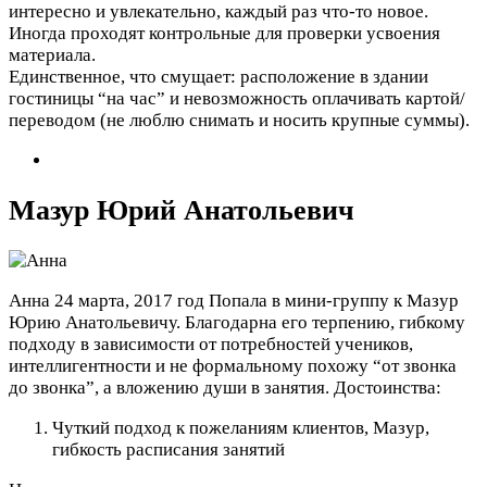
интересно и увлекательно, каждый раз что-то новое.
Иногда проходят контрольные для проверки усвоения
материала.
Единственное, что смущает: расположение в здании
гостиницы “на час” и невозможность оплачивать картой/
переводом (не люблю снимать и носить крупные суммы).
Мазур Юрий Анатольевич
Анна
24 марта, 2017 год
Попала в мини-группу к Мазур
Юрию Анатольевичу. Благодарна его терпению, гибкому
подходу в зависимости от потребностей учеников,
интеллигентности и не формальному похожу “от звонка
до звонка”, а вложению души в занятия.
Достоинства:
Чуткий подход к пожеланиям клиентов, Мазур,
гибкость расписания занятий