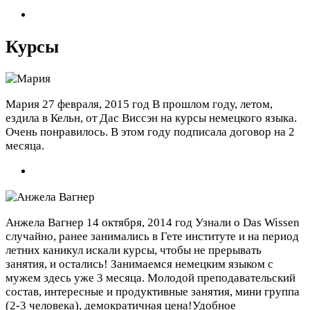
Курсы
Мария
27 февраля, 2015 год
В прошлом году, летом,
ездила в Кельн, от Дас Виссэн на курсы немецкого языка.
Очень понравилось. В этом году подписала договор на 2
месяца.
Анжела Вагнер
14 октября, 2014 год
Узнали о Das Wissen
случайно, ранее занимались в Гете институте и на период
летних каникул искали курсы, чтобы не прерывать
занятия, и остались! Занимаемся немецким языком с
мужем здесь уже 3 месяца. Молодой преподавательский
состав, интересные и продуктивные занятия, мини группа
(2-3 человека), демократичная цена!Удобное