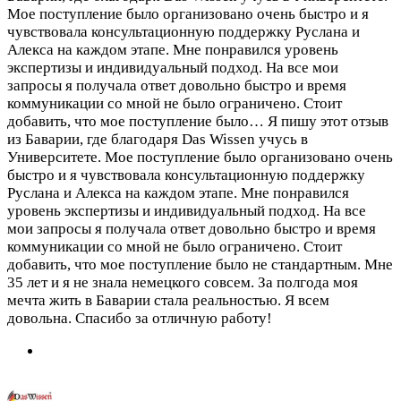
Мое поступление было организовано очень быстро и я
чувствовала консультационную поддержку Руслана и
Алекса на каждом этапе. Мне понравился уровень
экспертизы и индивидуальный подход. На все мои
запросы я получала ответ довольно быстро и время
коммуникации со мной не было ограничено. Стоит
добавить, что мое поступление было…
Я пишу этот отзыв
из Баварии, где благодаря Das Wissen учусь в
Университете. Мое поступление было организовано очень
быстро и я чувствовала консультационную поддержку
Руслана и Алекса на каждом этапе. Мне понравился
уровень экспертизы и индивидуальный подход. На все
мои запросы я получала ответ довольно быстро и время
коммуникации со мной не было ограничено. Стоит
добавить, что мое поступление было не стандартным. Мне
35 лет и я не знала немецкого совсем. За полгода моя
мечта жить в Баварии стала реальностью. Я всем
довольна. Спасибо за отличную работу!