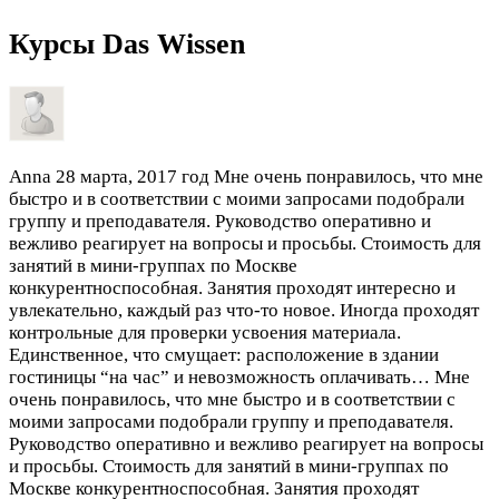
Курсы Das Wissen
Anna
28 марта, 2017 год
Мне очень понравилось, что мне
быстро и в соответствии с моими запросами подобрали
группу и преподавателя. Руководство оперативно и
вежливо реагирует на вопросы и просьбы. Стоимость для
занятий в мини-группах по Москве
конкурентноспособная. Занятия проходят интересно и
увлекательно, каждый раз что-то новое. Иногда проходят
контрольные для проверки усвоения материала.
Единственное, что смущает: расположение в здании
гостиницы “на час” и невозможность оплачивать…
Мне
очень понравилось, что мне быстро и в соответствии с
моими запросами подобрали группу и преподавателя.
Руководство оперативно и вежливо реагирует на вопросы
и просьбы. Стоимость для занятий в мини-группах по
Москве конкурентноспособная. Занятия проходят