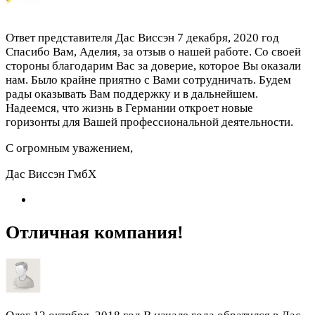
Ответ представителя Дас Виссэн
7 декабря, 2020 год
Спасибо Вам, Аделия, за отзыв о нашей работе. Со своей
стороны благодарим Вас за доверие, которое Вы оказали
нам. Было крайне приятно с Вами сотрудничать. Будем
рады оказывать Вам поддержку и в дальнейшем.
Надеемся, что жизнь в Германии откроет новые
горизонты для Вашей профессиональной деятельности.
С огромным уважением,
Дас Виссэн ГмбХ
Отличная компания!