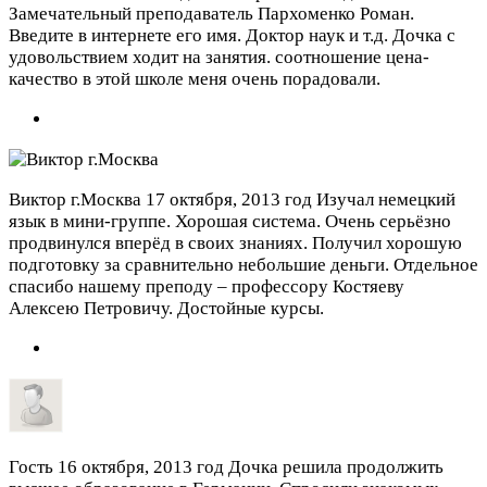
Замечательный преподаватель Пархоменко Роман.
Введите в интернете его имя. Доктор наук и т.д. Дочка с
удовольствием ходит на занятия. соотношение цена-
качество в этой школе меня очень порадовали.
Виктор г.Москва
17 октября, 2013 год
Изучал немецкий
язык в мини-группе. Хорошая система. Очень серьёзно
продвинулся вперёд в своих знаниях. Получил хорошую
подготовку за сравнительно небольшие деньги. Отдельное
спасибо нашему преподу – профессору Костяеву
Алексею Петровичу. Достойные курсы.
Гость
16 октября, 2013 год
Дочка решила продолжить