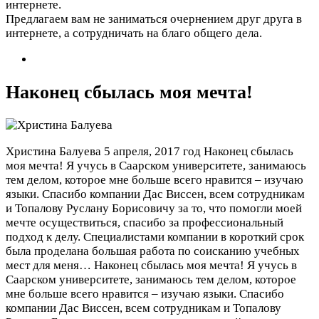
интернете.
Предлагаем вам не заниматься очернением друг друга в
интернете, а сотрудничать на благо общего дела.
Наконец сбылась моя мечта!
Христина Балуева
5 апреля, 2017 год
Наконец сбылась
моя мечта! Я учусь в Саарском университете, занимаюсь
тем делом, которое мне больше всего нравится – изучаю
языки. Спасибо компании Дас Виссен, всем сотрудникам
и Топалову Руслану Борисовичу за то, что помогли моей
мечте осуществиться, спасибо за профессиональный
подход к делу. Специалистами компании в короткий срок
была проделана большая работа по соисканию учебных
мест для меня…
Наконец сбылась моя мечта! Я учусь в
Саарском университете, занимаюсь тем делом, которое
мне больше всего нравится – изучаю языки. Спасибо
компании Дас Виссен, всем сотрудникам и Топалову