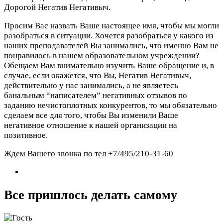
Дорогой Негатив Негативыч.
Просим Вас назвать Ваше настоящее имя, чтобы мы могли
разобраться в ситуации. Хочется разобраться у какого из
наших преподавателей Вы занимались, что именно Вам не
понравилось в нашем образовательном учреждении?
Обещаем Вам внимательно изучить Ваше обращение и, в
случае, если окажется, что Вы, Негатив Негативыч,
действительно у нас занимались, а не являетесь
банальным “написателем” негативных отзывов по
заданию нечистоплотных конкурентов, то мы обязательно
сделаем все для того, чтобы Вы изменили Ваше
негативное отношение к нашей организации на
позитивное.
Ждем Вашего звонка по тел +7/495/210-31-60
Все пришлось делать самому