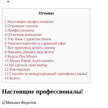
Отзывы
1
Настоящие профессионалы!
2
Огромное спасибо
3
Профессионалы
4
Отличная компания!
5
Учу язык с удовольствием.
6
Ужасное качество и странный офис
7
Все пришлось делать самому
8
Наконец сбылась моя мечта!
9
Курсы Das Wissen
10
Мазур Юрий Анатольевич
11
Не сделала свой выбор
12
Разочарован
13
Спасибо за международный сертификат языка!
14
Курсы
Настоящие профессионалы!