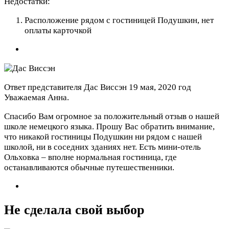
Недостатки:
Расположение рядом с гостиницей Подушкин, нет
оплаты карточкой
Ответ представителя Дас Виссэн
19 мая, 2020 год
Уважаемая Анна.
Спасибо Вам огромное за положительный отзыв о нашей
школе немецкого языка. Прошу Вас обратить внимание,
что никакой гостиницы Подушкин ни рядом с нашей
школой, ни в соседних зданиях нет. Есть мини-отель
Ольховка – вполне нормальная гостиница, где
останавливаются обычные путешественники.
Не сделала свой выбор