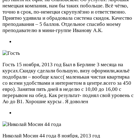
немецкая компания, нам бы таких побольше. Всё чётко,
точно в срок, по-немецки скрупулёзно и ответственно.
Приятно удивила и обрадовала система скидок. Качество
преподавания – 5 баллов. Отдельное спасибо моему
преподавателю в мини-группе Иванову А.К.
Гость
15 ноября, 2013 год
Был в Берлине 3 месяца на
курсах.Скидку сделали большую, визу оформили,жильё
подобрали – вообще класс( маленькая чистая квартирка
со всеми удобствами и интернетом в центре.всего за 450
евро). Занятия пять дней в неделю с 10,00 до 16,00 с
перерывом на обед. Как результат- поднял свой уровень с
Ао до В1. Хорошие курсы . Я доволен
Николай Мосин 44 года
8 ноября, 2013 год