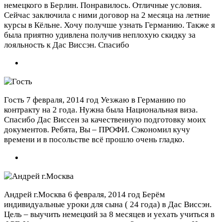
немецкого в Берлин. Понравилось. Отличные условия.
Сейчас заключила с ними договор на 2 месяца на летние
курсы в Кёльне. Хочу получше узнать Германию. Также я
была приятно удивлена получив неплохую скидку за
лояльность к Дас Виссэн. Спасибо
Гость
7 февраля, 2014 год
Уезжаю в Германию по
контракту на 2 года. Нужна была Национальная виза.
Спасибо Дас Виссен за качественную подготовку моих
документов. Ребята, Вы – ПРОФИ. Сэкономил кучу
времени и в посольстве всё прошло очень гладко.
Андрей г.Москва
6 февраля, 2014 год
Берём
индивидуальные уроки для сына ( 24 года) в Дас Виссэн.
Цель – выучить немецкий за 8 месяцев и уехать учиться в